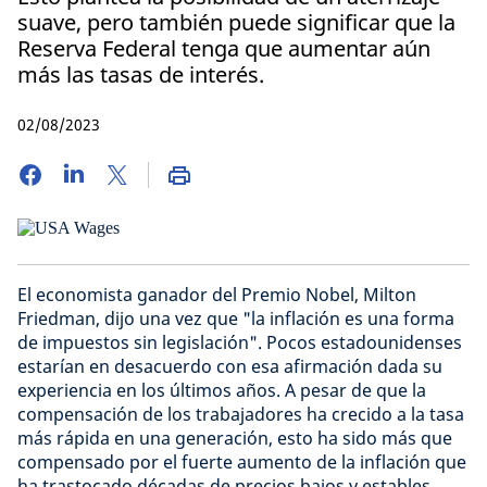
suave, pero también puede significar que la
Reserva Federal tenga que aumentar aún
más las tasas de interés.
02/08/2023
El economista ganador del Premio Nobel, Milton
Friedman, dijo una vez que "la inflación es una forma
de impuestos sin legislación". Pocos estadounidenses
estarían en desacuerdo con esa afirmación dada su
experiencia en los últimos años. A pesar de que la
compensación de los trabajadores ha crecido a la tasa
más rápida en una generación, esto ha sido más que
compensado por el fuerte aumento de la inflación que
ha trastocado décadas de precios bajos y estables.