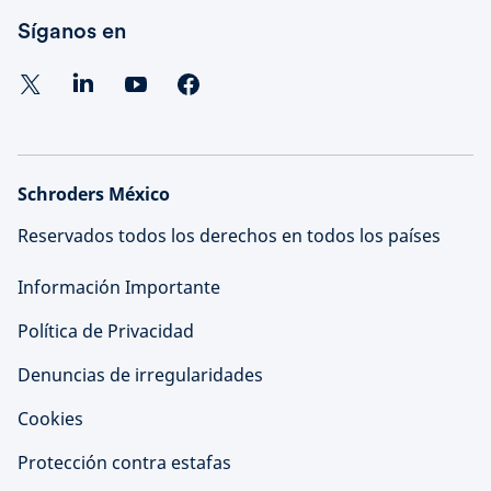
Síganos en
Schroders México
Reservados todos los derechos en todos los países
Información Importante
Política de Privacidad
Denuncias de irregularidades
Cookies
Protección contra estafas