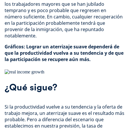
los trabajadores mayores que se han jubilado
temprano y es poco probable que regresen en
número suficiente. En cambio, cualquier recuperación
en la participación probablemente tendrá que
provenir de la inmigración, que ha repuntado
notablemente.
Gráficos: Lograr un aterrizaje suave dependerá de
que la productividad vuelva a su tendencia y de que
la participación se recupere aún más.
¿Qué sigue?
Si la productividad vuelve a su tendencia y la oferta de
trabajo mejora, un aterrizaje suave es el resultado más
probable. Pero a diferencia del escenario que
establecimos en nuestra previsión, la tasa de