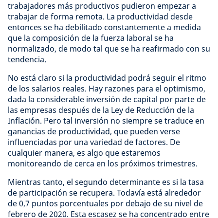
trabajadores más productivos pudieron empezar a
trabajar de forma remota. La productividad desde
entonces se ha debilitado constantemente a medida
que la composición de la fuerza laboral se ha
normalizado, de modo tal que se ha reafirmado con su
tendencia.
No está claro si la productividad podrá seguir el ritmo
de los salarios reales. Hay razones para el optimismo,
dada la considerable inversión de capital por parte de
las empresas después de la Ley de Reducción de la
Inflación. Pero tal inversión no siempre se traduce en
ganancias de productividad, que pueden verse
influenciadas por una variedad de factores. De
cualquier manera, es algo que estaremos
monitoreando de cerca en los próximos trimestres.
Mientras tanto, el segundo determinante es si la tasa
de participación se recupera. Todavía está alrededor
de 0,7 puntos porcentuales por debajo de su nivel de
febrero de 2020. Esta escasez se ha concentrado entre