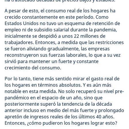
A pesar de esto, el consumo real de los hogares ha
crecido constantemente en este período. Como
Estados Unidos no tuvo un esquema de retención de
empleo ni de subsidio salarial durante la pandemia,
inicialmente se despidió a unos 22 millones de
trabajadores. Entonces, a medida que las restricciones
se fueron aliviando gradualmente, las empresas
reconstruyeron sus fuerzas laborales, lo que a su vez
sirvió para mantener un fuerte y constante
crecimiento del consumo.
Por lo tanto, tiene más sentido mirar el gasto real de
los hogares en términos absolutos. Y es aún más
notable en esta medida. No solo recuperó su nivel pre-
pandémico en el espacio de un año, sino que
posteriormente superó la tendencia de la década
anterior incluso en medio del más fuerte y prolongado
apretón de ingresos reales de los últimos 40 años.
Entonces, ¿cómo pudieron los hogares lograr esto?