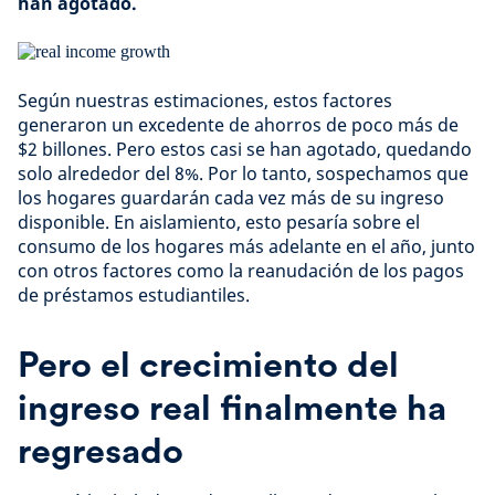
han agotado.
Según nuestras estimaciones, estos factores
generaron un excedente de ahorros de poco más de
$2 billones. Pero estos casi se han agotado, quedando
solo alrededor del 8%. Por lo tanto, sospechamos que
los hogares guardarán cada vez más de su ingreso
disponible. En aislamiento, esto pesaría sobre el
consumo de los hogares más adelante en el año, junto
con otros factores como la reanudación de los pagos
de préstamos estudiantiles.
Pero el crecimiento del
ingreso real finalmente ha
regresado