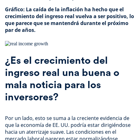
Gráfico: La caída de la inflación ha hecho que el
crecimiento del ingreso real vuelva a ser positivo, lo
que parece que se mantendrá durante el próximo
par de años.
¿Es el crecimiento del
ingreso real una buena o
mala noticia para los
inversores?
Por un lado, esto se suma a la creciente evidencia de
que la economía de EE. UU. podría estar dirigiéndose
hacia un aterrizaje suave. Las condiciones en el
mercado laboral parecen estar normalizándose