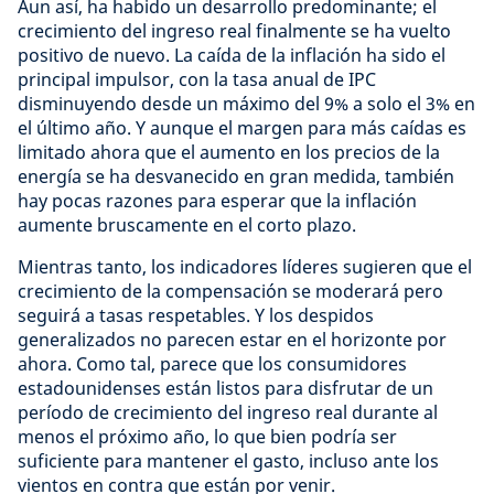
Aun así, ha habido un desarrollo predominante; el
crecimiento del ingreso real finalmente se ha vuelto
positivo de nuevo. La caída de la inflación ha sido el
principal impulsor, con la tasa anual de IPC
disminuyendo desde un máximo del 9% a solo el 3% en
el último año. Y aunque el margen para más caídas es
limitado ahora que el aumento en los precios de la
energía se ha desvanecido en gran medida, también
hay pocas razones para esperar que la inflación
aumente bruscamente en el corto plazo.
Mientras tanto, los indicadores líderes sugieren que el
crecimiento de la compensación se moderará pero
seguirá a tasas respetables. Y los despidos
generalizados no parecen estar en el horizonte por
ahora. Como tal, parece que los consumidores
estadounidenses están listos para disfrutar de un
período de crecimiento del ingreso real durante al
menos el próximo año, lo que bien podría ser
suficiente para mantener el gasto, incluso ante los
vientos en contra que están por venir.