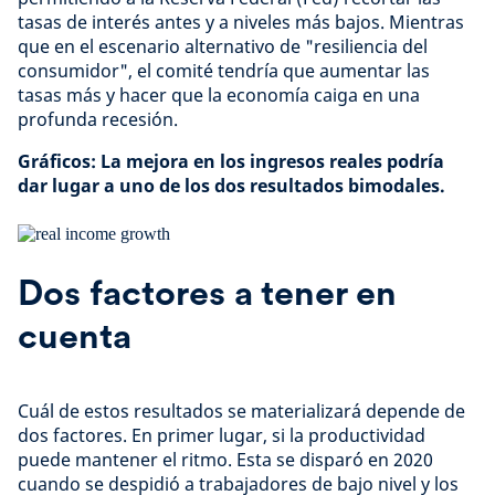
tasas de interés antes y a niveles más bajos. Mientras
que en el escenario alternativo de "resiliencia del
consumidor", el comité tendría que aumentar las
tasas más y hacer que la economía caiga en una
profunda recesión.
Gráficos: La mejora en los ingresos reales podría
dar lugar a uno de los dos resultados bimodales.
Dos factores a tener en
cuenta
Cuál de estos resultados se materializará depende de
dos factores. En primer lugar, si la productividad
puede mantener el ritmo. Esta se disparó en 2020
cuando se despidió a trabajadores de bajo nivel y los