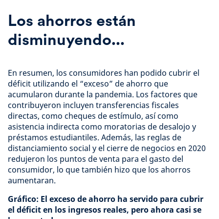
Los ahorros están
disminuyendo...
En resumen, los consumidores han podido cubrir el
déficit utilizando el “exceso” de ahorro que
acumularon durante la pandemia. Los factores que
contribuyeron incluyen transferencias fiscales
directas, como cheques de estímulo, así como
asistencia indirecta como moratorias de desalojo y
préstamos estudiantiles. Además, las reglas de
distanciamiento social y el cierre de negocios en 2020
redujeron los puntos de venta para el gasto del
consumidor, lo que también hizo que los ahorros
aumentaran.
Gráfico: El exceso de ahorro ha servido para cubrir
el déficit en los ingresos reales, pero ahora casi se