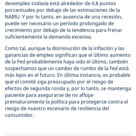
desempleo todavía está alrededor de 0,8 puntos
porcentuales por debajo de las estimaciones de la
NAIRU. Y por lo tanto, en ausencia de una recesión,
puede ser necesario un período prolongado de
crecimiento por debajo de la tendencia para frenar
suficientemente la demanda excesiva.
Como tal, aunque la disminución de la inflación y las
ganancias de empleo significan que el último aumento
de la Fed probablemente haya sido el último, también
sospechamos que un cambio de rumbo de la Fed está
más lejos en el futuro. En última instancia, es probable
que el comité siga preocupado por el riesgo de
efectos de segunda ronda y, por lo tanto, se mantenga
paciente para asegurarse de no aflojar
prematuramente la política para protegerse contra el
riesgo de nuestro escenario de resiliencia del
consumidor.