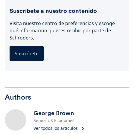
Suscríbete a nuestro contenido
Visita nuestro centro de preferencias y escoge
qué información quieres recibir por parte de
Schroders.
Suscríbete
Authors
George Brown
Senior US Economist
Ver todos los artículos