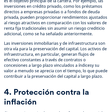
es el objetivo principal de la cartera. Por ejemplo, las
inversiones en crédito privado, como los préstamos
directos a empresas privadas o a fondos de deuda
privada, pueden proporcionar rendimientos ajustados
al riesgo atractivos en comparación con los valores de
renta fija tradicionales sin asumir un riesgo crediticio
adicional, como se ha señalado anteriormente.
Las inversiones inmobiliarias y de infraestructura son
otra vía para la preservación del capital. Los activos de
infraestructura, en particular, generan flujos de
efectivo constantes a través de contratos o
concesiones a largo plazo vinculados a índicesy su
valor a menudo se aprecia con el tiempo, lo que puede
contribuir a la preservación del capital a largo plazo.
4. Protección contra la
inflación