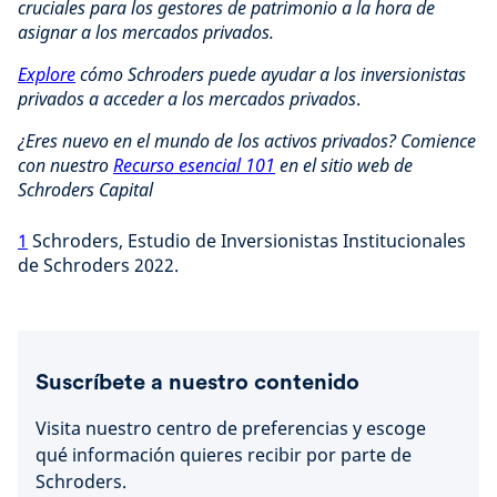
cruciales para los gestores de patrimonio a la hora de
asignar a los mercados privados.
Explore
cómo Schroders puede ayudar a los inversionistas
privados a acceder a los mercados privados
.
¿Eres nuevo en el mundo de los activos privados? Comience
con nuestro
Recurso esencial 101
en el sitio web de
Schroders Capital
1
Schroders, Estudio de Inversionistas Institucionales
de Schroders 2022.
Suscríbete a nuestro contenido
Visita nuestro centro de preferencias y escoge
qué información quieres recibir por parte de
Schroders.