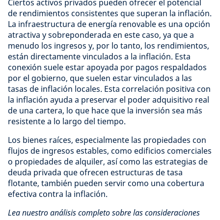
Ciertos activos privados pueden ofrecer el potencial
de rendimientos consistentes que superan la inflación.
La infraestructura de energía renovable es una opción
atractiva y sobreponderada en este caso, ya que a
menudo los ingresos y, por lo tanto, los rendimientos,
están directamente vinculados a la inflación. Esta
conexión suele estar apoyada por pagos respaldados
por el gobierno, que suelen estar vinculados a las
tasas de inflación locales. Esta correlación positiva con
la inflación ayuda a preservar el poder adquisitivo real
de una cartera, lo que hace que la inversión sea más
resistente a lo largo del tiempo.
Los bienes raíces, especialmente las propiedades con
flujos de ingresos estables, como edificios comerciales
o propiedades de alquiler, así como las estrategias de
deuda privada que ofrecen estructuras de tasa
flotante, también pueden servir como una cobertura
efectiva contra la inflación.
Lea nuestro análisis completo sobre las consideraciones