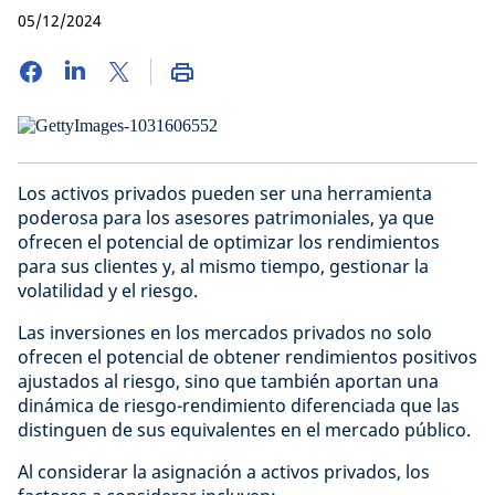
05/12/2024
Los activos privados pueden ser una herramienta
poderosa para los asesores patrimoniales, ya que
ofrecen el potencial de optimizar los rendimientos
para sus clientes y, al mismo tiempo, gestionar la
volatilidad y el riesgo.
Las inversiones en los mercados privados no solo
ofrecen el potencial de obtener rendimientos positivos
ajustados al riesgo, sino que también aportan una
dinámica de riesgo-rendimiento diferenciada que las
distinguen de sus equivalentes en el mercado público.
Al considerar la asignación a activos privados, los