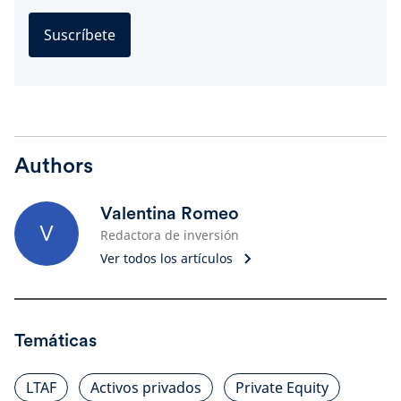
Suscríbete
Authors
Valentina Romeo
V
Redactora de inversión
Ver todos los artículos
Temáticas
LTAF
Activos privados
Private Equity