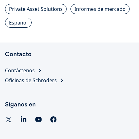
Private Asset Solutions
Informes de mercado
Español
Contacto
Contáctenos
Oficinas de Schroders
Síganos en