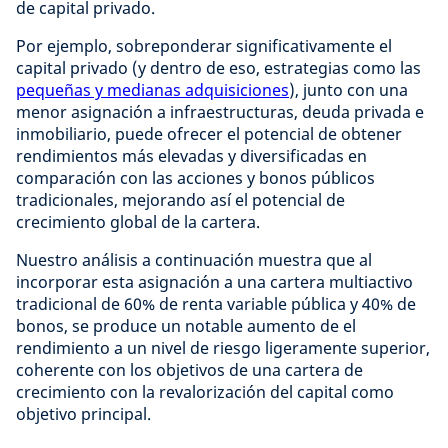
de capital privado.
Por ejemplo, sobreponderar significativamente el
capital privado (y dentro de eso, estrategias como las
pequeñas y medianas adquisiciones
), junto con una
menor asignación a infraestructuras, deuda privada e
inmobiliario, puede ofrecer el potencial de obtener
rendimientos más elevadas y diversificadas en
comparación con las acciones y bonos públicos
tradicionales, mejorando así el potencial de
crecimiento global de la cartera.
Nuestro análisis a continuación muestra que al
incorporar esta asignación a una cartera multiactivo
tradicional de 60% de renta variable pública y 40% de
bonos, se produce un notable aumento de el
rendimiento a un nivel de riesgo ligeramente superior,
coherente con los objetivos de una cartera de
crecimiento con la revalorización del capital como
objetivo principal.