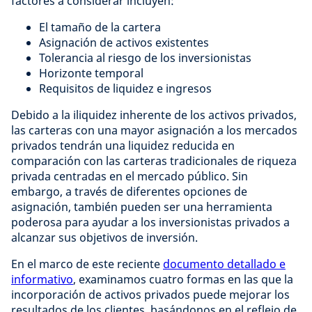
factores a considerar incluyen:
El tamaño de la cartera
Asignación de activos existentes
Tolerancia al riesgo de los inversionistas
Horizonte temporal
Requisitos de liquidez e ingresos
Debido a la iliquidez inherente de los activos privados,
las carteras con una mayor asignación a los mercados
privados tendrán una liquidez reducida en
comparación con las carteras tradicionales de riqueza
privada centradas en el mercado público. Sin
embargo, a través de diferentes opciones de
asignación, también pueden ser una herramienta
poderosa para ayudar a los inversionistas privados a
alcanzar sus objetivos de inversión.
En el marco de este reciente
documento detallado e
informativo
, examinamos cuatro formas en las que la
incorporación de activos privados puede mejorar los
resultados de los clientes, basándonos en el reflejo de