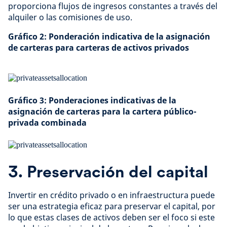
proporciona flujos de ingresos constantes a través del
alquiler o las comisiones de uso.
Gráfico 2: Ponderación indicativa de la asignación
de carteras para carteras de activos privados
Gráfico 3: Ponderaciones indicativas de la
asignación de carteras para la cartera público-
privada combinada
3. Preservación del capital
Invertir en crédito privado o en infraestructura puede
ser una estrategia eficaz para preservar el capital, por
lo que estas clases de activos deben ser el foco si este