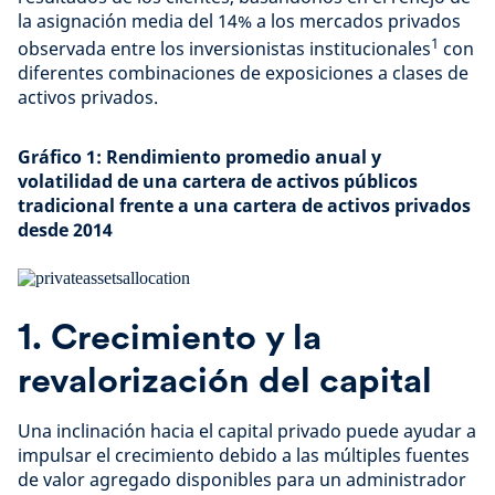
la asignación media del 14% a los mercados privados
1
observada entre los inversionistas institucionales
con
diferentes combinaciones de exposiciones a clases de
activos privados.
Gráfico 1: Rendimiento promedio anual y
volatilidad de una cartera de activos públicos
tradicional frente a una cartera de activos privados
desde 2014
1. Crecimiento y la
revalorización del capital
Una inclinación hacia el capital privado puede ayudar a
impulsar el crecimiento debido a las múltiples fuentes
de valor agregado disponibles para un administrador