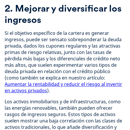
2. Mejorar y diversificar los
ingresos
Si el objetivo específico de la cartera es generar
ingresos, puede ser sensato sobreponderar la deuda
privada, dados los cupones regulares y las atractivas
primas de riesgo relativas, junto con las tasas de
pérdida más bajas y los diferenciales de crédito neto
más altos, que suelen experimentar varios tipos de
deuda privada en relación con el crédito público
(como también se explica en nuestro artículo:
Aumentar la rentabilidad y reducir el riesgo al invertir
en activos privados
).
Los activos inmobiliarios y de infraestructuras, como
las energías renovables, también pueden ofrecer
rasgos de ingresos seguros. Estos tipos de activos
suelen mostrar una baja correlación con las clases de
activos tradicionales, lo que añade diversificación y