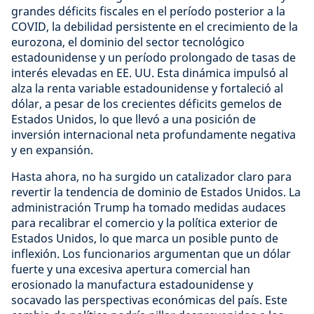
grandes déficits fiscales en el período posterior a la
COVID, la debilidad persistente en el crecimiento de la
eurozona, el dominio del sector tecnológico
estadounidense y un período prolongado de tasas de
interés elevadas en EE. UU. Esta dinámica impulsó al
alza la renta variable estadounidense y fortaleció al
dólar, a pesar de los crecientes déficits gemelos de
Estados Unidos, lo que llevó a una posición de
inversión internacional neta profundamente negativa
y en expansión.
Hasta ahora, no ha surgido un catalizador claro para
revertir la tendencia de dominio de Estados Unidos. La
administración Trump ha tomado medidas audaces
para recalibrar el comercio y la política exterior de
Estados Unidos, lo que marca un posible punto de
inflexión. Los funcionarios argumentan que un dólar
fuerte y una excesiva apertura comercial han
erosionado la manufactura estadounidense y
socavado las perspectivas económicas del país. Este