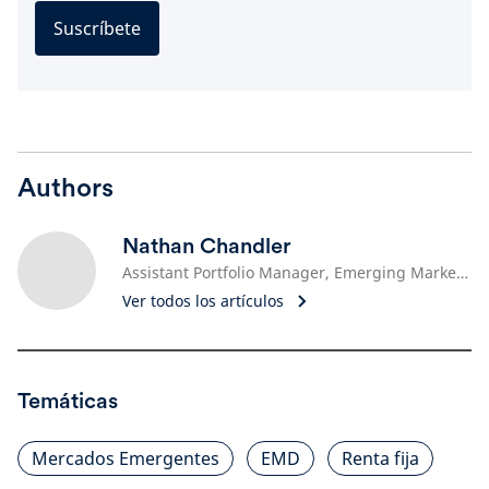
Suscríbete
Authors
Nathan Chandler
Assistant Portfolio Manager, Emerging Markets Debt
Ver todos los artículos
Temáticas
Mercados Emergentes
EMD
Renta fija