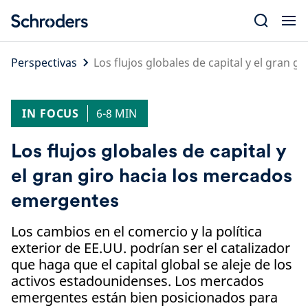
Skip
to
content
Perspectivas
Los flujos globales de capital y el gran 
IN FOCUS
6-8 MIN
Los flujos globales de capital y
el gran giro hacia los mercados
emergentes
Los cambios en el comercio y la política
exterior de EE.UU. podrían ser el catalizador
que haga que el capital global se aleje de los
activos estadounidenses. Los mercados
emergentes están bien posicionados para