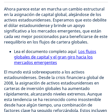
Ahora parece estar en marcha un cambio estructural
en la asignación de capital global, alejándose de los
activos estadounidenses. Esperamos que esto debilite
el dólar estadounidense y brinde un apoyo
significativo a los mercados emergentes, que están
cada vez mejor posicionados para beneficiarse de este
reequilibrio en los flujos de cartera globales.
Lea el documento completo aquí:
Los flujos
globales de capital y el gran giro hacia los
mercados emergentes
El mundo está sobreexpuesto a los activos
estadounidenses. Desde la crisis financiera global de
2008, la asignación de activos estadounidenses en
carteras de inversión globales ha aumentado
rápidamente, alcanzando niveles extremos. Aunque
esta tendencia se ha reconocido como insostenible
desde hace algún tiempo, una combinación de
factores clave ha seguido reforzándola. Estos incluyen