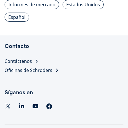
Informes de mercado
Estados Unidos
Español
Contacto
Contáctenos
Oficinas de Schroders
Síganos en