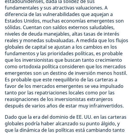
estadounidenses, dada la solidez de sus
fundamentales y sus atractivas valuaciones. A
diferencia de las vulnerabilidades que aquejan a
Estados Unidos, muchas economías emergentes son
sólidas. Cuentan con saldos externos saludables,
niveles de deuda manejables, altas tasas de interés
reales y monedas subvaluadas. A medida que los flujos
globales de capital se ajustan a los cambios en los
fundamentos y las prioridades políticas, es probable
que los inversionistas que buscan tanto crecimiento
como ortodoxia política consideren que los mercados
emergentes son un destino de inversión menos hostil.
Es probable que este reequilibrio de las carteras a
favor de los mercados emergentes se vea impulsado
tanto por las repatriaciones locales como por las
reasignaciones de los inversionistas extranjeros
después de varios años de estar muy infrainvertidos.
Dado que la era del dominio de EE. UU. en las carteras
globales podría haber alcanzado su punto álgido, y
que la dinámica de las políticas está cambiando tanto