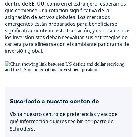
dentro de EE. UU. como en el extranjero, esperamos
que comience una rotación significativa de la
asignación de activos globales. Los mercados
emergentes están preparados para beneficiarse
significativamente de esta transición, y es posible que
los inversionistas deban reevaluar sus estrategias de
cartera para alinearse con el cambiante panorama de
inversión global.
Suscríbete a nuestro contenido
Visita nuestro centro de preferencias y escoge
qué información quieres recibir por parte de
Schroders.