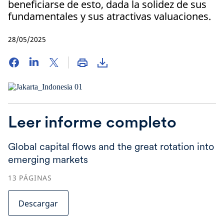
beneficiarse de esto, dada la solidez de sus
fundamentales y sus atractivas valuaciones.
28/05/2025
Leer informe completo
Global capital flows and the great rotation into
emerging markets
13
PÁGINAS
Descargar