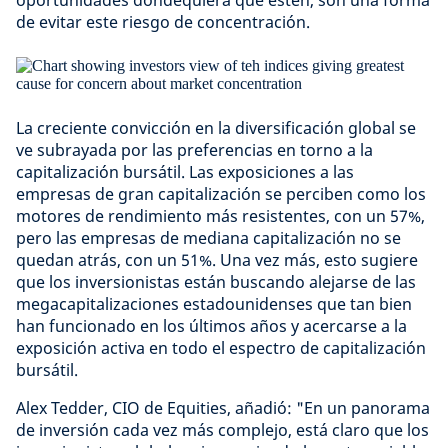
oportunidades dondequiera que estén, son una forma
de evitar este riesgo de concentración.
La creciente convicción en la diversificación global se
ve subrayada por las preferencias en torno a la
capitalización bursátil. Las exposiciones a las
empresas de gran capitalización se perciben como los
motores de rendimiento más resistentes, con un 57%,
pero las empresas de mediana capitalización no se
quedan atrás, con un 51%. Una vez más, esto sugiere
que los inversionistas están buscando alejarse de las
megacapitalizaciones estadounidenses que tan bien
han funcionado en los últimos años y acercarse a la
exposición activa en todo el espectro de capitalización
bursátil.
Alex Tedder, CIO de Equities, añadió: "En un panorama
de inversión cada vez más complejo, está claro que los