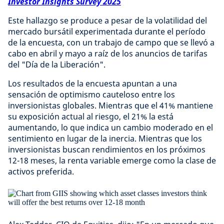
Investor Insights Survey 2025
Este hallazgo se produce a pesar de la volatilidad del
mercado bursátil experimentada durante el período
de la encuesta, con un trabajo de campo que se llevó a
cabo en abril y mayo a raíz de los anuncios de tarifas
del "Día de la Liberación".
Los resultados de la encuesta apuntan a una
sensación de optimismo cauteloso entre los
inversionistas globales. Mientras que el 41% mantiene
su exposición actual al riesgo, el 21% la está
aumentando, lo que indica un cambio moderado en el
sentimiento en lugar de la inercia. Mientras que los
inversionistas buscan rendimientos en los próximos
12-18 meses, la renta variable emerge como la clase de
activos preferida.