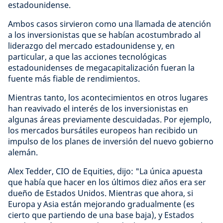
estadounidense.
Ambos casos sirvieron como una llamada de atención
a los inversionistas que se habían acostumbrado al
liderazgo del mercado estadounidense y, en
particular, a que las acciones tecnológicas
estadounidenses de megacapitalización fueran la
fuente más fiable de rendimientos.
Mientras tanto, los acontecimientos en otros lugares
han reavivado el interés de los inversionistas en
algunas áreas previamente descuidadas. Por ejemplo,
los mercados bursátiles europeos han recibido un
impulso de los planes de inversión del nuevo gobierno
alemán.
Alex Tedder, CIO de Equities, dijo: "La única apuesta
que había que hacer en los últimos diez años era ser
dueño de Estados Unidos. Mientras que ahora, si
Europa y Asia están mejorando gradualmente (es
cierto que partiendo de una base baja), y Estados