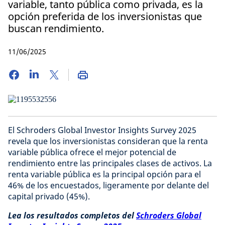
variable, tanto pública como privada, es la
opción preferida de los inversionistas que
buscan rendimiento.
11/06/2025
El Schroders Global Investor Insights Survey 2025
revela que los inversionistas consideran que la renta
variable pública ofrece el mejor potencial de
rendimiento entre las principales clases de activos. La
renta variable pública es la principal opción para el
46% de los encuestados, ligeramente por delante del
capital privado (45%).
Lea los resultados completos del
Schroders Global