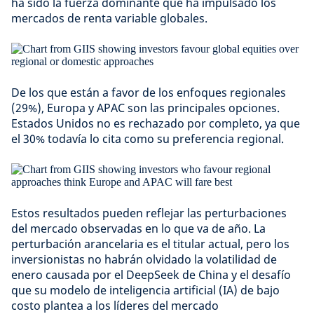
ha sido la fuerza dominante que ha impulsado los
mercados de renta variable globales.
De los que están a favor de los enfoques regionales
(29%), Europa y APAC son las principales opciones.
Estados Unidos no es rechazado por completo, ya que
el 30% todavía lo cita como su preferencia regional.
Estos resultados pueden reflejar las perturbaciones
del mercado observadas en lo que va de año. La
perturbación arancelaria es el titular actual, pero los
inversionistas no habrán olvidado la volatilidad de
enero causada por el DeepSeek de China y el desafío
que su modelo de inteligencia artificial (IA) de bajo
costo plantea a los líderes del mercado