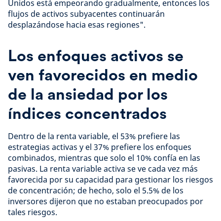
Unidos está empeorando gradualmente, entonces los
flujos de activos subyacentes continuarán
desplazándose hacia esas regiones".
Los enfoques activos se
ven favorecidos en medio
de la ansiedad por los
índices concentrados
Dentro de la renta variable, el 53% prefiere las
estrategias activas y el 37% prefiere los enfoques
combinados, mientras que solo el 10% confía en las
pasivas. La renta variable activa se ve cada vez más
favorecida por su capacidad para gestionar los riesgos
de concentración; de hecho, solo el 5.5% de los
inversores dijeron que no estaban preocupados por
tales riesgos.