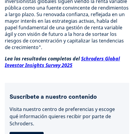
inversionistas globales siguen viendo la renta variable
pública como una fuente convincente de rendimientos
a largo plazo. Su renovada confianza, reflejada en un
mayor interés en las estrategias activas, habla del
papel fundamental de una gestión de renta variable
ágil y con visión de futuro a la hora de sortear los
riesgos de concentración y capitalizar las tendencias
de crecimiento".
Lea los resultados completos del
Schroders Global
Investor Insights Survey 2025
Suscríbete a nuestro contenido
Visita nuestro centro de preferencias y escoge
qué información quieres recibir por parte de
Schroders.