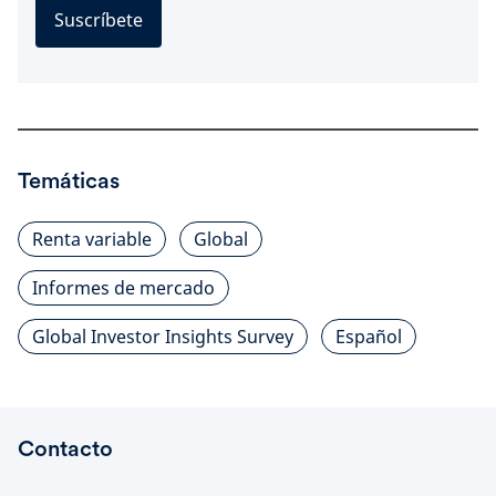
Suscríbete
Temáticas
Renta variable
Global
Informes de mercado
Global Investor Insights Survey
Español
Contacto