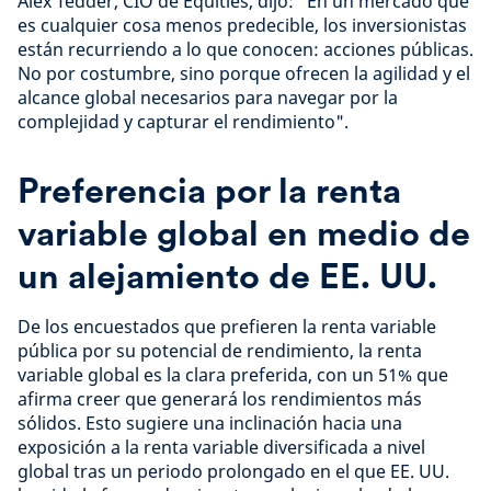
Alex Tedder, CIO de Equities, dijo: "En un mercado que
es cualquier cosa menos predecible, los inversionistas
están recurriendo a lo que conocen: acciones públicas.
No por costumbre, sino porque ofrecen la agilidad y el
alcance global necesarios para navegar por la
complejidad y capturar el rendimiento".
Preferencia por la renta
variable global en medio de
un alejamiento de EE. UU.
De los encuestados que prefieren la renta variable
pública por su potencial de rendimiento, la renta
variable global es la clara preferida, con un 51% que
afirma creer que generará los rendimientos más
sólidos. Esto sugiere una inclinación hacia una
exposición a la renta variable diversificada a nivel
global tras un periodo prolongado en el que EE. UU.