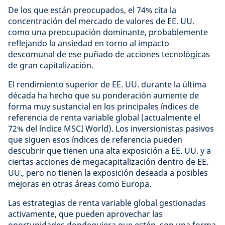
De los que están preocupados, el 74% cita la
concentración del mercado de valores de EE. UU.
como una preocupación dominante, probablemente
reflejando la ansiedad en torno al impacto
descomunal de ese puñado de acciones tecnológicas
de gran capitalización.
El rendimiento superior de EE. UU. durante la última
década ha hecho que su ponderación aumente de
forma muy sustancial en los principales índices de
referencia de renta variable global (actualmente el
72% del índice MSCI World). Los inversionistas pasivos
que siguen esos índices de referencia pueden
descubrir que tienen una alta exposición a EE. UU. y a
ciertas acciones de megacapitalización dentro de EE.
UU., pero no tienen la exposición deseada a posibles
mejoras en otras áreas como Europa.
Las estrategias de renta variable global gestionadas
activamente, que pueden aprovechar las