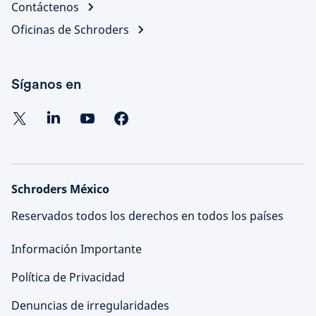
Contáctenos
Oficinas de Schroders
Síganos en
Schroders México
Reservados todos los derechos en todos los países
Información Importante
Política de Privacidad
Denuncias de irregularidades