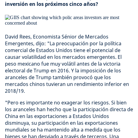
inversión en los próximos cinco años?
David Rees, Economista Sénior de Mercados
Emergentes, dijo: "La preocupación por la política
comercial de Estados Unidos tiene el potencial de
causar volatilidad en los mercados emergentes. El
peso mexicano fue muy volátil antes de la victoria
electoral de Trump en 2016. Y la imposición de los
aranceles de Trump también provocó que los
mercados chinos tuvieran un rendimiento inferior en
2018/19.
"Pero es importante no exagerar los riesgos. Si bien
los aranceles han hecho que la participación directa de
China en las exportaciones a Estados Unidos
disminuya, su participación en las exportaciones
mundiales se ha mantenido alta a medida que los
bienes se han desviado a través de terceros. Una