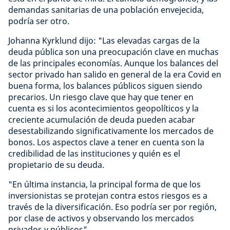
demandas sanitarias de una población envejecida,
podría ser otro.
Johanna Kyrklund dijo: "Las elevadas cargas de la
deuda pública son una preocupación clave en muchas
de las principales economías. Aunque los balances del
sector privado han salido en general de la era Covid en
buena forma, los balances públicos siguen siendo
precarios. Un riesgo clave que hay que tener en
cuenta es si los acontecimientos geopolíticos y la
creciente acumulación de deuda pueden acabar
desestabilizando significativamente los mercados de
bonos. Los aspectos clave a tener en cuenta son la
credibilidad de las instituciones y quién es el
propietario de su deuda.
"En última instancia, la principal forma de que los
inversionistas se protejan contra estos riesgos es a
través de la diversificación. Eso podría ser por región,
por clase de activos y observando los mercados
privados y públicos".