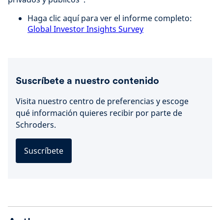
Haga clic aquí para ver el informe completo:
Global Investor Insights Survey
Suscríbete a nuestro contenido
Visita nuestro centro de preferencias y escoge
qué información quieres recibir por parte de
Schroders.
Suscríbete