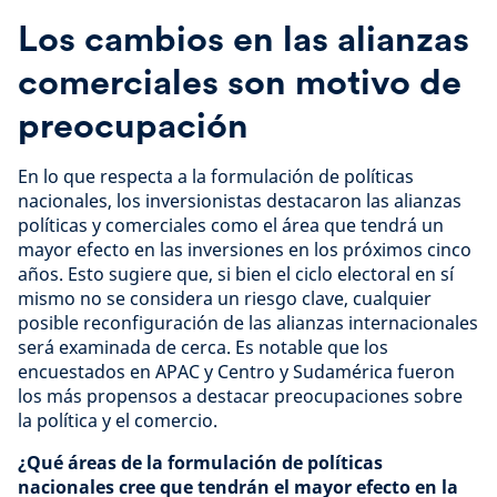
Los cambios en las alianzas
comerciales son motivo de
preocupación
En lo que respecta a la formulación de políticas
nacionales, los inversionistas destacaron las alianzas
políticas y comerciales como el área que tendrá un
mayor efecto en las inversiones en los próximos cinco
años. Esto sugiere que, si bien el ciclo electoral en sí
mismo no se considera un riesgo clave, cualquier
posible reconfiguración de las alianzas internacionales
será examinada de cerca. Es notable que los
encuestados en APAC y Centro y Sudamérica fueron
los más propensos a destacar preocupaciones sobre
la política y el comercio.
¿Qué áreas de la formulación de políticas
nacionales cree que tendrán el mayor efecto en la