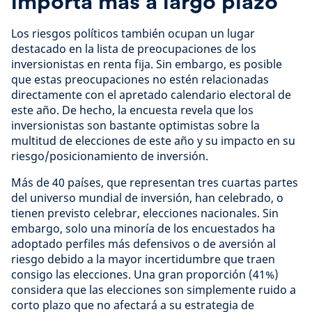
importa más a largo plazo
Los riesgos políticos también ocupan un lugar
destacado en la lista de preocupaciones de los
inversionistas en renta fija. Sin embargo, es posible
que estas preocupaciones no estén relacionadas
directamente con el apretado calendario electoral de
este año. De hecho, la encuesta revela que los
inversionistas son bastante optimistas sobre la
multitud de elecciones de este año y su impacto en su
riesgo/posicionamiento de inversión.
Más de 40 países, que representan tres cuartas partes
del universo mundial de inversión, han celebrado, o
tienen previsto celebrar, elecciones nacionales. Sin
embargo, solo una minoría de los encuestados ha
adoptado perfiles más defensivos o de aversión al
riesgo debido a la mayor incertidumbre que traen
consigo las elecciones. Una gran proporción (41%)
considera que las elecciones son simplemente ruido a
corto plazo que no afectará a su estrategia de