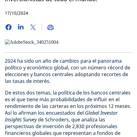
17/10/2024
2024 ha sido un año de cambios para el panorama
político y económico global, con un número récord de
elecciones y bancos centrales adoptando recortes de
las tasas de interés.
De estos dos temas, la política de los bancos centrales
es el que tiene más probabilidades de influir en el
rendimiento de las carteras en los próximos 12 meses.
Así lo afirman los encuestados del
Global Investor
Insights Survey
de Schroders, que analiza las
perspectivas de inversión de 2,830 profesionales
financieros globales que representan a fondos de