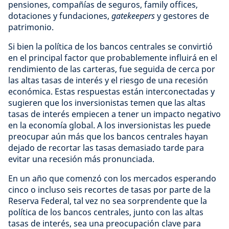
pensiones, compañías de seguros, family offices,
dotaciones y fundaciones,
gatekeepers
y gestores de
patrimonio.
Si bien la política de los bancos centrales se convirtió
en el principal factor que probablemente influirá en el
rendimiento de las carteras, fue seguida de cerca por
las altas tasas de interés y el riesgo de una recesión
económica. Estas respuestas están interconectadas y
sugieren que los inversionistas temen que las altas
tasas de interés empiecen a tener un impacto negativo
en la economía global. A los inversionistas les puede
preocupar aún más que los bancos centrales hayan
dejado de recortar las tasas demasiado tarde para
evitar una recesión más pronunciada.
En un año que comenzó con los mercados esperando
cinco o incluso seis recortes de tasas por parte de la
Reserva Federal, tal vez no sea sorprendente que la
política de los bancos centrales, junto con las altas
tasas de interés, sea una preocupación clave para