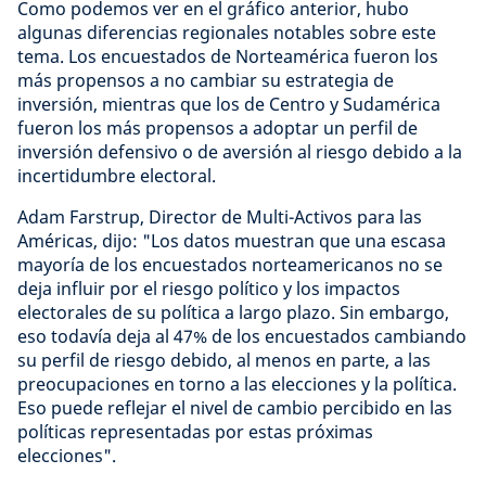
Como podemos ver en el gráfico anterior, hubo
algunas diferencias regionales notables sobre este
tema. Los encuestados de Norteamérica fueron los
más propensos a no cambiar su estrategia de
inversión, mientras que los de Centro y Sudamérica
fueron los más propensos a adoptar un perfil de
inversión defensivo o de aversión al riesgo debido a la
incertidumbre electoral.
Adam Farstrup, Director de Multi-Activos para las
Américas, dijo: "Los datos muestran que una escasa
mayoría de los encuestados norteamericanos no se
deja influir por el riesgo político y los impactos
electorales de su política a largo plazo. Sin embargo,
eso todavía deja al 47% de los encuestados cambiando
su perfil de riesgo debido, al menos en parte, a las
preocupaciones en torno a las elecciones y la política.
Eso puede reflejar el nivel de cambio percibido en las
políticas representadas por estas próximas
elecciones".