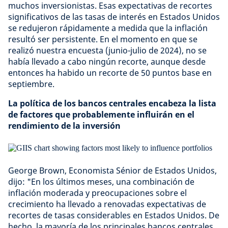
muchos inversionistas. Esas expectativas de recortes
significativos de las tasas de interés en Estados Unidos
se redujeron rápidamente a medida que la inflación
resultó ser persistente. En el momento en que se
realizó nuestra encuesta (junio-julio de 2024), no se
había llevado a cabo ningún recorte, aunque desde
entonces ha habido un recorte de 50 puntos base en
septiembre.
La política de los bancos centrales encabeza la lista
de factores que probablemente influirán en el
rendimiento de la inversión
George Brown, Economista Sénior de Estados Unidos,
dijo: "En los últimos meses, una combinación de
inflación moderada y preocupaciones sobre el
crecimiento ha llevado a renovadas expectativas de
recortes de tasas considerables en Estados Unidos. De
hecho, la mayoría de los principales bancos centrales