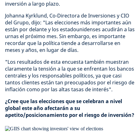
inversión a largo plazo.
Johanna Kyrklund, Co-Directora de Inversiones y CIO
del Grupo, dijo: "Las elecciones más importantes aún
están por delante y los estadounidenses acudirán a las
urnas el próximo mes. Sin embargo, es importante
recordar que la política tiende a desarrollarse en
meses y años, en lugar de días.
"Los resultados de esta encuesta también muestran
claramente la tensión a la que se enfrentan los bancos
centrales y los responsables políticos, ya que casi
tantos clientes están tan preocupados por el riesgo de
inflación como por las altas tasas de interés".
¿Cree que las elecciones que se celebran a nivel
global este año afectarán a su
apetito/posicionamiento por el riesgo de inversión?