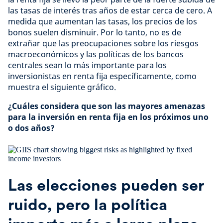
las tasas de interés tras años de estar cerca de cero. A
medida que aumentan las tasas, los precios de los
bonos suelen disminuir. Por lo tanto, no es de
extrañar que las preocupaciones sobre los riesgos
macroeconómicos y las políticas de los bancos
centrales sean lo más importante para los
inversionistas en renta fija específicamente, como
muestra el siguiente gráfico.
¿Cuáles considera que son las mayores amenazas
para la inversión en renta fija en los próximos uno
o dos años?
Las elecciones pueden ser
ruido, pero la política