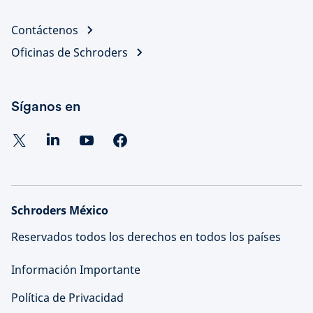
Contáctenos
Oficinas de Schroders
Síganos en
Schroders México
Reservados todos los derechos en todos los países
Información Importante
Política de Privacidad