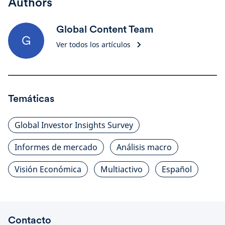
Authors
Global Content Team
G
Ver todos los artículos
Temáticas
Global Investor Insights Survey
Informes de mercado
Análisis macro
Visión Económica
Multiactivo
Español
Contacto