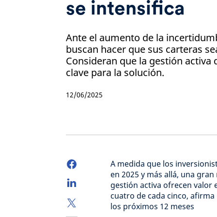
se intensifica
Ante el aumento de la incertidumb
buscan hacer que sus carteras sea
Consideran que la gestión activa 
clave para la solución.
12/06/2025
A medida que los inversionis
en 2025 y más allá, una gran
gestión activa ofrecen valor
cuatro de cada cinco, afirma
los próximos 12 meses