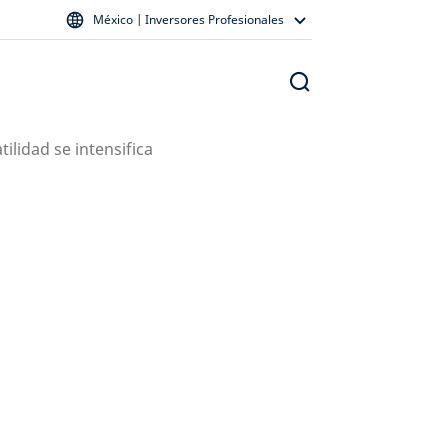
México | Inversores Profesionales
tilidad se intensifica