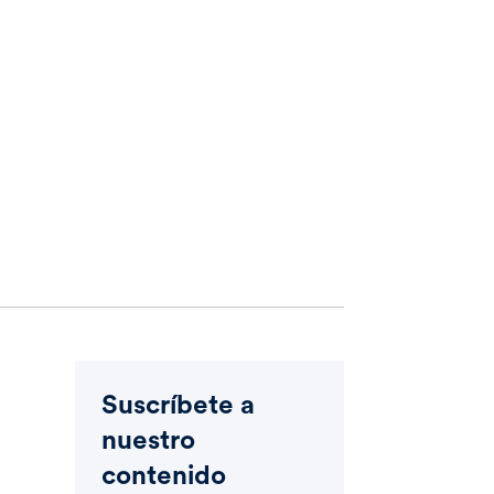
Suscríbete a
nuestro
contenido