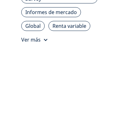
Informes de mercado
Global
Renta variable
Ver más