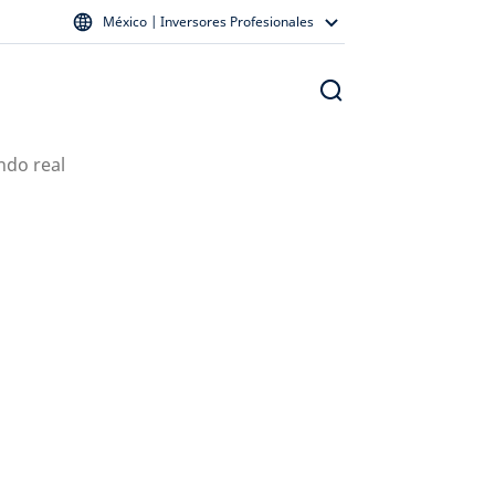
México | Inversores Profesionales
ndo real