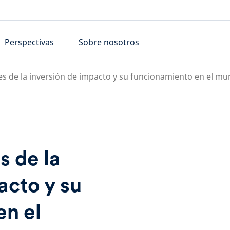
Perspectivas
Sobre nosotros
res de la inversión de impacto y su funcionamiento en el mu
s de la
acto y su
en el