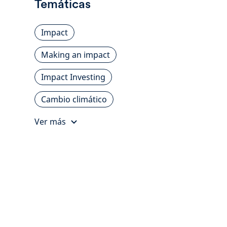
Temáticas
Impact
Making an impact
Impact Investing
Cambio climático
Ver más