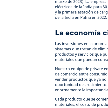
marzo de 2023). La empresa 
eléctricos de la India para 
y la primera estación de carg
de la India en Patna en 2022.
La economía ci
Las inversiones en economía c
sistemas que tratan de elimi
productos y servicios que p
materiales que puedan conserv
Nuestro equipo de private eq
de comercio entre consumidor
vender productos que ya no 
oportunidad de crecimiento
enormemente la importancia
Cada producto que se comerc
materiales, el costo de produ