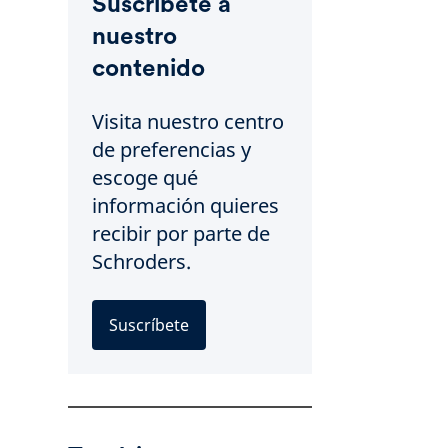
Suscríbete a
nuestro
contenido
Visita nuestro centro
de preferencias y
escoge qué
información quieres
recibir por parte de
Schroders.
Suscríbete