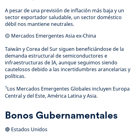
A pesar de una previsión de inflación más baja y un
sector exportador saludable, un sector doméstico
débil nos mantiene neutrales.
🟡 Mercados Emergentes Asia ex-China
Taiwán y Corea del Sur siguen beneficiándose de la
demanda estructural de semiconductores e
infraestructuras de IA, aunque seguimos siendo
cautelosos debido a las incertidumbres arancelarias y
políticas.
1
Los Mercados Emergentes Globales incluyen Europa
Central y del Este, América Latina y Asia.
Bonos Gubernamentales
🔴 Estados Unidos