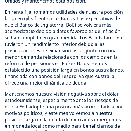
Unidos y mantenemos esta posición.
En renta fija, tomamos utilidades de nuestra posición
larga en gilts frente a los Bunds. Las expectativas de
que el Banco de Inglaterra (BoE) se volviera más
acomodaticio debido a datos favorables de inflación
se han cumplido en gran medida. Los Bunds también
tuvieron un rendimiento inferior debido a las
preocupaciones de expansión fiscal, junto con una
menor demanda relacionada con los cambios en la
reforma de pensiones en Países Bajos. Hemos
establecido una posición larga en bonos australianos,
financiada con bonos del Tesoro, ya que Australia
ofrece una mejor dinámica de deuda.
Mantenemos nuestra visión negativa sobre el dólar
estadounidense, especialmente ante los riesgos de
que la Fed adopte una postura más acomodaticia por
motivos políticos, y este mes volvemos a nuestra
posición larga en la deuda de mercados emergentes
en moneda local como medio para beneficiarnos de