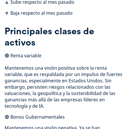
🔼 Sube respecto al mes pasado
🔽 Baja respecto al mes pasado
Principales clases de
activos
🟢 Renta variable
Mantenemos una visión positiva sobre la renta
variable, que es respaldada por un impulso de fuertes
ganancias, especialmente en Estados Unidos. Sin
embargo, persisten riesgos relacionados con las
valuaciones, la geopolítica y la sostenibilidad de las
ganancias más allá de las empresas líderes en
tecnología y de IA.
🔴 Bonos Gubernamentales
Mantenemos una visión negativa. Ya se han