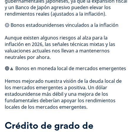
gubernamentales japoneses, ya que la expansión fiscal
y un Banco de Japón agresivo pueden elevar los
rendimientos reales (ajustados a la inflación).
🟡 Bonos estadounidenses vinculados a la inflación
Aunque existen algunos riesgos al alza para la
inflación en 2026, las señales técnicas mixtas y las
valuaciones actuales nos llevan a mantenernos
neutrales por ahora.
🟢🔼 Bonos en moneda local de mercados emergentes
Hemos mejorado nuestra visión de la deuda local de
los mercados emergentes a positiva. Un dólar
estadounidense más débil y una mejora de los
fundamentales deberían apoyar los rendimientos
locales de los mercados emergentes.
Crédito de grado de