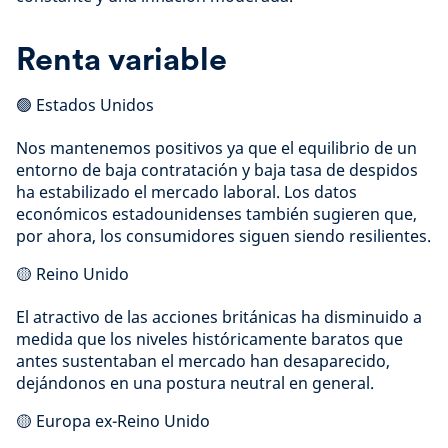
Renta variable
🟢 Estados Unidos
Nos mantenemos positivos ya que el equilibrio de un
entorno de baja contratación y baja tasa de despidos
ha estabilizado el mercado laboral. Los datos
económicos estadounidenses también sugieren que,
por ahora, los consumidores siguen siendo resilientes.
🟡 Reino Unido
El atractivo de las acciones británicas ha disminuido a
medida que los niveles históricamente baratos que
antes sustentaban el mercado han desaparecido,
dejándonos en una postura neutral en general.
🟡 Europa ex-Reino Unido