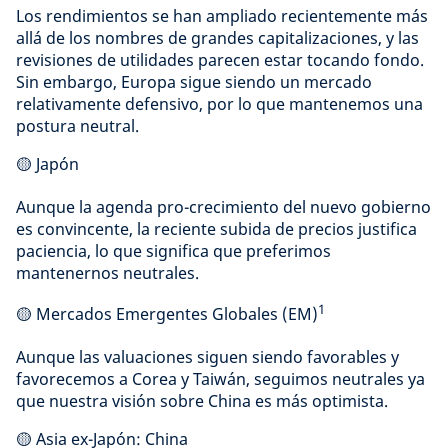
Los rendimientos se han ampliado recientemente más
allá de los nombres de grandes capitalizaciones, y las
revisiones de utilidades parecen estar tocando fondo.
Sin embargo, Europa sigue siendo un mercado
relativamente defensivo, por lo que mantenemos una
postura neutral.
🟡 Japón
Aunque la agenda pro-crecimiento del nuevo gobierno
es convincente, la reciente subida de precios justifica
paciencia, lo que significa que preferimos
mantenernos neutrales.
1
🟡 Mercados Emergentes Globales (EM)
Aunque las valuaciones siguen siendo favorables y
favorecemos a Corea y Taiwán, seguimos neutrales ya
que nuestra visión sobre China es más optimista.
🟡 Asia ex-Japón: China