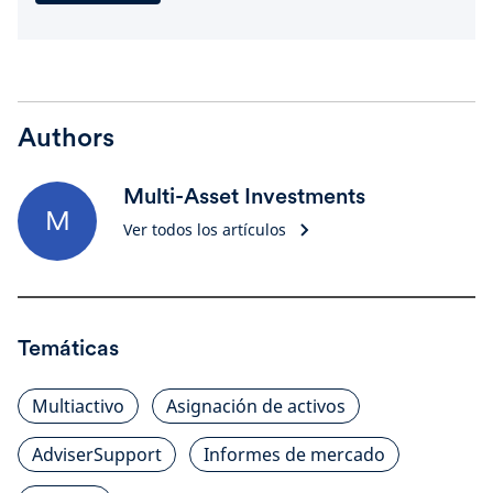
Authors
Multi-Asset Investments
M
Ver todos los artículos
Temáticas
Multiactivo
Asignación de activos
AdviserSupport
Informes de mercado