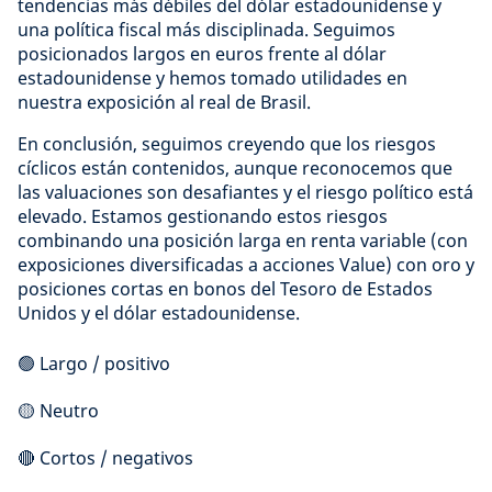
tendencias más débiles del dólar estadounidense y
una política fiscal más disciplinada. Seguimos
posicionados largos en euros frente al dólar
estadounidense y hemos tomado utilidades en
nuestra exposición al real de Brasil.
En conclusión, seguimos creyendo que los riesgos
cíclicos están contenidos, aunque reconocemos que
las valuaciones son desafiantes y el riesgo político está
elevado. Estamos gestionando estos riesgos
combinando una posición larga en renta variable (con
exposiciones diversificadas a acciones Value) con oro y
posiciones cortas en bonos del Tesoro de Estados
Unidos y el dólar estadounidense.
🟢 Largo / positivo
🟡 Neutro
🔴 Cortos / negativos