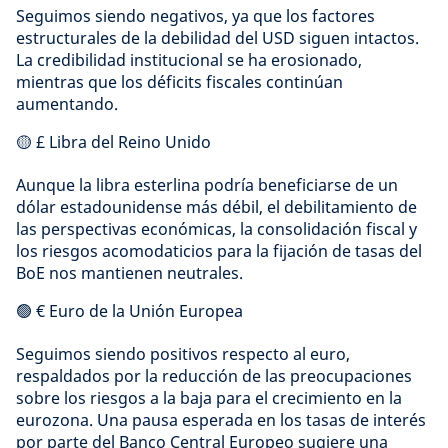
Seguimos siendo negativos, ya que los factores
estructurales de la debilidad del USD siguen intactos.
La credibilidad institucional se ha erosionado,
mientras que los déficits fiscales continúan
aumentando.
🟡 £ Libra del Reino Unido
Aunque la libra esterlina podría beneficiarse de un
dólar estadounidense más débil, el debilitamiento de
las perspectivas económicas, la consolidación fiscal y
los riesgos acomodaticios para la fijación de tasas del
BoE nos mantienen neutrales.
🟢 € Euro de la Unión Europea
Seguimos siendo positivos respecto al euro,
respaldados por la reducción de las preocupaciones
sobre los riesgos a la baja para el crecimiento en la
eurozona. Una pausa esperada en los tasas de interés
por parte del Banco Central Europeo sugiere una