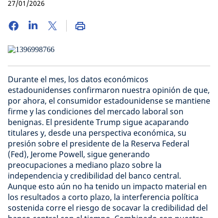
27/01/2026
Durante el mes, los datos económicos
estadounidenses confirmaron nuestra opinión de que,
por ahora, el consumidor estadounidense se mantiene
firme y las condiciones del mercado laboral son
benignas. El presidente Trump sigue acaparando
titulares y, desde una perspectiva económica, su
presión sobre el presidente de la Reserva Federal
(Fed), Jerome Powell, sigue generando
preocupaciones a mediano plazo sobre la
independencia y credibilidad del banco central.
Aunque esto aún no ha tenido un impacto material en
los resultados a corto plazo, la interferencia política
sostenida corre el riesgo de socavar la credibilidad del