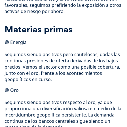
favorables, seguimos prefiriendo la exposición a otros
activos de riesgo por ahora.
Materias primas
🟢 Energía
Seguimos siendo positivos pero cautelosos, dadas las
continuas presiones de oferta derivadas de los bajos
precios. Vemos el sector como una posible cobertura,
junto con el oro, frente a los acontecimientos
geopolíticos en curso.
🟢 Oro
Seguimos siendo positivos respecto al oro, ya que
proporciona una diversificación valiosa en medio de la
incertidumbre geopolítica persistente. La demanda
continua de los bancos centrales sigue siendo un