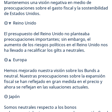
Mantenemos una visión negativa en medio de
preocupaciones sobre el gasto fiscal y la sostenibilidad
de Estados Unidos.
🟡🔽 Reino Unido
El presupuesto del Reino Unido no planteaba
preocupaciones importantes; sin embargo, el
aumento de los riesgos políticos en el Reino Unido nos
ha llevado a recalificar los gilts a neutrales.
🟡🔼 Europa
Hemos mejorado nuestra visión sobre los Bunds a
neutral. Nuestras preocupaciones sobre la expansión
fiscal se han reflejado en gran medida en el precio y
ahora se reflejan en las valuaciones actuales.
🟡 Japón
Somos neutrales respecto a los bonos