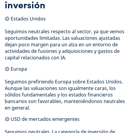
inversión
🟡 Estados Unidos
Seguimos neutrales respecto al sector, ya que vemos
oportunidades limitadas. Las valuaciones ajustadas
dejan poco margen para un alza en un entorno de
actividades de fusiones y adquisiciones y gastos de
capital relacionados con IA.
🟡 Europa
Seguimos prefiriendo Europa sobre Estados Unidos.
Aunque las valuaciones son igualmente caras, los
sólidos fundamentales y los estados financieros
bancarios son favorables, manteniéndonos neutrales
en general.
🟡 USD de mercados emergentes
Seguimos neutrales. La categoría de inversión de