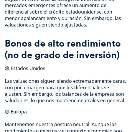
mercados emergentes ofrece un aumento de
diferencial sobre el crédito estadounidense, con
menor apalancamiento y duración. Sin embargo, las
valuaciones siguen siendo ajustadas.
Bonos de alto rendimiento
(no de grado de inversión)
🟡 Estados Unidos
Las valuaciones siguen siendo extremadamente caras,
con poco margen para que los diferenciales se
ajusten. Sin embargo, los balances de la empresa son
saludables, lo que nos mantiene neutrales en general.
🟡 Europa
Mantenemos nuestra postura neutral. Aunque los
rendimientos cubiertos y el contexto económico son