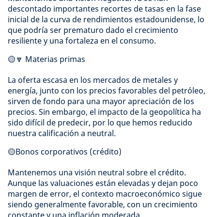
descontado importantes recortes de tasas en la fase
inicial de la curva de rendimientos estadounidense, lo
que podría ser prematuro dado el crecimiento
resiliente y una fortaleza en el consumo.
🟡🔽 Materias primas
La oferta escasa en los mercados de metales y
energía, junto con los precios favorables del petróleo,
sirven de fondo para una mayor apreciación de los
precios. Sin embargo, el impacto de la geopolítica ha
sido difícil de predecir, por lo que hemos reducido
nuestra calificación a neutral.
🟡Bonos corporativos (crédito)
Mantenemos una visión neutral sobre el crédito.
Aunque las valuaciones están elevadas y dejan poco
margen de error, el contexto macroeconómico sigue
siendo generalmente favorable, con un crecimiento
constante y una inflación moderada.