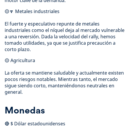
motor clave de la demanda.
🟡🔽 Metales industriales
El fuerte y especulativo repunte de metales
industriales como el níquel deja al mercado vulnerable
a una reversión. Dada la velocidad del rally, hemos
tomado utilidades, ya que se justifica precaución a
corto plazo.
🟡 Agricultura
La oferta se mantiene saludable y actualmente existen
pocos riesgos notables. Mientras tanto, el mercado
sigue siendo corto, manteniéndonos neutrales en
general.
Monedas
🔴 $ Dólar estadounidenses