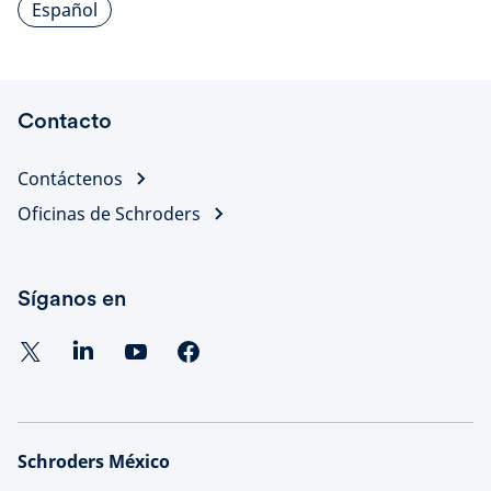
Español
Contacto
Contáctenos
Oficinas de Schroders
Síganos en
Schroders México