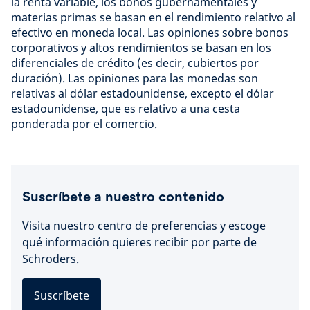
la renta variable, los bonos gubernamentales y
materias primas se basan en el rendimiento relativo al
efectivo en moneda local. Las opiniones sobre bonos
corporativos y altos rendimientos se basan en los
diferenciales de crédito (es decir, cubiertos por
duración). Las opiniones para las monedas son
relativas al dólar estadounidense, excepto el dólar
estadounidense, que es relativo a una cesta
ponderada por el comercio.
Suscríbete a nuestro contenido
Visita nuestro centro de preferencias y escoge
qué información quieres recibir por parte de
Schroders.
Suscríbete