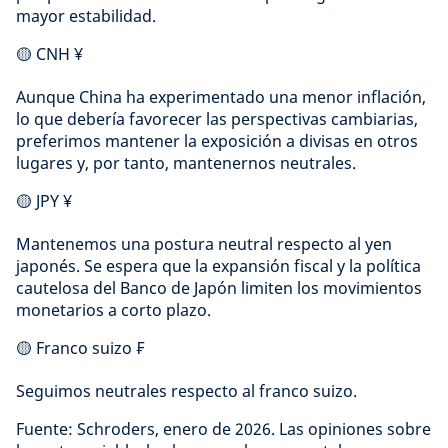
mayor estabilidad.
🟡 CNH ¥
Aunque China ha experimentado una menor inflación,
lo que debería favorecer las perspectivas cambiarias,
preferimos mantener la exposición a divisas en otros
lugares y, por tanto, mantenernos neutrales.
🟡 JPY ¥
Mantenemos una postura neutral respecto al yen
japonés. Se espera que la expansión fiscal y la política
cautelosa del Banco de Japón limiten los movimientos
monetarios a corto plazo.
🟡 Franco suizo ₣
Seguimos neutrales respecto al franco suizo.
Fuente: Schroders, enero de 2026. Las opiniones sobre