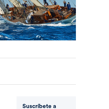
Suscríbete a