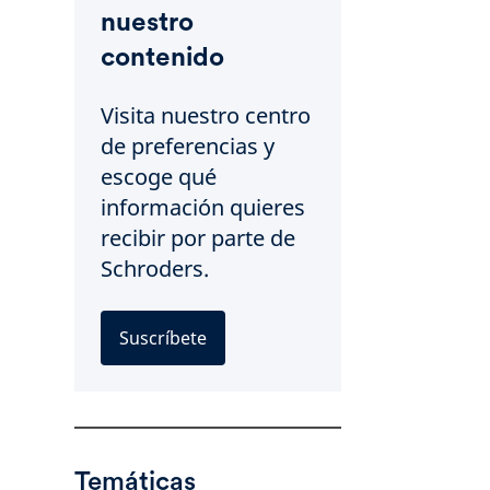
nuestro
contenido
Visita nuestro centro
de preferencias y
escoge qué
información quieres
recibir por parte de
Schroders.
Suscríbete
Temáticas