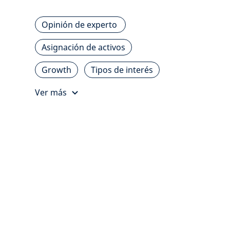
Opinión de experto
Asignación de activos
Growth
Tipos de interés
Ver más