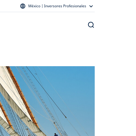
México | Inversores Profesionales