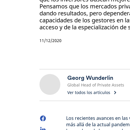
Pensamos que los mercados priv
dando resultados, pero depender
capacidades de los gestores en las
acceso y de la especialización de 
11/12/2020
Georg Wunderlin
Global Head of Private Assets
Ver todos los artículos
Los recientes avances en las 
más allá de la actual pandem