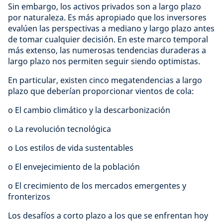
Sin embargo, los activos privados son a largo plazo
por naturaleza. Es más apropiado que los inversores
evalúen las perspectivas a mediano y largo plazo antes
de tomar cualquier decisión. En este marco temporal
más extenso, las numerosas tendencias duraderas a
largo plazo nos permiten seguir siendo optimistas.
En particular, existen cinco megatendencias a largo
plazo que deberían proporcionar vientos de cola:
o El cambio climático y la descarbonización
o La revolución tecnológica
o Los estilos de vida sustentables
o El envejecimiento de la población
o El crecimiento de los mercados emergentes y
fronterizos
Los desafíos a corto plazo a los que se enfrentan hoy