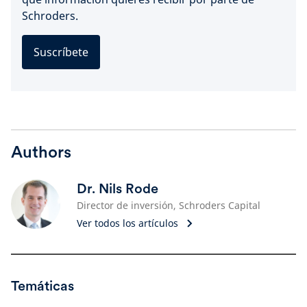
Schroders.
Suscríbete
Authors
Dr. Nils Rode
Director de inversión, Schroders Capital
Ver todos los artículos
Temáticas