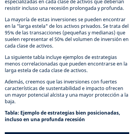
especializadas en cada clase de activos que deberían
resistir incluso una recesión prolongada y profunda.
La mayoría de estas inversiones se pueden encontrar
en la "larga estela" de los activos privados. Se trata del
95% de las transacciones (pequeñas y medianas) que
suelen representar el 50% del volumen de inversión en
cada clase de activos.
La siguiente tabla incluye ejemplos de estrategias
menos correlacionadas que pueden encontrarse en la
larga estela de cada clase de activos.
Además, creemos que las inversiones con fuertes
características de sustentabilidad e impacto ofrecen
un mayor potencial alcista y una mayor protección a la
baja.
Tabla: Ejemplo de estrategias bien posicionadas,
incluso en una profunda recesión