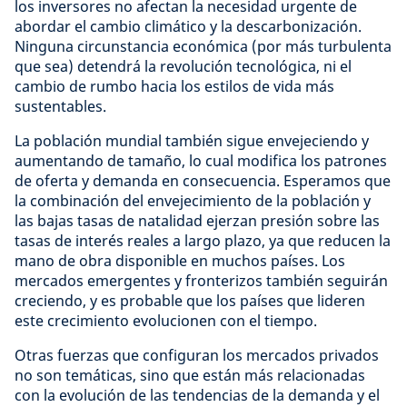
los inversores no afectan la necesidad urgente de
abordar el cambio climático y la descarbonización.
Ninguna circunstancia económica (por más turbulenta
que sea) detendrá la revolución tecnológica, ni el
cambio de rumbo hacia los estilos de vida más
sustentables.
La población mundial también sigue envejeciendo y
aumentando de tamaño, lo cual modifica los patrones
de oferta y demanda en consecuencia. Esperamos que
la combinación del envejecimiento de la población y
las bajas tasas de natalidad ejerzan presión sobre las
tasas de interés reales a largo plazo, ya que reducen la
mano de obra disponible en muchos países. Los
mercados emergentes y fronterizos también seguirán
creciendo, y es probable que los países que lideren
este crecimiento evolucionen con el tiempo.
Otras fuerzas que configuran los mercados privados
no son temáticas, sino que están más relacionadas
con la evolución de las tendencias de la demanda y el