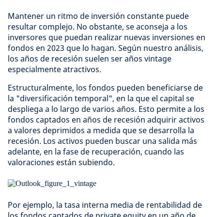
Mantener un ritmo de inversión constante puede
resultar complejo. No obstante, se aconseja a los
inversores que puedan realizar nuevas inversiones en
fondos en 2023 que lo hagan. Según nuestro análisis,
los años de recesión suelen ser años vintage
especialmente atractivos.
Estructuralmente, los fondos pueden beneficiarse de
la "diversificación temporal", en la que el capital se
despliega a lo largo de varios años. Esto permite a los
fondos captados en años de recesión adquirir activos
a valores deprimidos a medida que se desarrolla la
recesión. Los activos pueden buscar una salida más
adelante, en la fase de recuperación, cuando las
valoraciones están subiendo.
Por ejemplo, la tasa interna media de rentabilidad de
los fondos captados de private equity en un año de