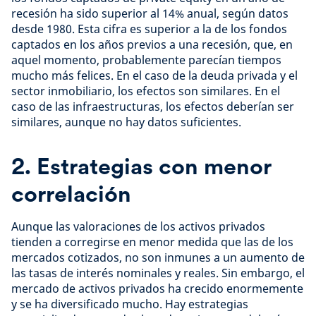
recesión ha sido superior al 14% anual, según datos
desde 1980. Esta cifra es superior a la de los fondos
captados en los años previos a una recesión, que, en
aquel momento, probablemente parecían tiempos
mucho más felices. En el caso de la deuda privada y el
sector inmobiliario, los efectos son similares. En el
caso de las infraestructuras, los efectos deberían ser
similares, aunque no hay datos suficientes.
2. Estrategias con menor
correlación
Aunque las valoraciones de los activos privados
tienden a corregirse en menor medida que las de los
mercados cotizados, no son inmunes a un aumento de
las tasas de interés nominales y reales. Sin embargo, el
mercado de activos privados ha crecido enormemente
y se ha diversificado mucho. Hay estrategias