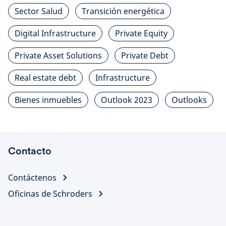
Sector Salud
Transición energética
Digital Infrastructure
Private Equity
Private Asset Solutions
Private Debt
Real estate debt
Infrastructure
Bienes inmuebles
Outlook 2023
Outlooks
Contacto
Contáctenos
Oficinas de Schroders