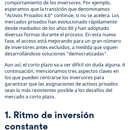
comportamiento de los inversores. Por ejemplo,
esperamos que la transición que denominamos
"Activos Privados 4.0" continúe, si no se acelera. Los
mercados privados han evolucionado rápidamente
desde mediados de los años 80 y han adoptado
diversas formas durante el proceso. En esta nueva
fase, el acceso está mejorando para un gran número
de inversores antes excluidos, a medida que siguen
desarrollándose soluciones "democratizadas".
Aun así, el corto plazo va a ser difícil sin duda alguna. A
continuación, mencionamos tres aspectos claves en
los que pueden centrarse los inversores para
garantizar que las asignaciones de activos privados
sean lo más resistentes posible a los desafíos del
mercado a corto plazo.
1. Ritmo de inversión
constante