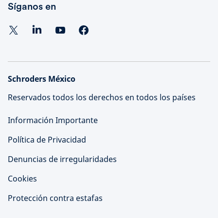
Síganos en
Schroders México
Reservados todos los derechos en todos los países
Información Importante
Política de Privacidad
Denuncias de irregularidades
Cookies
Protección contra estafas