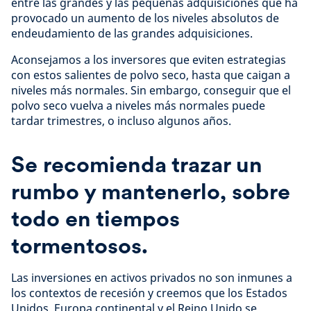
entre las grandes y las pequeñas adquisiciones que ha
provocado un aumento de los niveles absolutos de
endeudamiento de las grandes adquisiciones.
Aconsejamos a los inversores que eviten estrategias
con estos salientes de polvo seco, hasta que caigan a
niveles más normales. Sin embargo, conseguir que el
polvo seco vuelva a niveles más normales puede
tardar trimestres, o incluso algunos años.
Se recomienda trazar un
rumbo y mantenerlo, sobre
todo en tiempos
tormentosos.
Las inversiones en activos privados no son inmunes a
los contextos de recesión y creemos que los Estados
Unidos, Europa continental y el Reino Unido se