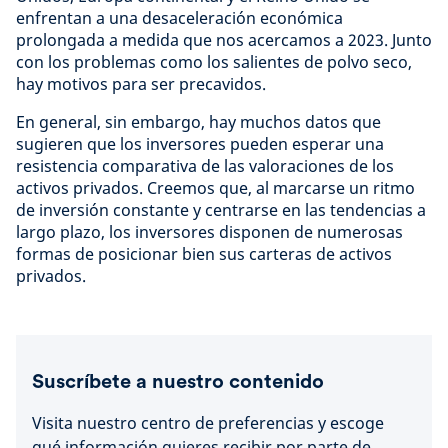
enfrentan a una desaceleración económica
prolongada a medida que nos acercamos a 2023. Junto
con los problemas como los salientes de polvo seco,
hay motivos para ser precavidos.
En general, sin embargo, hay muchos datos que
sugieren que los inversores pueden esperar una
resistencia comparativa de las valoraciones de los
activos privados. Creemos que, al marcarse un ritmo
de inversión constante y centrarse en las tendencias a
largo plazo, los inversores disponen de numerosas
formas de posicionar bien sus carteras de activos
privados.
Suscríbete a nuestro contenido
Visita nuestro centro de preferencias y escoge
qué información quieres recibir por parte de