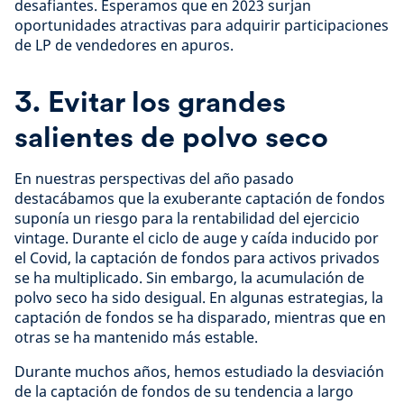
desafiantes. Esperamos que en 2023 surjan
oportunidades atractivas para adquirir participaciones
de LP de vendedores en apuros.
3. Evitar los grandes
salientes de polvo seco
En nuestras perspectivas del año pasado
destacábamos que la exuberante captación de fondos
suponía un riesgo para la rentabilidad del ejercicio
vintage. Durante el ciclo de auge y caída inducido por
el Covid, la captación de fondos para activos privados
se ha multiplicado. Sin embargo, la acumulación de
polvo seco ha sido desigual. En algunas estrategias, la
captación de fondos se ha disparado, mientras que en
otras se ha mantenido más estable.
Durante muchos años, hemos estudiado la desviación
de la captación de fondos de su tendencia a largo