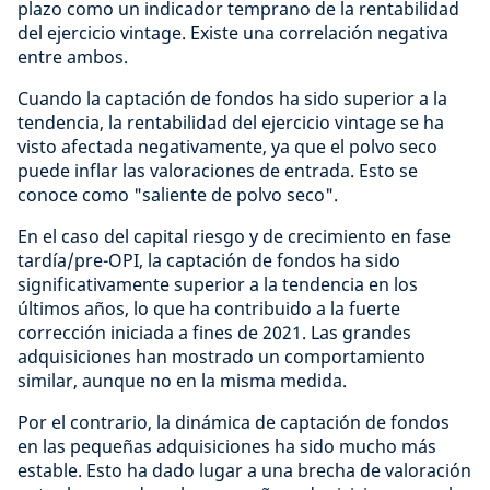
plazo como un indicador temprano de la rentabilidad
del ejercicio vintage. Existe una correlación negativa
entre ambos.
Cuando la captación de fondos ha sido superior a la
tendencia, la rentabilidad del ejercicio vintage se ha
visto afectada negativamente, ya que el polvo seco
puede inflar las valoraciones de entrada. Esto se
conoce como "saliente de polvo seco".
En el caso del capital riesgo y de crecimiento en fase
tardía/pre-OPI, la captación de fondos ha sido
significativamente superior a la tendencia en los
últimos años, lo que ha contribuido a la fuerte
corrección iniciada a fines de 2021. Las grandes
adquisiciones han mostrado un comportamiento
similar, aunque no en la misma medida.
Por el contrario, la dinámica de captación de fondos
en las pequeñas adquisiciones ha sido mucho más
estable. Esto ha dado lugar a una brecha de valoración