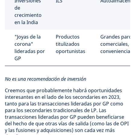
Inversiones
ILS
Autoalmacena
de
crecimiento
en la India
"Joyas de la
Productos
Grandes parqu
corona"
titulizados
comerciales,
lideradas por
oportunistas
conveniencia
GP
No es una recomendación de inversión
Creemos que probablemente habrá oportunidades
interesantes en el lado de los secondaries en 2023,
tanto para las transacciones lideradas por GP como
para los secondaries tradicionales de LP. Las
transacciones lideradas por GP pueden beneficiarse
del hecho de que otras vías de salida (como las de OPI
y las fusiones y adquisiciones) son cada vez más