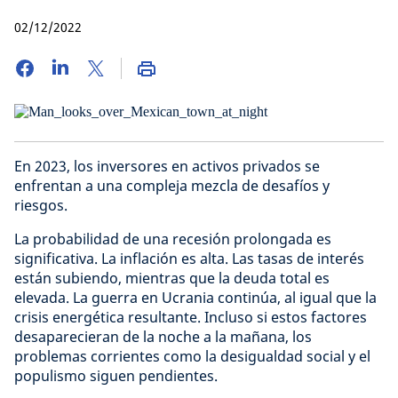
02/12/2022
En 2023, los inversores en activos privados se
enfrentan a una compleja mezcla de desafíos y
riesgos.
La probabilidad de una recesión prolongada es
significativa. La inflación es alta. Las tasas de interés
están subiendo, mientras que la deuda total es
elevada. La guerra en Ucrania continúa, al igual que la
crisis energética resultante. Incluso si estos factores
desaparecieran de la noche a la mañana, los
problemas corrientes como la desigualdad social y el
populismo siguen pendientes.