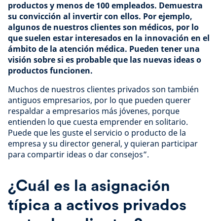
productos y menos de 100 empleados. Demuestra
su convicción al invertir con ellos. Por ejemplo,
algunos de nuestros clientes son médicos, por lo
que suelen estar interesados en la innovación en el
ámbito de la atención médica. Pueden tener una
visión sobre si es probable que las nuevas ideas o
productos funcionen.
Muchos de nuestros clientes privados son también
antiguos empresarios, por lo que pueden querer
respaldar a empresarios más jóvenes, porque
entienden lo que cuesta emprender en solitario.
Puede que les guste el servicio o producto de la
empresa y su director general, y quieran participar
para compartir ideas o dar consejos”.
¿Cuál es la asignación
típica a activos privados