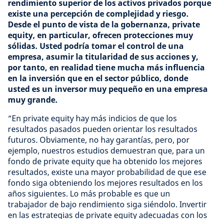
rendimiento superior de los activos privados porque
existe una percepción de complejidad y riesgo.
Desde el punto de vista de la gobernanza, private
equity, en particular, ofrecen protecciones muy
sólidas. Usted podría tomar el control de una
empresa, asumir la titularidad de sus acciones y,
por tanto, en realidad tiene mucha más influencia
en la inversión que en el sector público, donde
usted es un inversor muy pequeño en una empresa
muy grande.
“En private equity hay más indicios de que los
resultados pasados pueden orientar los resultados
futuros. Obviamente, no hay garantías, pero, por
ejemplo, nuestros estudios demuestran que, para un
fondo de private equity que ha obtenido los mejores
resultados, existe una mayor probabilidad de que ese
fondo siga obteniendo los mejores resultados en los
años siguientes. Lo más probable es que un
trabajador de bajo rendimiento siga siéndolo. Invertir
en las estrategias de private equity adecuadas con los