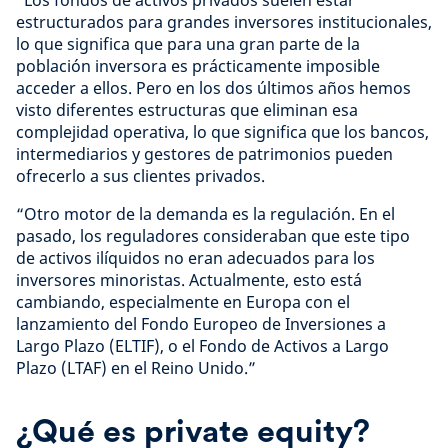
“Los fondos de activos privados suelen estar
estructurados para grandes inversores institucionales,
lo que significa que para una gran parte de la
población inversora es prácticamente imposible
acceder a ellos. Pero en los dos últimos años hemos
visto diferentes estructuras que eliminan esa
complejidad operativa, lo que significa que los bancos,
intermediarios y gestores de patrimonios pueden
ofrecerlo a sus clientes privados.
“Otro motor de la demanda es la regulación. En el
pasado, los reguladores consideraban que este tipo
de activos ilíquidos no eran adecuados para los
inversores minoristas. Actualmente, esto está
cambiando, especialmente en Europa con el
lanzamiento del Fondo Europeo de Inversiones a
Largo Plazo (ELTIF), o el Fondo de Activos a Largo
Plazo (LTAF) en el Reino Unido.”
¿Qué es private equity?