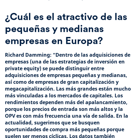
¿Cuál es el atractivo de las
pequeñas y medianas
empresas en Europa?
Richard Damming: “Dentro de las adquisiciones de
empresas (una de las estrategias de inversión en
private equity) se puede distinguir entre
adquisiciones de empresas pequeñas y medianas,
así como de empresas de gran capitalización y
megacapitalización. Las más grandes están mucho
más vinculadas a los mercados de capitales. Los
rendimientos dependen más del apalancamiento,
porque los precios de entrada son más altos y la
OPV es con más frecuencia una vía de salida. En la
actualidad, sugerimos que se busquen
oportunidades de compra más pequeñas porque
suelen ser menos cíclicas. Los datos también