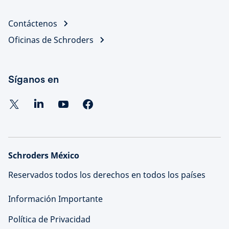
Contáctenos
Oficinas de Schroders
Síganos en
Schroders México
Reservados todos los derechos en todos los países
Información Importante
Política de Privacidad