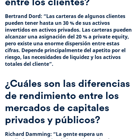
entre los clientes?
Bertrand Dord: “Las carteras de algunos clientes
pueden tener hasta un 30 % de sus activos
invertidos en activos privados. Las carteras pueden
alcanzar una asignación del 20 % a private equity,
pero existe una enorme dispersión entre estas
cifras. Depende principalmente del apetito por el
riesgo, las necesidades de liquidez y los activos
totales del cliente”.
¿Cuáles son las diferencias
de rendimiento entre los
mercados de capitales
privados y públicos?
Richard Damming: “La gente espera un