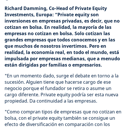
Richard Damming, Co-Head of Private Equity
Investments, Europa: “Private equity son
inversiones en empresas privadas, es decir, que no
cotizan en bolsa. En realidad, la mayoría de las
empresas no cotizan en bolsa. Solo cotizan las
grandes empresas que todos conocemos y en las
que muchos de nosotros invertimos. Pero en
realidad, la economía real, en todo el mundo, está
impulsada por empresas medianas, que a menudo
están dirigidas por familias o empresarios.
"En un momento dado, surge el debate en torno a la
sucesión. Alguien tiene que hacerse cargo de ese
negocio porque el fundador se retira o asume un
cargo diferente. Private equity podría ser esta nueva
propiedad. Da continuidad a las empresas.
"Como compran tipos de empresas que no cotizan en
bolsa, con el private equity también se consigue un
efecto de diversificación en comparación con los