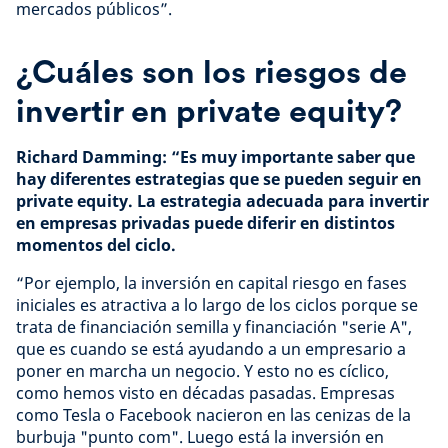
mercados públicos”.
¿Cuáles son los riesgos de
invertir en private equity?
Richard Damming: “Es muy importante saber que
hay diferentes estrategias que se pueden seguir en
private equity. La estrategia adecuada para invertir
en empresas privadas puede diferir en distintos
momentos del ciclo.
“Por ejemplo, la inversión en capital riesgo en fases
iniciales es atractiva a lo largo de los ciclos porque se
trata de financiación semilla y financiación "serie A",
que es cuando se está ayudando a un empresario a
poner en marcha un negocio. Y esto no es cíclico,
como hemos visto en décadas pasadas. Empresas
como Tesla o Facebook nacieron en las cenizas de la
burbuja "punto com". Luego está la inversión en