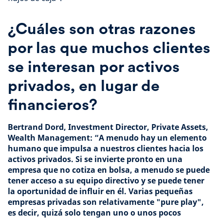
¿Cuáles son otras razones
por las que muchos clientes
se interesan por activos
privados, en lugar de
financieros?
Bertrand Dord, Investment Director, Private Assets,
Wealth Management: “A menudo hay un elemento
humano que impulsa a nuestros clientes hacia los
activos privados. Si se invierte pronto en una
empresa que no cotiza en bolsa, a menudo se puede
tener acceso a su equipo directivo y se puede tener
la oportunidad de influir en él. Varias pequeñas
empresas privadas son relativamente "pure play",
es decir, quizá solo tengan uno o unos pocos