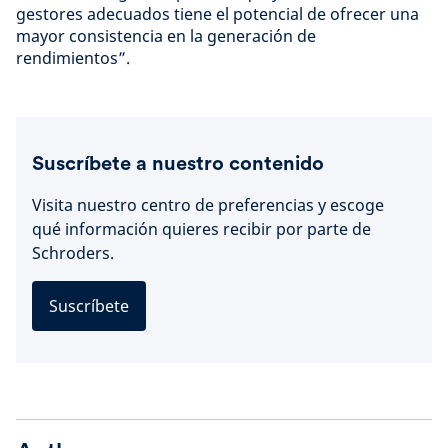
gestores adecuados tiene el potencial de ofrecer una
mayor consistencia en la generación de
rendimientos”.
Suscríbete a nuestro contenido
Visita nuestro centro de preferencias y escoge
qué información quieres recibir por parte de
Schroders.
Suscríbete