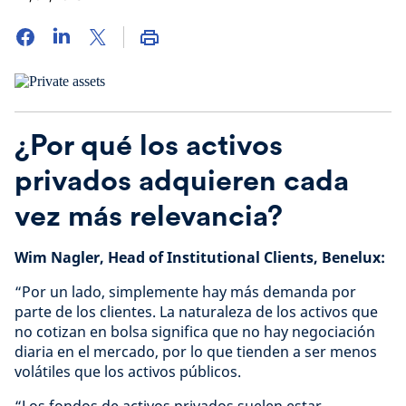
¿Por qué los activos
privados adquieren cada
vez más relevancia?
Wim Nagler, Head of Institutional Clients, Benelux:
“Por un lado, simplemente hay más demanda por
parte de los clientes. La naturaleza de los activos que
no cotizan en bolsa significa que no hay negociación
diaria en el mercado, por lo que tienden a ser menos
volátiles que los activos públicos.