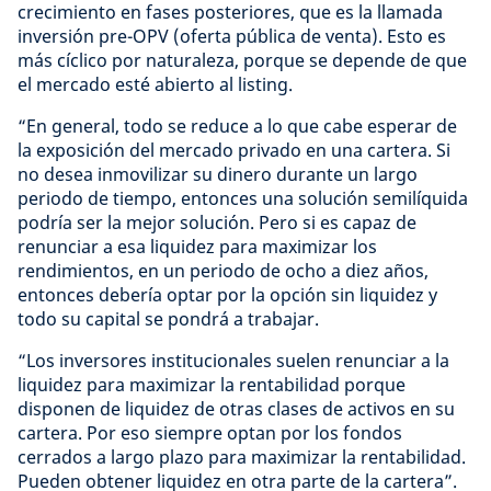
crecimiento en fases posteriores, que es la llamada
inversión pre-OPV (oferta pública de venta). Esto es
más cíclico por naturaleza, porque se depende de que
el mercado esté abierto al listing.
“En general, todo se reduce a lo que cabe esperar de
la exposición del mercado privado en una cartera. Si
no desea inmovilizar su dinero durante un largo
periodo de tiempo, entonces una solución semilíquida
podría ser la mejor solución. Pero si es capaz de
renunciar a esa liquidez para maximizar los
rendimientos, en un periodo de ocho a diez años,
entonces debería optar por la opción sin liquidez y
todo su capital se pondrá a trabajar.
“Los inversores institucionales suelen renunciar a la
liquidez para maximizar la rentabilidad porque
disponen de liquidez de otras clases de activos en su
cartera. Por eso siempre optan por los fondos
cerrados a largo plazo para maximizar la rentabilidad.
Pueden obtener liquidez en otra parte de la cartera”.