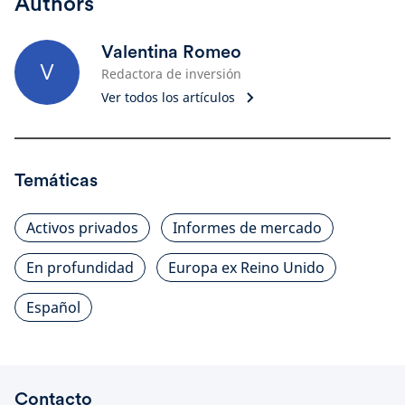
Authors
Valentina Romeo
V
Redactora de inversión
Ver todos los artículos
Temáticas
Activos privados
Informes de mercado
En profundidad
Europa ex Reino Unido
Español
Contacto