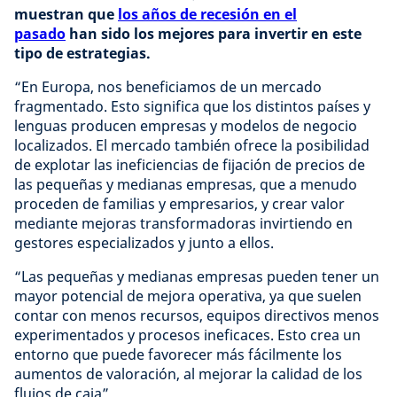
muestran que
los años de recesión en el
pasado
han sido los mejores para invertir en este
tipo de estrategias.
“En Europa, nos beneficiamos de un mercado
fragmentado. Esto significa que los distintos países y
lenguas producen empresas y modelos de negocio
localizados. El mercado también ofrece la posibilidad
de explotar las ineficiencias de fijación de precios de
las pequeñas y medianas empresas, que a menudo
proceden de familias y empresarios, y crear valor
mediante mejoras transformadoras invirtiendo en
gestores especializados y junto a ellos.
“Las pequeñas y medianas empresas pueden tener un
mayor potencial de mejora operativa, ya que suelen
contar con menos recursos, equipos directivos menos
experimentados y procesos ineficaces. Esto crea un
entorno que puede favorecer más fácilmente los
aumentos de valoración, al mejorar la calidad de los
flujos de caja”.