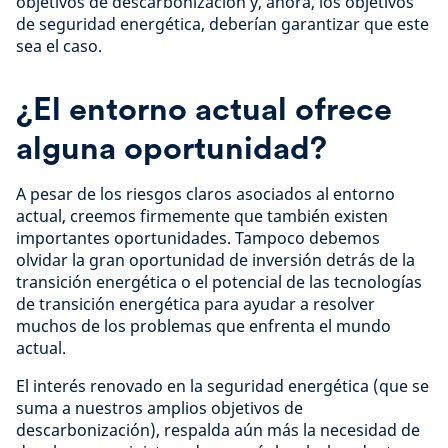
objetivos de descarbonización y, ahora, los objetivos
de seguridad energética, deberían garantizar que este
sea el caso.
¿El entorno actual ofrece
alguna oportunidad?
A pesar de los riesgos claros asociados al entorno
actual, creemos firmemente que también existen
importantes oportunidades. Tampoco debemos
olvidar la gran oportunidad de inversión detrás de la
transición energética o el potencial de las tecnologías
de transición energética para ayudar a resolver
muchos de los problemas que enfrenta el mundo
actual.
El interés renovado en la seguridad energética (que se
suma a nuestros amplios objetivos de
descarbonización), respalda aún más la necesidad de