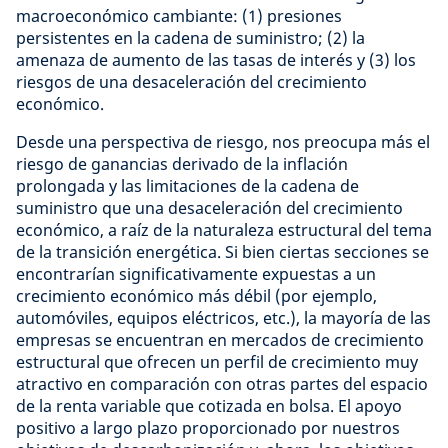
macroeconómico cambiante: (1) presiones
persistentes en la cadena de suministro; (2) la
amenaza de aumento de las tasas de interés y (3) los
riesgos de una desaceleración del crecimiento
económico.
Desde una perspectiva de riesgo, nos preocupa más el
riesgo de ganancias derivado de la inflación
prolongada y las limitaciones de la cadena de
suministro que una desaceleración del crecimiento
económico, a raíz de la naturaleza estructural del tema
de la transición energética. Si bien ciertas secciones se
encontrarían significativamente expuestas a un
crecimiento económico más débil (por ejemplo,
automóviles, equipos eléctricos, etc.), la mayoría de las
empresas se encuentran en mercados de crecimiento
estructural que ofrecen un perfil de crecimiento muy
atractivo en comparación con otras partes del espacio
de la renta variable que cotizada en bolsa. El apoyo
positivo a largo plazo proporcionado por nuestros