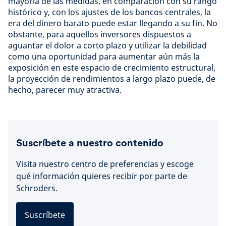
mayoría de las medidas, en comparación con su rango
histórico y, con los ajustes de los bancos centrales, la
era del dinero barato puede estar llegando a su fin. No
obstante, para aquellos inversores dispuestos a
aguantar el dolor a corto plazo y utilizar la debilidad
como una oportunidad para aumentar aún más la
exposición en este espacio de crecimiento estructural,
la proyección de rendimientos a largo plazo puede, de
hecho, parecer muy atractiva.
Suscríbete a nuestro contenido
Visita nuestro centro de preferencias y escoge
qué información quieres recibir por parte de
Schroders.
Suscríbete