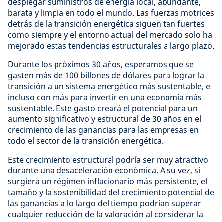
desplegar suministros de energía local, abundante,
barata y limpia en todo el mundo. Las fuerzas motrices
detrás de la transición energética siguen tan fuertes
como siempre y el entorno actual del mercado solo ha
mejorado estas tendencias estructurales a largo plazo.
Durante los próximos 30 años, esperamos que se
gasten más de 100 billones de dólares para lograr la
transición a un sistema energético más sustentable, e
incluso con más para invertir en una economía más
sustentable. Este gasto creará el potencial para un
aumento significativo y estructural de 30 años en el
crecimiento de las ganancias para las empresas en
todo el sector de la transición energética.
Este crecimiento estructural podría ser muy atractivo
durante una desaceleración económica. A su vez, si
surgiera un régimen inflacionario más persistente, el
tamaño y la sostenibilidad del crecimiento potencial de
las ganancias a lo largo del tiempo podrían superar
cualquier reducción de la valoración al considerar la