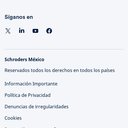
Síganos en
Schroders México
Reservados todos los derechos en todos los países
Información Importante
Política de Privacidad
Denuncias de irregularidades
Cookies