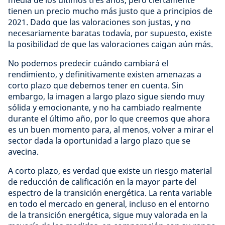
tienen un precio mucho más justo que a principios de
2021. Dado que las valoraciones son justas, y no
necesariamente baratas todavía, por supuesto, existe
la posibilidad de que las valoraciones caigan aún más.
No podemos predecir cuándo cambiará el
rendimiento, y definitivamente existen amenazas a
corto plazo que debemos tener en cuenta. Sin
embargo, la imagen a largo plazo sigue siendo muy
sólida y emocionante, y no ha cambiado realmente
durante el último año, por lo que creemos que ahora
es un buen momento para, al menos, volver a mirar el
sector dada la oportunidad a largo plazo que se
avecina.
A corto plazo, es verdad que existe un riesgo material
de reducción de calificación en la mayor parte del
espectro de la transición energética. La renta variable
en todo el mercado en general, incluso en el entorno
de la transición energética, sigue muy valorada en la