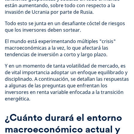
están aumentando, sobre todo con respecto a la
invasión de Ucrania por parte de Rusia.
Todo esto se junta en un desafiante cóctel de riesgos
que los inversores deben sortear.
El mundo está experimentando múltiples "crisis"
macroeconómicas a la vez, lo que afectará las
tendencias de inversión a corto y largo plazo.
Y en un momento de tanta volatilidad de mercado, es
de vital importancia adoptar un enfoque equilibrado y
disciplinado. A continuación, se detallan las respuestas
a algunas de las preguntas que enfrentan los
inversores en renta variable enfocada a la transición
energética.
¿Cuánto durará el entorno
macroeconómico actual y