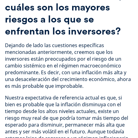
cuáles son los mayores
riesgos a los que se
enfrentan los inversores?
Dejando de lado las cuestiones específicas
mencionadas anteriormente, creemos que los
inversores están preocupados por el riesgo de un
cambio sistémico en el régimen macroeconómico
predominante. Es decir, con una inflación más alta y
una desaceleración del crecimiento económico, ahora
es más probable que improbable.
Nuestra expectativa de referencia actual es que, si
bien es probable que la inflación disminuya con el
tiempo desde los altos niveles actuales, existe un
riesgo muy real de que podría tomar más tiempo del
esperado para disminuir, permanecer más alta que
antes y ser más volátil en el futuro. Aunque todavía