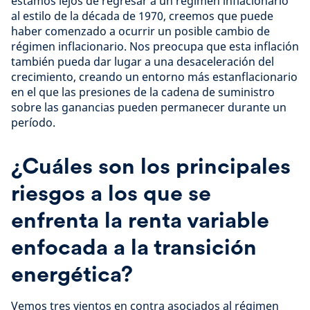
estamos lejos de regresar a un régimen inflacionario
al estilo de la década de 1970, creemos que puede
haber comenzado a ocurrir un posible cambio de
régimen inflacionario. Nos preocupa que esta inflación
también pueda dar lugar a una desaceleración del
crecimiento, creando un entorno más estanflacionario
en el que las presiones de la cadena de suministro
sobre las ganancias pueden permanecer durante un
período.
¿Cuáles son los principales
riesgos a los que se
enfrenta la renta variable
enfocada a la transición
energética?
Vemos tres vientos en contra asociados al régimen