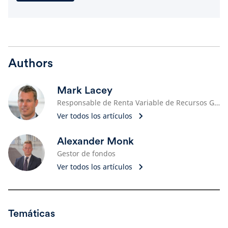
Authors
Mark Lacey
Responsable de Renta Variable de Recursos Globales, gestor de fondos
Ver todos los artículos
Alexander Monk
Gestor de fondos
Ver todos los artículos
Temáticas