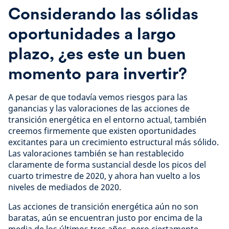
Considerando las sólidas
oportunidades a largo
plazo, ¿es este un buen
momento para invertir?
A pesar de que todavía vemos riesgos para las
ganancias y las valoraciones de las acciones de
transición energética en el entorno actual, también
creemos firmemente que existen oportunidades
excitantes para un crecimiento estructural más sólido.
Las valoraciones también se han restablecido
claramente de forma sustancial desde los picos del
cuarto trimestre de 2020, y ahora han vuelto a los
niveles de mediados de 2020.
Las acciones de transición energética aún no son
baratas, aún se encuentran justo por encima de la
media de los últimos tres años, pero ciertamente