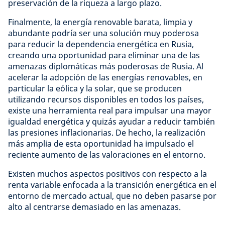
preservación de la riqueza a largo plazo.
Finalmente, la energía renovable barata, limpia y
abundante podría ser una solución muy poderosa
para reducir la dependencia energética en Rusia,
creando una oportunidad para eliminar una de las
amenazas diplomáticas más poderosas de Rusia. Al
acelerar la adopción de las energías renovables, en
particular la eólica y la solar, que se producen
utilizando recursos disponibles en todos los países,
existe una herramienta real para impulsar una mayor
igualdad energética y quizás ayudar a reducir también
las presiones inflacionarias. De hecho, la realización
más amplia de esta oportunidad ha impulsado el
reciente aumento de las valoraciones en el entorno.
Existen muchos aspectos positivos con respecto a la
renta variable enfocada a la transición energética en el
entorno de mercado actual, que no deben pasarse por
alto al centrarse demasiado en las amenazas.