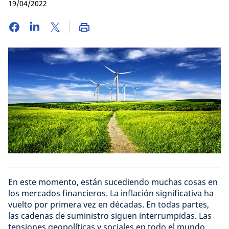
19/04/2022
En este momento, están sucediendo muchas cosas en
los mercados financieros. La inflación significativa ha
vuelto por primera vez en décadas. En todas partes,
las cadenas de suministro siguen interrumpidas. Las
tensiones geopolíticas y sociales en todo el mundo