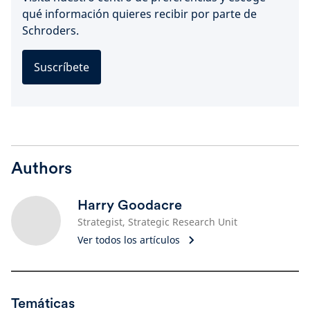
qué información quieres recibir por parte de
Schroders.
Suscríbete
Authors
Harry Goodacre
Strategist, Strategic Research Unit
Ver todos los artículos
Temáticas