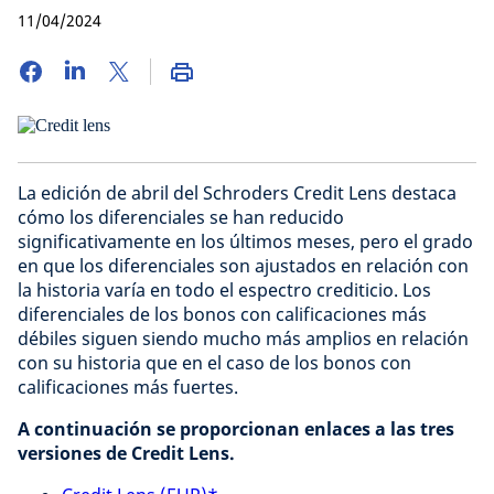
11/04/2024
La edición de abril del Schroders Credit Lens destaca
cómo los diferenciales se han reducido
significativamente en los últimos meses, pero el grado
en que los diferenciales son ajustados en relación con
la historia varía en todo el espectro crediticio. Los
diferenciales de los bonos con calificaciones más
débiles siguen siendo mucho más amplios en relación
con su historia que en el caso de los bonos con
calificaciones más fuertes.
A continuación se proporcionan enlaces a las tres
versiones de Credit Lens.