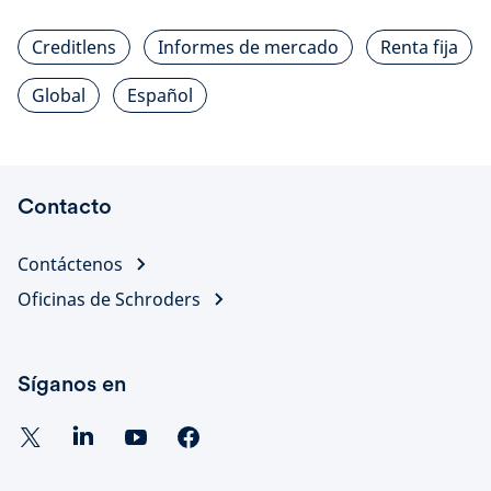
Creditlens
Informes de mercado
Renta fija
Global
Español
Contacto
Contáctenos
Oficinas de Schroders
Síganos en