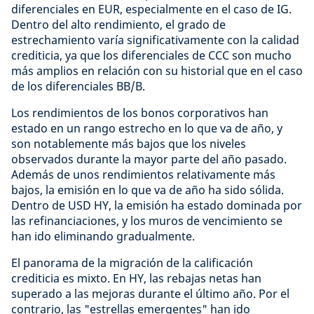
diferenciales en EUR, especialmente en el caso de IG.
Dentro del alto rendimiento, el grado de
estrechamiento varía significativamente con la calidad
crediticia, ya que los diferenciales de CCC son mucho
más amplios en relación con su historial que en el caso
de los diferenciales BB/B.
Los rendimientos de los bonos corporativos han
estado en un rango estrecho en lo que va de año, y
son notablemente más bajos que los niveles
observados durante la mayor parte del año pasado.
Además de unos rendimientos relativamente más
bajos, la emisión en lo que va de año ha sido sólida.
Dentro de USD HY, la emisión ha estado dominada por
las refinanciaciones, y los muros de vencimiento se
han ido eliminando gradualmente.
El panorama de la migración de la calificación
crediticia es mixto. En HY, las rebajas netas han
superado a las mejoras durante el último año. Por el
contrario, las "estrellas emergentes" han ido