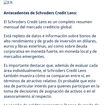
Antecedentes de Schroders Credit Lens:
El Schroders Credit Lens es un completo resumen
mensual del mercado crediticio global.
Está repleto de datos e información sobre bonos de
alto rendimiento y de grado de inversión en dólares,
euros y libras esterlinas, así como sobre deuda
corporativa en moneda fuerte, en moneda local y de
mercados emergentes.
Es importante destacar que, además de evaluar cada
área individualmente, el Schroders Credit Lens
también muestra cómo se comparan entre sí, en
términos de atractivo relativo. Es probable que esto
sea de particular interés para quienes participan en la
toma de decisiones de asignación de activos o en el
asesoramiento al respecto.