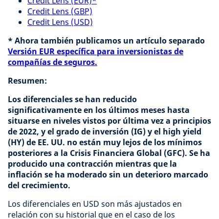
Credit Lens (EUR)*
Credit Lens (GBP)
Credit Lens (USD)
* Ahora también publicamos un artículo separado
Versión EUR específica para inversionistas de
compañías de seguros.
Resumen:
Los diferenciales se han reducido
significativamente en los últimos meses hasta
situarse en niveles vistos por última vez a principios
de 2022, y el grado de inversión (IG) y el high yield
(HY) de EE. UU. no están muy lejos de los mínimos
posteriores a la Crisis Financiera Global (GFC). Se ha
producido una contracción mientras que la
inflación se ha moderado sin un deterioro marcado
del crecimiento.
Los diferenciales en USD son más ajustados en
relación con su historial que en el caso de los