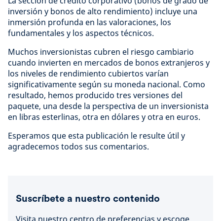
La sección de crédito corporativo (bonos de grado de
inversión y bonos de alto rendimiento) incluye una
inmersión profunda en las valoraciones, los
fundamentales y los aspectos técnicos.
Muchos inversionistas cubren el riesgo cambiario
cuando invierten en mercados de bonos extranjeros y
los niveles de rendimiento cubiertos varían
significativamente según su moneda nacional. Como
resultado, hemos producido tres versiones del
paquete, una desde la perspectiva de un inversionista
en libras esterlinas, otra en dólares y otra en euros.
Esperamos que esta publicación le resulte útil y
agradecemos todos sus comentarios.
Suscríbete a nuestro contenido
Visita nuestro centro de preferencias y escoge