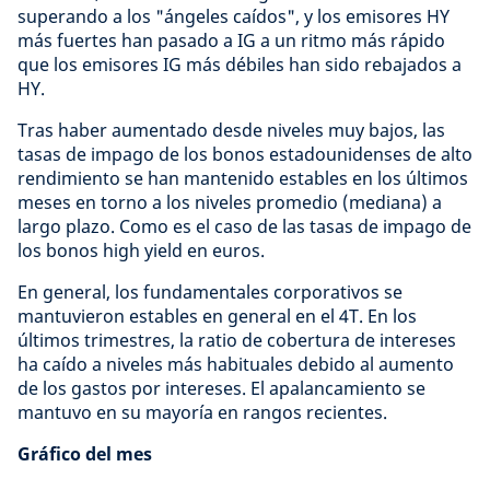
superando a los "ángeles caídos", y los emisores HY
más fuertes han pasado a IG a un ritmo más rápido
que los emisores IG más débiles han sido rebajados a
HY.
Tras haber aumentado desde niveles muy bajos, las
tasas de impago de los bonos estadounidenses de alto
rendimiento se han mantenido estables en los últimos
meses en torno a los niveles promedio (mediana) a
largo plazo. Como es el caso de las tasas de impago de
los bonos high yield en euros.
En general, los fundamentales corporativos se
mantuvieron estables en general en el 4T. En los
últimos trimestres, la ratio de cobertura de intereses
ha caído a niveles más habituales debido al aumento
de los gastos por intereses. El apalancamiento se
mantuvo en su mayoría en rangos recientes.
Gráfico del mes