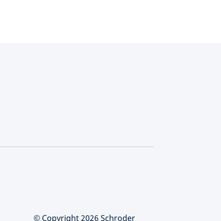
© Copyright 2026 Schroder