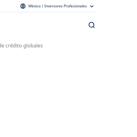
México | Inversores Profesionales
de crédito globales