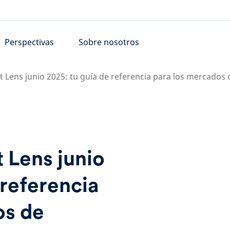
Perspectivas
Sobre nosotros
t Lens junio 2025: tu guía de referencia para los mercados 
 Lens junio
 referencia
os de