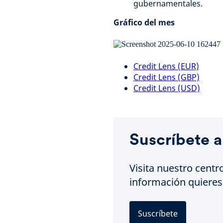
gubernamentales.
Gráfico del mes
Credit Lens (EUR)
Credit Lens (GBP)
Credit Lens (USD)
Suscríbete a
Visita nuestro centr
información quieres 
Suscríbete