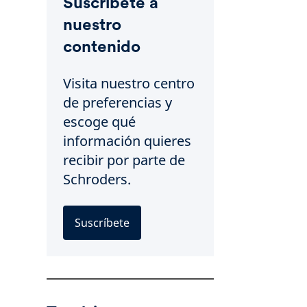
Suscríbete a
nuestro
contenido
Visita nuestro centro
de preferencias y
escoge qué
información quieres
recibir por parte de
Schroders.
Suscríbete