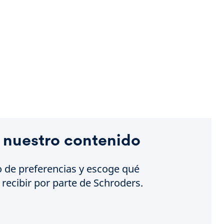
 nuestro contenido
o de preferencias y escoge qué
recibir por parte de Schroders.