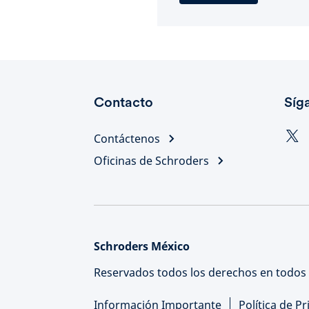
Contacto
Síg
Contáctenos
Oficinas de Schroders
Schroders México
Reservados todos los derechos en todos 
Información Importante
Política de P