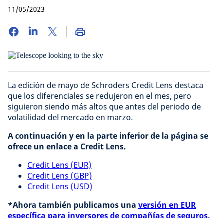
11/05/2023
La edición de mayo de Schroders Credit Lens destaca
que los diferenciales se redujeron en el mes, pero
siguieron siendo más altos que antes del periodo de
volatilidad del mercado en marzo.
A continuación y en la parte inferior de la página se
ofrece un enlace a Credit Lens.
Credit Lens (EUR)
Credit Lens (GBP)
Credit Lens (USD)
*Ahora también publicamos una
versión en EUR
específica para inversores de compañías de seguros.