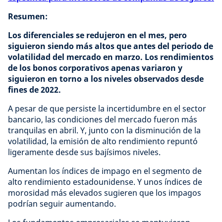
Resumen:
Los diferenciales se redujeron en el mes, pero
siguieron siendo más altos que antes del periodo de
volatilidad del mercado en marzo. Los rendimientos
de los bonos corporativos apenas variaron y
siguieron en torno a los niveles observados desde
fines de 2022.
A pesar de que persiste la incertidumbre en el sector
bancario, las condiciones del mercado fueron más
tranquilas en abril. Y, junto con la disminución de la
volatilidad, la emisión de alto rendimiento repuntó
ligeramente desde sus bajísimos niveles.
Aumentan los índices de impago en el segmento de
alto rendimiento estadounidense. Y unos índices de
morosidad más elevados sugieren que los impagos
podrían seguir aumentando.