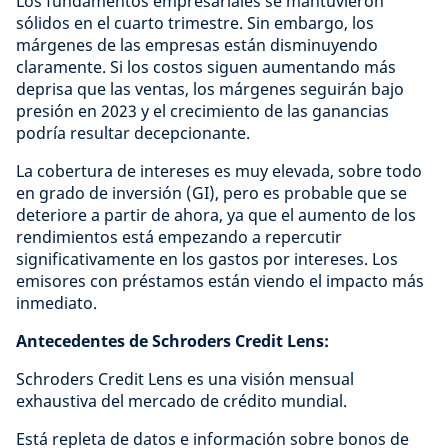
Los fundamentos empresariales se mantuvieron
sólidos en el cuarto trimestre. Sin embargo, los
márgenes de las empresas están disminuyendo
claramente. Si los costos siguen aumentando más
deprisa que las ventas, los márgenes seguirán bajo
presión en 2023 y el crecimiento de las ganancias
podría resultar decepcionante.
La cobertura de intereses es muy elevada, sobre todo
en grado de inversión (GI), pero es probable que se
deteriore a partir de ahora, ya que el aumento de los
rendimientos está empezando a repercutir
significativamente en los gastos por intereses. Los
emisores con préstamos están viendo el impacto más
inmediato.
Antecedentes de Schroders Credit Lens:
Schroders Credit Lens es una visión mensual
exhaustiva del mercado de crédito mundial.
Está repleta de datos e información sobre bonos de