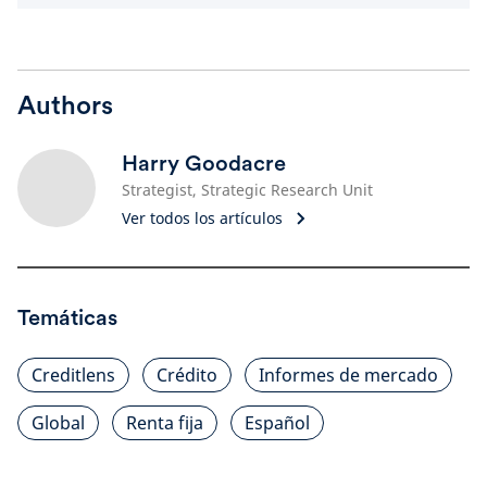
Authors
Harry Goodacre
Strategist, Strategic Research Unit
Ver todos los artículos
Temáticas
Creditlens
Crédito
Informes de mercado
Global
Renta fija
Español