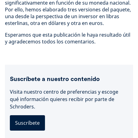
significativamente en función de su moneda nacional.
Por ello, hemos elaborado tres versiones del paquete,
una desde la perspectiva de un inversor en libras
esterlinas, otra en dólares y otra en euros.
Esperamos que esta publicación le haya resultado útil
y agradecemos todos los comentarios.
Suscríbete a nuestro contenido
Visita nuestro centro de preferencias y escoge
qué información quieres recibir por parte de
Schroders.
Suscríbete