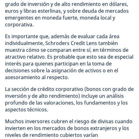
grado de inversión y de alto rendimiento en dólares,
euros y libras esterlinas, y sobre deuda de mercados
emergentes en moneda fuerte, moneda local y
corporativa.
Es importante que, además de evaluar cada área
individualmente, Schroders Credit Lens también
muestra cómo se comparan entre sí, en términos de
atractivo relativo. Es probable que esto sea de especial
interés para quienes participan en la toma de
decisiones sobre la asignación de activos o en el
asesoramiento al respecto.
La sección de crédito corporativo (bonos con grado de
inversión y de alto rendimiento) incluye un análisis
profundo de las valoraciones, los fundamentos y los
aspectos técnicos.
Muchos inversores cubren el riesgo de divisas cuando
invierten en los mercados de bonos extranjeros y los
niveles de rendimiento cubiertos varían