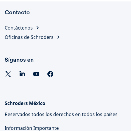
Contacto
Contáctenos
Oficinas de Schroders
Síganos en
Schroders México
Reservados todos los derechos en todos los países
Información Importante