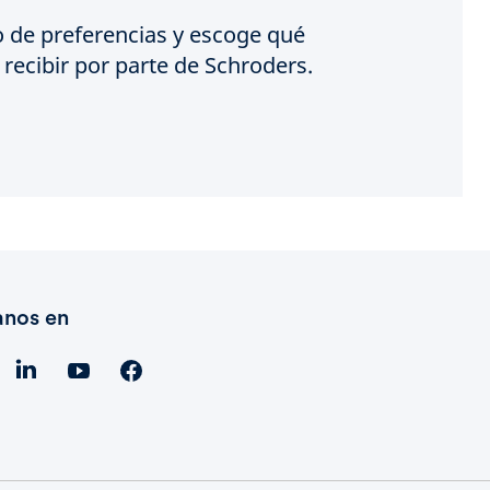
o de preferencias y escoge qué
recibir por parte de Schroders.
anos en