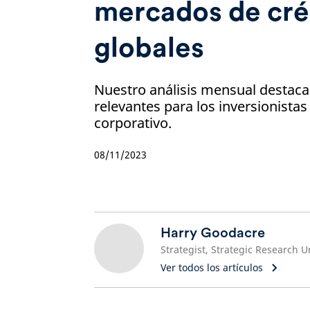
mercados de cré
globales
Nuestro análisis mensual destaca 
relevantes para los inversionistas
corporativo.
08/11/2023
Harry Goodacre
Strategist, Strategic Research U
Ver todos los artículos