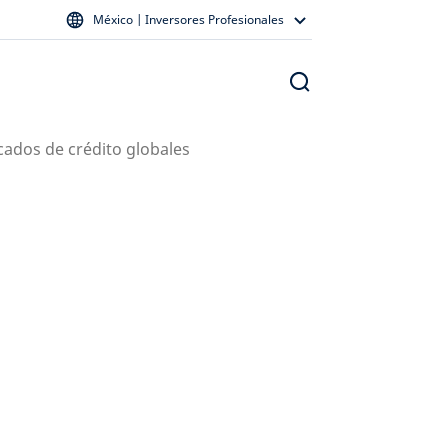
México | Inversores Profesionales
cados de crédito globales