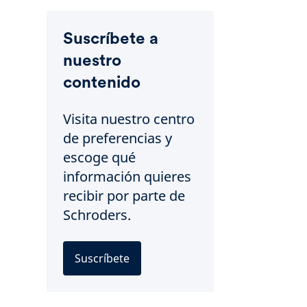
Suscríbete a
nuestro
contenido
Visita nuestro centro
de preferencias y
escoge qué
información quieres
recibir por parte de
Schroders.
Suscríbete