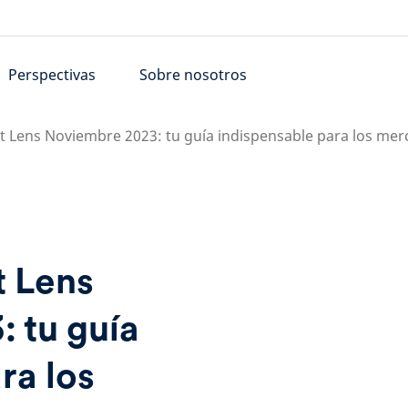
Perspectivas
Sobre nosotros
t Lens Noviembre 2023: tu guía indispensable para los mer
t Lens
 tu guía
ra los