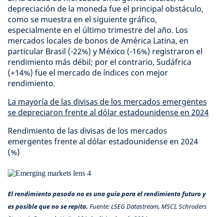
depreciación de la moneda fue el principal obstáculo,
como se muestra en el siguiente gráfico,
especialmente en el último trimestre del año. Los
mercados locales de bonos de América Latina, en
particular Brasil (-22%) y México (-16%) registraron el
rendimiento más débil; por el contrario, Sudáfrica
(+14%) fue el mercado de índices con mejor
rendimiento.
La mayoría de las divisas de los mercados emergentes
se depreciaron frente al dólar estadounidense en 2024
Rendimiento de las divisas de los mercados
emergentes frente al dólar estadounidense en 2024
(%)
El rendimiento pasado no es una guía para el rendimiento futuro y
es posible que no se repita.
Fuente: LSEG Datastream, MSCI, Schroders