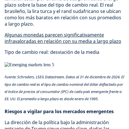
plazo sobre la base del tipo de cambio real. El real
brasileño, la lira turca y el rand sudafricano se ubican
como los más baratos en relación con sus promedios
a largo plazo.
Algunas monedas parecen significativamente
infravaloradas en relación con su media a largo plazo
Tipo de cambio real: desviación de la media
Fuente: Schroders, LSEG Datastream. Datos al 31 de diciembre de 2024. El
tipo de cambio real es el tipo de cambio nominal del dólar deflactado por
el índice de precios al consumidor (IPC) de cada país emergente frente a
EE. UU. El promedio a largo plazo es desde enero de 1995.
Riesgos a vigilar para los mercados emergentes
La dirección de la política bajo la administración
entrante de Trump sigue siendo clave, dadas las