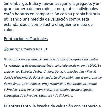
Sin embargo, India y Taiwán sesgan el agregado, y un
gran número de mercados emergentes individuales
están baratos en comparación con su propia historia,
utilizando una medida de valuación compuesta
estandarizada, como ilustra el siguiente mapa de
calor.
Puntuaciones Z actuales
¹La puntuación z es una medida de la distancia a la que se encuentran
las valuaciones de la media histórica, calculada desde enero de 2000. Se
excluyen los Emiratos Árabes Unidos, Qatar, Arabia Saudita y Kuwait
debido al historial de datos limitado. La cifra combinada es un promedio
de P/E final, P/E a 12 meses, P/B y rendimiento por dividendo. Fuente:
Schroders, LSEG Datastream, MSCI, IBES, Unidad de Investigación
Estratégica de Schroders. Datos al 31 de diciembre.
Mientras tanto, la brecha de valuación con respecto a