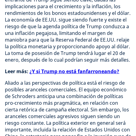
implicaciones para el crecimiento y la inflación, los
rendimientos de los bonos estadounidenses y el dólar.
La economía de EE.UU. sigue siendo fuerte y existe el
riesgo de que la agenda política de Trump conduzca a
una inflación pegajosa, limitando el margen de
maniobra para que la Reserva Federal de EE.UU. relaje
la política monetaria y proporcionando apoyo al dólar.
La toma de posesión de Trump tendrá lugar el 20 de
enero, después de lo cual podrían seguir más detalles.
Leer más:
¿Y si Trump no está fanfarroneando?
Aliado a las perspectivas de política está el riesgo de
posibles aranceles comerciales. El equipo económico
de Schroders anticipa una combinación de políticas
pro-crecimiento más pragmática, en relación con
cierta retórica de campaña electoral. Sin embargo, los
aranceles comerciales agresivos siguen siendo un
riesgo constante. La política exterior en general será
importante, incluida la relación de Estados Unidos con