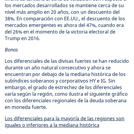
los mercados desarrollados se mantiene cerca de su
nivel más amplio en 20 años, con un descuento del
38%. En comparación con EE.UU., el descuento de los
mercados emergentes es ahora del 47%, cuando era
del 26% en el momento de la victoria electoral de
Trump en 2016.
Bonos
Los diferenciales de las divisas fuertes se han reducido
durante un año natural consecutivo y ahora se
encuentran por debajo de la mediana histórica de los
subíndices soberanos y corporativos HY e IG. Sin
embargo, el grado de estrechez de los diferenciales
varía según la región, como ilustra el siguiente gráfico
con los diferenciales regionales de la deuda soberana
en moneda fuerte.
Los diferenciales para la mayoría de las regiones son
iguales o inferiores a la mediana histórica