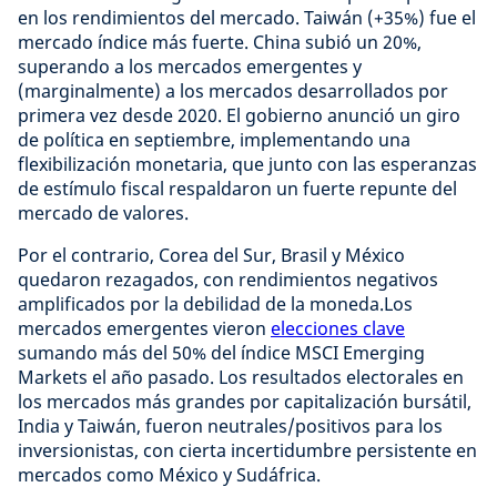
en los rendimientos del mercado. Taiwán (+35%) fue el
mercado índice más fuerte. China subió un 20%,
superando a los mercados emergentes y
(marginalmente) a los mercados desarrollados por
primera vez desde 2020. El gobierno anunció un giro
de política en septiembre, implementando una
flexibilización monetaria, que junto con las esperanzas
de estímulo fiscal respaldaron un fuerte repunte del
mercado de valores.
Por el contrario, Corea del Sur, Brasil y México
quedaron rezagados, con rendimientos negativos
amplificados por la debilidad de la moneda.Los
mercados emergentes vieron
elecciones clave
sumando más del 50% del índice MSCI Emerging
Markets el año pasado. Los resultados electorales en
los mercados más grandes por capitalización bursátil,
India y Taiwán, fueron neutrales/positivos para los
inversionistas, con cierta incertidumbre persistente en
mercados como México y Sudáfrica.