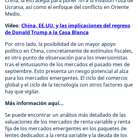
China, la estrategia para poner fin a la invasión rusa de
Ucrania, así como el enfoque del conflicto en Oriente
Medio.
Vídeo
:
China, EE.UU. y las implicaciones del regreso
de Donald Trump a la Casa Blanca
Por otro lado, la posibilidad de un mayor apoyo
político en China, concretamente de estímulos fiscales,
es otro punto de observación para los inversionistas
tras el entusiasmo de los mercados el pasado mes de
septiembre. Esto presenta un riesgo potencial al alza
para los mercados emergentes. El ciclo del comercio
global y el ciclo de la tecnología son otros factores que
hay que vigilar.
Más información aquí...
Se puede encontrar un análisis más detallado de las
valuaciones de los mercados de renta variable y renta
fija de los mercados emergentes en los paquetes de
lentes dedicados a la renta variable y la deuda de los