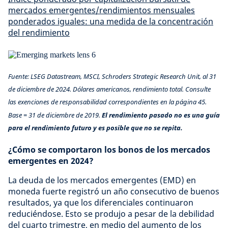
mercados emergentes/rendimientos mensuales
ponderados iguales: una medida de la concentración
del rendimiento
Fuente: LSEG Datastream, MSCI, Schroders Strategic Research Unit, al 31
de diciembre de 2024. Dólares americanos, rendimiento total. Consulte
las exenciones de responsabilidad correspondientes en la página 45.
Base = 31 de diciembre de 2019.
El rendimiento pasado no es una guía
para el rendimiento futuro y es posible que no se repita.
¿Cómo se comportaron los bonos de los mercados
emergentes en 2024?
La deuda de los mercados emergentes (EMD) en
moneda fuerte registró un año consecutivo de buenos
resultados, ya que los diferenciales continuaron
reduciéndose. Esto se produjo a pesar de la debilidad
del cuarto trimestre, en medio del aumento de los