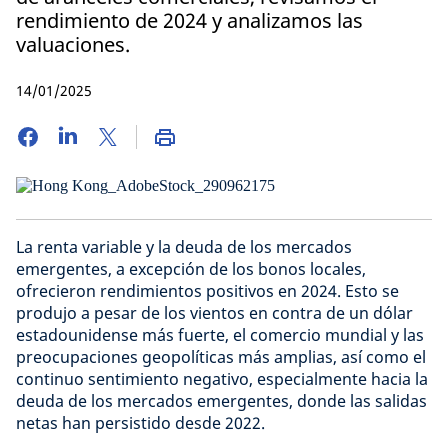
rendimiento de 2024 y analizamos las
valuaciones.
14/01/2025
La renta variable y la deuda de los mercados
emergentes, a excepción de los bonos locales,
ofrecieron rendimientos positivos en 2024. Esto se
produjo a pesar de los vientos en contra de un dólar
estadounidense más fuerte, el comercio mundial y las
preocupaciones geopolíticas más amplias, así como el
continuo sentimiento negativo, especialmente hacia la
deuda de los mercados emergentes, donde las salidas
netas han persistido desde 2022.