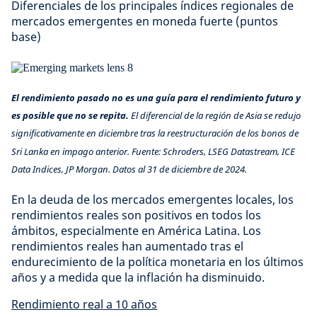
Diferenciales de los principales índices regionales de
mercados emergentes en moneda fuerte (puntos
base)
El rendimiento pasado no es una guía para el rendimiento futuro y
es posible que no se repita.
El diferencial de la región de Asia se redujo
significativamente en diciembre tras la reestructuración de los bonos de
Sri Lanka en impago anterior. Fuente: Schroders, LSEG Datastream, ICE
Data Indices, JP Morgan. Datos al 31 de diciembre de 2024.
En la deuda de los mercados emergentes locales, los
rendimientos reales son positivos en todos los
ámbitos, especialmente en América Latina. Los
rendimientos reales han aumentado tras el
endurecimiento de la política monetaria en los últimos
años y a medida que la inflación ha disminuido.
Rendimiento real a 10 años