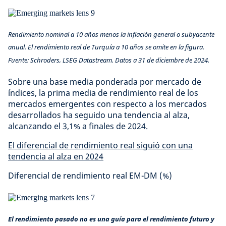
Rendimiento nominal a 10 años menos la inflación general o subyacente
anual. El rendimiento real de Turquía a 10 años se omite en la figura.
Fuente: Schroders, LSEG Datastream. Datos a 31 de diciembre de 2024.
Sobre una base media ponderada por mercado de
índices, la prima media de rendimiento real de los
mercados emergentes con respecto a los mercados
desarrollados ha seguido una tendencia al alza,
alcanzando el 3,1% a finales de 2024.
El diferencial de rendimiento real siguió con una
tendencia al alza en 2024
Diferencial de rendimiento real EM-DM (%)
El rendimiento pasado no es una guía para el rendimiento futuro y