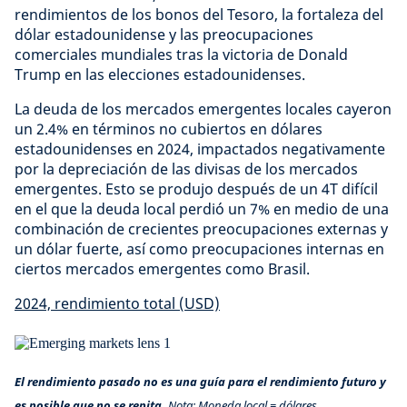
rendimientos de los bonos del Tesoro, la fortaleza del
dólar estadounidense y las preocupaciones
comerciales mundiales tras la victoria de Donald
Trump en las elecciones estadounidenses.
La deuda de los mercados emergentes locales cayeron
un 2.4% en términos no cubiertos en dólares
estadounidenses en 2024, impactados negativamente
por la depreciación de las divisas de los mercados
emergentes. Esto se produjo después de un 4T difícil
en el que la deuda local perdió un 7% en medio de una
combinación de crecientes preocupaciones externas y
un dólar fuerte, así como preocupaciones internas en
ciertos mercados emergentes como Brasil.
2024, rendimiento total (USD)
El rendimiento pasado no es una guía para el rendimiento futuro y
es posible que no se repita.
Nota: Moneda local = dólares