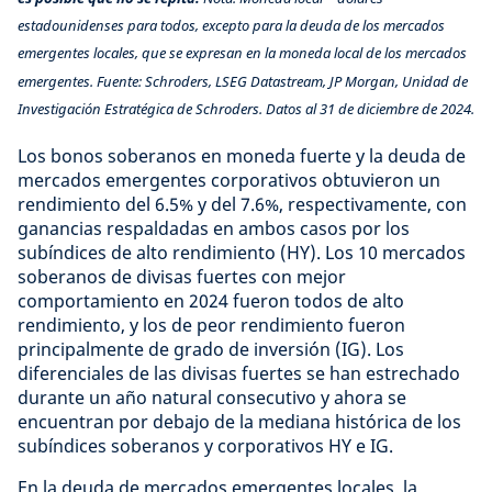
estadounidenses para todos, excepto para la deuda de los mercados
emergentes locales, que se expresan en la moneda local de los mercados
emergentes. Fuente: Schroders, LSEG Datastream, JP Morgan, Unidad de
Investigación Estratégica de Schroders. Datos al 31 de diciembre de 2024.
Los bonos soberanos en moneda fuerte y la deuda de
mercados emergentes corporativos obtuvieron un
rendimiento del 6.5% y del 7.6%, respectivamente, con
ganancias respaldadas en ambos casos por los
subíndices de alto rendimiento (HY). Los 10 mercados
soberanos de divisas fuertes con mejor
comportamiento en 2024 fueron todos de alto
rendimiento, y los de peor rendimiento fueron
principalmente de grado de inversión (IG). Los
diferenciales de las divisas fuertes se han estrechado
durante un año natural consecutivo y ahora se
encuentran por debajo de la mediana histórica de los
subíndices soberanos y corporativos HY e IG.
En la deuda de mercados emergentes locales, la