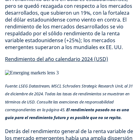
pero se quedó rezagada con respecto a los mercados
desarrollados, que subieron un 19%, con la fortaleza
del dólar estadounidense como viento en contra. El
rendimiento de los mercados desarrollados se vio
respaldado por el sólido rendimiento de la renta
variable estadounidense (+25%); los mercados
emergentes superaron a los mundiales ex EE. UU.
Rendimiento del año calendario 2024 (USD)
Fuente: LSEG Datastream, MSCI, Schroders Strategic Research Unit, al 31
de diciembre de 2024. Todas las tasas de rendimientos se muestran en
términos de USD. Consulte las exenciones de responsabilidad
correspondientes en la página 45.
El rendimiento pasado no es una
guía para el rendimiento futuro y es posible que no se repita.
Detrás del rendimiento general de la renta variable de
los mercado emergentes había una amplia dispersión