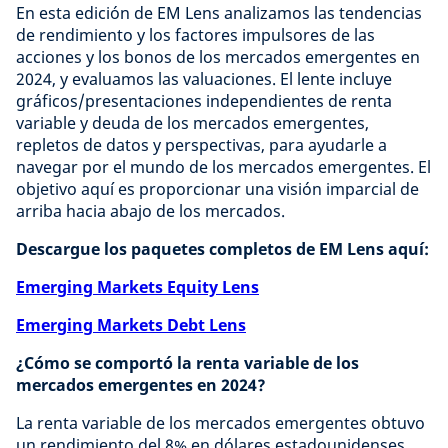
En esta edición de EM Lens analizamos las tendencias
de rendimiento y los factores impulsores de las
acciones y los bonos de los mercados emergentes en
2024, y evaluamos las valuaciones. El lente incluye
gráficos/presentaciones independientes de renta
variable y deuda de los mercados emergentes,
repletos de datos y perspectivas, para ayudarle a
navegar por el mundo de los mercados emergentes. El
objetivo aquí es proporcionar una visión imparcial de
arriba hacia abajo de los mercados.
Descargue los paquetes completos de EM Lens aquí:
Emerging Markets Equity Lens
Emerging Markets Debt Lens
¿Cómo se comportó la renta variable de los
mercados emergentes en 2024?
La renta variable de los mercados emergentes obtuvo
un rendimiento del 8% en dólares estadounidenses,