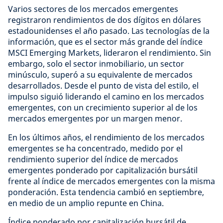
Varios sectores de los mercados emergentes
registraron rendimientos de dos dígitos en dólares
estadounidenses el año pasado. Las tecnologías de la
información, que es el sector más grande del índice
MSCI Emerging Markets, lideraron el rendimiento. Sin
embargo, solo el sector inmobiliario, un sector
minúsculo, superó a su equivalente de mercados
desarrollados. Desde el punto de vista del estilo, el
impulso siguió liderando el camino en los mercados
emergentes, con un crecimiento superior al de los
mercados emergentes por un margen menor.
En los últimos años, el rendimiento de los mercados
emergentes se ha concentrado, medido por el
rendimiento superior del índice de mercados
emergentes ponderado por capitalización bursátil
frente al índice de mercados emergentes con la misma
ponderación. Esta tendencia cambió en septiembre,
en medio de un amplio repunte en China.
Índice ponderado por capitalización bursátil de