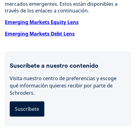
mercados emergentes. Estos están disponibles a
través de los enlaces a continuación.
Emerging Markets Equity Lens
Emerging Markets Debt Lens
Suscríbete a nuestro contenido
Visita nuestro centro de preferencias y escoge
qué información quieres recibir por parte de
Schroders.
Suscríbete