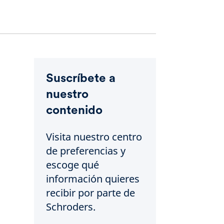
Suscríbete a
nuestro
contenido
Visita nuestro centro
de preferencias y
escoge qué
información quieres
recibir por parte de
Schroders.