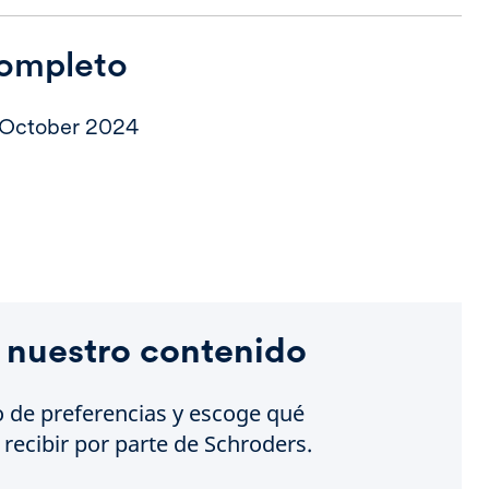
completo
- October 2024
 nuestro contenido
o de preferencias y escoge qué
recibir por parte de Schroders.