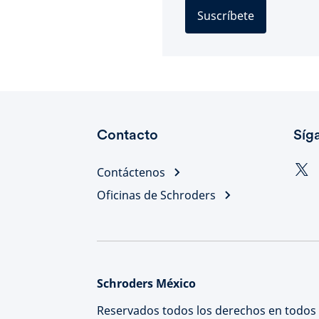
Suscríbete
Contacto
Síg
Contáctenos
Oficinas de Schroders
Schroders México
Reservados todos los derechos en todos 