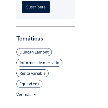
Suscríbete
Temáticas
Duncan Lamont
Informes de mercado
Renta variable
EquityLens
Ver más