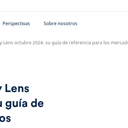
Perspectivas
Sobre nosotros
y Lens octubre 2024: su guía de referencia para los mercad
y Lens
 guía de
los