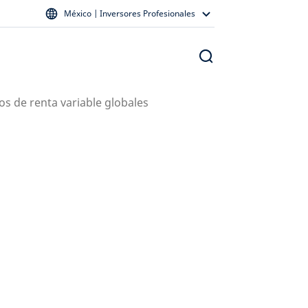
México | Inversores Profesionales
os de renta variable globales