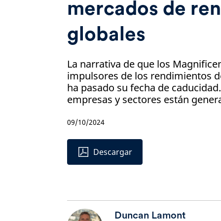
mercados de ren
globales
La narrativa de que los Magnifice
impulsores de los rendimientos d
ha pasado su fecha de caducida
empresas y sectores están gener
09/10/2024
Descargar
Duncan Lamont