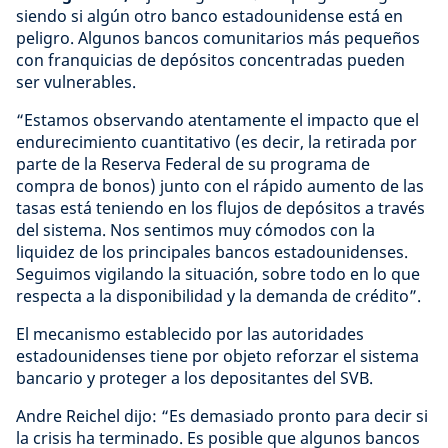
siendo si algún otro banco estadounidense está en
peligro. Algunos bancos comunitarios más pequeños
con franquicias de depósitos concentradas pueden
ser vulnerables.
“Estamos observando atentamente el impacto que el
endurecimiento cuantitativo (es decir, la retirada por
parte de la Reserva Federal de su programa de
compra de bonos) junto con el rápido aumento de las
tasas está teniendo en los flujos de depósitos a través
del sistema. Nos sentimos muy cómodos con la
liquidez de los principales bancos estadounidenses.
Seguimos vigilando la situación, sobre todo en lo que
respecta a la disponibilidad y la demanda de crédito”.
El mecanismo establecido por las autoridades
estadounidenses tiene por objeto reforzar el sistema
bancario y proteger a los depositantes del SVB.
Andre Reichel dijo: “Es demasiado pronto para decir si
la crisis ha terminado. Es posible que algunos bancos