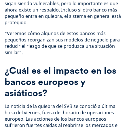
sigan siendo vulnerables, pero lo importante es que
ahora existe un respaldo. Incluso si otro banco más
pequeño entra en quiebra, el sistema en general está
protegido.
“Veremos cómo algunos de estos bancos más
pequeños reorganizan sus modelos de negocio para
reducir el riesgo de que se produzca una situación
similar”.
¿Cuál es el impacto en los
bancos europeos y
asiáticos?
La noticia de la quiebra del SVB se conoció a última
hora del viernes, fuera del horario de operaciones
europeo. Las acciones de los bancos europeos
sufrieron fuertes caídas al reabrirse los mercados el