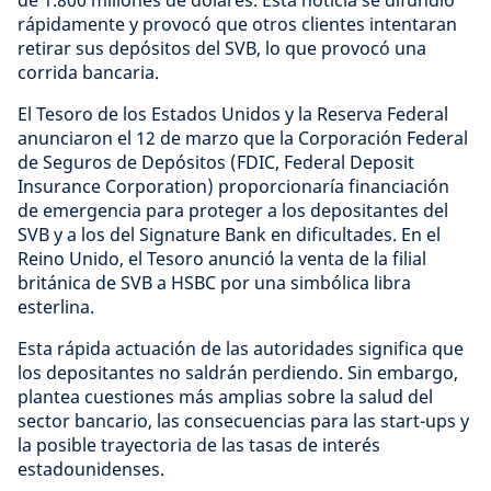
de 1.800 millones de dólares. Esta noticia se difundió
rápidamente y provocó que otros clientes intentaran
retirar sus depósitos del SVB, lo que provocó una
corrida bancaria.
El Tesoro de los Estados Unidos y la Reserva Federal
anunciaron el 12 de marzo que la Corporación Federal
de Seguros de Depósitos (FDIC, Federal Deposit
Insurance Corporation) proporcionaría financiación
de emergencia para proteger a los depositantes del
SVB y a los del Signature Bank en dificultades. En el
Reino Unido, el Tesoro anunció la venta de la filial
británica de SVB a HSBC por una simbólica libra
esterlina.
Esta rápida actuación de las autoridades significa que
los depositantes no saldrán perdiendo. Sin embargo,
plantea cuestiones más amplias sobre la salud del
sector bancario, las consecuencias para las start-ups y
la posible trayectoria de las tasas de interés
estadounidenses.