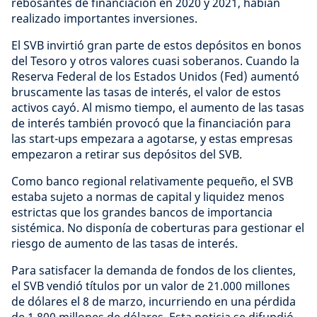
rebosantes de financiación en 2020 y 2021, habían
realizado importantes inversiones.
El SVB invirtió gran parte de estos depósitos en bonos
del Tesoro y otros valores cuasi soberanos. Cuando la
Reserva Federal de los Estados Unidos (Fed) aumentó
bruscamente las tasas de interés, el valor de estos
activos cayó. Al mismo tiempo, el aumento de las tasas
de interés también provocó que la financiación para
las start-ups empezara a agotarse, y estas empresas
empezaron a retirar sus depósitos del SVB.
Como banco regional relativamente pequeño, el SVB
estaba sujeto a normas de capital y liquidez menos
estrictas que los grandes bancos de importancia
sistémica. No disponía de coberturas para gestionar el
riesgo de aumento de las tasas de interés.
Para satisfacer la demanda de fondos de los clientes,
el SVB vendió títulos por un valor de 21.000 millones
de dólares el 8 de marzo, incurriendo en una pérdida