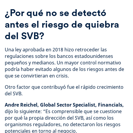
¿Por qué no se detectó
antes el riesgo de quiebra
del SVB?
Una ley aprobada en 2018 hizo retroceder las
regulaciones sobre los bancos estadounidenses
pequeños y medianos. Un mayor control normativo
podría haber evitado algunos de los riesgos antes de
que se convirtieran en crisis.
Otro factor que contribuyó fue el rápido crecimiento
del SVB.
Andre Reichel, Global Sector Specialist, Financials,
dijo lo siguiente: “Es comprensible que se cuestione
por qué la propia dirección del SVB, así como los
organismos reguladores, no detectaron los riesgos
potenciales en torno al negocio.