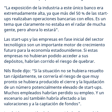
"La exposición de la industria a este único banco era
extremadamente alta, ya que más del 50 % de las start-
ups realizaban operaciones bancarias con ellos. Es un
tema que claramente no estaba en el radar de mucha
gente, pero ahora lo estará".
Las start-ups y las empresas en fase inicial del sector
tecnológico son un importante motor de crecimiento
futuro para la economía estadounidense. Si estas
empresas no hubieran podido acceder a sus
depósitos, habrían corrido el riesgo de quebrar.
Nils Rode dijo: “Si la situación no se hubiera resuelto
tan rápidamente, se correría el riesgo de que muy
pronto se hubiera producido el cierre y la liquidación
de un número potencialmente elevado de start-ups.
Muchos empleados habrían perdido su empleo. Y un
escenario así también habría afectado a las
valoraciones y a la captación de fondos".