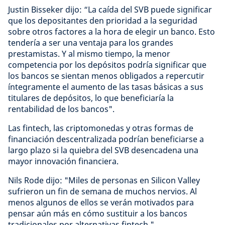
Justin Bisseker dijo: “La caída del SVB puede significar
que los depositantes den prioridad a la seguridad
sobre otros factores a la hora de elegir un banco. Esto
tendería a ser una ventaja para los grandes
prestamistas. Y al mismo tiempo, la menor
competencia por los depósitos podría significar que
los bancos se sientan menos obligados a repercutir
íntegramente el aumento de las tasas básicas a sus
titulares de depósitos, lo que beneficiaría la
rentabilidad de los bancos".
Las fintech, las criptomonedas y otras formas de
financiación descentralizada podrían beneficiarse a
largo plazo si la quiebra del SVB desencadena una
mayor innovación financiera.
Nils Rode dijo: "Miles de personas en Silicon Valley
sufrieron un fin de semana de muchos nervios. Al
menos algunos de ellos se verán motivados para
pensar aún más en cómo sustituir a los bancos
tradicionales por alternativas fintech."