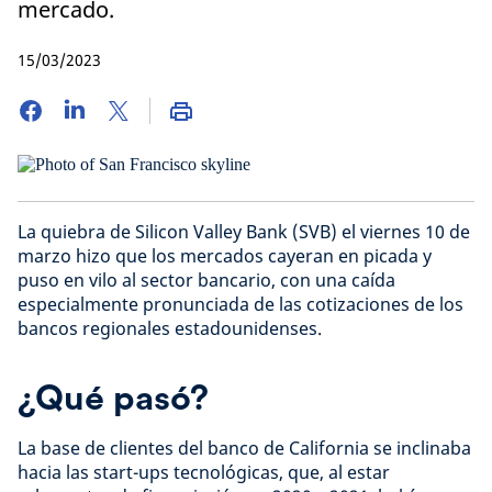
mercado.
15/03/2023
La quiebra de Silicon Valley Bank (SVB) el viernes 10 de
marzo hizo que los mercados cayeran en picada y
puso en vilo al sector bancario, con una caída
especialmente pronunciada de las cotizaciones de los
bancos regionales estadounidenses.
¿Qué pasó?
La base de clientes del banco de California se inclinaba
hacia las start-ups tecnológicas, que, al estar