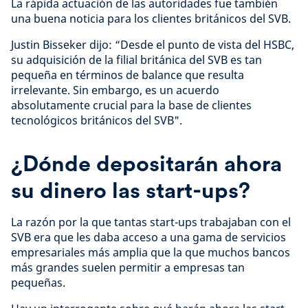
La rápida actuación de las autoridades fue también
una buena noticia para los clientes británicos del SVB.
Justin Bisseker dijo: “Desde el punto de vista del HSBC,
su adquisición de la filial británica del SVB es tan
pequeña en términos de balance que resulta
irrelevante. Sin embargo, es un acuerdo
absolutamente crucial para la base de clientes
tecnológicos británicos del SVB".
¿Dónde depositarán ahora
su dinero las start-ups?
La razón por la que tantas start-ups trabajaban con el
SVB era que les daba acceso a una gama de servicios
empresariales más amplia que la que muchos bancos
más grandes suelen permitir a empresas tan
pequeñas.