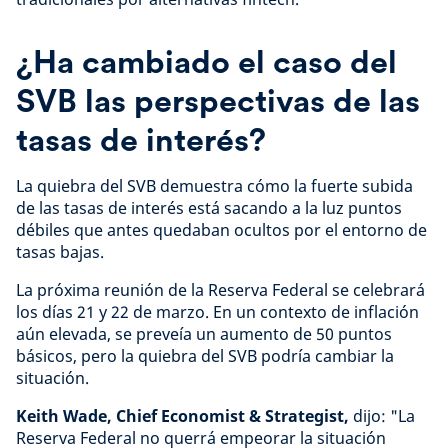
¿Ha cambiado el caso del
SVB las perspectivas de las
tasas de interés?
La quiebra del SVB demuestra cómo la fuerte subida
de las tasas de interés está sacando a la luz puntos
débiles que antes quedaban ocultos por el entorno de
tasas bajas.
La próxima reunión de la Reserva Federal se celebrará
los días 21 y 22 de marzo. En un contexto de inflación
aún elevada, se preveía un aumento de 50 puntos
básicos, pero la quiebra del SVB podría cambiar la
situación.
Keith Wade, Chief Economist & Strategist,
dijo: "La
Reserva Federal no querrá empeorar la situación