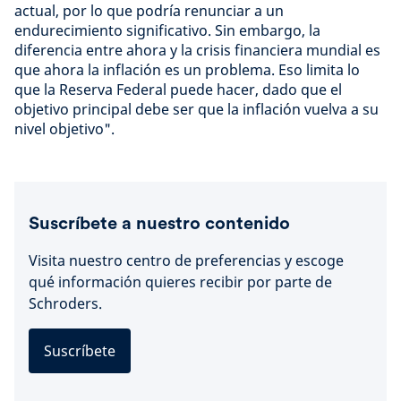
actual, por lo que podría renunciar a un
endurecimiento significativo. Sin embargo, la
diferencia entre ahora y la crisis financiera mundial es
que ahora la inflación es un problema. Eso limita lo
que la Reserva Federal puede hacer, dado que el
objetivo principal debe ser que la inflación vuelva a su
nivel objetivo".
Suscríbete a nuestro contenido
Visita nuestro centro de preferencias y escoge
qué información quieres recibir por parte de
Schroders.
Suscríbete