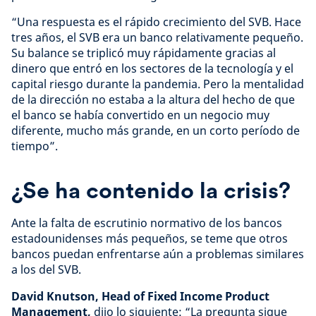
“Una respuesta es el rápido crecimiento del SVB. Hace
tres años, el SVB era un banco relativamente pequeño.
Su balance se triplicó muy rápidamente gracias al
dinero que entró en los sectores de la tecnología y el
capital riesgo durante la pandemia. Pero la mentalidad
de la dirección no estaba a la altura del hecho de que
el banco se había convertido en un negocio muy
diferente, mucho más grande, en un corto período de
tiempo”.
¿Se ha contenido la crisis?
Ante la falta de escrutinio normativo de los bancos
estadounidenses más pequeños, se teme que otros
bancos puedan enfrentarse aún a problemas similares
a los del SVB.
David Knutson, Head of Fixed Income Product
Management,
dijo lo siguiente: “La pregunta sigue