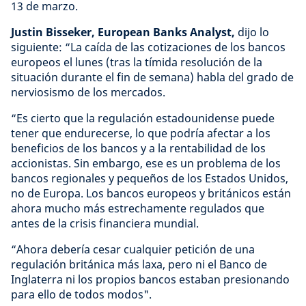
13 de marzo.
Justin Bisseker, European Banks Analyst,
dijo lo
siguiente: “La caída de las cotizaciones de los bancos
europeos el lunes (tras la tímida resolución de la
situación durante el fin de semana) habla del grado de
nerviosismo de los mercados.
“Es cierto que la regulación estadounidense puede
tener que endurecerse, lo que podría afectar a los
beneficios de los bancos y a la rentabilidad de los
accionistas. Sin embargo, ese es un problema de los
bancos regionales y pequeños de los Estados Unidos,
no de Europa. Los bancos europeos y británicos están
ahora mucho más estrechamente regulados que
antes de la crisis financiera mundial.
“Ahora debería cesar cualquier petición de una
regulación británica más laxa, pero ni el Banco de
Inglaterra ni los propios bancos estaban presionando
para ello de todos modos".