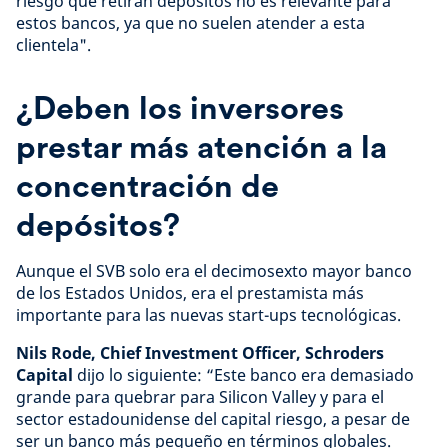
riesgo que retiran depósitos no es relevante para
estos bancos, ya que no suelen atender a esta
clientela".
¿Deben los inversores
prestar más atención a la
concentración de
depósitos?
Aunque el SVB solo era el decimosexto mayor banco
de los Estados Unidos, era el prestamista más
importante para las nuevas start-ups tecnológicas.
Nils Rode, Chief Investment Officer, Schroders
Capital
dijo lo siguiente: “Este banco era demasiado
grande para quebrar para Silicon Valley y para el
sector estadounidense del capital riesgo, a pesar de
ser un banco más pequeño en términos globales.