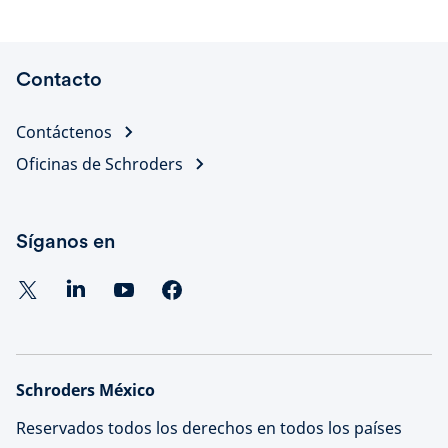
Contacto
Contáctenos
Oficinas de Schroders
Síganos en
Schroders México
Reservados todos los derechos en todos los países