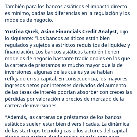
También para los bancos asiáticos el impacto directo
es mínimo, dadas las diferencias en la regulación y los
modelos de negocio.
Yustina Quek, Asian Financials Credit Analyst,
dijo
lo siguiente: “Los bancos asiáticos están bien
regulados y sujetos a estrictos requisitos de liquidez y
financiación. Los bancos asiáticos también tienen
modelos de negocio bastante tradicionales en los que
la cartera de préstamos es mucho mayor que la de
inversiones, algunas de las cuales ya se habían
reflejado en su capital. En consecuencia, los mayores
ingresos netos por intereses derivados del aumento
de las tasas de interés podrían absorber con creces las
pérdidas por valoración a precios de mercado de la
cartera de inversiones.
“Además, las carteras de préstamos de los bancos
asiáticos suelen estar bien diversificadas. La dinámica
de las start-ups tecnológicas o los actores del capital