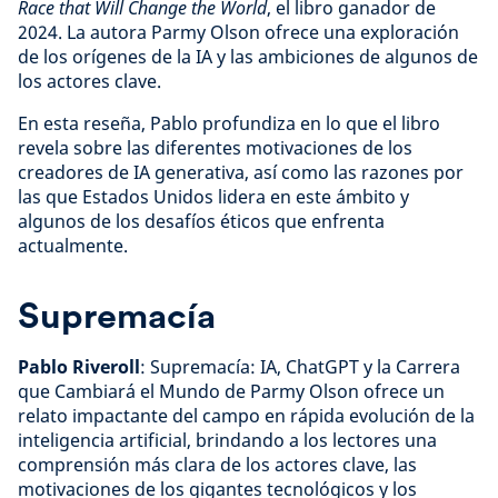
Race that Will Change the World
, el libro ganador de
2024. La autora Parmy Olson ofrece una exploración
de los orígenes de la IA y las ambiciones de algunos de
los actores clave.
En esta reseña, Pablo profundiza en lo que el libro
revela sobre las diferentes motivaciones de los
creadores de IA generativa, así como las razones por
las que Estados Unidos lidera en este ámbito y
algunos de los desafíos éticos que enfrenta
actualmente.
Supremacía
Pablo Riveroll
: Supremacía: IA, ChatGPT y la Carrera
que Cambiará el Mundo de Parmy Olson ofrece un
relato impactante del campo en rápida evolución de la
inteligencia artificial, brindando a los lectores una
comprensión más clara de los actores clave, las
motivaciones de los gigantes tecnológicos y los