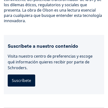
los dilemas éticos, regulatorios y sociales que
presenta. La obra de Olson es una lectura esencial
para cualquiera que busque entender esta tecnología
innovadora.
Suscríbete a nuestro contenido
Visita nuestro centro de preferencias y escoge
qué información quieres recibir por parte de
Schroders.
Suscríbete