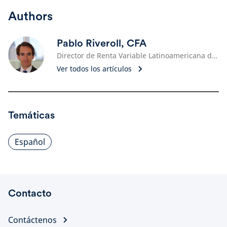
Authors
Pablo Riveroll, CFA
Director de Renta Variable Latinoamericana de Schroders
Ver todos los artículos
Temáticas
Español
Contacto
Contáctenos