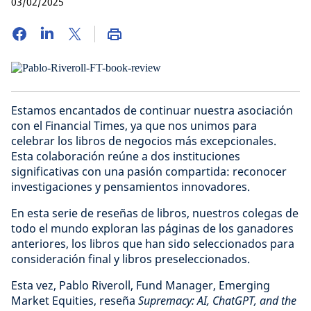
03/02/2025
Estamos encantados de continuar nuestra asociación
con el Financial Times, ya que nos unimos para
celebrar los libros de negocios más excepcionales.
Esta colaboración reúne a dos instituciones
significativas con una pasión compartida: reconocer
investigaciones y pensamientos innovadores.
En esta serie de reseñas de libros, nuestros colegas de
todo el mundo exploran las páginas de los ganadores
anteriores, los libros que han sido seleccionados para
consideración final y libros preseleccionados.
Esta vez, Pablo Riveroll, Fund Manager, Emerging
Market Equities, reseña
Supremacy: AI, ChatGPT, and the