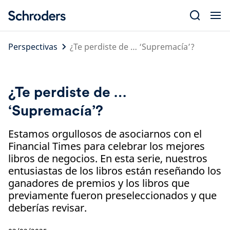
Skip
to
content
Perspectivas
¿Te perdiste de … ‘Supremacía’?
¿Te perdiste de …
‘Supremacía’?
Estamos orgullosos de asociarnos con el
Financial Times para celebrar los mejores
libros de negocios. En esta serie, nuestros
entusiastas de los libros están reseñando los
ganadores de premios y los libros que
previamente fueron preseleccionados y que
deberías revisar.