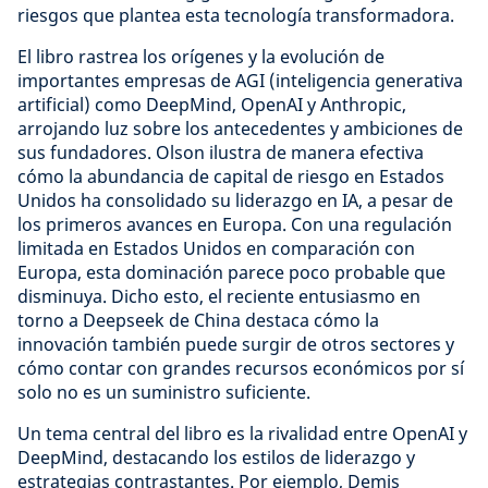
riesgos que plantea esta tecnología transformadora.
El libro rastrea los orígenes y la evolución de
importantes empresas de AGI (inteligencia generativa
artificial) como DeepMind, OpenAI y Anthropic,
arrojando luz sobre los antecedentes y ambiciones de
sus fundadores. Olson ilustra de manera efectiva
cómo la abundancia de capital de riesgo en Estados
Unidos ha consolidado su liderazgo en IA, a pesar de
los primeros avances en Europa. Con una regulación
limitada en Estados Unidos en comparación con
Europa, esta dominación parece poco probable que
disminuya. Dicho esto, el reciente entusiasmo en
torno a Deepseek de China destaca cómo la
innovación también puede surgir de otros sectores y
cómo contar con grandes recursos económicos por sí
solo no es un suministro suficiente.
Un tema central del libro es la rivalidad entre OpenAI y
DeepMind, destacando los estilos de liderazgo y
estrategias contrastantes. Por ejemplo, Demis