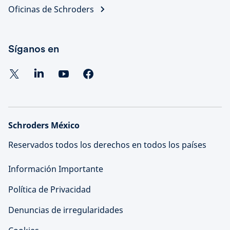
Oficinas de Schroders
Síganos en
Schroders México
Reservados todos los derechos en todos los países
Información Importante
Política de Privacidad
Denuncias de irregularidades