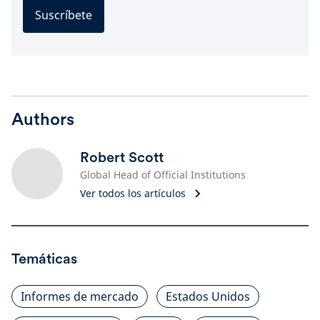
Suscríbete
Authors
Robert Scott
Global Head of Official Institutions
Ver todos los artículos
Temáticas
Informes de mercado
Estados Unidos