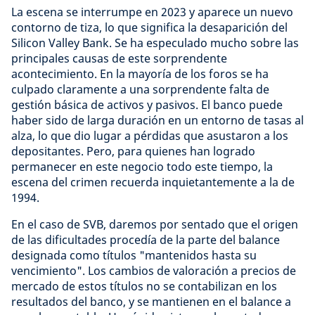
La escena se interrumpe en 2023 y aparece un nuevo
contorno de tiza, lo que significa la desaparición del
Silicon Valley Bank. Se ha especulado mucho sobre las
principales causas de este sorprendente
acontecimiento. En la mayoría de los foros se ha
culpado claramente a una sorprendente falta de
gestión básica de activos y pasivos. El banco puede
haber sido de larga duración en un entorno de tasas al
alza, lo que dio lugar a pérdidas que asustaron a los
depositantes. Pero, para quienes han logrado
permanecer en este negocio todo este tiempo, la
escena del crimen recuerda inquietantemente a la de
1994.
En el caso de SVB, daremos por sentado que el origen
de las dificultades procedía de la parte del balance
designada como títulos "mantenidos hasta su
vencimiento". Los cambios de valoración a precios de
mercado de estos títulos no se contabilizan en los
resultados del banco, y se mantienen en el balance a