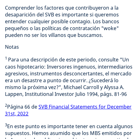
Comprender los factores que contribuyeron a la
desaparición del SVB es importante si queremos
entender cualquier posible contagio. Los bancos
pequeños o las políticas de contratación "woke"
pueden no ser los villanos que buscamos.
Notas
1
Para una descripción de este periodo, consulte "Un
caos hipotecario: Inversores ingenuos, intermediarios
agresivos, instrumentos desconcertantes, el mercado
era un desastre a punto de ocurrir. ¿Sucederá lo
mismo la próxima vez?”, Michael Carroll y Alyssa A.
Lappen, Institutional Investor Julio 1994, págs. 81-96
2
Página 66 de
SVB Financial Statements for December
31st, 2022
3
En este punto es importante tener en cuenta algunos
supuestos. Hemos asumido que los MBS emitidos por