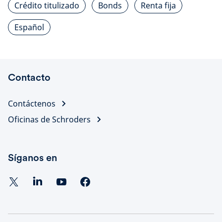
Crédito titulizado
Bonds
Renta fija
Español
Contacto
Contáctenos
Oficinas de Schroders
Síganos en