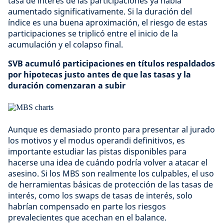
tasa de interés de las participaciones ya había
aumentado significativamente. Si la duración del
índice es una buena aproximación, el riesgo de estas
participaciones se triplicó entre el inicio de la
acumulación y el colapso final.
SVB acumuló participaciones en títulos respaldados
por hipotecas justo antes de que las tasas y la
duración comenzaran a subir
Aunque es demasiado pronto para presentar al jurado
los motivos y el modus operandi definitivos, es
importante estudiar las pistas disponibles para
hacerse una idea de cuándo podría volver a atacar el
asesino. Si los MBS son realmente los culpables, el uso
de herramientas básicas de protección de las tasas de
interés, como los swaps de tasas de interés, solo
habrían compensado en parte los riesgos
prevalecientes que acechan en el balance.