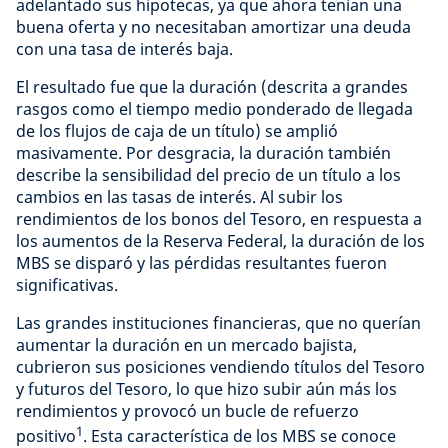
adelantado sus hipotecas, ya que ahora tenían una
buena oferta y no necesitaban amortizar una deuda
con una tasa de interés baja.
El resultado fue que la duración (descrita a grandes
rasgos como el tiempo medio ponderado de llegada
de los flujos de caja de un título) se amplió
masivamente. Por desgracia, la duración también
describe la sensibilidad del precio de un título a los
cambios en las tasas de interés. Al subir los
rendimientos de los bonos del Tesoro, en respuesta a
los aumentos de la Reserva Federal, la duración de los
MBS se disparó y las pérdidas resultantes fueron
significativas.
Las grandes instituciones financieras, que no querían
aumentar la duración en un mercado bajista,
cubrieron sus posiciones vendiendo títulos del Tesoro
y futuros del Tesoro, lo que hizo subir aún más los
rendimientos y provocó un bucle de refuerzo
1
positivo
. Esta característica de los MBS se conoce