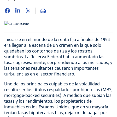
Iniciarse en el mundo de la renta fija a finales de 1994
era llegar a la escena de un crimen en la que solo
quedaban los contornos de tiza y los rostros
sombríos. La Reserva Federal había aumentado las
tasas agresivamente, sorprendiendo a los mercados, y
las tensiones resultantes causaron importantes
turbulencias en el sector financiero.
Uno de los principales culpables de la volatilidad
resultó ser los títulos respaldados por hipotecas (MBS,
mortgage-backed securities). A medida que subían las
tasas y los rendimientos, los propietarios de
inmuebles en los Estados Unidos, que en su mayoría
tenían tasas hipotecarias fijas, dejaron de pagar por