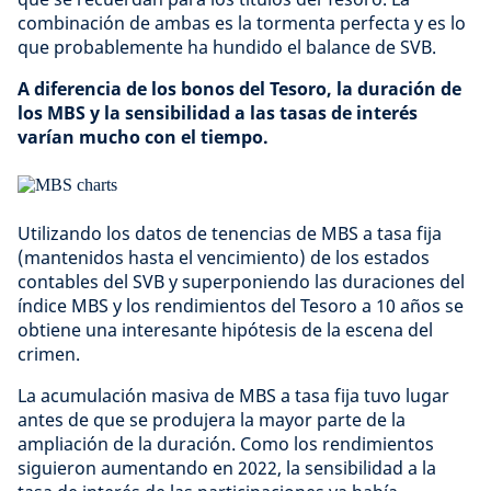
combinación de ambas es la tormenta perfecta y es lo
que probablemente ha hundido el balance de SVB.
A diferencia de los bonos del Tesoro, la duración de
los MBS y la sensibilidad a las tasas de interés
varían mucho con el tiempo.
Utilizando los datos de tenencias de MBS a tasa fija
(mantenidos hasta el vencimiento) de los estados
contables del SVB y superponiendo las duraciones del
índice MBS y los rendimientos del Tesoro a 10 años se
obtiene una interesante hipótesis de la escena del
crimen.
La acumulación masiva de MBS a tasa fija tuvo lugar
antes de que se produjera la mayor parte de la
ampliación de la duración. Como los rendimientos
siguieron aumentando en 2022, la sensibilidad a la