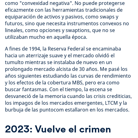
como "convexidad negativa". No puede protegerse
eficazmente con las herramientas tradicionales de
equiparación de activos y pasivos, como swaps y
futuros, sino que necesita instrumentos convexos no
lineales, como opciones y swaptions, que no se
utilizaban mucho en aquella época.
A fines de 1994, la Reserva Federal se encaminaba
hacia un aterrizaje suave y el mercado olvidó el
tumulto mientras se instalaba de nuevo en un
prolongado mercado alcista de 30 años. Me pasé los
años siguientes estudiando las curvas de rendimiento
y los efectos de la cobertura MBS, pero era como
buscar fantasmas. Con el tiempo, la escena se
desvaneció de la memoria cuando las crisis crediticias,
los impagos de los mercados emergentes, LTCM y la
burbuja de las puntocom estallaron en los mercados.
2023: Vuelve el crimen