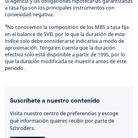
la Agencia y las obligaciones hipotecarias garantizadas
a tasa fija son los principales instrumentos con
convexidad negativa.
4
No conocemos la composición de los MBS a tasa fija
en el balance de SVB, por lo que la duración de este
índice solo debe considerarse indicativa a modo de
aproximación. Tenga en cuenta que la duración
efectiva solo está disponible a partir de 1995, por lo
que la
duración
modificada se muestra antes de este
periodo.
Suscríbete a nuestro contenido
Visita nuestro centro de preferencias y escoge
qué información quieres recibir por parte de
Schroders.