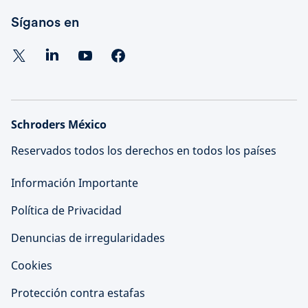
Síganos en
Schroders México
Reservados todos los derechos en todos los países
Información Importante
Política de Privacidad
Denuncias de irregularidades
Cookies
Protección contra estafas