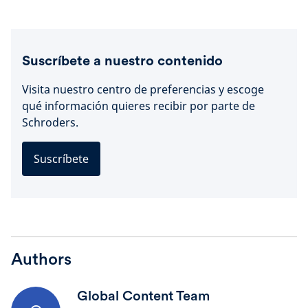
Suscríbete a nuestro contenido
Visita nuestro centro de preferencias y escoge
qué información quieres recibir por parte de
Schroders.
Suscríbete
Authors
Global Content Team