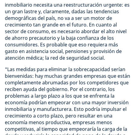
inmobiliario necesita una reestructuración urgente: es
un gran lastre y, claramente, dadas las tendencias
demográficas del país, no va a ser un motor de
crecimiento tan grande en el futuro. En cuanto al
sector de consumo, es necesario abordar el alto nivel
de ahorro precautorio y la baja confianza de los
consumidores. Es probable que eso requiera más
gasto en asistencia social, pensiones y provisión de
atención médica; la red de seguridad social.
"Las medidas para eliminar la sobrecapacidad serían
bienvenidas: hay muchas grandes empresas que están
completamente abrumadas por los competidores que
reciben ayuda del gobierno. Por el contrario, los
problemas a largo plazo a los que se enfrenta la
economía podrían empeorar con una mayor inversión
inmobiliaria y manufacturera. Esto podría impulsar el
crecimiento a corto plazo, pero resultar en una
economía menos productiva, empresas menos
competitivas, al tiempo que empeoraría la carga de la