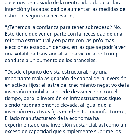
alejemos demasiado de la neutralidad dada la clara
intención y la capacidad de aumentar las medidas de
estímulo según sea necesario.
"¿Tenemos la confianza para tener sobrepeso? No.
Esto tiene que ver en parte con la necesidad de una
reforma estructural y en parte con las próximas
elecciones estadounidenses, en las que se podría ver
una volatilidad sustancial si una victoria de Trump
conduce a un aumento de los aranceles.
"Desde el punto de vista estructural, hay una
importante mala asignación de capital de la inversión
en activos fijos: el lastre del crecimiento negativo de la
inversión inmobiliaria puede desvanecerse con el
tiempo, pero la inversión en infraestructuras sigue
siendo razonablemente elevada, al igual que la
inversión en activos fijos en el sector manufacturero.
El lado manufacturero de la economía ha
experimentado una inversión sustancial, así como un
exceso de capacidad que simplemente suprime los