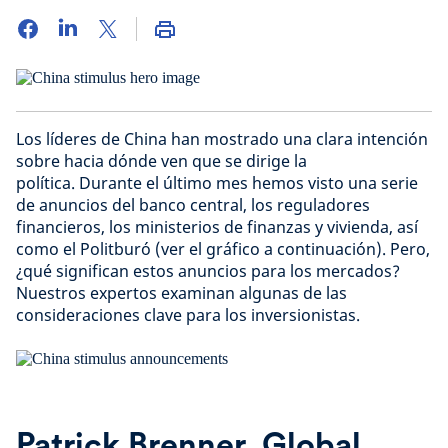
Los líderes de China han mostrado una clara intención
sobre hacia dónde ven que se dirige la
política. Durante el último mes hemos visto una serie
de anuncios del banco central, los reguladores
financieros, los ministerios de finanzas y vivienda, así
como el Politburó (ver el gráfico a continuación). Pero,
¿qué significan estos anuncios para los mercados?
Nuestros expertos examinan algunas de las
consideraciones clave para los inversionistas.
Patrick Brenner, Global