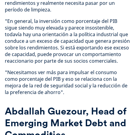
rendimientos y realmente necesita pasar por un
período de limpieza.
"En general, la inversión como porcentaje del PIB
sigue siendo muy elevada y parece insostenible,
todavía hay una orientación a la política industrial que
conduce a un exceso de capacidad que genera presión
sobre los rendimientos. Si está exportando ese exceso
de capacidad, puede provocar un comportamiento
reaccionario por parte de sus socios comerciales.
"Necesitamos ver más para impulsar el consumo
como porcentaje del PIB y eso se relaciona con la
mejora de la red de seguridad social y la reducción de
la preferencia de ahorro".
Abdallah Guezour, Head of
Emerging Market Debt and
Commodities