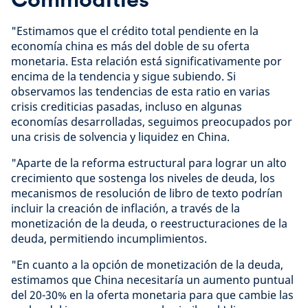
"Estimamos que el crédito total pendiente en la
economía china es más del doble de su oferta
monetaria. Esta relación está significativamente por
encima de la tendencia y sigue subiendo. Si
observamos las tendencias de esta ratio en varias
crisis crediticias pasadas, incluso en algunas
economías desarrolladas, seguimos preocupados por
una crisis de solvencia y liquidez en China.
"Aparte de la reforma estructural para lograr un alto
crecimiento que sostenga los niveles de deuda, los
mecanismos de resolución de libro de texto podrían
incluir la creación de inflación, a través de la
monetización de la deuda, o reestructuraciones de la
deuda, permitiendo incumplimientos.
"En cuanto a la opción de monetización de la deuda,
estimamos que China necesitaría un aumento puntual
del 20-30% en la oferta monetaria para que cambie las