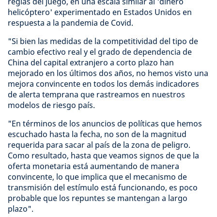
reglas del juego, en una escala similar al 'dinero
helicóptero' experimentado en Estados Unidos en
respuesta a la pandemia de Covid.
"Si bien las medidas de la competitividad del tipo de
cambio efectivo real y el grado de dependencia de
China del capital extranjero a corto plazo han
mejorado en los últimos dos años, no hemos visto una
mejora convincente en todos los demás indicadores
de alerta temprana que rastreamos en nuestros
modelos de riesgo país.
"En términos de los anuncios de políticas que hemos
escuchado hasta la fecha, no son de la magnitud
requerida para sacar al país de la zona de peligro.
Como resultado, hasta que veamos signos de que la
oferta monetaria está aumentando de manera
convincente, lo que implica que el mecanismo de
transmisión del estímulo está funcionando, es poco
probable que los repuntes se mantengan a largo
plazo".