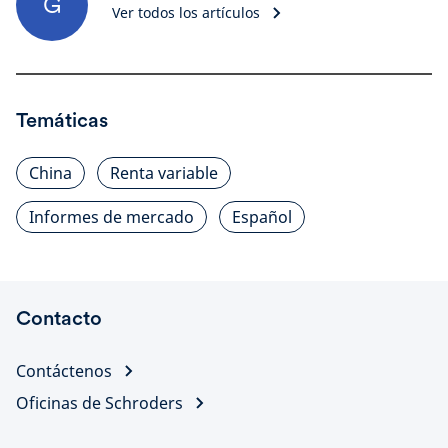
G
Ver todos los artículos
Temáticas
China
Renta variable
Informes de mercado
Español
Contacto
Contáctenos
Oficinas de Schroders