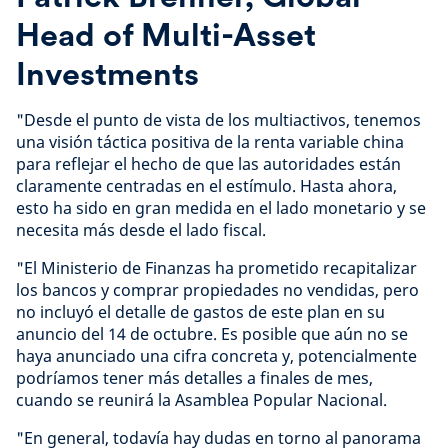
Head of Multi-Asset
Investments
"Desde el punto de vista de los multiactivos, tenemos
una visión táctica positiva de la renta variable china
para reflejar el hecho de que las autoridades están
claramente centradas en el estímulo. Hasta ahora,
esto ha sido en gran medida en el lado monetario y se
necesita más desde el lado fiscal.
"El Ministerio de Finanzas ha prometido recapitalizar
los bancos y comprar propiedades no vendidas, pero
no incluyó el detalle de gastos de este plan en su
anuncio del 14 de octubre. Es posible que aún no se
haya anunciado una cifra concreta y, potencialmente
podríamos tener más detalles a finales de mes,
cuando se reunirá la Asamblea Popular Nacional.
"En general, todavía hay dudas en torno al panorama