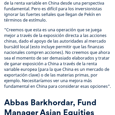
de la renta variable en China desde una perspectiva
fundamental. Pero es difícil para los inversionistas
ignorar las fuertes señales que llegan de Pekín en
términos de estímulo.
"Creemos que esta es una operación que se juega
mejor a través de la exposición directa a las acciones
chinas, dado el apoyo de las autoridades al mercado
bursátil local (esto incluye permitir que las finanzas
nacionales compren acciones). No creemos que ahora
sea el momento de ser demasiado elaborados y tratar
de ganar exposición a China a través de la renta
variable europea (para la que China es un mercado de
exportación clave) o de las materias primas, por
ejemplo. Necesitaríamos ver una mejora más
fundamental en China para considerar esas opciones".
Abbas Barkhordar, Fund
Manager Asian Equities