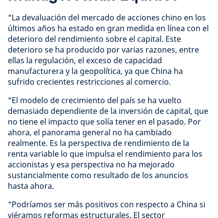
"La devaluación del mercado de acciones chino en los
últimos años ha estado en gran medida en línea con el
deterioro del rendimiento sobre el capital. Este
deterioro se ha producido por varias razones, entre
ellas la regulación, el exceso de capacidad
manufacturera y la geopolítica, ya que China ha
sufrido crecientes restricciones al comercio.
"El modelo de crecimiento del país se ha vuelto
demasiado dependiente de la inversión de capital, que
no tiene el impacto que solía tener en el pasado. Por
ahora, el panorama general no ha cambiado
realmente. Es la perspectiva de rendimiento de la
renta variable lo que impulsa el rendimiento para los
accionistas y esa perspectiva no ha mejorado
sustancialmente como resultado de los anuncios
hasta ahora.
"Podríamos ser más positivos con respecto a China si
viéramos reformas estructurales. El sector