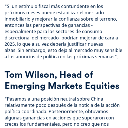
"Si un estímulo fiscal más contundente en los
próximos meses puede estabilizar el mercado
inmobiliario y mejorar la confianza sobre el terreno,
entonces las perspectivas de ganancias -
especialmente para los sectores de consumo
discrecional del mercado- podrían mejorar de cara a
2025, lo que a su vez debería justificar nuevas
alzas. Sin embargo, esto deja al mercado muy sensible
a los anuncios de política en las próximas semanas".
Tom Wilson, Head of
Emerging Markets Equities
"Pasamos a una posición neutral sobre China
relativamente poco después de la noticia de la acción
política coordinada. Posteriormente, obtuvimos
algunas ganancias en acciones que superaron con
creces los fundamentales, pero no creo que nos