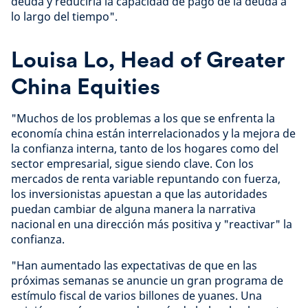
deuda y reduciría la capacidad de pago de la deuda a
lo largo del tiempo".
Louisa Lo, Head of Greater
China Equities
"Muchos de los problemas a los que se enfrenta la
economía china están interrelacionados y la mejora de
la confianza interna, tanto de los hogares como del
sector empresarial, sigue siendo clave. Con los
mercados de renta variable repuntando con fuerza,
los inversionistas apuestan a que las autoridades
puedan cambiar de alguna manera la narrativa
nacional en una dirección más positiva y "reactivar" la
confianza.
"Han aumentado las expectativas de que en las
próximas semanas se anuncie un gran programa de
estímulo fiscal de varios billones de yuanes. Una