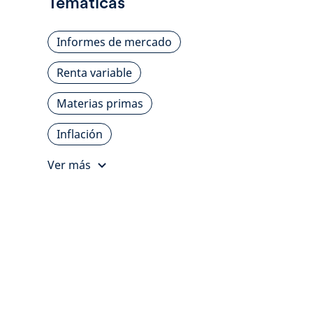
Temáticas
Informes de mercado
Renta variable
Materias primas
Inflación
Ver más