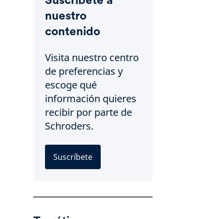
nuestro
contenido
Visita nuestro centro
de preferencias y
escoge qué
información quieres
recibir por parte de
Schroders.
Suscríbete