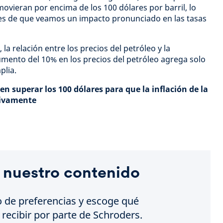
movieran por encima de los 100 dólares por barril, lo
es de que veamos un impacto pronunciado en las tasas
a relación entre los precios del petróleo y la
umento del 10% en los precios del petróleo agrega solo
plia.
en superar los 100 dólares para que la inflación de la
tivamente
 nuestro contenido
o de preferencias y escoge qué
recibir por parte de Schroders.