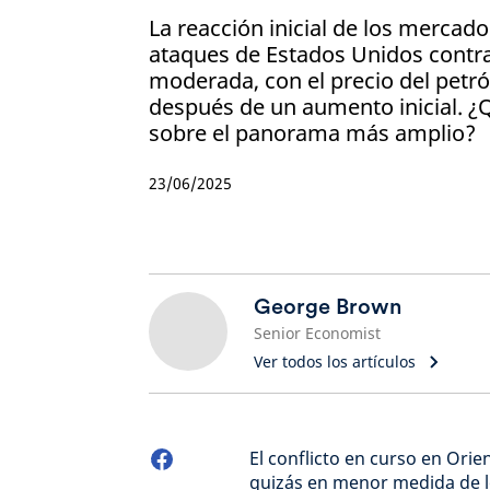
La reacción inicial de los mercado
ataques de Estados Unidos contra
moderada, con el precio del petr
después de un aumento inicial. ¿
sobre el panorama más amplio?
23/06/2025
George Brown
Senior Economist
Ver todos los artículos
El conflicto en curso en Ori
quizás en menor medida de lo