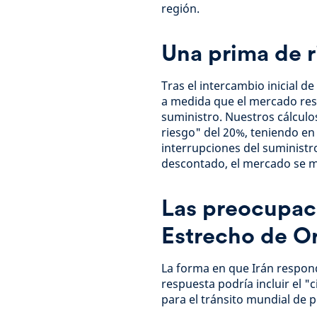
región.
Una prima de r
Tras el intercambio inicial de
a medida que el mercado resp
suministro. Nuestros cálculo
riesgo" del 20%, teniendo en 
interrupciones del suministro
descontado, el mercado se m
Las preocupaci
Estrecho de O
La forma en que Irán respond
respuesta podría incluir el "
para el tránsito mundial de p