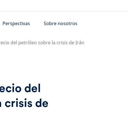
Perspectivas
Sobre nosotros
recio del petróleo sobre la crisis de Irán
ecio del
 crisis de