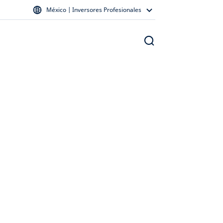
México | Inversores Profesionales