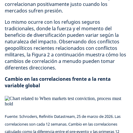
correlacionan positivamente justo cuando los
mercados sufren presión.
Lo mismo ocurre con los refugios seguros
tradicionales, donde la fuerza y el momento del
beneficio de diversificación pueden variar según la
naturaleza del impacto. Observando dos conflictos
geopolíticos recientes relacionados con conflictos
militares, la Figura 2 a continuación muestra cómo los
cambios de correlación a menudo pueden tomar
diferentes direcciones.
Cambio en las correlaciones frente a la renta
variable global
Fuente: Schroders, Refinitiv Datastream, 25 de marzo de 2026. Las
correlaciones son cada 12 semanas. Cambio en las correlaciones
calculado como la diferencia entre el pre-evento y las primeras 12