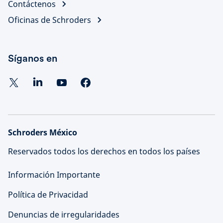
Contáctenos
Oficinas de Schroders
Síganos en
Schroders México
Reservados todos los derechos en todos los países
Información Importante
Política de Privacidad
Denuncias de irregularidades