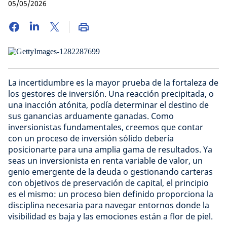
05/05/2026
La incertidumbre es la mayor prueba de la fortaleza de
los gestores de inversión. Una reacción precipitada, o
una inacción atónita, podía determinar el destino de
sus ganancias arduamente ganadas. Como
inversionistas fundamentales, creemos que contar
con un proceso de inversión sólido debería
posicionarte para una amplia gama de resultados. Ya
seas un inversionista en renta variable de valor, un
genio emergente de la deuda o gestionando carteras
con objetivos de preservación de capital, el principio
es el mismo: un proceso bien definido proporciona la
disciplina necesaria para navegar entornos donde la
visibilidad es baja y las emociones están a flor de piel.