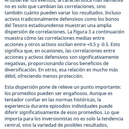
no es solo que cambian las correlaciones, sino
también cuánto pueden variar los resultados. Incluso
activos tradicionalmente defensivos como los bonos
del Tesoro estadounidense muestran una amplia
dispersión de correlaciones. La Figura 3 a continuación
muestra cómo las correlaciones medias entre
acciones y otros activos oscilan entre +0.5 y -0.5. Esto
significa que, en ocasiones, las correlaciones entre
acciones y activos defensivos son significativamente
negativas, proporcionando claros beneficios de
diversificación. En otros, esa relación es mucho más
débil, ofreciendo menos protección.
Esta dispersión pone de relieve un punto importante:
los promedios pueden ser engañosos. Aunque es
tentador confiar en las normas históricas, la
experiencia durante episodios individuales puede
diferir significativamente de esos promedios. Lo que
importa para los inversionistas no es solo la tendencia
central, sino la variedad de posibles resultados,