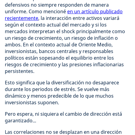
defensivos no siempre responden de manera
uniforme. Como mencioné
en un artículo publicado
recientemente
, la interacción entre activos variará
según el contexto actual del mercado y si los
mercados interpretan el shock principalmente como
un riesgo de crecimiento, un riesgo de inflación o
ambos. En el contexto actual de Oriente Medio,
inversionistas, bancos centrales y responsables
políticos están sopesando el equilibrio entre los
riesgos de crecimiento y las presiones inflacionarias
persistentes.
Esto significa que la diversificación no desaparece
durante los periodos de estrés. Se vuelve más
dinámico y menos predecible de lo que muchos
inversionistas suponen.
Pero espera, ni siquiera el cambio de dirección está
garantizado...
Las correlaciones no se desplazan en una dirección