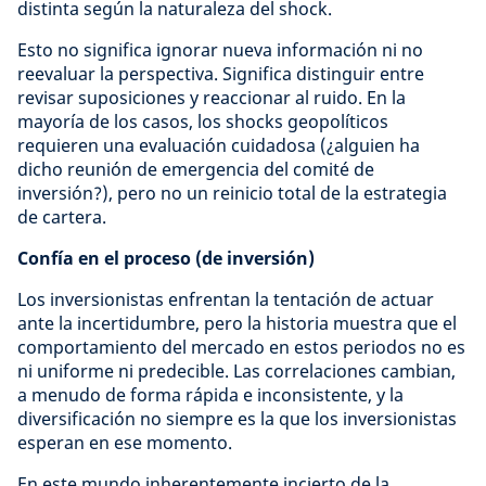
distinta según la naturaleza del shock.
Esto no significa ignorar nueva información ni no
reevaluar la perspectiva. Significa distinguir entre
revisar suposiciones y reaccionar al ruido. En la
mayoría de los casos, los shocks geopolíticos
requieren una evaluación cuidadosa (¿alguien ha
dicho reunión de emergencia del comité de
inversión?), pero no un reinicio total de la estrategia
de cartera.
Confía en el proceso (de inversión)
Los inversionistas enfrentan la tentación de actuar
ante la incertidumbre, pero la historia muestra que el
comportamiento del mercado en estos periodos no es
ni uniforme ni predecible. Las correlaciones cambian,
a menudo de forma rápida e inconsistente, y la
diversificación no siempre es la que los inversionistas
esperan en ese momento.
En este mundo inherentemente incierto de la