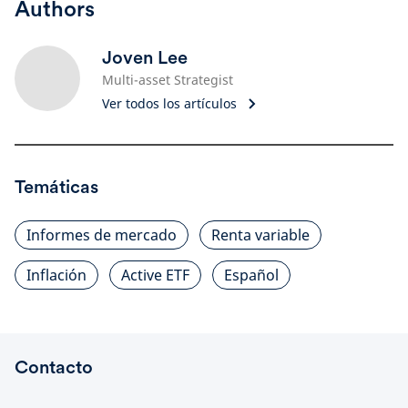
Authors
Joven Lee
Multi-asset Strategist
Ver todos los artículos
Temáticas
Informes de mercado
Renta variable
Inflación
Active ETF
Español
Contacto