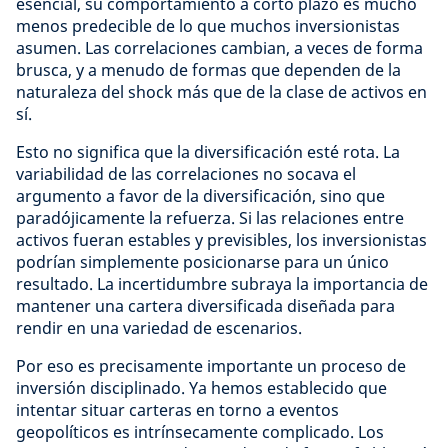
esencial, su comportamiento a corto plazo es mucho
menos predecible de lo que muchos inversionistas
asumen. Las correlaciones cambian, a veces de forma
brusca, y a menudo de formas que dependen de la
naturaleza del shock más que de la clase de activos en
sí.
Esto no significa que la diversificación esté rota. La
variabilidad de las correlaciones no socava el
argumento a favor de la diversificación, sino que
paradójicamente la refuerza. Si las relaciones entre
activos fueran estables y previsibles, los inversionistas
podrían simplemente posicionarse para un único
resultado. La incertidumbre subraya la importancia de
mantener una cartera diversificada diseñada para
rendir en una variedad de escenarios.
Por eso es precisamente importante un proceso de
inversión disciplinado. Ya hemos establecido que
intentar situar carteras en torno a eventos
geopolíticos es intrínsecamente complicado. Los