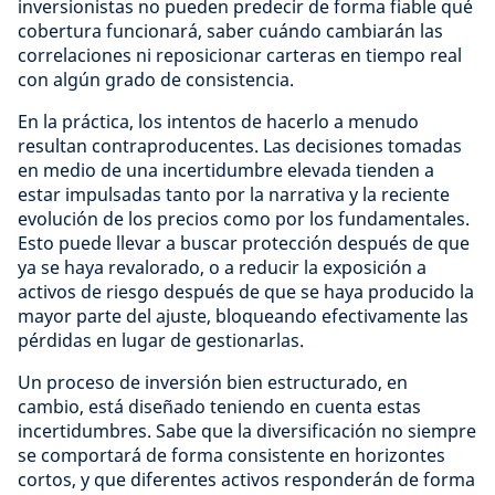
inversionistas no pueden predecir de forma fiable qué
cobertura funcionará, saber cuándo cambiarán las
correlaciones ni reposicionar carteras en tiempo real
con algún grado de consistencia.
En la práctica, los intentos de hacerlo a menudo
resultan contraproducentes. Las decisiones tomadas
en medio de una incertidumbre elevada tienden a
estar impulsadas tanto por la narrativa y la reciente
evolución de los precios como por los fundamentales.
Esto puede llevar a buscar protección después de que
ya se haya revalorado, o a reducir la exposición a
activos de riesgo después de que se haya producido la
mayor parte del ajuste, bloqueando efectivamente las
pérdidas en lugar de gestionarlas.
Un proceso de inversión bien estructurado, en
cambio, está diseñado teniendo en cuenta estas
incertidumbres. Sabe que la diversificación no siempre
se comportará de forma consistente en horizontes
cortos, y que diferentes activos responderán de forma