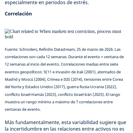
especialmente en periodos de estrés.
Correlación
Fuente: Schroders, Refinitiv Datastream, 25 de marzo de 2026. Las
correlaciones son cada 12 semanas. Durante el evento = ventana de
12 semanas al inicio del evento. Correlaciones medias entre siete
eventos geopolíticos: 9/11 e invasión de Irak (2001), atentados de
Madrid y Moscú (2004), Crimea e ISIS (2014), tensiones entre Corea
del Norte y Estados Unidos (2017), guerra Rusia-Ucrania (2022),
conflicto Israel-Hamás (2023), conflicto Israel-Irán (2025). El rango
muestra un rango mínimo a máximo de 7 correlaciones entre
ventanas de evento.
Más fundamentalmente, esta variabilidad sugiere que
la incertidumbre en las relaciones entre activos no es