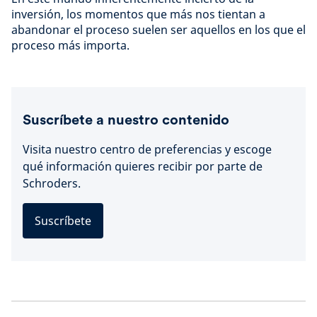
inversión, los momentos que más nos tientan a
abandonar el proceso suelen ser aquellos en los que el
proceso más importa.
Suscríbete a nuestro contenido
Visita nuestro centro de preferencias y escoge
qué información quieres recibir por parte de
Schroders.
Suscríbete