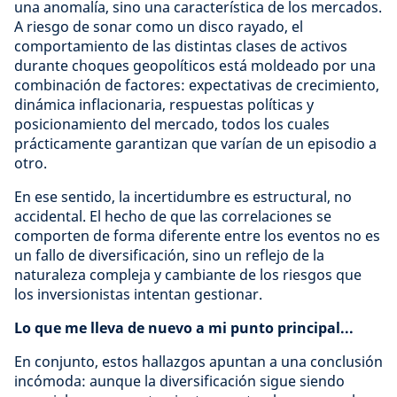
una anomalía, sino una característica de los mercados.
A riesgo de sonar como un disco rayado, el
comportamiento de las distintas clases de activos
durante choques geopolíticos está moldeado por una
combinación de factores: expectativas de crecimiento,
dinámica inflacionaria, respuestas políticas y
posicionamiento del mercado, todos los cuales
prácticamente garantizan que varían de un episodio a
otro.
En ese sentido, la incertidumbre es estructural, no
accidental. El hecho de que las correlaciones se
comporten de forma diferente entre los eventos no es
un fallo de diversificación, sino un reflejo de la
naturaleza compleja y cambiante de los riesgos que
los inversionistas intentan gestionar.
Lo que me lleva de nuevo a mi punto principal...
En conjunto, estos hallazgos apuntan a una conclusión
incómoda: aunque la diversificación sigue siendo