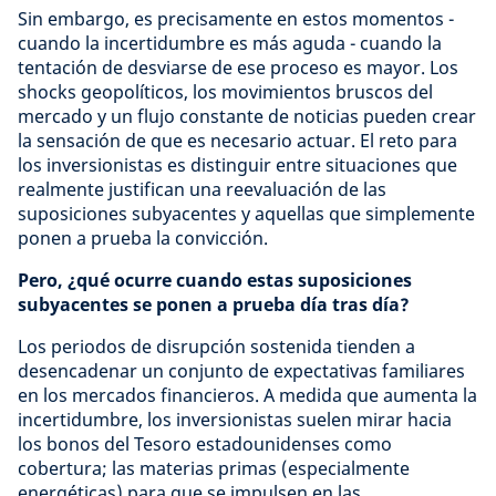
Sin embargo, es precisamente en estos momentos -
cuando la incertidumbre es más aguda - cuando la
tentación de desviarse de ese proceso es mayor. Los
shocks geopolíticos, los movimientos bruscos del
mercado y un flujo constante de noticias pueden crear
la sensación de que es necesario actuar. El reto para
los inversionistas es distinguir entre situaciones que
realmente justifican una reevaluación de las
suposiciones subyacentes y aquellas que simplemente
ponen a prueba la convicción.
Pero, ¿qué ocurre cuando estas suposiciones
subyacentes se ponen a prueba día tras día?
Los periodos de disrupción sostenida tienden a
desencadenar un conjunto de expectativas familiares
en los mercados financieros. A medida que aumenta la
incertidumbre, los inversionistas suelen mirar hacia
los bonos del Tesoro estadounidenses como
cobertura; las materias primas (especialmente
energéticas) para que se impulsen en las