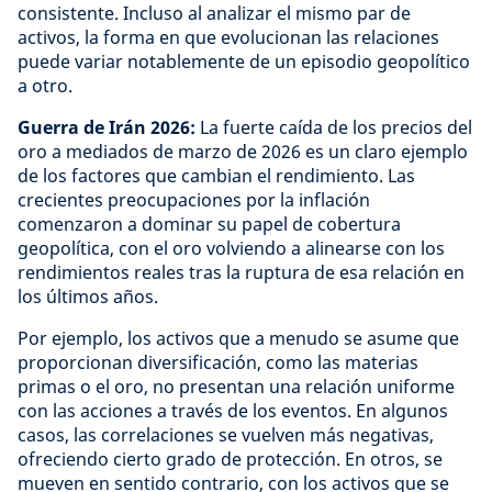
consistente. Incluso al analizar el mismo par de
activos, la forma en que evolucionan las relaciones
puede variar notablemente de un episodio geopolítico
a otro.
Guerra de Irán 2026:
La fuerte caída de los precios del
oro a mediados de marzo de 2026 es un claro ejemplo
de los factores que cambian el rendimiento. Las
crecientes preocupaciones por la inflación
comenzaron a dominar su papel de cobertura
geopolítica, con el oro volviendo a alinearse con los
rendimientos reales tras la ruptura de esa relación en
los últimos años.
Por ejemplo, los activos que a menudo se asume que
proporcionan diversificación, como las materias
primas o el oro, no presentan una relación uniforme
con las acciones a través de los eventos. En algunos
casos, las correlaciones se vuelven más negativas,
ofreciendo cierto grado de protección. En otros, se
mueven en sentido contrario, con los activos que se