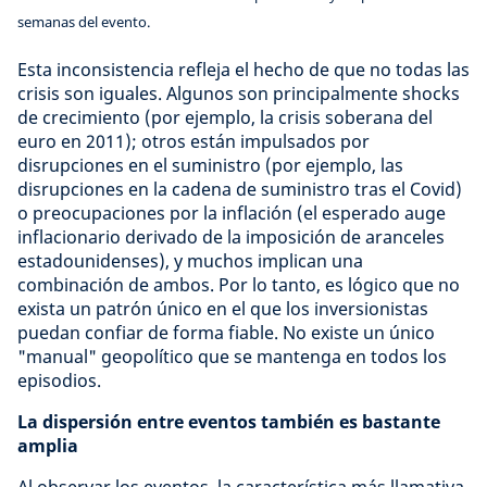
semanas del evento.
Esta inconsistencia refleja el hecho de que no todas las
crisis son iguales. Algunos son principalmente shocks
de crecimiento (por ejemplo, la crisis soberana del
euro en 2011); otros están impulsados por
disrupciones en el suministro (por ejemplo, las
disrupciones en la cadena de suministro tras el Covid)
o preocupaciones por la inflación (el esperado auge
inflacionario derivado de la imposición de aranceles
estadounidenses), y muchos implican una
combinación de ambos. Por lo tanto, es lógico que no
exista un patrón único en el que los inversionistas
puedan confiar de forma fiable. No existe un único
"manual" geopolítico que se mantenga en todos los
episodios.
La dispersión entre eventos también es bastante
amplia
Al observar los eventos, la característica más llamativa