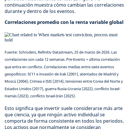
continuación muestra cómo cambian las correlaciones
durante y dentro de los eventos.
Correlaciones promedio con la renta variable global
Fuente: Schroders, Refinitiv Datastream, 25 de marzo de 2026. Las
correlaciones son cada 12 semanas. Pre-Evento = última correlación
que entra en conflicto. Correlaciones medias entre siete eventos
geopolíticos: 9/11 e invasión de Irak (2001), atentados de Madrid y
Moscú (2004), Crimea e ISIS (2014), tensiones entre Corea del Norte y
Estados Unidos (2017), guerra Rusia-Ucrania (2022), conflicto Israel-
Hamás (2023), conflicto Israel-Irán (2025).
Esto significa que invertir suele considerarse más arte
que ciencia, ya que ningún activo individual se
comporta de forma consistente en todos los periodos.
Los activos que normalmente se consideran