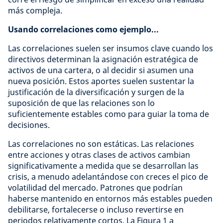
más compleja.
Usando correlaciones como ejemplo...
Las correlaciones suelen ser insumos clave cuando los
directivos determinan la asignación estratégica de
activos de una cartera, o al decidir si asumen una
nueva posición. Estos aportes suelen sustentar la
justificación de la diversificación y surgen de la
suposición de que las relaciones son lo
suficientemente estables como para guiar la toma de
decisiones.
Las correlaciones no son estáticas. Las relaciones
entre acciones y otras clases de activos cambian
significativamente a medida que se desarrollan las
crisis, a menudo adelantándose con creces el pico de
volatilidad del mercado. Patrones que podrían
haberse mantenido en entornos más estables pueden
debilitarse, fortalecerse o incluso revertirse en
periodos relativamente cortos. La Figura 1 a