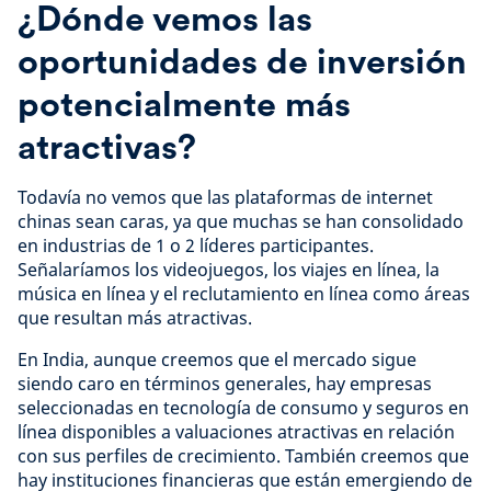
¿Dónde vemos las
oportunidades de inversión
potencialmente más
atractivas?
Todavía no vemos que las plataformas de internet
chinas sean caras, ya que muchas se han consolidado
en industrias de 1 o 2 líderes participantes.
Señalaríamos los videojuegos, los viajes en línea, la
música en línea y el reclutamiento en línea como áreas
que resultan más atractivas.
En India, aunque creemos que el mercado sigue
siendo caro en términos generales, hay empresas
seleccionadas en tecnología de consumo y seguros en
línea disponibles a valuaciones atractivas en relación
con sus perfiles de crecimiento. También creemos que
hay instituciones financieras que están emergiendo de