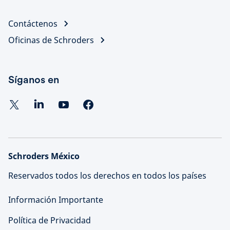
Contáctenos
Oficinas de Schroders
Síganos en
Schroders México
Reservados todos los derechos en todos los países
Información Importante
Política de Privacidad