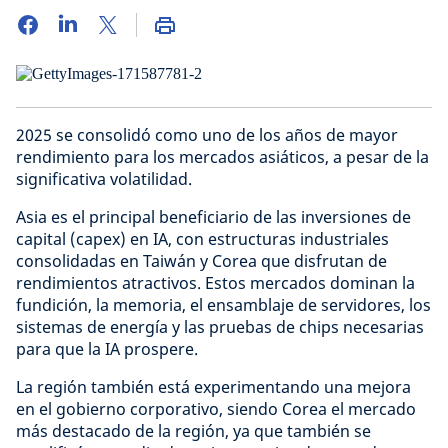
2025 se consolidó como uno de los años de mayor
rendimiento para los mercados asiáticos, a pesar de la
significativa volatilidad.
Asia es el principal beneficiario de las inversiones de
capital (capex) en IA, con estructuras industriales
consolidadas en Taiwán y Corea que disfrutan de
rendimientos atractivos. Estos mercados dominan la
fundición, la memoria, el ensamblaje de servidores, los
sistemas de energía y las pruebas de chips necesarias
para que la IA prospere.
La región también está experimentando una mejora
en el gobierno corporativo, siendo Corea el mercado
más destacado de la región, ya que también se