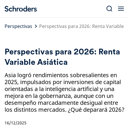
Skip
to
content
Perspectivas
Perspectivas para 2026: Renta Variable As
Perspectivas para 2026: Renta
Variable Asiática
Asia logró rendimientos sobresalientes en
2025, impulsados por inversiones de capital
orientadas a la inteligencia artificial y una
mejora en la gobernanza, aunque con un
desempeño marcadamente desigual entre
los distintos mercados. ¿Qué deparará 2026?
16/12/2025