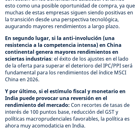
esto como una posible oportunidad de compra, ya que
muchas de estas empresas siguen siendo positivas en
la transición desde una perspectiva tecnológica,
augurando mayores rendimientos a largo plazo.
En segundo lugar, si la anti-involución (una
resistencia a la competencia intensa) en China
continental genera mayores rendimientos en
sciertas industrias
: el éxito de los ajustes en el lado
de la oferta para superar el deterioro del IPC/PPI será
fundamental para los rendimientos del índice MSCI
China en 2026.
Y por último, si el estímulo fiscal y monetario en
India puede provocar una reversión en el
rendimiento del mercado:
Con recortes de tasas de
interés de 100 puntos base, reducción del GST y
políticas macroprudenciales favorables, la política es
ahora muy acomodaticia en India.