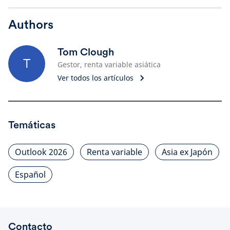
Authors
Tom Clough
T
Gestor, renta variable asiática
Ver todos los artículos
Temáticas
Outlook 2026
Renta variable
Asia ex Japón
Español
Contacto