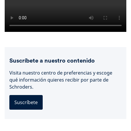
Suscríbete a nuestro contenido
Visita nuestro centro de preferencias y escoge
qué información quieres recibir por parte de
Schroders.
Suscríbete