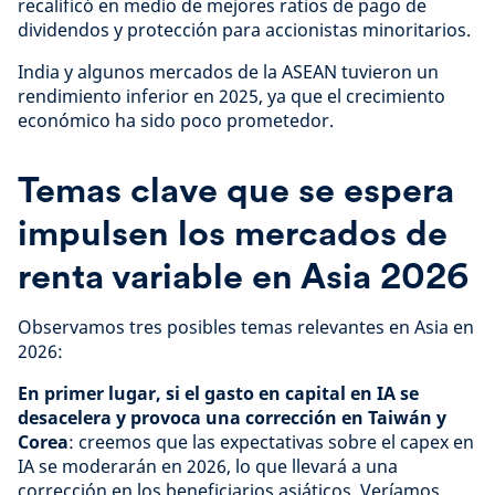
recalificó en medio de mejores ratios de pago de
dividendos y protección para accionistas minoritarios.
India y algunos mercados de la ASEAN tuvieron un
rendimiento inferior en 2025, ya que el crecimiento
económico ha sido poco prometedor.
Temas clave que se espera
impulsen los mercados de
renta variable en Asia 2026
Observamos tres posibles temas relevantes en Asia en
2026:
En primer lugar, si el gasto en capital en IA se
desacelera y provoca una corrección en Taiwán y
Corea
: creemos que las expectativas sobre el capex en
IA se moderarán en 2026, lo que llevará a una
corrección en los beneficiarios asiáticos. Veríamos