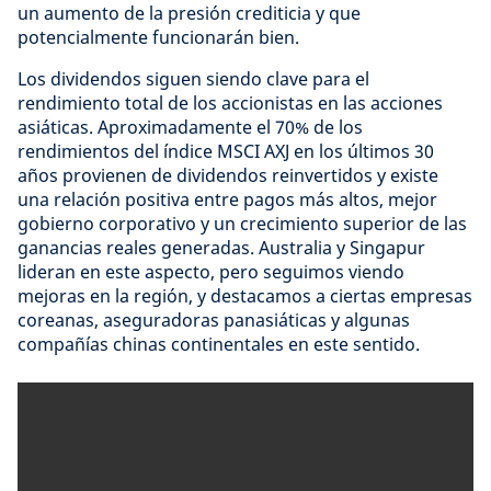
un aumento de la presión crediticia y que
potencialmente funcionarán bien.
Los dividendos siguen siendo clave para el
rendimiento total de los accionistas en las acciones
asiáticas. Aproximadamente el 70% de los
rendimientos del índice MSCI AXJ en los últimos 30
años provienen de dividendos reinvertidos y existe
una relación positiva entre pagos más altos, mejor
gobierno corporativo y un crecimiento superior de las
ganancias reales generadas. Australia y Singapur
lideran en este aspecto, pero seguimos viendo
mejoras en la región, y destacamos a ciertas empresas
coreanas, aseguradoras panasiáticas y algunas
compañías chinas continentales en este sentido.