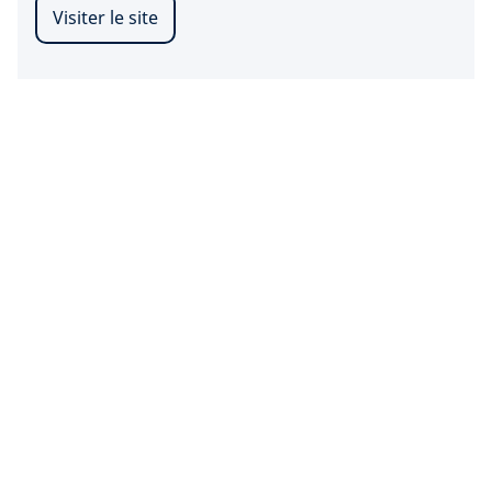
Visiter le site