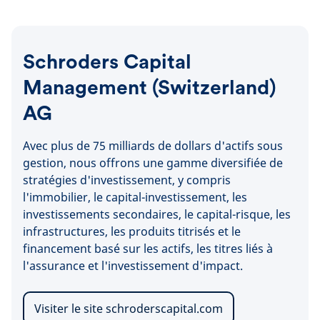
Schroders Capital
Management (Switzerland)
AG
Avec plus de 75 milliards de dollars d'actifs sous
gestion, nous offrons une gamme diversifiée de
stratégies d'investissement, y compris
l'immobilier, le capital-investissement, les
investissements secondaires, le capital-risque, les
infrastructures, les produits titrisés et le
financement basé sur les actifs, les titres liés à
l'assurance et l'investissement d'impact.
Visiter le site schroderscapital.com