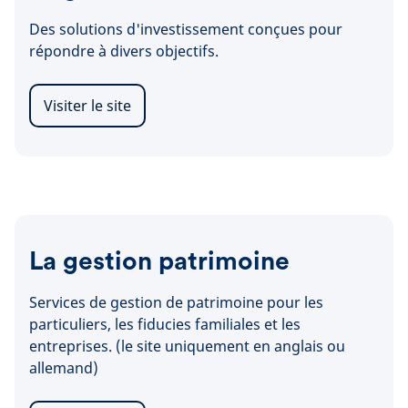
Des solutions d'investissement conçues pour
répondre à divers objectifs.
Visiter le site
La gestion patrimoine
Services de gestion de patrimoine pour les
particuliers, les fiducies familiales et les
entreprises. (le site uniquement en anglais ou
allemand)