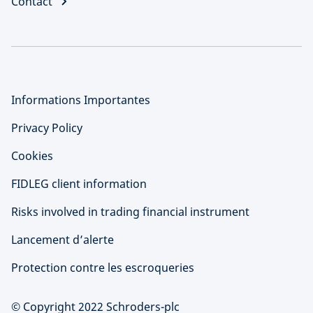
Contact
Informations Importantes
Privacy Policy
Cookies
FIDLEG client information
Risks involved in trading financial instrument
Lancement d’alerte
Protection contre les escroqueries
© Copyright 2022 Schroders-plc