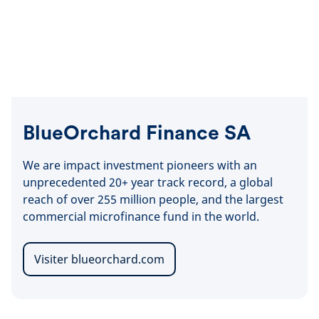
BlueOrchard Finance SA
We are impact investment pioneers with an
unprecedented 20+ year track record, a global
reach of over 255 million people, and the largest
commercial microfinance fund in the world.
Visiter blueorchard.com