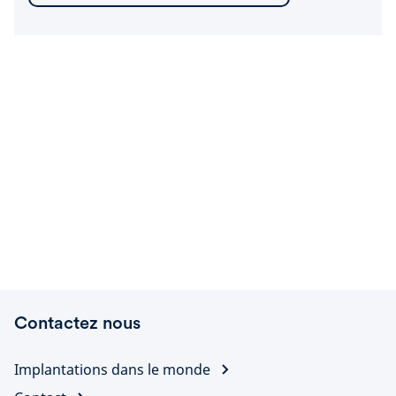
Contactez nous
Implantations dans le monde