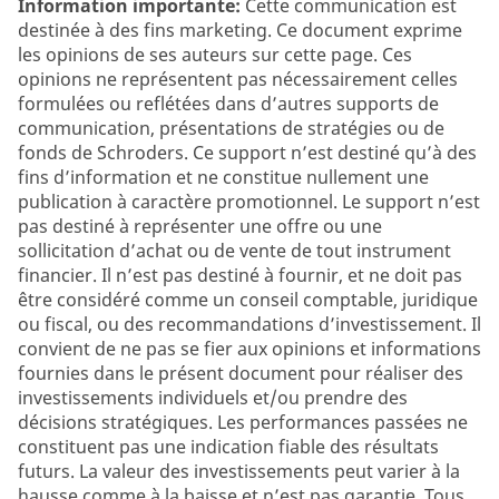
Information importante:
Cette communication est
destinée à des fins marketing. Ce document exprime
les opinions de ses auteurs sur cette page. Ces
opinions ne représentent pas nécessairement celles
formulées ou reflétées dans d’autres supports de
communication, présentations de stratégies ou de
fonds de Schroders. Ce support n’est destiné qu’à des
fins d’information et ne constitue nullement une
publication à caractère promotionnel. Le support n’est
pas destiné à représenter une offre ou une
sollicitation d’achat ou de vente de tout instrument
financier. Il n’est pas destiné à fournir, et ne doit pas
être considéré comme un conseil comptable, juridique
ou fiscal, ou des recommandations d’investissement. Il
convient de ne pas se fier aux opinions et informations
fournies dans le présent document pour réaliser des
investissements individuels et/ou prendre des
décisions stratégiques. Les performances passées ne
constituent pas une indication fiable des résultats
futurs. La valeur des investissements peut varier à la
hausse comme à la baisse et n’est pas garantie. Tous