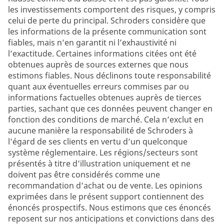
les investissements comportent des risques, y compris
celui de perte du principal. Schroders considère que
les informations de la présente communication sont
fiables, mais n’en garantit ni l’exhaustivité ni
l’exactitude. Certaines informations citées ont été
obtenues auprès de sources externes que nous
estimons fiables. Nous déclinons toute responsabilité
quant aux éventuelles erreurs commises par ou
informations factuelles obtenues auprès de tierces
parties, sachant que ces données peuvent changer en
fonction des conditions de marché. Cela n’exclut en
aucune manière la responsabilité de Schroders à
l’égard de ses clients en vertu d’un quelconque
système réglementaire. Les régions/secteurs sont
présentés à titre d’illustration uniquement et ne
doivent pas être considérés comme une
recommandation d’achat ou de vente. Les opinions
exprimées dans le présent support contiennent des
énoncés prospectifs. Nous estimons que ces énoncés
reposent sur nos anticipations et convictions dans des