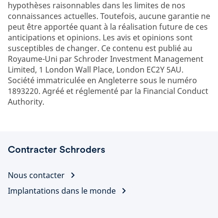
hypothèses raisonnables dans les limites de nos
connaissances actuelles. Toutefois, aucune garantie ne
peut être apportée quant à la réalisation future de ces
anticipations et opinions. Les avis et opinions sont
susceptibles de changer. Ce contenu est publié au
Royaume-Uni par Schroder Investment Management
Limited, 1 London Wall Place, London EC2Y 5AU.
Société immatriculée en Angleterre sous le numéro
1893220. Agréé et réglementé par la Financial Conduct
Authority.
Contracter Schroders
Nous contacter
Implantations dans le monde