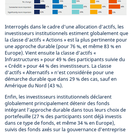
Interrogés dans le cadre d’une allocation d’actifs, les
investisseurs institutionnels estiment globalement que
la classe d’actifs « Actions » est la plus pertinente pour
une approche durable (pour 76 %, et même 83 % en
Europe). Vient ensuite la classe d’actifs «
Infrastructures » pour 49 % des participants suivie du
« Crédit » pour 44 % des investisseurs. La classe
d’actifs « Alternatifs » n’est considérée pour une
démarche durable que dans 29 % des cas, sauf en
Amérique du Nord (43 %).
Enfin, les investisseurs institutionnels déclarent
globalement principalement détenir des fonds
intégrant l’approche durable dans tous leurs choix de
portefeuille (27 % des participants sont déjà investis
dans ce type de fonds, et même 34 % en Europe),
suivis des fonds axés sur la gouvernance d’entreprise