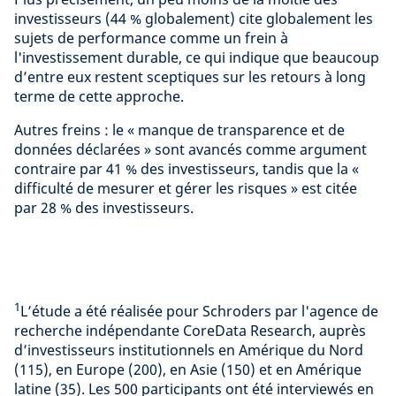
investisseurs (44 % globalement) cite globalement les
sujets de performance comme un frein à
l'investissement durable, ce qui indique que beaucoup
d’entre eux restent sceptiques sur les retours à long
terme de cette approche.
Autres freins : le « manque de transparence et de
données déclarées » sont avancés comme argument
contraire par 41 % des investisseurs, tandis que la «
difficulté de mesurer et gérer les risques » est citée
par 28 % des investisseurs.
1
L’étude a été réalisée pour Schroders par l'agence de
recherche indépendante CoreData Research, auprès
d’investisseurs institutionnels en Amérique du Nord
(115), en Europe (200), en Asie (150) et en Amérique
latine (35). Les 500 participants ont été interviewés en