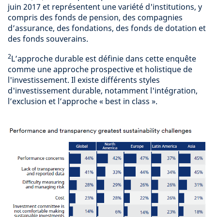
juin 2017 et représentent une variété d'institutions, y
compris des fonds de pension, des compagnies
d’assurance, des fondations, des fonds de dotation et
des fonds souverains.
2
L’approche durable est définie dans cette enquête
comme une approche prospective et holistique de
l'investissement. Il existe différents styles
d'investissement durable, notamment l'intégration,
l’exclusion et l’approche « best in class ».