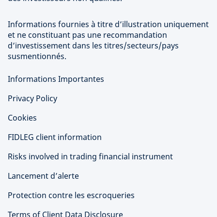
Informations fournies à titre d’illustration uniquement
et ne constituant pas une recommandation
d’investissement dans les titres/secteurs/pays
susmentionnés.
Informations Importantes
Privacy Policy
Cookies
FIDLEG client information
Risks involved in trading financial instrument
Lancement d’alerte
Protection contre les escroqueries
Terms of Client Data Disclosure