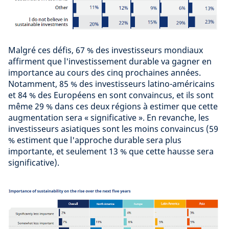
Malgré ces défis, 67 % des investisseurs mondiaux
affirment que l'investissement durable va gagner en
importance au cours des cinq prochaines années.
Notamment, 85 % des investisseurs latino-américains
et 84 % des Européens en sont convaincus, et ils sont
même 29 % dans ces deux régions à estimer que cette
augmentation sera « significative ». En revanche, les
investisseurs asiatiques sont les moins convaincus (59
% estiment que l'approche durable sera plus
importante, et seulement 13 % que cette hausse sera
significative).