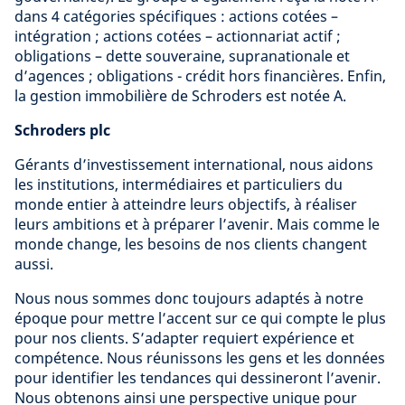
dans 4 catégories spécifiques : actions cotées –
intégration ; actions cotées – actionnariat actif ;
obligations – dette souveraine, supranationale et
d’agences ; obligations - crédit hors financières. Enfin,
la gestion immobilière de Schroders est notée A.
Schroders plc
Gérants d’investissement international, nous aidons
les institutions, intermédiaires et particuliers du
monde entier à atteindre leurs objectifs, à réaliser
leurs ambitions et à préparer l’avenir. Mais comme le
monde change, les besoins de nos clients changent
aussi.
Nous nous sommes donc toujours adaptés à notre
époque pour mettre l’accent sur ce qui compte le plus
pour nos clients. S’adapter requiert expérience et
compétence. Nous réunissons les gens et les données
pour identifier les tendances qui dessineront l’avenir.
Nous obtenons ainsi une perspective unique pour