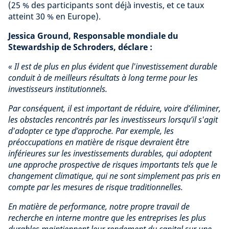
(25 % des participants sont déjà investis, et ce taux
atteint 30 % en Europe).
Jessica Ground, Responsable mondiale du
Stewardship de Schroders, déclare :
« Il est de plus en plus évident que l'investissement durable
conduit à de meilleurs résultats à long terme pour les
investisseurs institutionnels.
Par conséquent, il est important de réduire, voire d’éliminer,
les obstacles rencontrés par les investisseurs lorsqu’il s'agit
d'adopter ce type d’approche. Par exemple, les
préoccupations en matière de risque devraient être
inférieures sur les investissements durables, qui adoptent
une approche prospective de risques importants tels que le
changement climatique, qui ne sont simplement pas pris en
compte par les mesures de risque traditionnelles.
En matière de performance, notre propre travail de
recherche en interne montre que les entreprises les plus