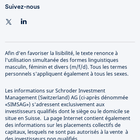
Suivez-nous
Afin d’en favoriser la lisibilité, le texte renonce à
l'utilisation simultanée des formes linguistiques
masculin, féminin et divers (m/f/d). Tous les termes
personnels s'appliquent également à tous les sexes.
Les informations sur Schroder Investment
Management (Switzerland) AG (ci-après dénommée
«SIMSAG») s'adressent exclusivement aux
investisseurs qualifiés dont le siège ou le domicile se
situe en Suisse. La page Internet contient également
des informations sur les placements collectifs de
capitaux, lesquels ne sont pas autorisés à la vente à
des investisseurs non qualifiés.