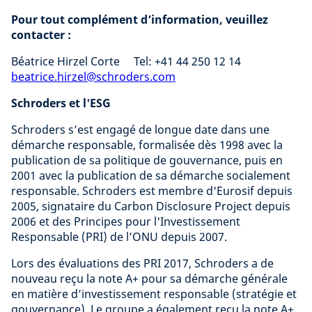
Pour tout complément d’information, veuillez
contacter :
Béatrice Hirzel Corte Tel: +41 44 250 12 14
beatrice.hirzel@schroders.com
Schroders et l'ESG
Schroders s’est engagé de longue date dans une
démarche responsable, formalisée dès 1998 avec la
publication de sa politique de gouvernance, puis en
2001 avec la publication de sa démarche socialement
responsable. Schroders est membre d'Eurosif depuis
2005, signataire du Carbon Disclosure Project depuis
2006 et des Principes pour l'Investissement
Responsable (PRI) de l’ONU depuis 2007.
Lors des évaluations des PRI 2017, Schroders a de
nouveau reçu la note A+ pour sa démarche générale
en matière d’investissement responsable (stratégie et
gouvernance). Le groupe a également reçu la note A+