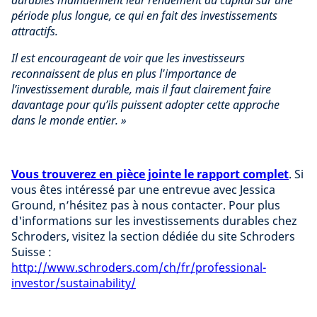
durables maintiennent leur rendement du capital sur une
période plus longue, ce qui en fait des investissements
attractifs.
Il est encourageant de voir que les investisseurs
reconnaissent de plus en plus l'importance de
l’investissement durable, mais il faut clairement faire
davantage pour qu’ils puissent adopter cette approche
dans le monde entier. »
Vous trouverez en pièce jointe le rapport complet
. Si
vous êtes intéressé par une entrevue avec Jessica
Ground, n’hésitez pas à nous contacter. Pour plus
d'informations sur les investissements durables chez
Schroders, visitez la section dédiée du site Schroders
Suisse :
http://www.schroders.com/ch/fr/professional-
investor/sustainability/