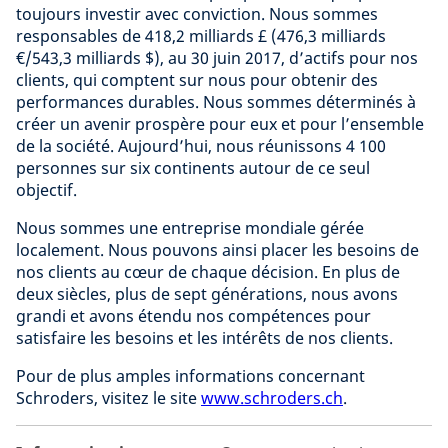
toujours investir avec conviction. Nous sommes
responsables de 418,2 milliards £ (476,3 milliards
€/543,3 milliards $), au 30 juin 2017, d’actifs pour nos
clients, qui comptent sur nous pour obtenir des
performances durables. Nous sommes déterminés à
créer un avenir prospère pour eux et pour l’ensemble
de la société. Aujourd’hui, nous réunissons 4 100
personnes sur six continents autour de ce seul
objectif.
Nous sommes une entreprise mondiale gérée
localement. Nous pouvons ainsi placer les besoins de
nos clients au cœur de chaque décision. En plus de
deux siècles, plus de sept générations, nous avons
grandi et avons étendu nos compétences pour
satisfaire les besoins et les intérêts de nos clients.
Pour de plus amples informations concernant
Schroders, visitez le site
www.schroders.ch
.