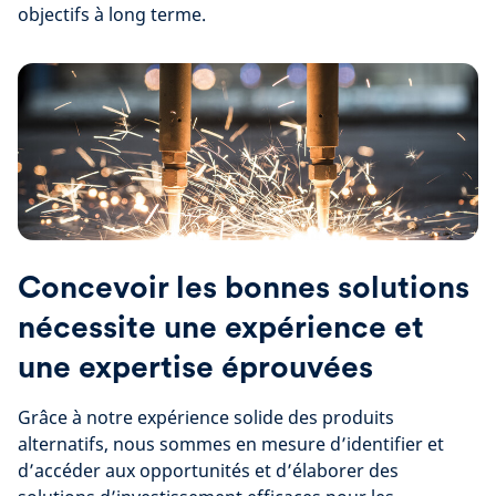
objectifs à long terme.
Concevoir les bonnes solutions
nécessite une expérience et
une expertise éprouvées
Grâce à notre expérience solide des produits
alternatifs, nous sommes en mesure d’identifier et
d’accéder aux opportunités et d’élaborer des