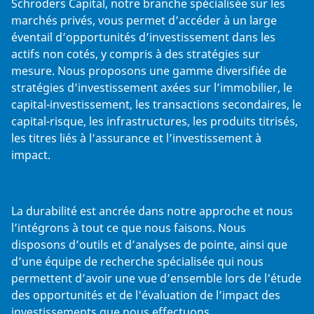
Schroders Capital, notre branche spécialisée sur les
marchés privés, vous permet d’accéder à un large
éventail d’opportunités d’investissement dans les
actifs non cotés, y compris à des stratégies sur
mesure. Nous proposons une gamme diversifiée de
stratégies d’investissement axées sur l’immobilier, le
capital-investissement, les transactions secondaires, le
capital-risque, les infrastructures, les produits titrisés,
les titres liés à l’assurance et l’investissement à
impact.
La durabilité est ancrée dans notre approche et nous
l’intégrons à tout ce que nous faisons. Nous
disposons d’outils et d’analyses de pointe, ainsi que
d’une équipe de recherche spécialisée qui nous
permettent d’avoir une vue d’ensemble lors de l'étude
des opportunités et de l'évaluation de l’impact des
investissements que nous effectuons.