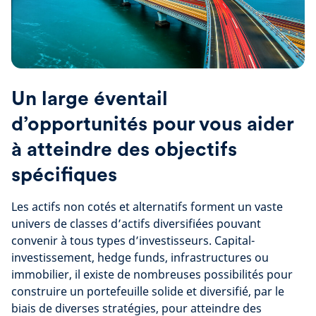
Un large éventail
d’opportunités pour vous aider
à atteindre des objectifs
spécifiques
Les actifs non cotés et alternatifs forment un vaste
univers de classes d’actifs diversifiées pouvant
convenir à tous types d’investisseurs. Capital-
investissement, hedge funds, infrastructures ou
immobilier, il existe de nombreuses possibilités pour
construire un portefeuille solide et diversifié, par le
biais de diverses stratégies, pour atteindre des