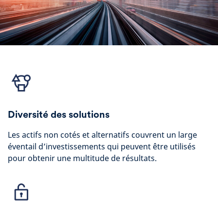
Diversité des solutions
Les actifs non cotés et alternatifs couvrent un large
éventail d’investissements qui peuvent être utilisés
pour obtenir une multitude de résultats.