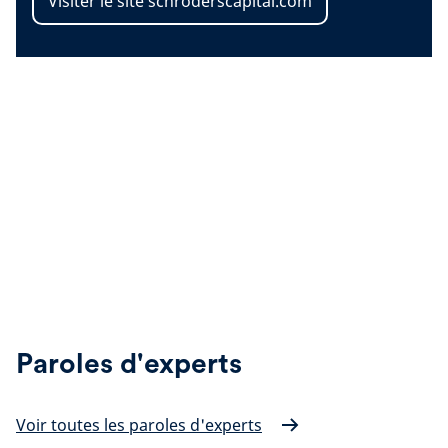
Visiter le site schroderscapital.com
Paroles d'experts
Voir toutes les paroles d'experts