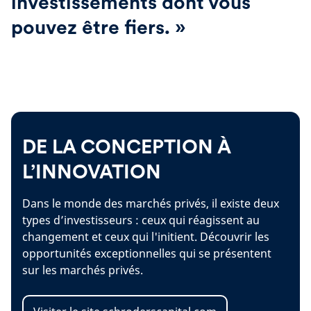
investissements dont vous
pouvez être fiers. »
‌ ‍ ­
DE LA CONCEPTION À
L’INNOVATION
Dans le monde des marchés privés, il existe deux
types d’investisseurs : ceux qui réagissent au
changement et ceux qui l'initient. Découvrir les
opportunités exceptionnelles qui se présentent
sur les marchés privés.