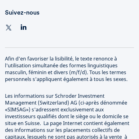
Suivez-nous
Afin d’en favoriser la lisibilité, le texte renonce à
l'utilisation simultanée des formes linguistiques
masculin, féminin et divers (m/f/d). Tous les termes
personnels s'appliquent également à tous les sexes.
Les informations sur Schroder Investment
Management (Switzerland) AG (ci-après dénommée
«SIMSAG») s'adressent exclusivement aux
investisseurs qualifiés dont le siège ou le domicile se
situe en Suisse. La page Internet contient également
des informations sur les placements collectifs de
capitaux, lesquels ne sont pas autorisés à la vente à