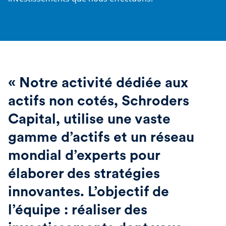
« Notre activité dédiée aux
actifs non cotés, Schroders
Capital, utilise une vaste
gamme d’actifs et un réseau
mondial d’experts pour
élaborer des stratégies
innovantes. L’objectif de
l’équipe : réaliser des