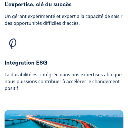
L’expertise, clé du succès
Un gérant expérimenté et expert a la capacité de saisir
des opportunités difficiles d’accès.
Intégration ESG
La durabilité est intégrée dans nos expertises afin que
nous puissions contribuer à accélérer le changement
positif.