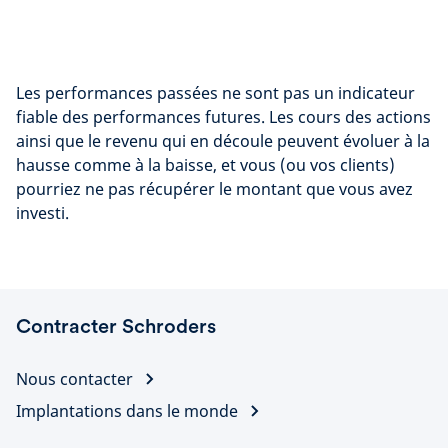
Les performances passées ne sont pas un indicateur
fiable des performances futures. Les cours des actions
ainsi que le revenu qui en découle peuvent évoluer à la
hausse comme à la baisse, et vous (ou vos clients)
pourriez ne pas récupérer le montant que vous avez
investi.
Contracter Schroders
Nous contacter
Implantations dans le monde