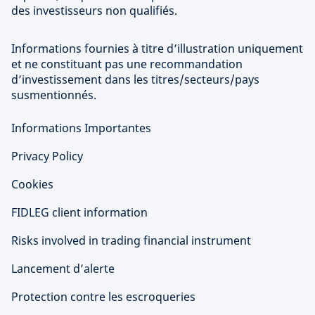
des investisseurs non qualifiés.
Informations fournies à titre d’illustration uniquement
et ne constituant pas une recommandation
d’investissement dans les titres/secteurs/pays
susmentionnés.
Informations Importantes
Privacy Policy
Cookies
FIDLEG client information
Risks involved in trading financial instrument
Lancement d’alerte
Protection contre les escroqueries