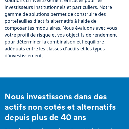
solutions d’investissement efficaces pour les
investisseurs institutionnels et particuliers. Notre
gamme de solutions permet de construire des
portefeuilles d’actifs alternatifs à l’aide de
composantes modulaires. Nous évaluons avec vous
votre profil de risque et vos objectifs de rendement
pour déterminer la combinaison et l’équilibre
adéquats entre les classes d’actifs et les types
d’investissement.
Nous investissons dans des
actifs non cotés et alternatifs
depuis plus de 40 ans