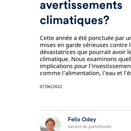
avertissements
climatiques?
Cette année a été ponctuée par u
mises en garde sérieuses contre
dévastatrices que pourrait avoir
climatique. Nous examinons quell
implications pour l’investisseme
comme l’alimentation, l’eau et l’é
07/06/2022
Felix Odey
Gérant de portefeuille