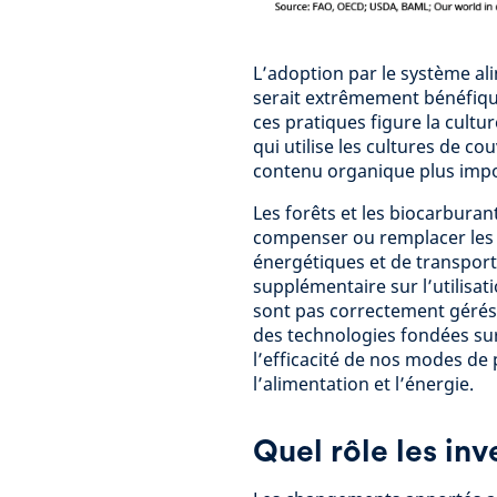
L’adoption par le système ali
serait extrêmement bénéfiqu
ces pratiques figure la cultur
qui utilise les cultures de co
contenu organique plus impo
Les forêts et les biocarburan
compenser ou remplacer les 
énergétiques et de transport
supplémentaire sur l’utilisati
sont pas correctement gérés
des technologies fondées sur
l’efficacité de nos modes de
l’alimentation et l’énergie.
Quel rôle les inv