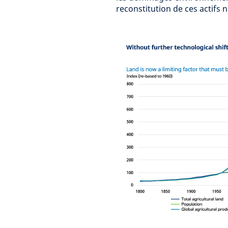
reconstitution de ces actifs n