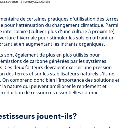
mentaire de certaines pratiques d’utilisation des terres
e pour l’atténuation du changement climatique. Parmi
e intercalaire (cultiver plus d’une culture à proximité),
uverture hivernale pour stimuler les sols en offrant un
rtant et en augmentant les intrants organiques.
ts sont également de plus en plus utilisés pour
émissions de carbone générées par les systèmes
s. Ces deux facteurs devraient exercer une pression
on des terres et sur les stabilisateurs naturels s’ils ne
. On comprend donc bien l’importance des solutions et
 la nature qui peuvent améliorer le rendement et
 production de ressources essentielles comme
estisseurs jouent-ils?