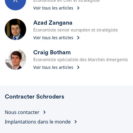
Économiste en chef et stratégiste
Voir tous les articles
Azad Zangana
Économiste senior européen et stratégiste
Voir tous les articles
Craig Botham
Économiste spécialiste des Marchés émergents
Voir tous les articles
Contracter Schroders
Nous contacter
Implantations dans le monde