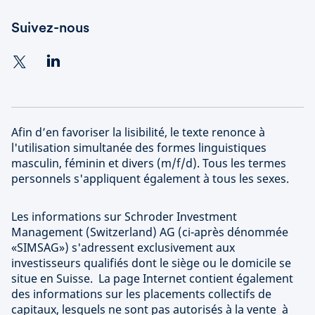
Suivez-nous
Afin d’en favoriser la lisibilité, le texte renonce à
l'utilisation simultanée des formes linguistiques
masculin, féminin et divers (m/f/d). Tous les termes
personnels s'appliquent également à tous les sexes.
Les informations sur Schroder Investment
Management (Switzerland) AG (ci-après dénommée
«SIMSAG») s'adressent exclusivement aux
investisseurs qualifiés dont le siège ou le domicile se
situe en Suisse. La page Internet contient également
des informations sur les placements collectifs de
capitaux, lesquels ne sont pas autorisés à la vente à