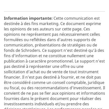
Information importante:
Cette communication est
destinée à des fins marketing. Ce document exprime
les opinions de ses auteurs sur cette page. Ces
opinions ne représentent pas nécessairement celles
formulées ou reflétées dans d’autres supports de
communication, présentations de stratégies ou de
fonds de Schroders. Ce support n’est destiné qu’à des
fins d’information et ne constitue nullement une
publication à caractère promotionnel. Le support n’est
pas destiné à représenter une offre ou une
sollicitation d’achat ou de vente de tout instrument
financier. Il n’est pas destiné à fournir, et ne doit pas
être considéré comme un conseil comptable, juridique
ou fiscal, ou des recommandations d’investissement. Il
convient de ne pas se fier aux opinions et informations
fournies dans le présent document pour réaliser des
investissements individuels et/ou prendre des