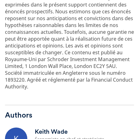
exprimées dans le présent support contiennent des
énoncés prospectifs. Nous estimons que ces énoncés
reposent sur nos anticipations et convictions dans des
hypothèses raisonnables dans les limites de nos
connaissances actuelles. Toutefois, aucune garantie ne
peut être apportée quant à la réalisation future de ces
anticipations et opinions. Les avis et opinions sont
susceptibles de changer. Ce contenu est publié au
Royaume-Uni par Schroder Investment Management
Limited, 1 London Wall Place, London EC2Y 5AU.
Société immatriculée en Angleterre sous le numéro
1893220. Agréé et réglementé par la Financial Conduct
Authority.
Authors
Keith Wade
K