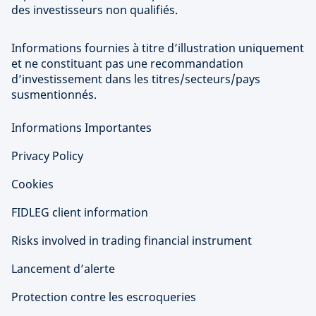
des investisseurs non qualifiés.
Informations fournies à titre d’illustration uniquement
et ne constituant pas une recommandation
d’investissement dans les titres/secteurs/pays
susmentionnés.
Informations Importantes
Privacy Policy
Cookies
FIDLEG client information
Risks involved in trading financial instrument
Lancement d’alerte
Protection contre les escroqueries