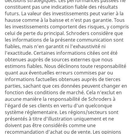
décisions stratégiques. Les performances passées ne
constituent pas une indication fiable des résultats
futurs. La valeur des investissements peut varier à la
hausse comme à la baisse et n’est pas garantie. Tous
les investissements comportent des risques, y compris
celui de perte du principal. Schroders considère que
les informations de la présente communication sont
fiables, mais n’en garantit ni l’exhaustivité ni
l’exactitude. Certaines informations citées ont été
obtenues auprès de sources externes que nous
estimons fiables. Nous déclinons toute responsabilité
quant aux éventuelles erreurs commises par ou
informations factuelles obtenues auprès de tierces
parties, sachant que ces données peuvent changer en
fonction des conditions de marché. Cela n’exclut en
aucune manière la responsabilité de Schroders à
l’égard de ses clients en vertu d’un quelconque
système réglementaire. Les régions/secteurs sont
présentés à titre d’illustration uniquement et ne
doivent pas être considérés comme une
recommandation d’achat ou de vente. Les opinions