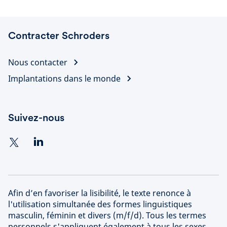
Contracter Schroders
Nous contacter
Implantations dans le monde
Suivez-nous
Afin d’en favoriser la lisibilité, le texte renonce à
l'utilisation simultanée des formes linguistiques
masculin, féminin et divers (m/f/d). Tous les termes
personnels s'appliquent également à tous les sexes.