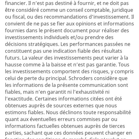
financier. Il n’est pas destiné à fournir, et ne doit pas
être considéré comme un conseil comptable, juridique
ou fiscal, ou des recommandations d’investissement. Il
convient de ne pas se fier aux opinions et informations
fournies dans le présent document pour réaliser des
investissements individuels et/ou prendre des
décisions stratégiques. Les performances passées ne
constituent pas une indication fiable des résultats
futurs. La valeur des investissements peut varier à la
hausse comme à la baisse et n’est pas garantie. Tous
les investissements comportent des risques, y compris
celui de perte du principal. Schroders considère que
les informations de la présente communication sont
fiables, mais n’en garantit ni l’exhaustivité ni
l’exactitude. Certaines informations citées ont été
obtenues auprès de sources externes que nous
estimons fiables. Nous déclinons toute responsabilité
quant aux éventuelles erreurs commises par ou
informations factuelles obtenues auprès de tierces
parties, sachant que ces données peuvent changer en