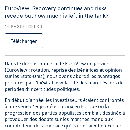
EuroView: Recovery continues and risks
recede but how much is left in the tank?
10
PAGES
254
KB
Télécharger
Dans le dernier numéro de EuroView en janvier
(EuroView : rotation, reprise des bénéfices et opinion
sur les États-Unis), nous avons abordé les avantages
procurés par l’inévitable volatilité des marchés lors de
périodes d’incertitudes politiques.
En début d’année, les investisseurs étaient confrontés
à une série d’enjeux électoraux en Europe où la
progression des parties populistes semblait destinée à
provoquer des dégâts sur les marchés mondiaux
compte tenu de la menace qu’ils risquaient d’exercer