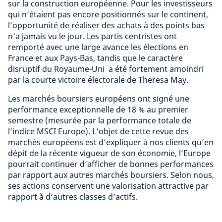
sur la construction européenne. Pour les investisseurs
qui n’étaient pas encore positionnés sur le continent,
l’opportunité de réaliser des achats à des points bas
n’a jamais vu le jour. Les partis centristes ont
remporté avec une large avance les élections en
France et aux Pays-Bas, tandis que le caractère
disruptif du Royaume-Uni a été fortement amoindri
par la courte victoire électorale de Theresa May.
Les marchés boursiers européens ont signé une
performance exceptionnelle de 18 % au premier
semestre (mesurée par la performance totale de
l’indice MSCI Europe). L’objet de cette revue des
marchés européens est d’expliquer à nos clients qu’en
dépit de la récente vigueur de son économie, l’Europe
pourrait continuer d’afficher de bonnes performances
par rapport aux autres marchés boursiers. Selon nous,
ses actions conservent une valorisation attractive par
rapport à d’autres classes d’actifs.