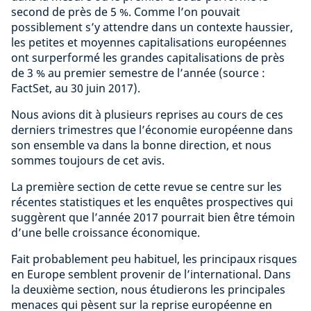
second de près de 5 %. Comme l’on pouvait
possiblement s’y attendre dans un contexte haussier,
les petites et moyennes capitalisations européennes
ont surperformé les grandes capitalisations de près
de 3 % au premier semestre de l’année (source :
FactSet, au 30 juin 2017).
Nous avions dit à plusieurs reprises au cours de ces
derniers trimestres que l’économie européenne dans
son ensemble va dans la bonne direction, et nous
sommes toujours de cet avis.
La première section de cette revue se centre sur les
récentes statistiques et les enquêtes prospectives qui
suggèrent que l’année 2017 pourrait bien être témoin
d’une belle croissance économique.
Fait probablement peu habituel, les principaux risques
en Europe semblent provenir de l’international. Dans
la deuxième section, nous étudierons les principales
menaces qui pèsent sur la reprise européenne en