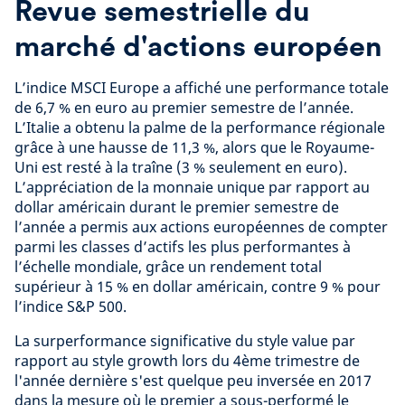
Revue semestrielle du
marché d'actions européen
L’indice MSCI Europe a affiché une performance totale
de 6,7 % en euro au premier semestre de l’année.
L’Italie a obtenu la palme de la performance régionale
grâce à une hausse de 11,3 %, alors que le Royaume-
Uni est resté à la traîne (3 % seulement en euro).
L’appréciation de la monnaie unique par rapport au
dollar américain durant le premier semestre de
l’année a permis aux actions européennes de compter
parmi les classes d’actifs les plus performantes à
l’échelle mondiale, grâce un rendement total
supérieur à 15 % en dollar américain, contre 9 % pour
l’indice S&P 500.
La surperformance significative du style value par
rapport au style growth lors du 4ème trimestre de
l'année dernière s'est quelque peu inversée en 2017
dans la mesure où le premier a sous-performé le