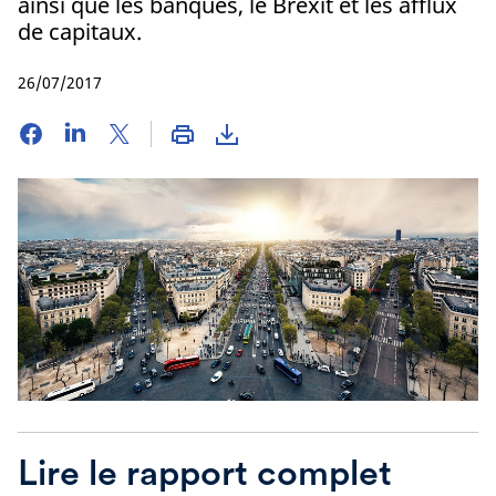
ainsi que les banques, le Brexit et les afflux
de capitaux.
26/07/2017
Lire le rapport complet