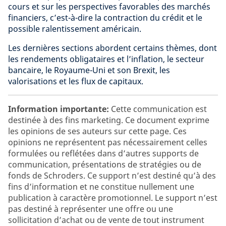
cours et sur les perspectives favorables des marchés
financiers, c’est-à-dire la contraction du crédit et le
possible ralentissement américain.
Les dernières sections abordent certains thèmes, dont
les rendements obligataires et l’inflation, le secteur
bancaire, le Royaume-Uni et son Brexit, les
valorisations et les flux de capitaux.
Information importante:
Cette communication est
destinée à des fins marketing. Ce document exprime
les opinions de ses auteurs sur cette page. Ces
opinions ne représentent pas nécessairement celles
formulées ou reflétées dans d’autres supports de
communication, présentations de stratégies ou de
fonds de Schroders. Ce support n’est destiné qu’à des
fins d’information et ne constitue nullement une
publication à caractère promotionnel. Le support n’est
pas destiné à représenter une offre ou une
sollicitation d’achat ou de vente de tout instrument