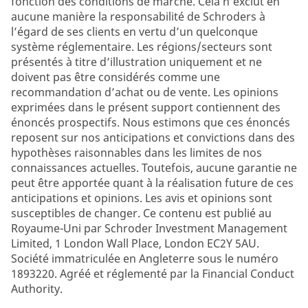
fonction des conditions de marché. Cela n’exclut en
aucune manière la responsabilité de Schroders à
l’égard de ses clients en vertu d’un quelconque
système réglementaire. Les régions/secteurs sont
présentés à titre d’illustration uniquement et ne
doivent pas être considérés comme une
recommandation d’achat ou de vente. Les opinions
exprimées dans le présent support contiennent des
énoncés prospectifs. Nous estimons que ces énoncés
reposent sur nos anticipations et convictions dans des
hypothèses raisonnables dans les limites de nos
connaissances actuelles. Toutefois, aucune garantie ne
peut être apportée quant à la réalisation future de ces
anticipations et opinions. Les avis et opinions sont
susceptibles de changer. Ce contenu est publié au
Royaume-Uni par Schroder Investment Management
Limited, 1 London Wall Place, London EC2Y 5AU.
Société immatriculée en Angleterre sous le numéro
1893220. Agréé et réglementé par la Financial Conduct
Authority.