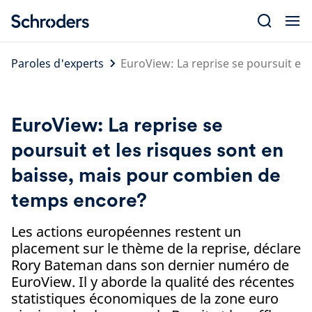
Skip
to
content
Paroles d'experts
EuroView: La reprise se poursuit et
EuroView: La reprise se
poursuit et les risques sont en
baisse, mais pour combien de
temps encore?
Les actions européennes restent un
placement sur le thème de la reprise, déclare
Rory Bateman dans son dernier numéro de
EuroView. Il y aborde la qualité des récentes
statistiques économiques de la zone euro