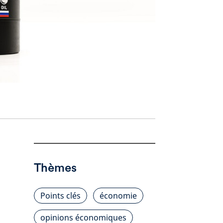
Thèmes
Points clés
économie
opinions économiques