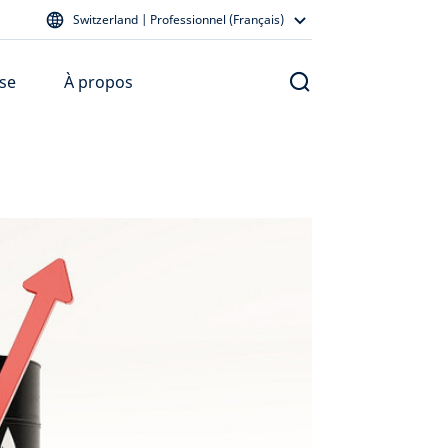
Switzerland | Professionnel (Français)
se
À propos