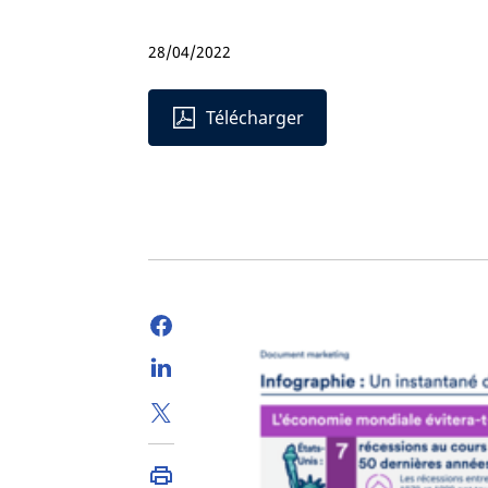
28/04/2022
Télécharger