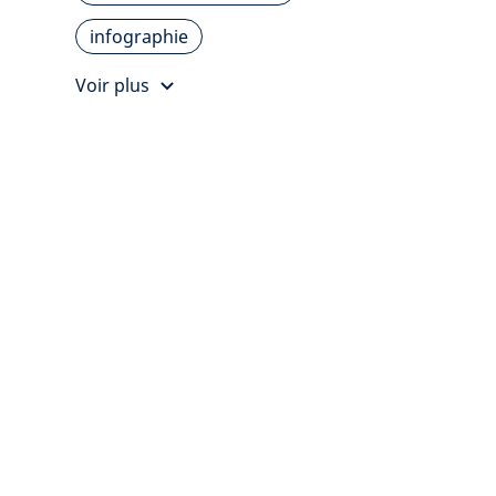
infographie
Voir plus