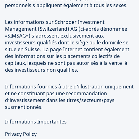
personnels s'appliquent également à tous les sexes.
Les informations sur Schroder Investment
Management (Switzerland) AG (ci-après dénommée
«SIMSAG») s'adressent exclusivement aux
investisseurs qualifiés dont le siège ou le domicile se
situe en Suisse. La page Internet contient également
des informations sur les placements collectifs de
capitaux, lesquels ne sont pas autorisés à la vente à
des investisseurs non qualifiés.
Informations fournies à titre d’illustration uniquement
et ne constituant pas une recommandation
d’investissement dans les titres/secteurs/pays
susmentionnés.
Informations Importantes
Privacy Policy