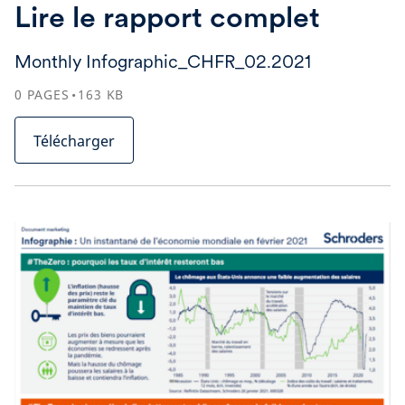
Lire le rapport complet
Monthly Infographic_CHFR_02.2021
0
PAGES
163
KB
Télécharger