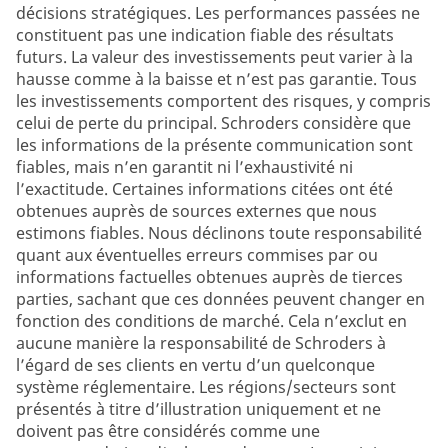
décisions stratégiques. Les performances passées ne
constituent pas une indication fiable des résultats
futurs. La valeur des investissements peut varier à la
hausse comme à la baisse et n’est pas garantie. Tous
les investissements comportent des risques, y compris
celui de perte du principal. Schroders considère que
les informations de la présente communication sont
fiables, mais n’en garantit ni l’exhaustivité ni
l’exactitude. Certaines informations citées ont été
obtenues auprès de sources externes que nous
estimons fiables. Nous déclinons toute responsabilité
quant aux éventuelles erreurs commises par ou
informations factuelles obtenues auprès de tierces
parties, sachant que ces données peuvent changer en
fonction des conditions de marché. Cela n’exclut en
aucune manière la responsabilité de Schroders à
l’égard de ses clients en vertu d’un quelconque
système réglementaire. Les régions/secteurs sont
présentés à titre d’illustration uniquement et ne
doivent pas être considérés comme une