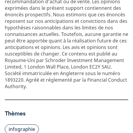
recommandation d’achat ou de vente. Les opinions
exprimées dans le présent support contiennent des
énoncés prospectifs. Nous estimons que ces énoncés
reposent sur nos anticipations et convictions dans des
hypothèses raisonnables dans les limites de nos
connaissances actuelles. Toutefois, aucune garantie ne
peut être apportée quant à la réalisation future de ces
anticipations et opinions. Les avis et opinions sont
susceptibles de changer. Ce contenu est publié au
Royaume-Uni par Schroder Investment Management
Limited, 1 London Wall Place, London EC2Y 5AU.
Société immatriculée en Angleterre sous le numéro
1893220. Agréé et réglementé par la Financial Conduct
Authority.
Thèmes
infographie