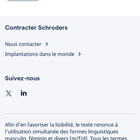
Contracter Schroders
Nous contacter
Implantations dans le monde
Suivez-nous
Afin d’en favoriser la lisibilité, le texte renonce à
l'utilisation simultanée des formes linguistiques
masculin, féminin et divers (m/f/d). Tous les termes