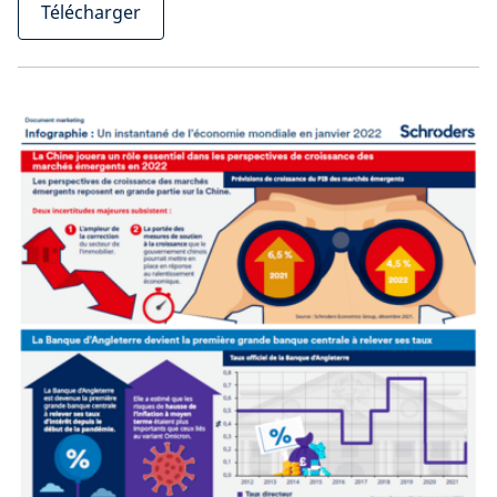
Télécharger