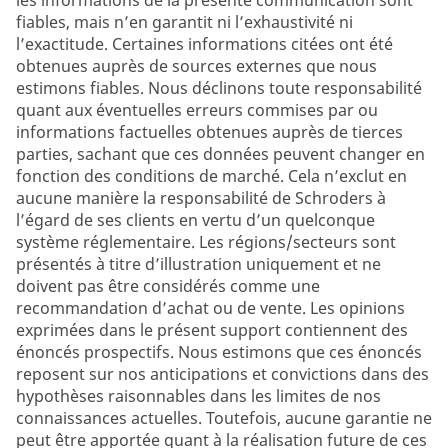
fiables, mais n’en garantit ni l’exhaustivité ni
l’exactitude. Certaines informations citées ont été
obtenues auprès de sources externes que nous
estimons fiables. Nous déclinons toute responsabilité
quant aux éventuelles erreurs commises par ou
informations factuelles obtenues auprès de tierces
parties, sachant que ces données peuvent changer en
fonction des conditions de marché. Cela n’exclut en
aucune manière la responsabilité de Schroders à
l’égard de ses clients en vertu d’un quelconque
système réglementaire. Les régions/secteurs sont
présentés à titre d’illustration uniquement et ne
doivent pas être considérés comme une
recommandation d’achat ou de vente. Les opinions
exprimées dans le présent support contiennent des
énoncés prospectifs. Nous estimons que ces énoncés
reposent sur nos anticipations et convictions dans des
hypothèses raisonnables dans les limites de nos
connaissances actuelles. Toutefois, aucune garantie ne
peut être apportée quant à la réalisation future de ces