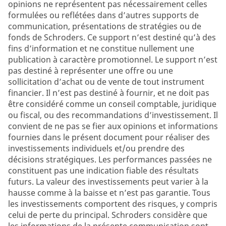
opinions ne représentent pas nécessairement celles
formulées ou reflétées dans d’autres supports de
communication, présentations de stratégies ou de
fonds de Schroders. Ce support n’est destiné qu’à des
fins d’information et ne constitue nullement une
publication à caractère promotionnel. Le support n’est
pas destiné à représenter une offre ou une
sollicitation d’achat ou de vente de tout instrument
financier. Il n’est pas destiné à fournir, et ne doit pas
être considéré comme un conseil comptable, juridique
ou fiscal, ou des recommandations d’investissement. Il
convient de ne pas se fier aux opinions et informations
fournies dans le présent document pour réaliser des
investissements individuels et/ou prendre des
décisions stratégiques. Les performances passées ne
constituent pas une indication fiable des résultats
futurs. La valeur des investissements peut varier à la
hausse comme à la baisse et n’est pas garantie. Tous
les investissements comportent des risques, y compris
celui de perte du principal. Schroders considère que
les informations de la présente communication sont