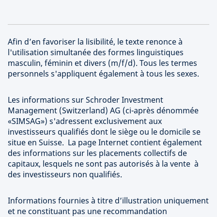
Afin d’en favoriser la lisibilité, le texte renonce à
l'utilisation simultanée des formes linguistiques
masculin, féminin et divers (m/f/d). Tous les termes
personnels s'appliquent également à tous les sexes.
Les informations sur Schroder Investment
Management (Switzerland) AG (ci-après dénommée
«SIMSAG») s'adressent exclusivement aux
investisseurs qualifiés dont le siège ou le domicile se
situe en Suisse. La page Internet contient également
des informations sur les placements collectifs de
capitaux, lesquels ne sont pas autorisés à la vente à
des investisseurs non qualifiés.
Informations fournies à titre d’illustration uniquement
et ne constituant pas une recommandation