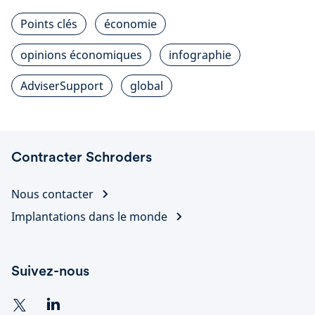
Points clés
économie
opinions économiques
infographie
AdviserSupport
global
Contracter Schroders
Nous contacter
Implantations dans le monde
Suivez-nous