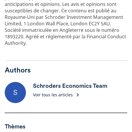
anticipations et opinions. Les avis et opinions sont
susceptibles de changer. Ce contenu est publié au
Royaume-Uni par Schroder Investment Management
Limited, 1 London Wall Place, London EC2Y 5AU.
Société immatriculée en Angleterre sous le numéro
1893220. Agréé et réglementé par la Financial Conduct
Authority.
Authors
Schroders Economics Team
S
Voir tous les articles
Thèmes