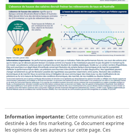
Information importante:
Cette communication est
destinée à des fins marketing. Ce document exprime
les opinions de ses auteurs sur cette page. Ces