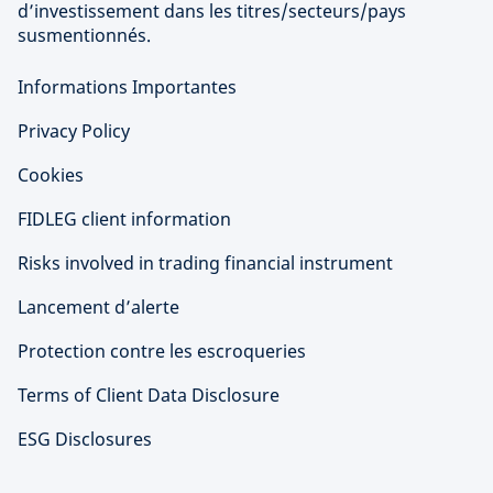
d’investissement dans les titres/secteurs/pays
susmentionnés.
Informations Importantes
Privacy Policy
Cookies
FIDLEG client information
Risks involved in trading financial instrument
Lancement d’alerte
Protection contre les escroqueries
Terms of Client Data Disclosure
ESG Disclosures