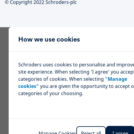
© Copyright 2022 Schroders-plc
How we use cookies
Schroders uses cookies to personalise and improv
site experience. When selecting ‘I agree’ you accept
categories of cookies. When selecting
"Manage
cookies"
you are given the opportunity to accept o
categories of your choosing.
Manage Cookies
Reject all
I agree