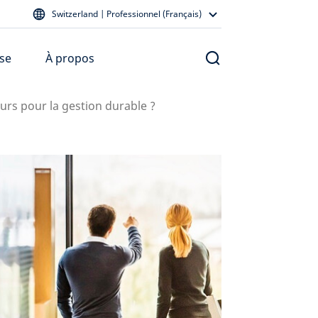
Switzerland | Professionnel (Français)
se
À propos
eurs pour la gestion durable ?