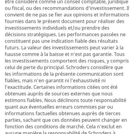
être considéré comme un conseil comptable, juridique
ou fiscal, ou des recommandations d’investissement. Il
convient de ne pas se fier aux opinions et informations
fournies dans le présent document pour réaliser des
investissements individuels et/ou prendre des
décisions stratégiques. Les performances passées ne
constituent pas une indication fiable des résultats
futurs. La valeur des investissements peut varier à la
hausse comme à la baisse et n’est pas garantie. Tous
les investissements comportent des risques, y compris
celui de perte du principal. Schroders considère que
les informations de la présente communication sont
fiables, mais n’en garantit ni l’exhaustivité ni
l’exactitude. Certaines informations citées ont été
obtenues auprès de sources externes que nous
estimons fiables. Nous déclinons toute responsabilité
quant aux éventuelles erreurs commises par ou
informations factuelles obtenues auprès de tierces
parties, sachant que ces données peuvent changer en
fonction des conditions de marché. Cela n’exclut en
aucune manière la responsabilité de Schroders à