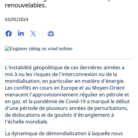
renouvelables.
03/05/2024
L'instabilité géopolitique de ces dernières années a
mis à nu les risques de l'interconnexion ou de la
mondialisation, en particulier en matière d'énergie.
Les conflits en cours en Europe et au Moyen-Orient
menacent l'approvisionnement régulier en pétrole et
en gaz, et la pandémie de Covid-19 a marqué le début
d'une période de plusieurs années de perturbations,
de dislocations et de goulots d'étranglement à
l'échelle mondiale.
La dynamique de démondialisation à laquelle nous