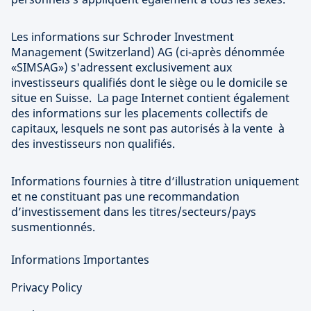
Les informations sur Schroder Investment
Management (Switzerland) AG (ci-après dénommée
«SIMSAG») s'adressent exclusivement aux
investisseurs qualifiés dont le siège ou le domicile se
situe en Suisse. La page Internet contient également
des informations sur les placements collectifs de
capitaux, lesquels ne sont pas autorisés à la vente à
des investisseurs non qualifiés.
Informations fournies à titre d’illustration uniquement
et ne constituant pas une recommandation
d’investissement dans les titres/secteurs/pays
susmentionnés.
Informations Importantes
Privacy Policy