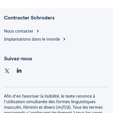
Contracter Schroders
Nous contacter
Implantations dans le monde
Suivez-nous
Afin d’en favoriser la lisibilité, le texte renonce à
l'utilisation simultanée des formes linguistiques
masculin, féminin et divers (m/f/d). Tous les termes
personnels s'appliquent également à tous les sexes.