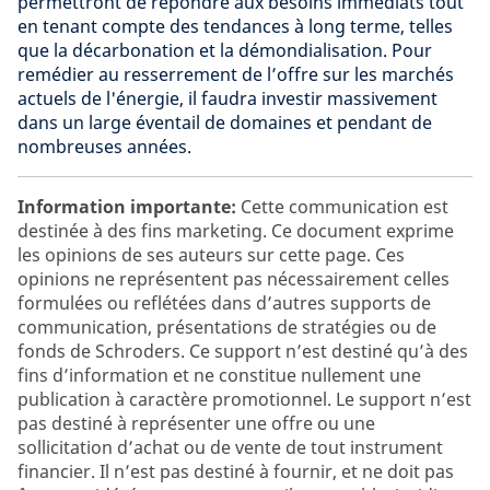
permettront de répondre aux besoins immédiats tout
en tenant compte des tendances à long terme, telles
que la décarbonation et la démondialisation. Pour
remédier au resserrement de l’offre sur les marchés
actuels de l'énergie, il faudra investir massivement
dans un large éventail de domaines et pendant de
nombreuses années.
Information importante:
Cette communication est
destinée à des fins marketing. Ce document exprime
les opinions de ses auteurs sur cette page. Ces
opinions ne représentent pas nécessairement celles
formulées ou reflétées dans d’autres supports de
communication, présentations de stratégies ou de
fonds de Schroders. Ce support n’est destiné qu’à des
fins d’information et ne constitue nullement une
publication à caractère promotionnel. Le support n’est
pas destiné à représenter une offre ou une
sollicitation d’achat ou de vente de tout instrument
financier. Il n’est pas destiné à fournir, et ne doit pas