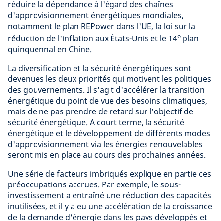
réduire la dépendance à l'égard des chaînes
d'approvisionnement énergétiques mondiales,
notamment le plan REPower dans l'UE, la loi sur la
e
réduction de l'inflation aux États-Unis et le 14
plan
quinquennal en Chine.
La diversification et la sécurité énergétiques sont
devenues les deux priorités qui motivent les politiques
des gouvernements. Il s'agit d'accélérer la transition
énergétique du point de vue des besoins climatiques,
mais de ne pas prendre de retard sur l’objectif de
sécurité énergétique. A court terme, la sécurité
énergétique et le développement de différents modes
d'approvisionnement via les énergies renouvelables
seront mis en place au cours des prochaines années.
Une série de facteurs imbriqués explique en partie ces
préoccupations accrues. Par exemple, le sous-
investissement a entraîné une réduction des capacités
inutilisées, et il y a eu une accélération de la croissance
de la demande d'énergie dans les pays développés et