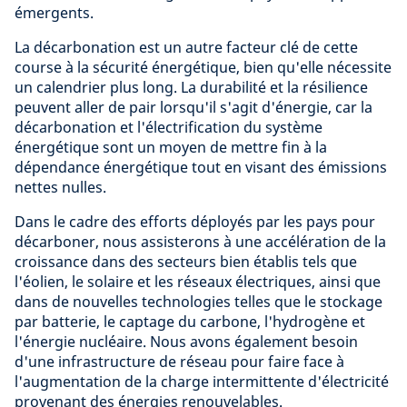
émergents.
La décarbonation est un autre facteur clé de cette
course à la sécurité énergétique, bien qu'elle nécessite
un calendrier plus long. La durabilité et la résilience
peuvent aller de pair lorsqu'il s'agit d'énergie, car la
décarbonation et l'électrification du système
énergétique sont un moyen de mettre fin à la
dépendance énergétique tout en visant des émissions
nettes nulles.
Dans le cadre des efforts déployés par les pays pour
décarboner, nous assisterons à une accélération de la
croissance dans des secteurs bien établis tels que
l'éolien, le solaire et les réseaux électriques, ainsi que
dans de nouvelles technologies telles que le stockage
par batterie, le captage du carbone, l'hydrogène et
l'énergie nucléaire. Nous avons également besoin
d'une infrastructure de réseau pour faire face à
l'augmentation de la charge intermittente d'électricité
provenant des énergies renouvelables.