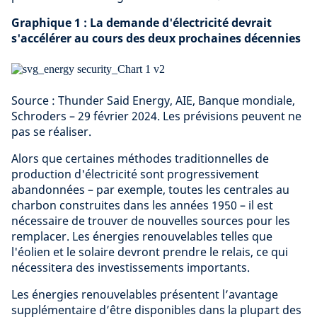
Graphique 1 : La demande d'électricité devrait
s'accélérer au cours des deux prochaines décennies
Source : Thunder Said Energy, AIE, Banque mondiale,
Schroders – 29 février 2024. Les prévisions peuvent ne
pas se réaliser.
Alors que certaines méthodes traditionnelles de
production d'électricité sont progressivement
abandonnées – par exemple, toutes les centrales au
charbon construites dans les années 1950 – il est
nécessaire de trouver de nouvelles sources pour les
remplacer. Les énergies renouvelables telles que
l'éolien et le solaire devront prendre le relais, ce qui
nécessitera des investissements importants.
Les énergies renouvelables présentent l’avantage
supplémentaire d’être disponibles dans la plupart des