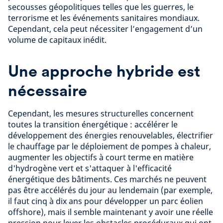
secousses géopolitiques telles que les guerres, le
terrorisme et les événements sanitaires mondiaux.
Cependant, cela peut nécessiter l’engagement d’un
volume de capitaux inédit.
Une approche hybride est
nécessaire
Cependant, les mesures structurelles concernent
toutes la transition énergétique : accélérer le
développement des énergies renouvelables, électrifier
le chauffage par le déploiement de pompes à chaleur,
augmenter les objectifs à court terme en matière
d'hydrogène vert et s'attaquer à l'efficacité
énergétique des bâtiments. Ces marchés ne peuvent
pas être accélérés du jour au lendemain (par exemple,
il faut cinq à dix ans pour développer un parc éolien
offshore), mais il semble maintenant y avoir une réelle