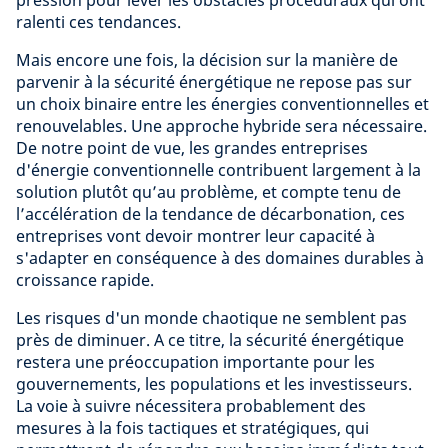
pression pour lever les obstacles procéduraux qui ont
ralenti ces tendances.
Mais encore une fois, la décision sur la manière de
parvenir à la sécurité énergétique ne repose pas sur
un choix binaire entre les énergies conventionnelles et
renouvelables. Une approche hybride sera nécessaire.
De notre point de vue, les grandes entreprises
d'énergie conventionnelle contribuent largement à la
solution plutôt qu’au problème, et compte tenu de
l’accélération de la tendance de décarbonation, ces
entreprises vont devoir montrer leur capacité à
s'adapter en conséquence à des domaines durables à
croissance rapide.
Les risques d'un monde chaotique ne semblent pas
près de diminuer. A ce titre, la sécurité énergétique
restera une préoccupation importante pour les
gouvernements, les populations et les investisseurs.
La voie à suivre nécessitera probablement des
mesures à la fois tactiques et stratégiques, qui