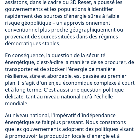
assistons, dans le cadre du 3D Reset, a poussé les
gouvernements et les populations à identifier
rapidement des sources d'énergie sûres à faible
risque géopolitique – un approvisionnement
conventionnel plus proche géographiquement ou
provenant de sources situées dans des régimes
démocratiques stables.
En conséquence, la question de la sécurité
énergétique, c'est-à-dire la manière de se procurer, de
transporter et de stocker l'énergie de manière
résiliente, sûre et abordable, est passée au premier
plan. Il s'agit d'un enjeu économique complexe à court
et à long terme. C'est aussi une question politique
délicate, tant au niveau national qu'à l'échelle
mondiale.
Au niveau national, l’impératif d’indépendance
énergétique se fait plus pressant. Nous constatons
que les gouvernements adoptent des politiques visant
à promouvoir la production locale d'énergie et à