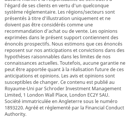
l’égard de ses clients en vertu d’un quelconque
système réglementaire. Les régions/secteurs sont
présentés à titre d’illustration uniquement et ne
doivent pas être considérés comme une
recommandation d’achat ou de vente. Les opinions
exprimées dans le présent support contiennent des
énoncés prospectifs. Nous estimons que ces énoncés
reposent sur nos anticipations et convictions dans des
hypothèses raisonnables dans les limites de nos
connaissances actuelles. Toutefois, aucune garantie ne
peut être apportée quant à la réalisation future de ces
anticipations et opinions. Les avis et opinions sont
susceptibles de changer. Ce contenu est publié au
Royaume-Uni par Schroder Investment Management
Limited, 1 London Wall Place, London EC2Y 5AU.
Société immatriculée en Angleterre sous le numéro
1893220. Agréé et réglementé par la Financial Conduct
Authority.