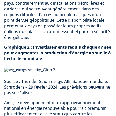
pays, contrairement aux installations pétrolières et
gazières qui se trouvent généralement dans des
régions difficiles d’accès ou problématiques d’un
point de vue géopolitique. Cette disponibilité locale
permet aux pays de posséder leurs propres actifs
éoliens ou solaires, un atout essentiel pour la sécurité
énergétique.
Graphique 2 : Investissements requis chaque année
pour augmenter la production d’énergie annuelle à
l'échelle mondiale
Source : Thunder Said Energy, AIE, Banque mondiale,
Schroders – 29 février 2024. Les prévisions peuvent ne
pas se réaliser.
Ainsi, le développement d'un approvisionnement
national en énergie renouvelable pourrait prémunir
plus efficacement que le statu quo contre les