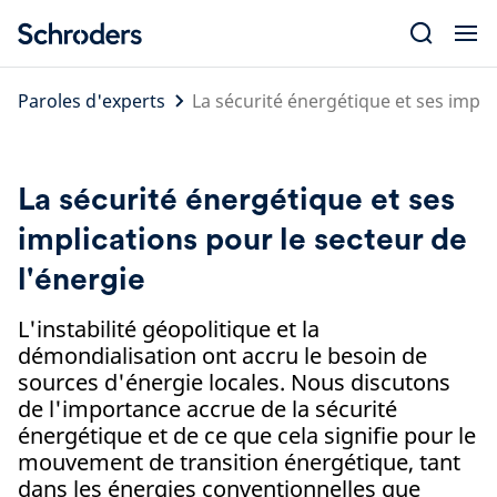
Skip
to
content
Paroles d'experts
La sécurité énergétique et ses impli
La sécurité énergétique et ses
implications pour le secteur de
l'énergie
L'instabilité géopolitique et la
démondialisation ont accru le besoin de
sources d'énergie locales. Nous discutons
de l'importance accrue de la sécurité
énergétique et de ce que cela signifie pour le
mouvement de transition énergétique, tant
dans les énergies conventionnelles que