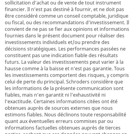
sollicitation d’achat ou de vente de tout instrument
financier. Il n’est pas destiné à fournir, et ne doit pas
être considéré comme un conseil comptable, juridique
ou fiscal, ou des recommandations d’investissement. Il
convient de ne pas se fier aux opinions et informations
fournies dans le présent document pour réaliser des
investissements individuels et/ou prendre des
décisions stratégiques. Les performances passées ne
constituent pas une indication fiable des résultats
futurs. La valeur des investissements peut varier à la
hausse comme à la baisse et n’est pas garantie. Tous
les investissements comportent des risques, y compris
celui de perte du principal. Schroders considère que
les informations de la présente communication sont
fiables, mais n’en garantit ni l’exhaustivité ni
l’exactitude. Certaines informations citées ont été
obtenues auprès de sources externes que nous
estimons fiables. Nous déclinons toute responsabilité
quant aux éventuelles erreurs commises par ou
informations factuelles obtenues auprès de tierces