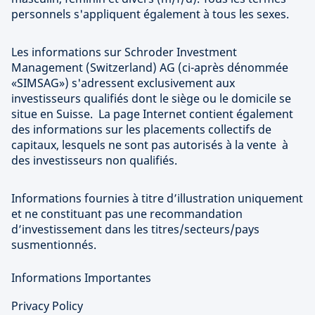
personnels s'appliquent également à tous les sexes.
Les informations sur Schroder Investment
Management (Switzerland) AG (ci-après dénommée
«SIMSAG») s'adressent exclusivement aux
investisseurs qualifiés dont le siège ou le domicile se
situe en Suisse. La page Internet contient également
des informations sur les placements collectifs de
capitaux, lesquels ne sont pas autorisés à la vente à
des investisseurs non qualifiés.
Informations fournies à titre d’illustration uniquement
et ne constituant pas une recommandation
d’investissement dans les titres/secteurs/pays
susmentionnés.
Informations Importantes
Privacy Policy