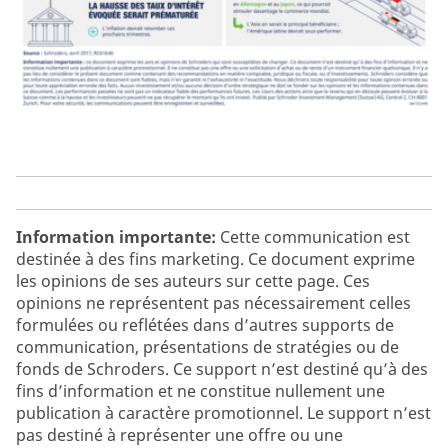
Information importante:
Cette communication est
destinée à des fins marketing. Ce document exprime
les opinions de ses auteurs sur cette page. Ces
opinions ne représentent pas nécessairement celles
formulées ou reflétées dans d’autres supports de
communication, présentations de stratégies ou de
fonds de Schroders. Ce support n’est destiné qu’à des
fins d’information et ne constitue nullement une
publication à caractère promotionnel. Le support n’est
pas destiné à représenter une offre ou une