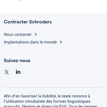
Contracter Schroders
Nous contacter
Implantations dans le monde
Suivez-nous
Afin d’en favoriser la lisibilité, le texte renonce à
l'utilisation simultanée des formes linguistiques
masculin, féminin et divers (m/f/d). Tous les termes