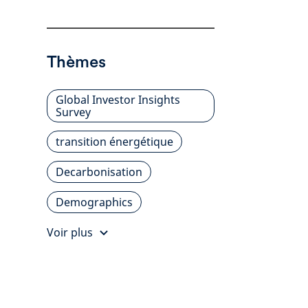
Thèmes
Global Investor Insights
Survey
transition énergétique
Decarbonisation
Demographics
Voir plus