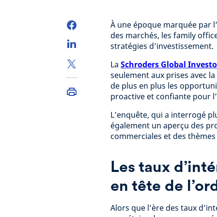
À une époque marquée par l’
des marchés, les family offi
stratégies d’investissement.
La
Schroders Global Investo
seulement aux prises avec la 
de plus en plus les opportuni
proactive et confiante pour l’
L’enquête, qui a interrogé pl
également un aperçu des prob
commerciales et des thèmes d
Les taux d’inté
en tête de l’or
Alors que l’ère des taux d’int