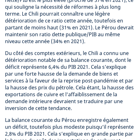
qui souligne la nécessité de réformes à plus long
terme. Le Chili pourrait connaître une légère
détérioration de ce ratio cette année, toutefois en
partant de moins haut (31% en 2021). Le Pérou devrait
maintenir son ratio dette publique/PIB au même
niveau cette année (34% en 2021).
Du côté des comptes extérieurs, le Chili a connu une
détérioration notable de sa balance courante, dont le
déficit représente 6,4% du PIB 2021. Cela s’explique
par une forte hausse de la demande de biens et
services à la faveur de la reprise post-pandémie et par
la hausse des prix du pétrole. Cela étant, la hausse des
exportations de cuivre et l’affaiblissement de la
demande intérieure devraient se traduire par une
inversion de cette tendance.
La balance courante du Pérou enregistre également
un déficit, toutefois plus modeste puisqu’il représente
2,8% du PIB 2021. Cela s’explique en grande partie par