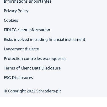
Informations Importantes
Privacy Policy
Cookies
FIDLEG client information
Risks involved in trading financial instrument
Lancement d’alerte
Protection contre les escroqueries
Terms of Client Data Disclosure
ESG Disclosures
© Copyright 2022 Schroders-plc