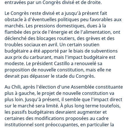
entravées par un Congrès divisé et de droite.
Le Congrès reste divisé et a jusqu’à présent fait
obstacle à d’éventuelles politiques peu favorables aux
marchés. Les pressions domestiques, dues à la
flambée des prix de l’énergie et de l’alimentation, ont
déclenché des blocages routiers, des grèves et des
troubles sociaux en avril. Un certain soutien
budgétaire a été apporté par le biais de subventions
aux prix du carburant, mais l’impact budgétaire est
modeste. Le président Castillo a renouvelé sa
proposition de nouvelle constitution, mais elle ne
devrait pas dépasser le stade du Congrès.
Au Chili, après l’élection d’une Assemblée constituante
plus à gauche, le projet de nouvelle constitution va
plus loin. Jusqu’à présent, il semble que l’impact direct
sur le marché sera limité. À plus long terme toutefois,
les passifs budgétaires devraient augmenter et
certaines des modifications proposées au cadre
institutionnel sont préoccupantes, en particulier la