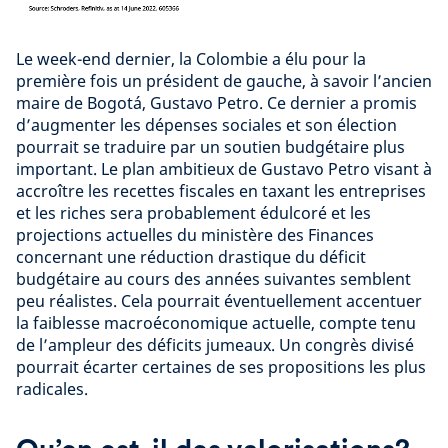
Le week-end dernier, la Colombie a élu pour la
première fois un président de gauche, à savoir l’ancien
maire de Bogotá, Gustavo Petro. Ce dernier a promis
d’augmenter les dépenses sociales et son élection
pourrait se traduire par un soutien budgétaire plus
important. Le plan ambitieux de Gustavo Petro visant à
accroître les recettes fiscales en taxant les entreprises
et les riches sera probablement édulcoré et les
projections actuelles du ministère des Finances
concernant une réduction drastique du déficit
budgétaire au cours des années suivantes semblent
peu réalistes. Cela pourrait éventuellement accentuer
la faiblesse macroéconomique actuelle, compte tenu
de l’ampleur des déficits jumeaux. Un congrès divisé
pourrait écarter certaines de ses propositions les plus
radicales.