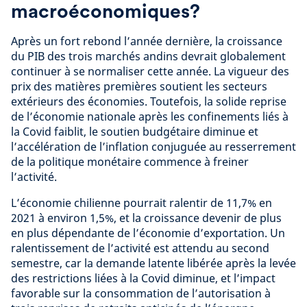
macroéconomiques?
Après un fort rebond l’année dernière, la croissance
du PIB des trois marchés andins devrait globalement
continuer à se normaliser cette année. La vigueur des
prix des matières premières soutient les secteurs
extérieurs des économies. Toutefois, la solide reprise
de l’économie nationale après les confinements liés à
la Covid faiblit, le soutien budgétaire diminue et
l’accélération de l’inflation conjuguée au resserrement
de la politique monétaire commence à freiner
l’activité.
L’économie chilienne pourrait ralentir de 11,7% en
2021 à environ 1,5%, et la croissance devenir de plus
en plus dépendante de l’économie d’exportation. Un
ralentissement de l’activité est attendu au second
semestre, car la demande latente libérée après la levée
des restrictions liées à la Covid diminue, et l’impact
favorable sur la consommation de l’autorisation à