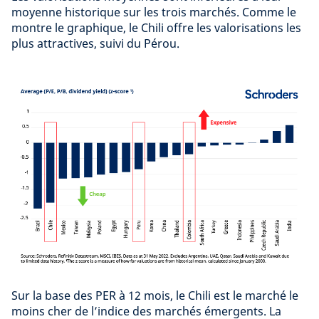
moyenne historique sur les trois marchés. Comme le
montre le graphique, le Chili offre les valorisations les
plus attractives, suivi du Pérou.
Sur la base des PER à 12 mois, le Chili est le marché le
moins cher de l’indice des marchés émergents. La