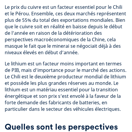
Le prix du cuivre est un facteur essentiel pour le Chili
et le Pérou. Ensemble, ces deux marchés représentent
plus de 55% du total des exportations mondiales. Bien
que le cuivre soit en réalité en baisse depuis le début
de l’année en raison de la détérioration des
perspectives macroéconomiques de la Chine, cela
masque le fait que le minerai se négociait déjà à des
niveaux élevés en début d’année.
Le lithium est un facteur moins important en termes
de PIB, mais d’importance pour le marché des actions.
Le Chili est le deuxième producteur mondial de lithium
et possède les plus grandes réserves au monde. Le
lithium est un matériau essentiel pour la transition
énergétique et son prix s’est envolé à la faveur de la
forte demande des fabricants de batteries, en
particulier dans le secteur des véhicules électriques.
Quelles sont les perspectives