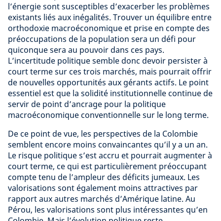
l’énergie sont susceptibles d’exacerber les problèmes
existants liés aux inégalités. Trouver un équilibre entre
orthodoxie macroéconomique et prise en compte des
préoccupations de la population sera un défi pour
quiconque sera au pouvoir dans ces pays.
L’incertitude politique semble donc devoir persister à
court terme sur ces trois marchés, mais pourrait offrir
de nouvelles opportunités aux gérants actifs. Le point
essentiel est que la solidité institutionnelle continue de
servir de point d’ancrage pour la politique
macroéconomique conventionnelle sur le long terme.
De ce point de vue, les perspectives de la Colombie
semblent encore moins convaincantes qu’il y a un an.
Le risque politique s’est accru et pourrait augmenter à
court terme, ce qui est particulièrement préoccupant
compte tenu de l’ampleur des déficits jumeaux. Les
valorisations sont également moins attractives par
rapport aux autres marchés d’Amérique latine. Au
Pérou, les valorisations sont plus intéressantes qu’en
Colombie. Mais l’évolution politique reste