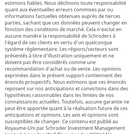
estimons fiables. Nous déclinons toute responsabilité
quant aux éventuelles erreurs commises par ou
informations factuelles obtenues auprès de tierces
parties, sachant que ces données peuvent changer en
fonction des conditions de marché. Cela n’exclut en
aucune manière la responsabilité de Schroders à
l’égard de ses clients en vertu d’un quelconque
système réglementaire. Les régions/secteurs sont
présentés à titre d’illustration uniquement et ne
doivent pas être considérés comme une
recommandation d’achat ou de vente. Les opinions
exprimées dans le présent support contiennent des
énoncés prospectifs. Nous estimons que ces énoncés
reposent sur nos anticipations et convictions dans des
hypothèses raisonnables dans les limites de nos
connaissances actuelles. Toutefois, aucune garantie ne
peut être apportée quant à la réalisation future de ces
anticipations et opinions. Les avis et opinions sont
susceptibles de changer. Ce contenu est publié au
Royaume-Uni par Schroder Investment Management