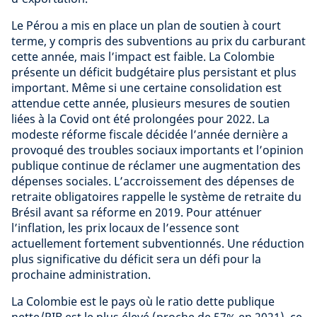
Le Pérou a mis en place un plan de soutien à court
terme, y compris des subventions au prix du carburant
cette année, mais l’impact est faible. La Colombie
présente un déficit budgétaire plus persistant et plus
important. Même si une certaine consolidation est
attendue cette année, plusieurs mesures de soutien
liées à la Covid ont été prolongées pour 2022. La
modeste réforme fiscale décidée l’année dernière a
provoqué des troubles sociaux importants et l’opinion
publique continue de réclamer une augmentation des
dépenses sociales. L’accroissement des dépenses de
retraite obligatoires rappelle le système de retraite du
Brésil avant sa réforme en 2019. Pour atténuer
l’inflation, les prix locaux de l’essence sont
actuellement fortement subventionnés. Une réduction
plus significative du déficit sera un défi pour la
prochaine administration.
La Colombie est le pays où le ratio dette publique
nette/PIB est le plus élevé (proche de 57% en 2021), ce