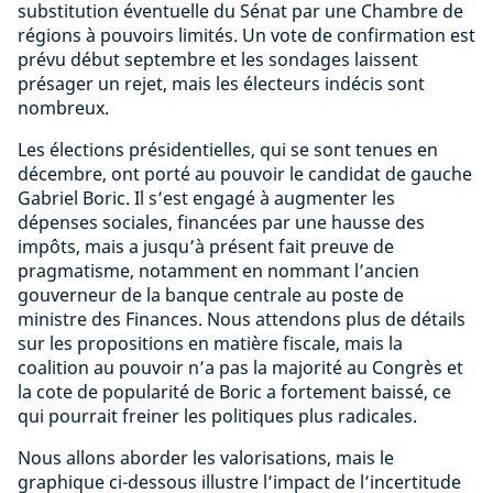
substitution éventuelle du Sénat par une Chambre de
régions à pouvoirs limités. Un vote de confirmation est
prévu début septembre et les sondages laissent
présager un rejet, mais les électeurs indécis sont
nombreux.
Les élections présidentielles, qui se sont tenues en
décembre, ont porté au pouvoir le candidat de gauche
Gabriel Boric. Il s’est engagé à augmenter les
dépenses sociales, financées par une hausse des
impôts, mais a jusqu’à présent fait preuve de
pragmatisme, notamment en nommant l’ancien
gouverneur de la banque centrale au poste de
ministre des Finances. Nous attendons plus de détails
sur les propositions en matière fiscale, mais la
coalition au pouvoir n’a pas la majorité au Congrès et
la cote de popularité de Boric a fortement baissé, ce
qui pourrait freiner les politiques plus radicales.
Nous allons aborder les valorisations, mais le
graphique ci-dessous illustre l’impact de l’incertitude