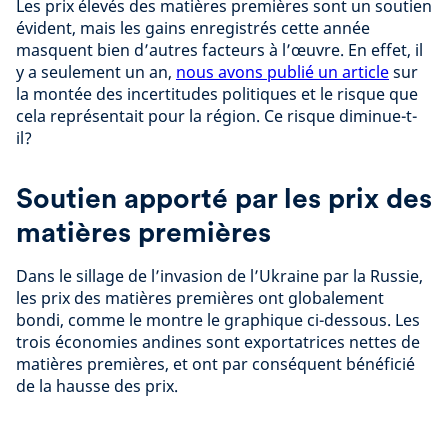
Les prix élevés des matières premières sont un soutien
évident, mais les gains enregistrés cette année
masquent bien d’autres facteurs à l’œuvre. En effet, il
y a seulement un an,
nous avons publié un article
sur
la montée des incertitudes politiques et le risque que
cela représentait pour la région. Ce risque diminue-t-
il?
Soutien apporté par les prix des
matières premières
Dans le sillage de l’invasion de l’Ukraine par la Russie,
les prix des matières premières ont globalement
bondi, comme le montre le graphique ci-dessous. Les
trois économies andines sont exportatrices nettes de
matières premières, et ont par conséquent bénéficié
de la hausse des prix.