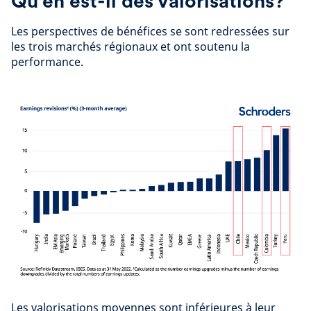
Qu’en est-il des valorisations?
Les perspectives de bénéfices se sont redressées sur
les trois marchés régionaux et ont soutenu la
performance.
Les valorisations moyennes sont inférieures à leur