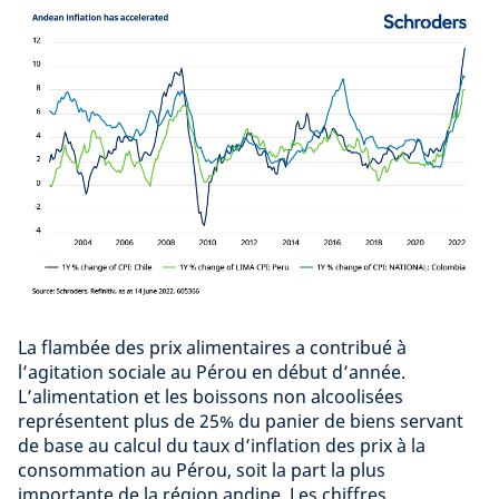
La flambée des prix alimentaires a contribué à
l’agitation sociale au Pérou en début d’année.
L’alimentation et les boissons non alcoolisées
représentent plus de 25% du panier de biens servant
de base au calcul du taux d’inflation des prix à la
consommation au Pérou, soit la part la plus
importante de la région andine. Les chiffres