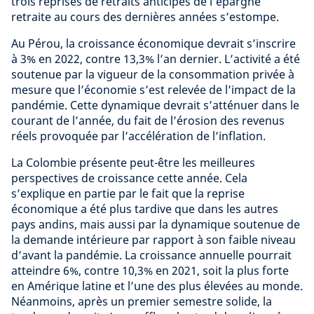
trois reprises de retraits anticipés de l’épargne
retraite au cours des dernières années s’estompe.
Au Pérou, la croissance économique devrait s’inscrire
à 3% en 2022, contre 13,3% l’an dernier. L’activité a été
soutenue par la vigueur de la consommation privée à
mesure que l’économie s’est relevée de l’impact de la
pandémie. Cette dynamique devrait s’atténuer dans le
courant de l’année, du fait de l’érosion des revenus
réels provoquée par l’accélération de l’inflation.
La Colombie présente peut-être les meilleures
perspectives de croissance cette année. Cela
s’explique en partie par le fait que la reprise
économique a été plus tardive que dans les autres
pays andins, mais aussi par la dynamique soutenue de
la demande intérieure par rapport à son faible niveau
d’avant la pandémie. La croissance annuelle pourrait
atteindre 6%, contre 10,3% en 2021, soit la plus forte
en Amérique latine et l’une des plus élevées au monde.
Néanmoins, après un premier semestre solide, la