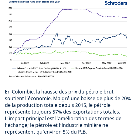
En Colombie, la hausse des prix du pétrole brut
soutient l’économie. Malgré une baisse de plus de 20%
de la production totale depuis 2015, le pétrole
représente toujours 57% des exportations totales.
L’impact principal est l’amélioration des termes de
l’échange; le pétrole et l’industrie minière ne
représentent qu’environ 5% du PIB.