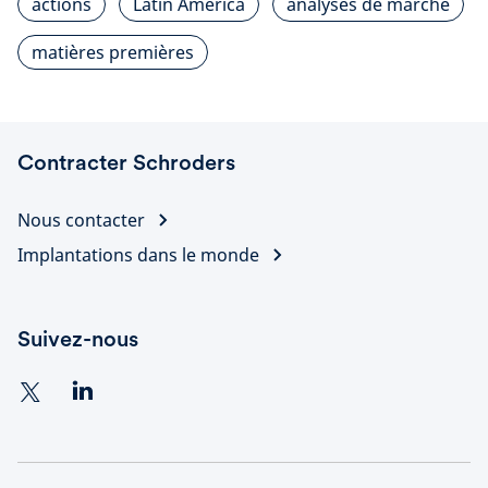
actions
Latin America
analyses de marché
matières premières
Contracter Schroders
Nous contacter
Implantations dans le monde
Suivez-nous