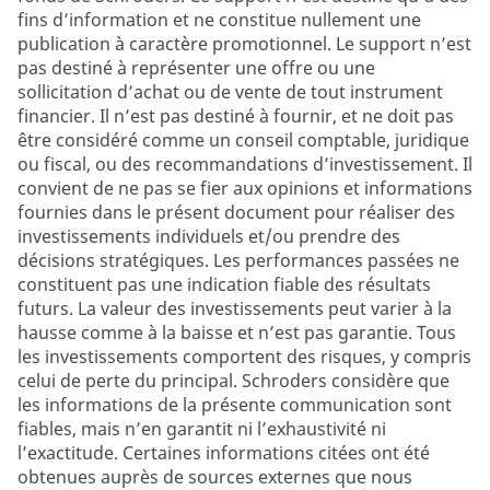
fins d’information et ne constitue nullement une
publication à caractère promotionnel. Le support n’est
pas destiné à représenter une offre ou une
sollicitation d’achat ou de vente de tout instrument
financier. Il n’est pas destiné à fournir, et ne doit pas
être considéré comme un conseil comptable, juridique
ou fiscal, ou des recommandations d’investissement. Il
convient de ne pas se fier aux opinions et informations
fournies dans le présent document pour réaliser des
investissements individuels et/ou prendre des
décisions stratégiques. Les performances passées ne
constituent pas une indication fiable des résultats
futurs. La valeur des investissements peut varier à la
hausse comme à la baisse et n’est pas garantie. Tous
les investissements comportent des risques, y compris
celui de perte du principal. Schroders considère que
les informations de la présente communication sont
fiables, mais n’en garantit ni l’exhaustivité ni
l’exactitude. Certaines informations citées ont été
obtenues auprès de sources externes que nous