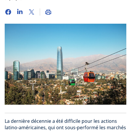
La dernière décennie a été difficile pour les actions
latino-américaines, qui ont sous-performé les marchés