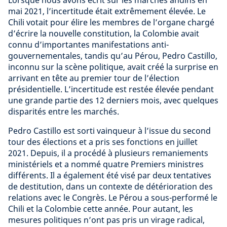
mai 2021, l’incertitude était extrêmement élevée. Le
Chili votait pour élire les membres de l’organe chargé
d’écrire la nouvelle constitution, la Colombie avait
connu d’importantes manifestations anti-
gouvernementales, tandis qu’au Pérou, Pedro Castillo,
inconnu sur la scène politique, avait créé la surprise en
arrivant en tête au premier tour de l’élection
présidentielle. L’incertitude est restée élevée pendant
une grande partie des 12 derniers mois, avec quelques
disparités entre les marchés.
Pedro Castillo est sorti vainqueur à l’issue du second
tour des élections et a pris ses fonctions en juillet
2021. Depuis, il a procédé à plusieurs remaniements
ministériels et a nommé quatre Premiers ministres
différents. Il a également été visé par deux tentatives
de destitution, dans un contexte de détérioration des
relations avec le Congrès. Le Pérou a sous-performé le
Chili et la Colombie cette année. Pour autant, les
mesures politiques n’ont pas pris un virage radical,