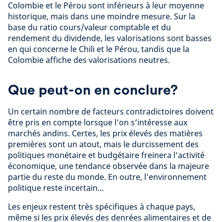
Colombie et le Pérou sont inférieurs à leur moyenne
historique, mais dans une moindre mesure. Sur la
base du ratio cours/valeur comptable et du
rendement du dividende, les valorisations sont basses
en qui concerne le Chili et le Pérou, tandis que la
Colombie affiche des valorisations neutres.
Que peut-on en conclure?
Un certain nombre de facteurs contradictoires doivent
être pris en compte lorsque l’on s’intéresse aux
marchés andins. Certes, les prix élevés des matières
premières sont un atout, mais le durcissement des
politiques monétaire et budgétaire freinera l’activité
économique, une tendance observée dans la majeure
partie du reste du monde. En outre, l’environnement
politique reste incertain...
Les enjeux restent très spécifiques à chaque pays,
même si les prix élevés des denrées alimentaires et de