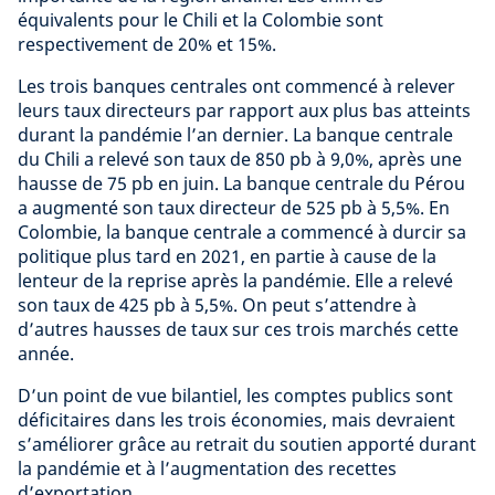
équivalents pour le Chili et la Colombie sont
respectivement de 20% et 15%.
Les trois banques centrales ont commencé à relever
leurs taux directeurs par rapport aux plus bas atteints
durant la pandémie l’an dernier. La banque centrale
du Chili a relevé son taux de 850 pb à 9,0%, après une
hausse de 75 pb en juin. La banque centrale du Pérou
a augmenté son taux directeur de 525 pb à 5,5%. En
Colombie, la banque centrale a commencé à durcir sa
politique plus tard en 2021, en partie à cause de la
lenteur de la reprise après la pandémie. Elle a relevé
son taux de 425 pb à 5,5%. On peut s’attendre à
d’autres hausses de taux sur ces trois marchés cette
année.
D’un point de vue bilantiel, les comptes publics sont
déficitaires dans les trois économies, mais devraient
s’améliorer grâce au retrait du soutien apporté durant
la pandémie et à l’augmentation des recettes
d’exportation.