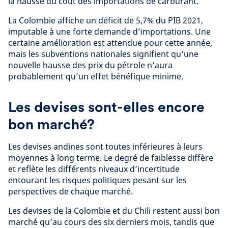
la hausse du coût des importations de carburant.
La Colombie affiche un déficit de 5,7% du PIB 2021,
imputable à une forte demande d’importations. Une
certaine amélioration est attendue pour cette année,
mais les subventions nationales signifient qu’une
nouvelle hausse des prix du pétrole n’aura
probablement qu’un effet bénéfique minime.
Les devises sont-elles encore
bon marché?
Les devises andines sont toutes inférieures à leurs
moyennes à long terme. Le degré de faiblesse diffère
et reflète les différents niveaux d’incertitude
entourant les risques politiques pesant sur les
perspectives de chaque marché.
Les devises de la Colombie et du Chili restent aussi bon
marché qu’au cours des six derniers mois, tandis que