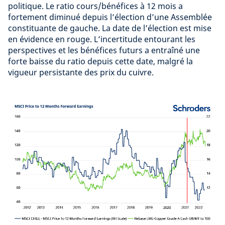
politique. Le ratio cours/bénéfices à 12 mois a
fortement diminué depuis l’élection d’une Assemblée
constituante de gauche. La date de l’élection est mise
en évidence en rouge. L’incertitude entourant les
perspectives et les bénéfices futurs a entraîné une
forte baisse du ratio depuis cette date, malgré la
vigueur persistante des prix du cuivre.