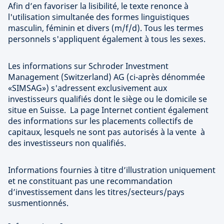
Afin d’en favoriser la lisibilité, le texte renonce à
l'utilisation simultanée des formes linguistiques
masculin, féminin et divers (m/f/d). Tous les termes
personnels s'appliquent également à tous les sexes.
Les informations sur Schroder Investment
Management (Switzerland) AG (ci-après dénommée
«SIMSAG») s'adressent exclusivement aux
investisseurs qualifiés dont le siège ou le domicile se
situe en Suisse. La page Internet contient également
des informations sur les placements collectifs de
capitaux, lesquels ne sont pas autorisés à la vente à
des investisseurs non qualifiés.
Informations fournies à titre d’illustration uniquement
et ne constituant pas une recommandation
d’investissement dans les titres/secteurs/pays
susmentionnés.