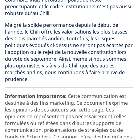
préoccupante et le cadre institutionnel n’est pas aussi
robuste qu’au Chili.
Malgré la solide performance depuis le début de
l’année, le Chili offre les valorisations les plus basses
des trois marchés andins. Toutefois, les risques
politiques évoqués ci-dessus ne seront pas écartés par
l’adoption ou le rejet de la nouvelle constitution lors
du vote de septembre. Ainsi, même si nous sommes
plus optimistes vis-à-vis du Chili que des autres
marchés andins, nous continuons à faire preuve de
prudence.
Information importante:
Cette communication est
destinée à des fins marketing. Ce document exprime
les opinions de ses auteurs sur cette page. Ces
opinions ne représentent pas nécessairement celles
formulées ou reflétées dans d’autres supports de
communication, présentations de stratégies ou de
fonds de Schroders. Ce support n’est destiné qu’à des