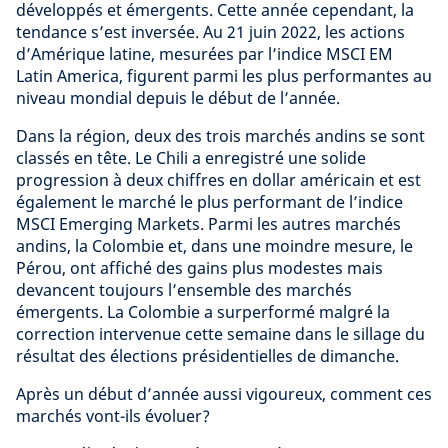
développés et émergents. Cette année cependant, la
tendance s’est inversée. Au 21 juin 2022, les actions
d’Amérique latine, mesurées par l’indice MSCI EM
Latin America, figurent parmi les plus performantes au
niveau mondial depuis le début de l’année.
Dans la région, deux des trois marchés andins se sont
classés en tête. Le Chili a enregistré une solide
progression à deux chiffres en dollar américain et est
également le marché le plus performant de l’indice
MSCI Emerging Markets. Parmi les autres marchés
andins, la Colombie et, dans une moindre mesure, le
Pérou, ont affiché des gains plus modestes mais
devancent toujours l’ensemble des marchés
émergents. La Colombie a surperformé malgré la
correction intervenue cette semaine dans le sillage du
résultat des élections présidentielles de dimanche.
Après un début d’année aussi vigoureux, comment ces
marchés vont-ils évoluer?