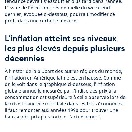
tendance devrait s’essouffler plus tard dans l’année.
L’issue de l’élection présidentielle du week-end
dernier, évoquée ci-dessous, pourrait modifier ce
profil dans une certaine mesure.
L’inflation atteint ses niveaux
les plus élevés depuis plusieurs
décennies
À l’instar de la plupart des autres régions du monde,
l’inflation en Amérique latine est en hausse. Comme
on le voit dans le graphique ci-dessous, l’inflation
globale annuelle mesurée par l’indice des prix à la
consommation est supérieure à celle observée lors de
la crise financière mondiale dans les trois économies;
il faut remonter aux années 1990 pour trouver une
hausse des prix plus forte qu’actuellement.