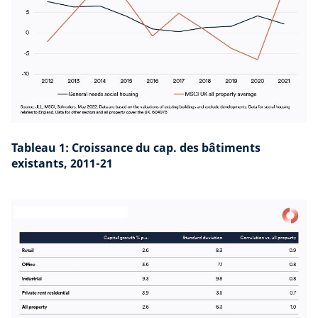
Tableau 1: Croissance du cap. des bâtiments
existants, 2011-21