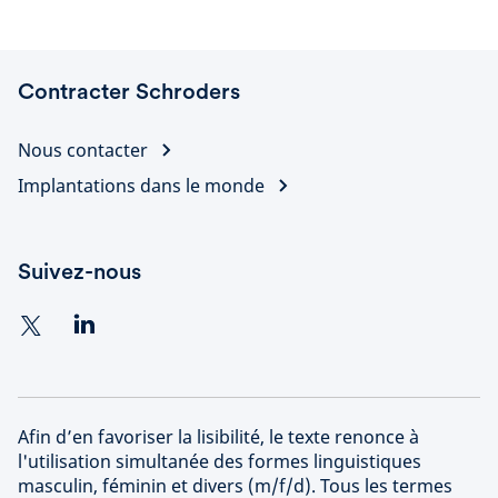
Contracter Schroders
Nous contacter
Implantations dans le monde
Suivez-nous
Afin d’en favoriser la lisibilité, le texte renonce à
l'utilisation simultanée des formes linguistiques
masculin, féminin et divers (m/f/d). Tous les termes