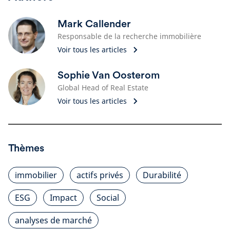
Mark Callender
Responsable de la recherche immobilière
Voir tous les articles
Sophie Van Oosterom
Global Head of Real Estate
Voir tous les articles
Thèmes
immobilier
actifs privés
Durabilité
ESG
Impact
Social
analyses de marché