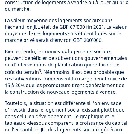
construction de logements à vendre ou à louer au prix
du marché.
La valeur moyenne des logements sociaux dans
l’échantillon JLL était de GBP 67’000 fin 2021. La valeur
moyenne de ces logements s’ils étaient loués sur le
marché privé serait d’environ GBP 200’000.
Bien entendu, les nouveaux logements sociaux
peuvent bénéficier de subventions gouvernementales
ou d’interventions de planification qui réduisent le
3
coût du terrain
. Néanmoins, il est peu probable que
ces subventions compensent la marge bénéficiaire de
15 à 20% que les promoteurs tirent généralement de
la construction de nouveaux logements à vendre.
Toutefois, la situation est différente si l’on envisage
d’investir dans le logement social existant plutôt que
dans celui en développement. Le graphique et le
tableau ci-dessous comparent la croissance du capital
de l’échantillon JLL des logements sociaux généraux