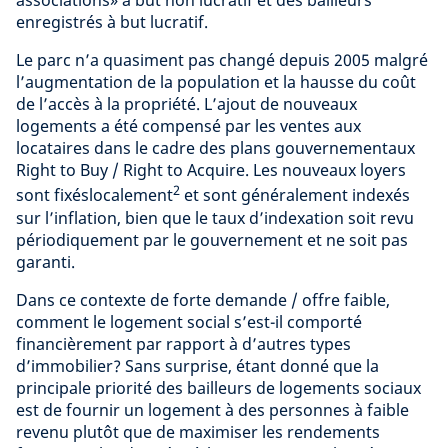
associations» à but non lucratif et des bailleurs
enregistrés à but lucratif.
Le parc n’a quasiment pas changé depuis 2005 malgré
l’augmentation de la population et la hausse du coût
de l’accès à la propriété. L’ajout de nouveaux
logements a été compensé par les ventes aux
locataires dans le cadre des plans gouvernementaux
Right to Buy / Right to Acquire. Les nouveaux loyers
2
sont fixéslocalement
et sont généralement indexés
sur l’inflation, bien que le taux d’indexation soit revu
périodiquement par le gouvernement et ne soit pas
garanti.
Dans ce contexte de forte demande / offre faible,
comment le logement social s’est-il comporté
financièrement par rapport à d’autres types
d’immobilier? Sans surprise, étant donné que la
principale priorité des bailleurs de logements sociaux
est de fournir un logement à des personnes à faible
revenu plutôt que de maximiser les rendements