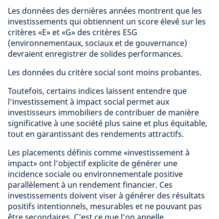
Les données des dernières années montrent que les
investissements qui obtiennent un score élevé sur les
critères «E» et «G» des critères ESG
(environnementaux, sociaux et de gouvernance)
devraient enregistrer de solides performances.
Les données du critère social sont moins probantes.
Toutefois, certains indices laissent entendre que
l’investissement à impact social permet aux
investisseurs immobiliers de contribuer de manière
significative à une société plus saine et plus équitable,
tout en garantissant des rendements attractifs.
Les placements définis comme «investissement à
impact» ont l’objectif explicite de générer une
incidence sociale ou environnementale positive
parallèlement à un rendement financier. Ces
investissements doivent viser à générer des résultats
positifs intentionnels, mesurables et ne pouvant pas
être secondaires. C’est ce que l’on appelle