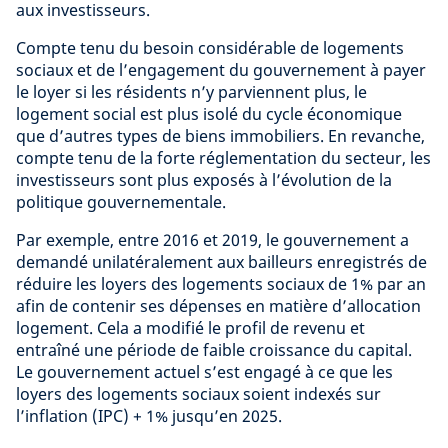
aux investisseurs.
Compte tenu du besoin considérable de logements
sociaux et de l’engagement du gouvernement à payer
le loyer si les résidents n’y parviennent plus, le
logement social est plus isolé du cycle économique
que d’autres types de biens immobiliers. En revanche,
compte tenu de la forte réglementation du secteur, les
investisseurs sont plus exposés à l’évolution de la
politique gouvernementale.
Par exemple, entre 2016 et 2019, le gouvernement a
demandé unilatéralement aux bailleurs enregistrés de
réduire les loyers des logements sociaux de 1% par an
afin de contenir ses dépenses en matière d’allocation
logement. Cela a modifié le profil de revenu et
entraîné une période de faible croissance du capital.
Le gouvernement actuel s’est engagé à ce que les
loyers des logements sociaux soient indexés sur
l’inflation (IPC) + 1% jusqu’en 2025.