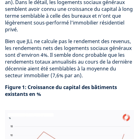
an). Dans le détail, les logements sociaux généraux
semblent avoir connu une croissance du capital à long
terme semblable à celle des bureaux et n’ont que
légèrement sous-performé l’immobilier résidentiel
privé.
Bien que JLL ne calcule pas le rendement des revenus,
les rendements nets des logements sociaux généraux
sont d’environ 4%. Il semble donc probable que les
rendements totaux annualisés au cours de la dernière
décennie aient été semblables à la moyenne du
secteur immobilier (7,6% par an).
Figure 1: Croissance du capital des bâtiments
existants en %