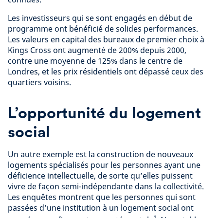
Les investisseurs qui se sont engagés en début de
programme ont bénéficié de solides performances.
Les valeurs en capital des bureaux de premier choix à
Kings Cross ont augmenté de 200% depuis 2000,
contre une moyenne de 125% dans le centre de
Londres, et les prix résidentiels ont dépassé ceux des
quartiers voisins.
L’opportunité du logement
social
Un autre exemple est la construction de nouveaux
logements spécialisés pour les personnes ayant une
déficience intellectuelle, de sorte qu’elles puissent
vivre de façon semi-indépendante dans la collectivité.
Les enquêtes montrent que les personnes qui sont
passées d’une institution à un logement social ont
1