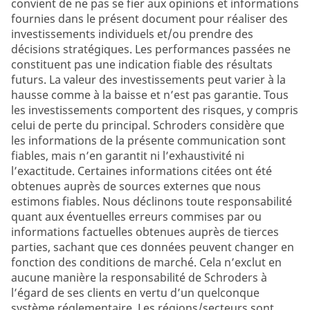
convient de ne pas se fier aux opinions et informations
fournies dans le présent document pour réaliser des
investissements individuels et/ou prendre des
décisions stratégiques. Les performances passées ne
constituent pas une indication fiable des résultats
futurs. La valeur des investissements peut varier à la
hausse comme à la baisse et n’est pas garantie. Tous
les investissements comportent des risques, y compris
celui de perte du principal. Schroders considère que
les informations de la présente communication sont
fiables, mais n’en garantit ni l’exhaustivité ni
l’exactitude. Certaines informations citées ont été
obtenues auprès de sources externes que nous
estimons fiables. Nous déclinons toute responsabilité
quant aux éventuelles erreurs commises par ou
informations factuelles obtenues auprès de tierces
parties, sachant que ces données peuvent changer en
fonction des conditions de marché. Cela n’exclut en
aucune manière la responsabilité de Schroders à
l’égard de ses clients en vertu d’un quelconque
système réglementaire. Les régions/secteurs sont