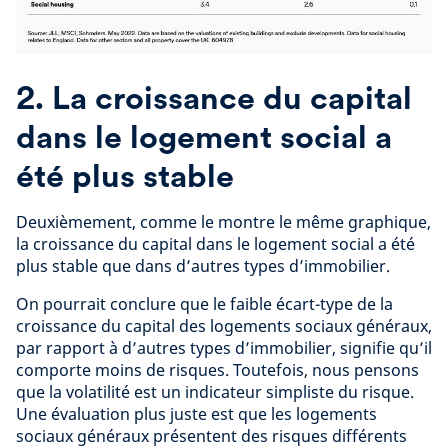
2. La croissance du capital
dans le logement social a
été plus stable
Deuxièmement, comme le montre le même graphique,
la croissance du capital dans le logement social a été
plus stable que dans d’autres types d’immobilier.
On pourrait conclure que le faible écart-type de la
croissance du capital des logements sociaux généraux,
par rapport à d’autres types d’immobilier, signifie qu’il
comporte moins de risques. Toutefois, nous pensons
que la volatilité est un indicateur simpliste du risque.
Une évaluation plus juste est que les logements
sociaux généraux présentent des risques différents