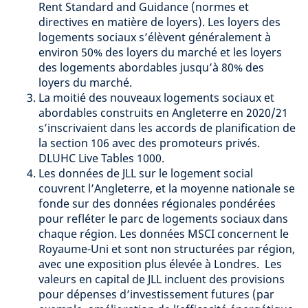
Rent Standard and Guidance (normes et
directives en matière de loyers). Les loyers des
logements sociaux s’élèvent généralement à
environ 50% des loyers du marché et les loyers
des logements abordables jusqu’à 80% des
loyers du marché.
La moitié des nouveaux logements sociaux et
abordables construits en Angleterre en 2020/21
s’inscrivaient dans les accords de planification de
la section 106 avec des promoteurs privés.
DLUHC Live Tables 1000.
Les données de JLL sur le logement social
couvrent l’Angleterre, et la moyenne nationale se
fonde sur des données régionales pondérées
pour refléter le parc de logements sociaux dans
chaque région. Les données MSCI concernent le
Royaume-Uni et sont non structurées par région,
avec une exposition plus élevée à Londres. Les
valeurs en capital de JLL incluent des provisions
pour dépenses d’investissement futures (par