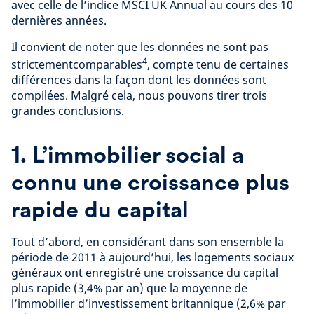
avec celle de l’indice MSCI UK Annual au cours des 10
dernières années.
Il convient de noter que les données ne sont pas
4
strictementcomparables
, compte tenu de certaines
différences dans la façon dont les données sont
compilées. Malgré cela, nous pouvons tirer trois
grandes conclusions.
1. L’immobilier social a
connu une croissance plus
rapide du capital
Tout d’abord, en considérant dans son ensemble la
période de 2011 à aujourd’hui, les logements sociaux
généraux ont enregistré une croissance du capital
plus rapide (3,4% par an) que la moyenne de
l’immobilier d’investissement britannique (2,6% par