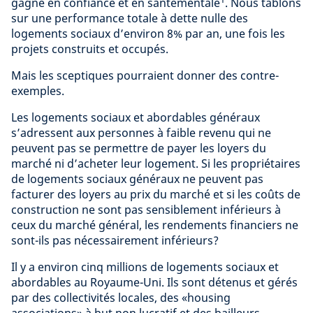
gagné en confiance et en santémentale
. Nous tablons
sur une performance totale à dette nulle des
logements sociaux d’environ 8% par an, une fois les
projets construits et occupés.
Mais les sceptiques pourraient donner des contre-
exemples.
Les logements sociaux et abordables généraux
s’adressent aux personnes à faible revenu qui ne
peuvent pas se permettre de payer les loyers du
marché ni d’acheter leur logement. Si les propriétaires
de logements sociaux généraux ne peuvent pas
facturer des loyers au prix du marché et si les coûts de
construction ne sont pas sensiblement inférieurs à
ceux du marché général, les rendements financiers ne
sont-ils pas nécessairement inférieurs?
Il y a environ cinq millions de logements sociaux et
abordables au Royaume-Uni. Ils sont détenus et gérés
par des collectivités locales, des «housing