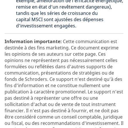
exemple, amélioration de l’efficacité énergétique,
remise en état d’un revêtement dangereux),
tandis que les séries de croissance du
capital MSCI sont ajustées des dépenses
d’investissement engagées.
Information importante:
Cette communication est
destinée à des fins marketing. Ce document exprime
les opinions de ses auteurs sur cette page. Ces
opinions ne représentent pas nécessairement celles
formulées ou reflétées dans d’autres supports de
communication, présentations de stratégies ou de
fonds de Schroders. Ce support n’est destiné qu’à des
fins d’information et ne constitue nullement une
publication à caractère promotionnel. Le support n’est
pas destiné à représenter une offre ou une
sollicitation d’achat ou de vente de tout instrument
financier. Il n’est pas destiné à fournir, et ne doit pas
être considéré comme un conseil comptable, juridique
ou fiscal, ou des recommandations d’investissement. Il