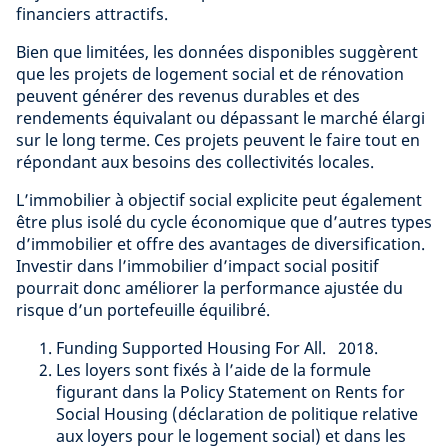
financiers attractifs.
Bien que limitées, les données disponibles suggèrent
que les projets de logement social et de rénovation
peuvent générer des revenus durables et des
rendements équivalant ou dépassant le marché élargi
sur le long terme. Ces projets peuvent le faire tout en
répondant aux besoins des collectivités locales.
L’immobilier à objectif social explicite peut également
être plus isolé du cycle économique que d’autres types
d’immobilier et offre des avantages de diversification.
Investir dans l’immobilier d’impact social positif
pourrait donc améliorer la performance ajustée du
risque d’un portefeuille équilibré.
Funding Supported Housing For All. 2018.
Les loyers sont fixés à l’aide de la formule
figurant dans la Policy Statement on Rents for
Social Housing (déclaration de politique relative
aux loyers pour le logement social) et dans les