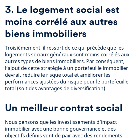
3. Le logement social est
moins corrélé aux autres
biens immobiliers
Troisièmement, il ressort de ce qui précède que les
logements sociaux généraux sont moins corrélés aux
autres types de biens immobiliers. Par conséquent,
l’ajout de cette stratégie à un portefeuille immobilier
devrait réduire le risque total et améliorer les
performances ajustées du risque pour le portefeuille
total (soit des avantages de diversification).
Un meilleur contrat social
Nous pensons que les investissements d’impact
immobilier avec une bonne gouvernance et des
objectifs définis vont de pair avec des rendements