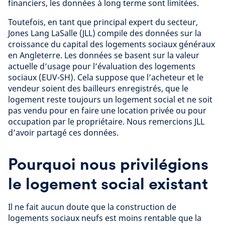
financiers, les données à long terme sont limitées.
Toutefois, en tant que principal expert du secteur,
Jones Lang LaSalle (JLL) compile des données sur la
croissance du capital des logements sociaux généraux
en Angleterre. Les données se basent sur la valeur
actuelle d’usage pour l’évaluation des logements
sociaux (EUV-SH). Cela suppose que l’acheteur et le
vendeur soient des bailleurs enregistrés, que le
logement reste toujours un logement social et ne soit
pas vendu pour en faire une location privée ou pour
occupation par le propriétaire. Nous remercions JLL
d’avoir partagé ces données.
Pourquoi nous privilégions
le logement social existant
Il ne fait aucun doute que la construction de
logements sociaux neufs est moins rentable que la