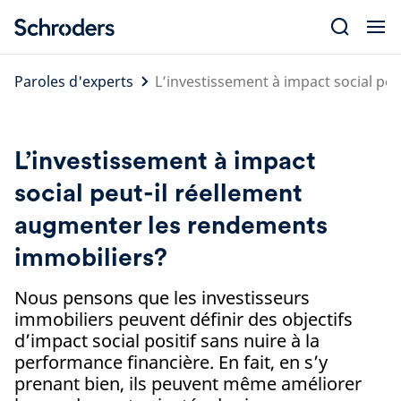
Skip
to
content
Paroles d'experts
L’investissement à impact social pe
L’investissement à impact
social peut-il réellement
augmenter les rendements
immobiliers?
Nous pensons que les investisseurs
immobiliers peuvent définir des objectifs
d’impact social positif sans nuire à la
performance financière. En fait, en s’y
prenant bien, ils peuvent même améliorer