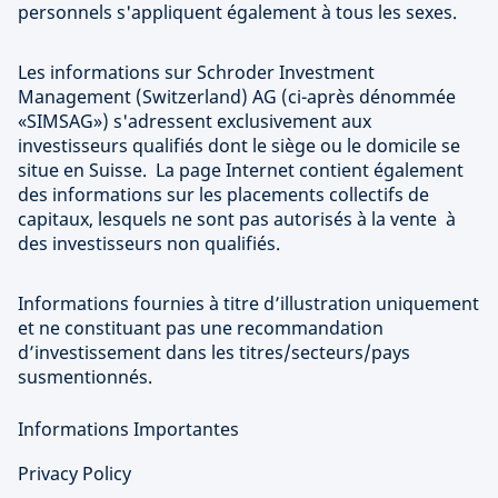
personnels s'appliquent également à tous les sexes.
Les informations sur Schroder Investment
Management (Switzerland) AG (ci-après dénommée
«SIMSAG») s'adressent exclusivement aux
investisseurs qualifiés dont le siège ou le domicile se
situe en Suisse. La page Internet contient également
des informations sur les placements collectifs de
capitaux, lesquels ne sont pas autorisés à la vente à
des investisseurs non qualifiés.
Informations fournies à titre d’illustration uniquement
et ne constituant pas une recommandation
d’investissement dans les titres/secteurs/pays
susmentionnés.
Informations Importantes
Privacy Policy