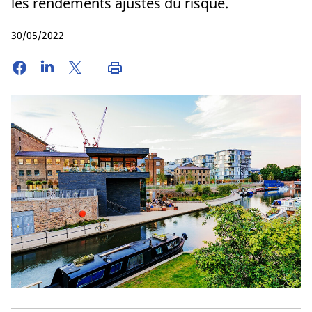
les rendements ajustés du risque.
30/05/2022