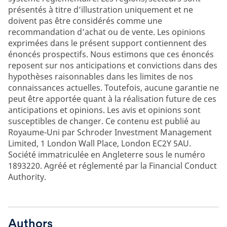
présentés à titre d’illustration uniquement et ne
doivent pas être considérés comme une
recommandation d’achat ou de vente. Les opinions
exprimées dans le présent support contiennent des
énoncés prospectifs. Nous estimons que ces énoncés
reposent sur nos anticipations et convictions dans des
hypothèses raisonnables dans les limites de nos
connaissances actuelles. Toutefois, aucune garantie ne
peut être apportée quant à la réalisation future de ces
anticipations et opinions. Les avis et opinions sont
susceptibles de changer. Ce contenu est publié au
Royaume-Uni par Schroder Investment Management
Limited, 1 London Wall Place, London EC2Y 5AU.
Société immatriculée en Angleterre sous le numéro
1893220. Agréé et réglementé par la Financial Conduct
Authority.
Authors