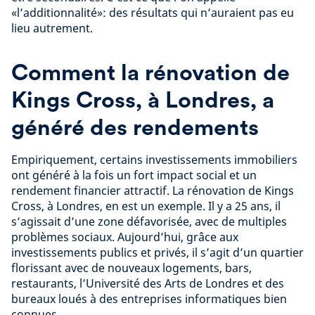
«l’additionnalité»: des résultats qui n’auraient pas eu
lieu autrement.
Comment la rénovation de
Kings Cross, à Londres, a
généré des rendements
Empiriquement, certains investissements immobiliers
ont généré à la fois un fort impact social et un
rendement financier attractif. La rénovation de Kings
Cross, à Londres, en est un exemple. Il y a 25 ans, il
s’agissait d’une zone défavorisée, avec de multiples
problèmes sociaux. Aujourd’hui, grâce aux
investissements publics et privés, il s’agit d’un quartier
florissant avec de nouveaux logements, bars,
restaurants, l’Université des Arts de Londres et des
bureaux loués à des entreprises informatiques bien
connues.