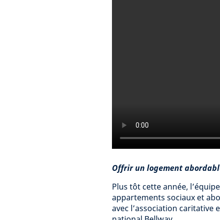
Offrir un logement abordabl
Plus tôt cette année, l’équi
appartements sociaux et abo
avec l’association caritative
national Bellway.