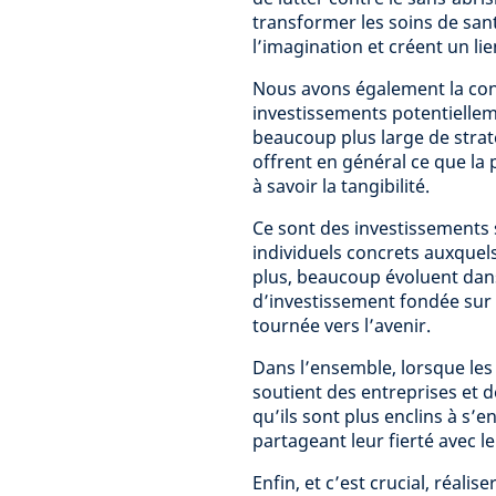
transformer les soins de sant
l’imagination et créent un li
Nous avons également la conv
investissements potentiellem
beaucoup plus large de strat
offrent en général ce que la 
à savoir la tangibilité.
Ce sont des investissements 
individuels concrets auxquels
plus, beaucoup évoluent dan
d’investissement fondée sur l
tournée vers l’avenir.
Dans l’ensemble, lorsque les
soutient des entreprises et 
qu’ils sont plus enclins à s’e
partageant leur fierté avec le
Enfin, et c’est crucial, réalis