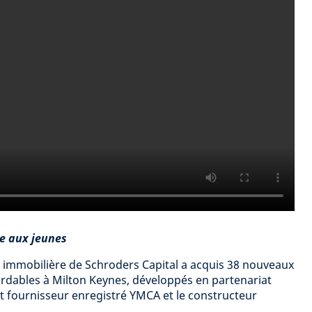
e aux jeunes
pe immobilière de Schroders Capital a acquis 38 nouveaux
rdables à Milton Keynes, développés en partenariat
 et fournisseur enregistré YMCA et le constructeur