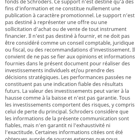
fonds de Schroders. Ce support n’est destiné qu’à des
fins d’information et ne constitue nullement une
publication à caractère promotionnel. Le support n’est
pas destiné à représenter une offre ou une
sollicitation d’achat ou de vente de tout instrument
financier. Il n’est pas destiné à fournir, et ne doit pas
être considéré comme un conseil comptable, juridique
ou fiscal, ou des recommandations d’investissement. Il
convient de ne pas se fier aux opinions et informations
fournies dans le présent document pour réaliser des
investissements individuels et/ou prendre des
décisions stratégiques. Les performances passées ne
constituent pas une indication fiable des résultats
futurs. La valeur des investissements peut varier à la
hausse comme à la baisse et n’est pas garantie. Tous
les investissements comportent des risques, y compris
celui de perte du principal. Schroders considère que
les informations de la présente communication sont
fiables, mais n’en garantit ni l’exhaustivité ni
l’exactitude. Certaines informations citées ont été
obtenues auprès de sources externes que nous