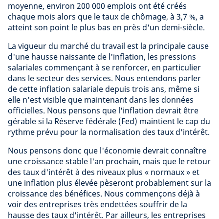
moyenne, environ 200 000 emplois ont été créés
chaque mois alors que le taux de chômage, à 3,7 %, a
atteint son point le plus bas en près d'un demi-siècle.
La vigueur du marché du travail est la principale cause
d'une hausse naissante de l'inflation, les pressions
salariales commençant à se renforcer, en particulier
dans le secteur des services. Nous entendons parler
de cette inflation salariale depuis trois ans, même si
elle n'est visible que maintenant dans les données
officielles. Nous pensons que l'inflation devrait être
gérable si la Réserve fédérale (Fed) maintient le cap du
rythme prévu pour la normalisation des taux d'intérêt.
Nous pensons donc que l'économie devrait connaître
une croissance stable l'an prochain, mais que le retour
des taux d'intérêt à des niveaux plus « normaux » et
une inflation plus élevée pèseront probablement sur la
croissance des bénéfices. Nous commençons déjà à
voir des entreprises très endettées souffrir de la
hausse des taux d'intérêt. Par ailleurs, les entreprises