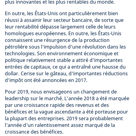
plus innovantes et les plus rentables du monde.
En outre, les États-Unis ont particulièrement bien
réussi à assainir leur secteur bancaire, de sorte que
leur rentabilité dépasse largement celle de leurs
homologues européennes. En outre, les États-Unis
connaissent une résurgence de la production
pétrolière sous l'impulsion d'une révolution dans les
technologies. Son environnement économique et
politique relativement stable a attiré d'importantes
entrées de capitaux, ce qui a entraîné une hausse du
dollar. Cerise sur le gâteau, d'importantes réductions
d'impôt ont été annoncées en 2017.
Pour 2019, nous envisageons un changement de
leadership sur le marché. L'année 2018 a été marquée
par une croissance rapide des revenus et des
bénéfices et la vague ascendante a été porteuse pour
la plupart des entreprises. 2019 sera probablement
l'année d'un ralentissement assez marqué de la
croissance des bénéfices.