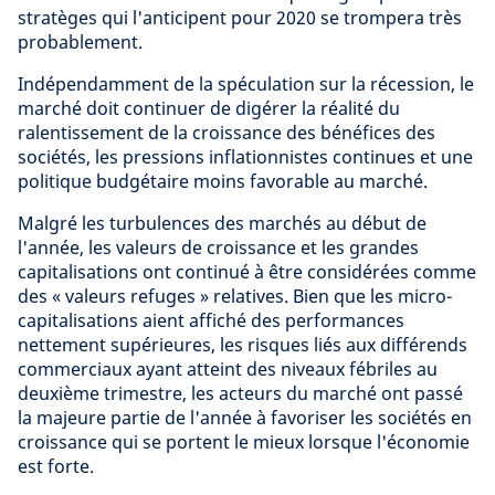
stratèges qui l'anticipent pour 2020 se trompera très
probablement.
Indépendamment de la spéculation sur la récession, le
marché doit continuer de digérer la réalité du
ralentissement de la croissance des bénéfices des
sociétés, les pressions inflationnistes continues et une
politique budgétaire moins favorable au marché.
Malgré les turbulences des marchés au début de
l'année, les valeurs de croissance et les grandes
capitalisations ont continué à être considérées comme
des « valeurs refuges » relatives. Bien que les micro-
capitalisations aient affiché des performances
nettement supérieures, les risques liés aux différends
commerciaux ayant atteint des niveaux fébriles au
deuxième trimestre, les acteurs du marché ont passé
la majeure partie de l'année à favoriser les sociétés en
croissance qui se portent le mieux lorsque l'économie
est forte.