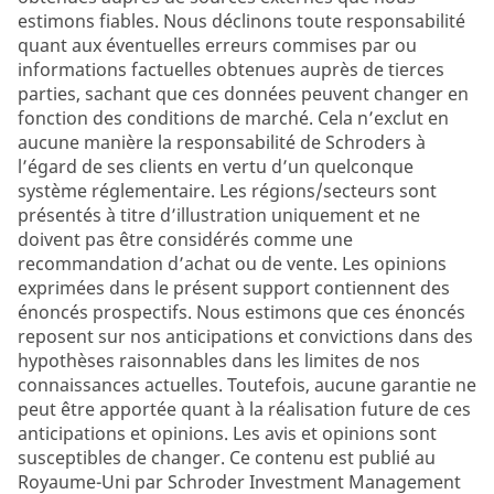
estimons fiables. Nous déclinons toute responsabilité
quant aux éventuelles erreurs commises par ou
informations factuelles obtenues auprès de tierces
parties, sachant que ces données peuvent changer en
fonction des conditions de marché. Cela n’exclut en
aucune manière la responsabilité de Schroders à
l’égard de ses clients en vertu d’un quelconque
système réglementaire. Les régions/secteurs sont
présentés à titre d’illustration uniquement et ne
doivent pas être considérés comme une
recommandation d’achat ou de vente. Les opinions
exprimées dans le présent support contiennent des
énoncés prospectifs. Nous estimons que ces énoncés
reposent sur nos anticipations et convictions dans des
hypothèses raisonnables dans les limites de nos
connaissances actuelles. Toutefois, aucune garantie ne
peut être apportée quant à la réalisation future de ces
anticipations et opinions. Les avis et opinions sont
susceptibles de changer. Ce contenu est publié au
Royaume-Uni par Schroder Investment Management