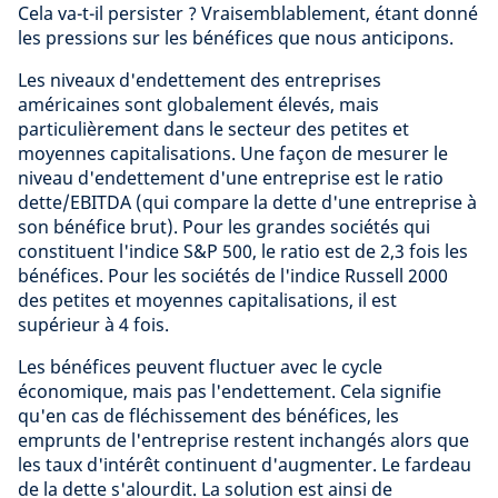
Cela va-t-il persister ? Vraisemblablement, étant donné
les pressions sur les bénéfices que nous anticipons.
Les niveaux d'endettement des entreprises
américaines sont globalement élevés, mais
particulièrement dans le secteur des petites et
moyennes capitalisations. Une façon de mesurer le
niveau d'endettement d'une entreprise est le ratio
dette/EBITDA (qui compare la dette d'une entreprise à
son bénéfice brut). Pour les grandes sociétés qui
constituent l'indice S&P 500, le ratio est de 2,3 fois les
bénéfices. Pour les sociétés de l'indice Russell 2000
des petites et moyennes capitalisations, il est
supérieur à 4 fois.
Les bénéfices peuvent fluctuer avec le cycle
économique, mais pas l'endettement. Cela signifie
qu'en cas de fléchissement des bénéfices, les
emprunts de l'entreprise restent inchangés alors que
les taux d'intérêt continuent d'augmenter. Le fardeau
de la dette s'alourdit. La solution est ainsi de