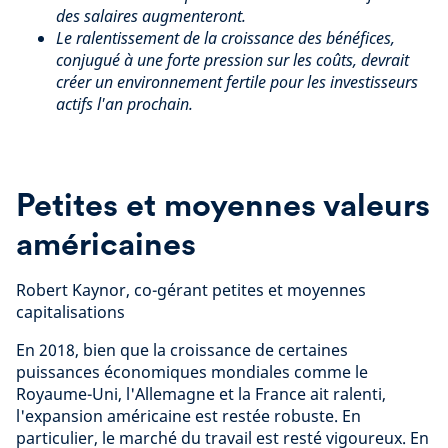
des salaires augmenteront.
Le ralentissement de la croissance des bénéfices,
conjugué à une forte pression sur les coûts, devrait
créer un environnement fertile pour les investisseurs
actifs l'an prochain.
Petites et moyennes valeurs
américaines
Robert Kaynor, co-gérant petites et moyennes
capitalisations
En 2018, bien que la croissance de certaines
puissances économiques mondiales comme le
Royaume-Uni, l'Allemagne et la France ait ralenti,
l'expansion américaine est restée robuste. En
particulier, le marché du travail est resté vigoureux. En