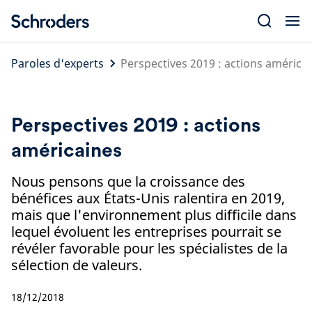
Skip
to
content
Paroles d'experts
Perspectives 2019 : actions américa
Perspectives 2019 : actions
américaines
Nous pensons que la croissance des
bénéfices aux États-Unis ralentira en 2019,
mais que l'environnement plus difficile dans
lequel évoluent les entreprises pourrait se
révéler favorable pour les spécialistes de la
sélection de valeurs.
18/12/2018