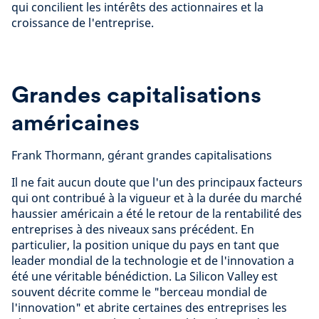
qui concilient les intérêts des actionnaires et la
croissance de l'entreprise.
Grandes capitalisations
américaines
Frank Thormann, gérant grandes capitalisations
Il ne fait aucun doute que l'un des principaux facteurs
qui ont contribué à la vigueur et à la durée du marché
haussier américain a été le retour de la rentabilité des
entreprises à des niveaux sans précédent. En
particulier, la position unique du pays en tant que
leader mondial de la technologie et de l'innovation a
été une véritable bénédiction. La Silicon Valley est
souvent décrite comme le "berceau mondial de
l'innovation" et abrite certaines des entreprises les