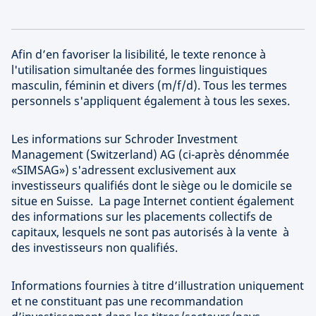
Afin d’en favoriser la lisibilité, le texte renonce à
l'utilisation simultanée des formes linguistiques
masculin, féminin et divers (m/f/d). Tous les termes
personnels s'appliquent également à tous les sexes.
Les informations sur Schroder Investment
Management (Switzerland) AG (ci-après dénommée
«SIMSAG») s'adressent exclusivement aux
investisseurs qualifiés dont le siège ou le domicile se
situe en Suisse. La page Internet contient également
des informations sur les placements collectifs de
capitaux, lesquels ne sont pas autorisés à la vente à
des investisseurs non qualifiés.
Informations fournies à titre d’illustration uniquement
et ne constituant pas une recommandation