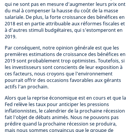
qui ne sont pas en mesure d'augmenter leurs prix ont
du mal à compenser la hausse du coût de la masse
salariale. De plus, la forte croissance des bénéfices en
2018 est en partie attribuable aux réformes fiscales et
à d'autres stimuli budgétaires, qui s'estomperont en
2019.
Par conséquent, notre opinion générale est que les
premières estimations de croissance des bénéfices en
2019 sont probablement trop optimistes. Toutefois, si
les investisseurs sont conscients de leur exposition à
ces facteurs, nous croyons que l'environnement
pourrait offrir des occasions favorables aux gérants
actifs l'an prochain.
Alors que la reprise économique est en cours et que la
Fed relève les taux pour anticiper les pressions
inflationnistes, le calendrier de la prochaine récession
fait l'objet de débats animés. Nous ne pouvons pas
prédire quand la prochaine récession se produira,
mais nous sommes convaincus que le groupe de