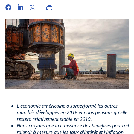
L'économie américaine a surperformé les autres
marchés développés en 2018 et nous pensons qu'elle
restera relativement stable en 2019.
Nous croyons que la croissance des bénéfices pourrait
ralentir à mesure que les taux d'intérêt et l'inflation