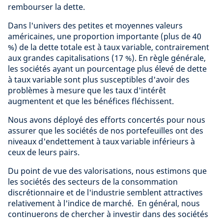
rembourser la dette.
Dans l'univers des petites et moyennes valeurs
américaines, une proportion importante (plus de 40
%) de la dette totale est à taux variable, contrairement
aux grandes capitalisations (17 %). En règle générale,
les sociétés ayant un pourcentage plus élevé de dette
à taux variable sont plus susceptibles d'avoir des
problèmes à mesure que les taux d'intérêt
augmentent et que les bénéfices fléchissent.
Nous avons déployé des efforts concertés pour nous
assurer que les sociétés de nos portefeuilles ont des
niveaux d'endettement à taux variable inférieurs à
ceux de leurs pairs.
Du point de vue des valorisations, nous estimons que
les sociétés des secteurs de la consommation
discrétionnaire et de l'industrie semblent attractives
relativement à l'indice de marché. En général, nous
continuerons de chercher à investir dans des sociétés