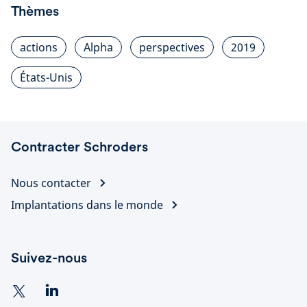
Thèmes
actions
Alpha
perspectives
2019
États-Unis
Contracter Schroders
Nous contacter
Implantations dans le monde
Suivez-nous