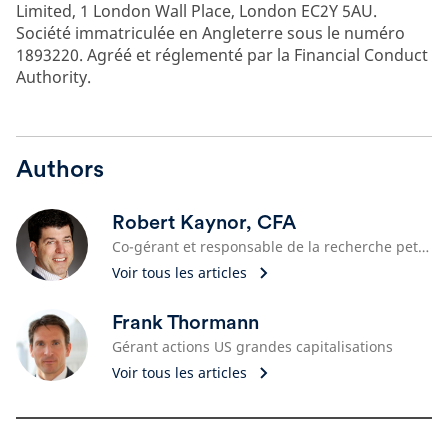
Limited, 1 London Wall Place, London EC2Y 5AU.
Société immatriculée en Angleterre sous le numéro
1893220. Agréé et réglementé par la Financial Conduct
Authority.
Authors
Robert Kaynor, CFA
Co-gérant et responsable de la recherche petites et moyennes valeurs US
Voir tous les articles
Frank Thormann
Gérant actions US grandes capitalisations
Voir tous les articles