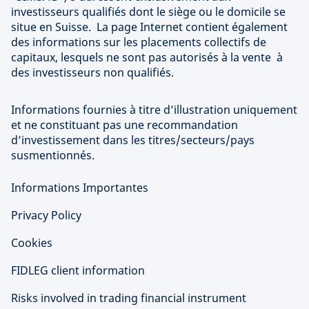
investisseurs qualifiés dont le siège ou le domicile se
situe en Suisse. La page Internet contient également
des informations sur les placements collectifs de
capitaux, lesquels ne sont pas autorisés à la vente à
des investisseurs non qualifiés.
Informations fournies à titre d’illustration uniquement
et ne constituant pas une recommandation
d’investissement dans les titres/secteurs/pays
susmentionnés.
Informations Importantes
Privacy Policy
Cookies
FIDLEG client information
Risks involved in trading financial instrument