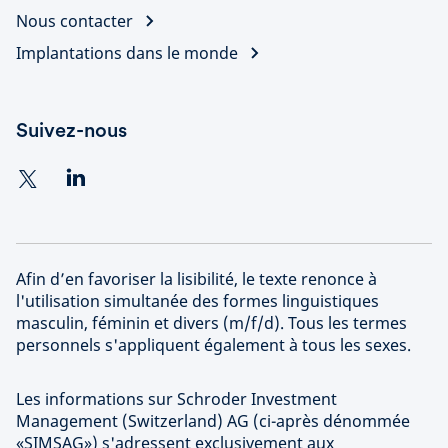
Nous contacter
Implantations dans le monde
Suivez-nous
Afin d’en favoriser la lisibilité, le texte renonce à
l'utilisation simultanée des formes linguistiques
masculin, féminin et divers (m/f/d). Tous les termes
personnels s'appliquent également à tous les sexes.
Les informations sur Schroder Investment
Management (Switzerland) AG (ci-après dénommée
«SIMSAG») s'adressent exclusivement aux