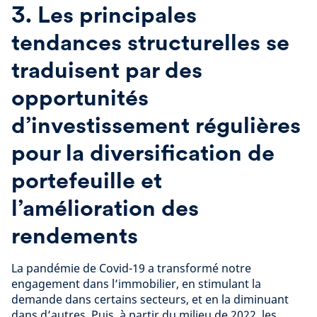
3. Les principales
tendances structurelles se
traduisent par des
opportunités
d’investissement régulières
pour la diversification de
portefeuille et
l’amélioration des
rendements
La pandémie de Covid-19 a transformé notre
engagement dans l’immobilier, en stimulant la
demande dans certains secteurs, et en la diminuant
dans d’autres. Puis, à partir du milieu de 2022, les