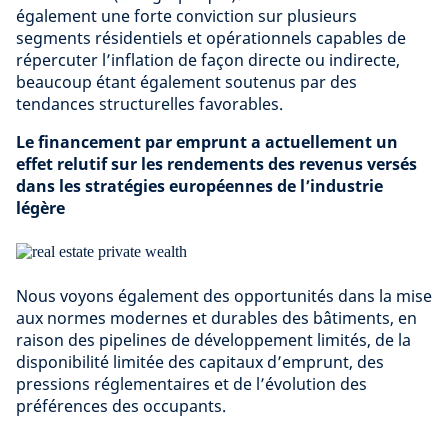
également une forte conviction sur plusieurs
segments résidentiels et opérationnels capables de
répercuter l’inflation de façon directe ou indirecte,
beaucoup étant également soutenus par des
tendances structurelles favorables.
Le financement par emprunt a actuellement un
effet relutif sur les rendements des revenus versés
dans les stratégies européennes de l’industrie
légère
Nous voyons également des opportunités dans la mise
aux normes modernes et durables des bâtiments, en
raison des pipelines de développement limités, de la
disponibilité limitée des capitaux d’emprunt, des
pressions réglementaires et de l’évolution des
préférences des occupants.