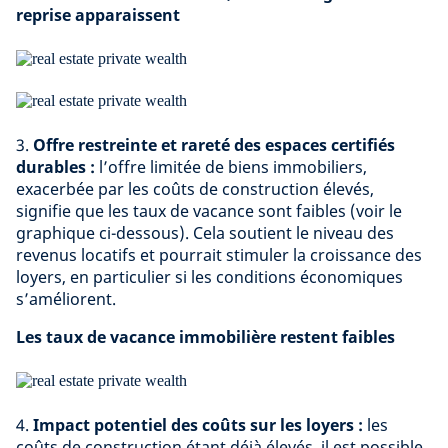
reprise apparaissent
3.
Offre restreinte et rareté des espaces certifiés
durables :
l’offre limitée de biens immobiliers,
exacerbée par les coûts de construction élevés,
signifie que les taux de vacance sont faibles (voir le
graphique ci-dessous). Cela soutient le niveau des
revenus locatifs et pourrait stimuler la croissance des
loyers, en particulier si les conditions économiques
s’améliorent.
Les taux de vacance immobilière restent faibles
4.
Impact potentiel des coûts sur les loyers :
les
coûts de construction étant déjà élevés, il est possible