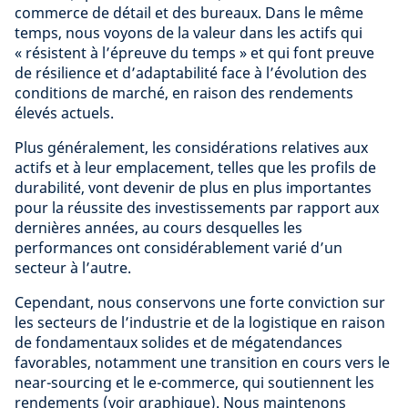
commerce de détail et des bureaux. Dans le même
temps, nous voyons de la valeur dans les actifs qui
« résistent à l’épreuve du temps » et qui font preuve
de résilience et d’adaptabilité face à l’évolution des
conditions de marché, en raison des rendements
élevés actuels.
Plus généralement, les considérations relatives aux
actifs et à leur emplacement, telles que les profils de
durabilité, vont devenir de plus en plus importantes
pour la réussite des investissements par rapport aux
dernières années, au cours desquelles les
performances ont considérablement varié d’un
secteur à l’autre.
Cependant, nous conservons une forte conviction sur
les secteurs de l’industrie et de la logistique en raison
de fondamentaux solides et de mégatendances
favorables, notamment une transition en cours vers le
near-sourcing et le e-commerce, qui soutiennent les
rendements (voir graphique). Nous maintenons