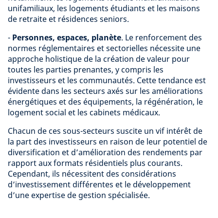
unifamiliaux, les logements étudiants et les maisons
de retraite et résidences seniors.
-
Personnes, espaces, planète
. Le renforcement des
normes réglementaires et sectorielles nécessite une
approche holistique de la création de valeur pour
toutes les parties prenantes, y compris les
investisseurs et les communautés. Cette tendance est
évidente dans les secteurs axés sur les améliorations
énergétiques et des équipements, la régénération, le
logement social et les cabinets médicaux.
Chacun de ces sous-secteurs suscite un vif intérêt de
la part des investisseurs en raison de leur potentiel de
diversification et d’amélioration des rendements par
rapport aux formats résidentiels plus courants.
Cependant, ils nécessitent des considérations
d’investissement différentes et le développement
d’une expertise de gestion spécialisée.