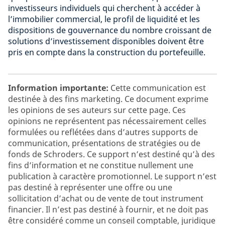
investisseurs individuels qui cherchent à accéder à
l’immobilier commercial, le profil de liquidité et les
dispositions de gouvernance du nombre croissant de
solutions d’investissement disponibles doivent être
pris en compte dans la construction du portefeuille.
Information importante:
Cette communication est
destinée à des fins marketing. Ce document exprime
les opinions de ses auteurs sur cette page. Ces
opinions ne représentent pas nécessairement celles
formulées ou reflétées dans d’autres supports de
communication, présentations de stratégies ou de
fonds de Schroders. Ce support n’est destiné qu’à des
fins d’information et ne constitue nullement une
publication à caractère promotionnel. Le support n’est
pas destiné à représenter une offre ou une
sollicitation d’achat ou de vente de tout instrument
financier. Il n’est pas destiné à fournir, et ne doit pas
être considéré comme un conseil comptable, juridique