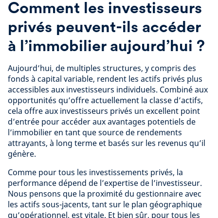
Comment les investisseurs
privés peuvent-ils accéder
à l’immobilier aujourd’hui ?
Aujourd’hui, de multiples structures, y compris des
fonds à capital variable, rendent les actifs privés plus
accessibles aux investisseurs individuels. Combiné aux
opportunités qu’offre actuellement la classe d’actifs,
cela offre aux investisseurs privés un excellent point
d’entrée pour accéder aux avantages potentiels de
l’immobilier en tant que source de rendements
attrayants, à long terme et basés sur les revenus qu’il
génère.
Comme pour tous les investissements privés, la
performance dépend de l’expertise de l’investisseur.
Nous pensons que la proximité du gestionnaire avec
les actifs sous-jacents, tant sur le plan géographique
qu’opérationnel, est vitale. Et bien sûr, pour tous les