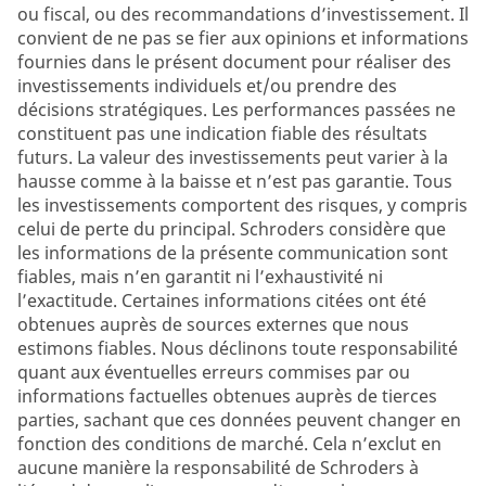
ou fiscal, ou des recommandations d’investissement. Il
convient de ne pas se fier aux opinions et informations
fournies dans le présent document pour réaliser des
investissements individuels et/ou prendre des
décisions stratégiques. Les performances passées ne
constituent pas une indication fiable des résultats
futurs. La valeur des investissements peut varier à la
hausse comme à la baisse et n’est pas garantie. Tous
les investissements comportent des risques, y compris
celui de perte du principal. Schroders considère que
les informations de la présente communication sont
fiables, mais n’en garantit ni l’exhaustivité ni
l’exactitude. Certaines informations citées ont été
obtenues auprès de sources externes que nous
estimons fiables. Nous déclinons toute responsabilité
quant aux éventuelles erreurs commises par ou
informations factuelles obtenues auprès de tierces
parties, sachant que ces données peuvent changer en
fonction des conditions de marché. Cela n’exclut en
aucune manière la responsabilité de Schroders à