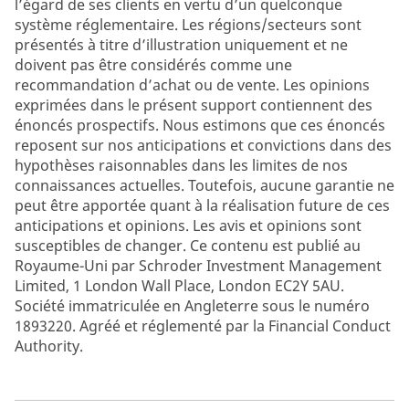
l’égard de ses clients en vertu d’un quelconque
système réglementaire. Les régions/secteurs sont
présentés à titre d’illustration uniquement et ne
doivent pas être considérés comme une
recommandation d’achat ou de vente. Les opinions
exprimées dans le présent support contiennent des
énoncés prospectifs. Nous estimons que ces énoncés
reposent sur nos anticipations et convictions dans des
hypothèses raisonnables dans les limites de nos
connaissances actuelles. Toutefois, aucune garantie ne
peut être apportée quant à la réalisation future de ces
anticipations et opinions. Les avis et opinions sont
susceptibles de changer. Ce contenu est publié au
Royaume-Uni par Schroder Investment Management
Limited, 1 London Wall Place, London EC2Y 5AU.
Société immatriculée en Angleterre sous le numéro
1893220. Agréé et réglementé par la Financial Conduct
Authority.