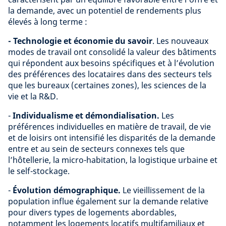
la demande, avec un potentiel de rendements plus
élevés à long terme :
- Technologie et économie du savoir
. Les nouveaux
modes de travail ont consolidé la valeur des bâtiments
qui répondent aux besoins spécifiques et à l’évolution
des préférences des locataires dans des secteurs tels
que les bureaux (certaines zones), les sciences de la
vie et la R&D.
-
Individualisme et démondialisation.
Les
préférences individuelles en matière de travail, de vie
et de loisirs ont intensifié les disparités de la demande
entre et au sein de secteurs connexes tels que
l’hôtellerie, la micro-habitation, la logistique urbaine et
le self-stockage.
-
Évolution démographique.
Le vieillissement de la
population influe également sur la demande relative
pour divers types de logements abordables,
notamment les logements locatifs multifamiliaux et