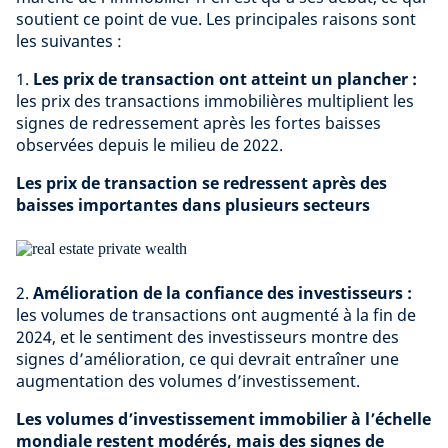
soutient ce point de vue. Les principales raisons sont
les suivantes :
1.
Les prix de transaction ont atteint un plancher :
les prix des transactions immobilières multiplient les
signes de redressement après les fortes baisses
observées depuis le milieu de 2022.
Les prix de transaction se redressent après des
baisses importantes dans plusieurs secteurs
2.
Amélioration de la confiance des investisseurs :
les volumes de transactions ont augmenté à la fin de
2024, et le sentiment des investisseurs montre des
signes d’amélioration, ce qui devrait entraîner une
augmentation des volumes d’investissement.
Les volumes d’investissement immobilier à l’échelle
mondiale restent modérés, mais des signes de