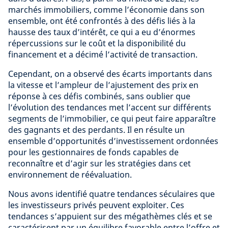
marchés immobiliers, comme l’économie dans son
ensemble, ont été confrontés à des défis liés à la
hausse des taux d’intérêt, ce qui a eu d’énormes
répercussions sur le coût et la disponibilité du
financement et a décimé l’activité de transaction.
Cependant, on a observé des écarts importants dans
la vitesse et l’ampleur de l’ajustement des prix en
réponse à ces défis combinés, sans oublier que
l’évolution des tendances met l’accent sur différents
segments de l’immobilier, ce qui peut faire apparaître
des gagnants et des perdants. Il en résulte un
ensemble d’opportunités d’investissement ordonnées
pour les gestionnaires de fonds capables de
reconnaître et d’agir sur les stratégies dans cet
environnement de réévaluation.
Nous avons identifié quatre tendances séculaires que
les investisseurs privés peuvent exploiter. Ces
tendances s’appuient sur des mégathèmes clés et se
caractérisent par un équilibre favorable entre l’offre et