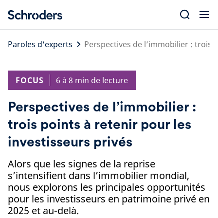
Skip
to
content
Paroles d'experts
Perspectives de l’immobilier : trois 
FOCUS
6 à 8 min de lecture
Perspectives de l’immobilier :
trois points à retenir pour les
investisseurs privés
Alors que les signes de la reprise
s’intensifient dans l’immobilier mondial,
nous explorons les principales opportunités
pour les investisseurs en patrimoine privé en
2025 et au-delà.