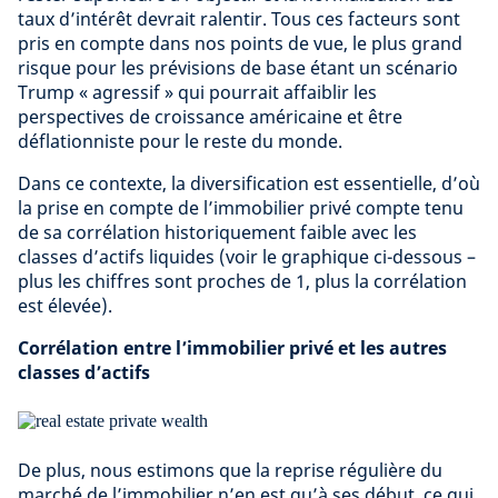
taux d’intérêt devrait ralentir. Tous ces facteurs sont
pris en compte dans nos points de vue, le plus grand
risque pour les prévisions de base étant un scénario
Trump « agressif » qui pourrait affaiblir les
perspectives de croissance américaine et être
déflationniste pour le reste du monde.
Dans ce contexte, la diversification est essentielle, d’où
la prise en compte de l’immobilier privé compte tenu
de sa corrélation historiquement faible avec les
classes d’actifs liquides (voir le graphique ci-dessous –
plus les chiffres sont proches de 1, plus la corrélation
est élevée).
Corrélation entre l’immobilier privé et les autres
classes d’actifs
De plus, nous estimons que la reprise régulière du
marché de l’immobilier n’en est qu’à ses début, ce qui