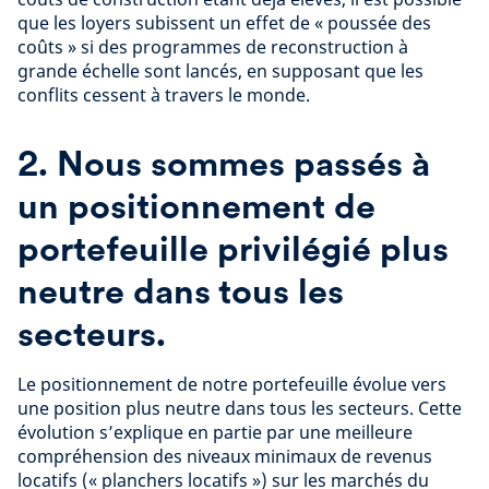
que les loyers subissent un effet de « poussée des
coûts » si des programmes de reconstruction à
grande échelle sont lancés, en supposant que les
conflits cessent à travers le monde.
2. Nous sommes passés à
un positionnement de
portefeuille privilégié plus
neutre dans tous les
secteurs.
Le positionnement de notre portefeuille évolue vers
une position plus neutre dans tous les secteurs. Cette
évolution s’explique en partie par une meilleure
compréhension des niveaux minimaux de revenus
locatifs (« planchers locatifs ») sur les marchés du