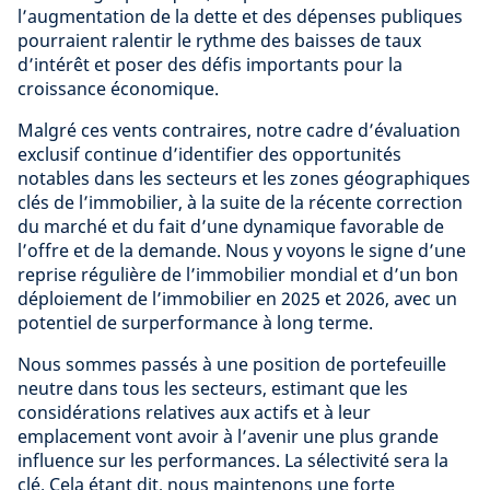
l’augmentation de la dette et des dépenses publiques
pourraient ralentir le rythme des baisses de taux
d’intérêt et poser des défis importants pour la
croissance économique.
Malgré ces vents contraires, notre cadre d’évaluation
exclusif continue d’identifier des opportunités
notables dans les secteurs et les zones géographiques
clés de l’immobilier, à la suite de la récente correction
du marché et du fait d’une dynamique favorable de
l’offre et de la demande. Nous y voyons le signe d’une
reprise régulière de l’immobilier mondial et d’un bon
déploiement de l’immobilier en 2025 et 2026, avec un
potentiel de surperformance à long terme.
Nous sommes passés à une position de portefeuille
neutre dans tous les secteurs, estimant que les
considérations relatives aux actifs et à leur
emplacement vont avoir à l’avenir une plus grande
influence sur les performances. La sélectivité sera la
clé. Cela étant dit, nous maintenons une forte