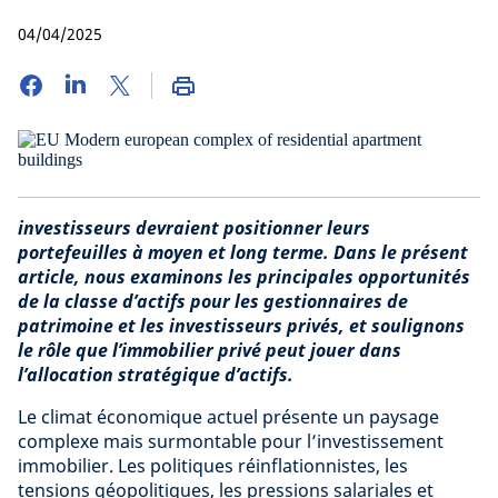
04/04/2025
investisseurs devraient positionner leurs
portefeuilles à moyen et long terme. Dans le présent
article, nous examinons les principales opportunités
de la classe d’actifs pour les gestionnaires de
patrimoine et les investisseurs privés, et soulignons
le rôle que l’immobilier privé peut jouer dans
l’allocation stratégique d’actifs.
Le climat économique actuel présente un paysage
complexe mais surmontable pour l’investissement
immobilier. Les politiques réinflationnistes, les
tensions géopolitiques, les pressions salariales et