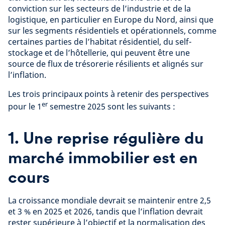
conviction sur les secteurs de l’industrie et de la
logistique, en particulier en Europe du Nord, ainsi que
sur les segments résidentiels et opérationnels, comme
certaines parties de l’habitat résidentiel, du self-
stockage et de l’hôtellerie, qui peuvent être une
source de flux de trésorerie résilients et alignés sur
l’inflation.
Les trois principaux points à retenir des perspectives
er
pour le 1
semestre 2025 sont les suivants :
1. Une reprise régulière du
marché immobilier est en
cours
La croissance mondiale devrait se maintenir entre 2,5
et 3 % en 2025 et 2026, tandis que l’inflation devrait
rester supérieure à l’objectif et la normalisation des