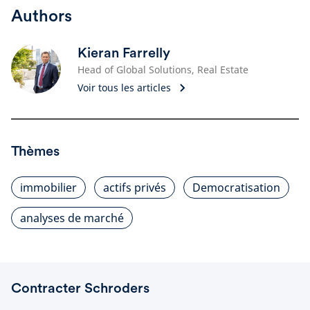
Authors
Kieran Farrelly
Head of Global Solutions, Real Estate
Voir tous les articles
Thèmes
immobilier
actifs privés
Democratisation
analyses de marché
Contracter Schroders