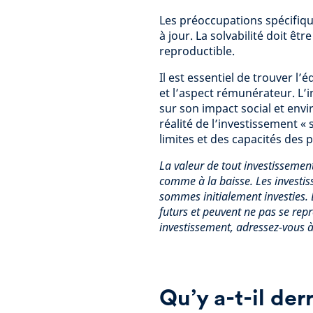
Les préoccupations spécifiqu
à jour. La solvabilité doit ê
reproductible.
Il est essentiel de trouver l
et l’aspect rémunérateur. L’i
sur son impact social et env
réalité de l’investissement «
limites et des capacités des
La valeur de tout investissemen
comme à la baisse. Les investis
sommes initialement investies.
futurs et peuvent ne pas se rep
investissement, adressez-vous à 
Qu’y a-t-il der