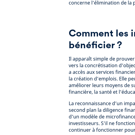
concerne l’élimination de la 
Comment les in
bénéficier ?
Il apparaît simple de prouver
vers la concrétisation d’obje
a accès aux services financie
la création d’emplois. Elle pe
améliorer leurs moyens de su
financière, la santé et l’éduca
La reconnaissance d’un impact
second plan la diligence fina
d’un modèle de microfinance 
investisseurs. S’il ne fonctio
continuer à fonctionner pour