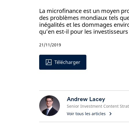
La microfinance est un moyen pr
des problèmes mondiaux tels que 
inégalités et les dommages envi
qu’en est-il pour les investisseurs
21/11/2019
Télécharger
Andrew Lacey
Voir tous les articles