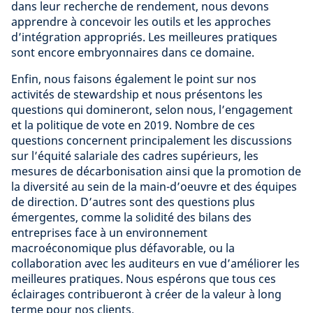
dans leur recherche de rendement, nous devons
apprendre à concevoir les outils et les approches
d’intégration appropriés. Les meilleures pratiques
sont encore embryonnaires dans ce domaine.
Enfin, nous faisons également le point sur nos
activités de stewardship et nous présentons les
questions qui domineront, selon nous, l’engagement
et la politique de vote en 2019. Nombre de ces
questions concernent principalement les discussions
sur l’équité salariale des cadres supérieurs, les
mesures de décarbonisation ainsi que la promotion de
la diversité au sein de la main-d’oeuvre et des équipes
de direction. D’autres sont des questions plus
émergentes, comme la solidité des bilans des
entreprises face à un environnement
macroéconomique plus défavorable, ou la
collaboration avec les auditeurs en vue d’améliorer les
meilleures pratiques. Nous espérons que tous ces
éclairages contribueront à créer de la valeur à long
terme pour nos clients.