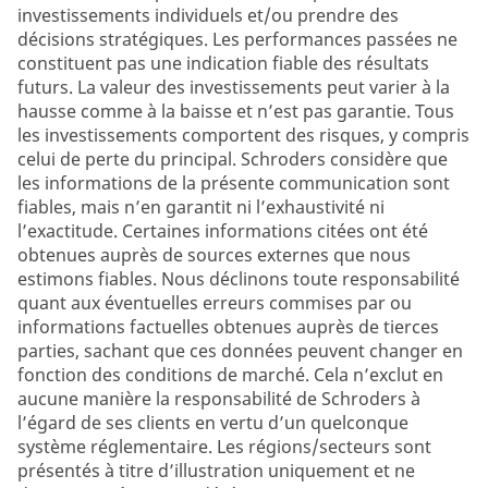
investissements individuels et/ou prendre des
décisions stratégiques. Les performances passées ne
constituent pas une indication fiable des résultats
futurs. La valeur des investissements peut varier à la
hausse comme à la baisse et n’est pas garantie. Tous
les investissements comportent des risques, y compris
celui de perte du principal. Schroders considère que
les informations de la présente communication sont
fiables, mais n’en garantit ni l’exhaustivité ni
l’exactitude. Certaines informations citées ont été
obtenues auprès de sources externes que nous
estimons fiables. Nous déclinons toute responsabilité
quant aux éventuelles erreurs commises par ou
informations factuelles obtenues auprès de tierces
parties, sachant que ces données peuvent changer en
fonction des conditions de marché. Cela n’exclut en
aucune manière la responsabilité de Schroders à
l’égard de ses clients en vertu d’un quelconque
système réglementaire. Les régions/secteurs sont
présentés à titre d’illustration uniquement et ne