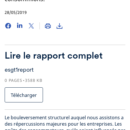
28/05/2019
Lire le rapport complet
esgt1report
0
PAGES
3588
KB
Télécharger
Le bouleversement structurel auquel nous assistons a
des répercussions majeures pour les entreprises. Les