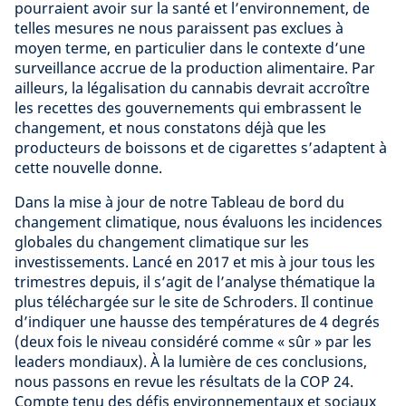
pourraient avoir sur la santé et l’environnement, de
telles mesures ne nous paraissent pas exclues à
moyen terme, en particulier dans le contexte d’une
surveillance accrue de la production alimentaire. Par
ailleurs, la légalisation du cannabis devrait accroître
les recettes des gouvernements qui embrassent le
changement, et nous constatons déjà que les
producteurs de boissons et de cigarettes s’adaptent à
cette nouvelle donne.
Dans la mise à jour de notre Tableau de bord du
changement climatique, nous évaluons les incidences
globales du changement climatique sur les
investissements. Lancé en 2017 et mis à jour tous les
trimestres depuis, il s’agit de l’analyse thématique la
plus téléchargée sur le site de Schroders. Il continue
d’indiquer une hausse des températures de 4 degrés
(deux fois le niveau considéré comme « sûr » par les
leaders mondiaux). À la lumière de ces conclusions,
nous passons en revue les résultats de la COP 24.
Compte tenu des défis environnementaux et sociaux