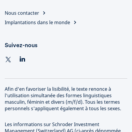
Nous contacter
Implantations dans le monde
Suivez-nous
Afin d’en favoriser la lisibilité, le texte renonce à
l'utilisation simultanée des formes linguistiques
masculin, féminin et divers (m/f/d). Tous les termes
personnels s'appliquent également à tous les sexes.
Les informations sur Schroder Investment
Management (Switzerland) AG (ci-après dénommée