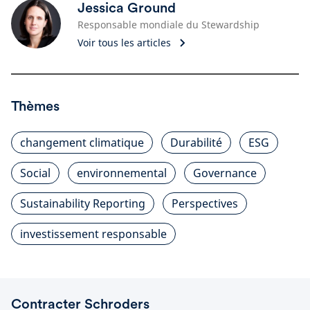
Jessica Ground
Responsable mondiale du Stewardship
Voir tous les articles
Thèmes
changement climatique
Durabilité
ESG
Social
environnemental
Governance
Sustainability Reporting
Perspectives
investissement responsable
Contracter Schroders