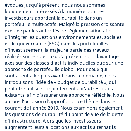
évoqués jusqu’à présent, nous nous sommes
logiquement intéressés à la manière dont les
investisseurs abordent la durabilité dans un
portefeuille multi-actifs. Malgré la pression croissante
exercée par les autorités de réglementation afin
d’intégrer les questions environnementales, sociales
et de gouvernance (ESG) dans les portefeuilles
d’investissement, la majeure partie des travaux
réalisés sur le sujet jusqu’à présent sont davantage
axés sur des classes d’actifs individuelles que sur une
approche de portefeuille global. Pour ceux qui
souhaitent aller plus avant dans ce domaine, nous
introduisons l’idée de « budget de durabilité », qui
peut être utilisée conjointement à d’autres outils
existants, afin d’assurer une approche réfléchie. Nous
aurons l’occasion d’approfondir ce thème dans le
courant de l’année 2019. Nous examinons également
les questions de durabilité du point de vue de la dette
d'infrastructure. Alors que les investisseurs
augmentent leurs allocations aux actifs alternatifs