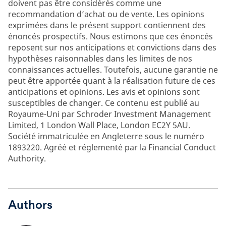
doivent pas être considérés comme une
recommandation d’achat ou de vente. Les opinions
exprimées dans le présent support contiennent des
énoncés prospectifs. Nous estimons que ces énoncés
reposent sur nos anticipations et convictions dans des
hypothèses raisonnables dans les limites de nos
connaissances actuelles. Toutefois, aucune garantie ne
peut être apportée quant à la réalisation future de ces
anticipations et opinions. Les avis et opinions sont
susceptibles de changer. Ce contenu est publié au
Royaume-Uni par Schroder Investment Management
Limited, 1 London Wall Place, London EC2Y 5AU.
Société immatriculée en Angleterre sous le numéro
1893220. Agréé et réglementé par la Financial Conduct
Authority.
Authors