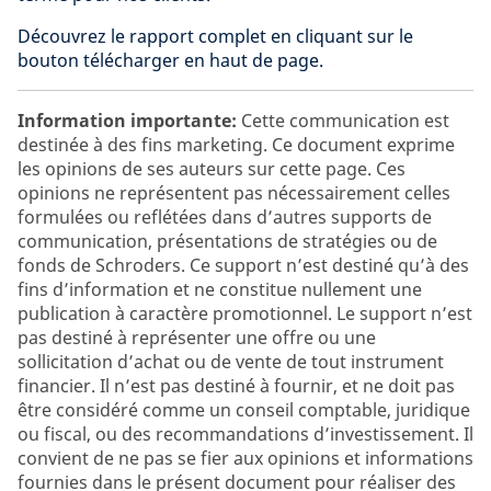
Découvrez le rapport complet en cliquant sur le
bouton télécharger en haut de page.
Information importante:
Cette communication est
destinée à des fins marketing. Ce document exprime
les opinions de ses auteurs sur cette page. Ces
opinions ne représentent pas nécessairement celles
formulées ou reflétées dans d’autres supports de
communication, présentations de stratégies ou de
fonds de Schroders. Ce support n’est destiné qu’à des
fins d’information et ne constitue nullement une
publication à caractère promotionnel. Le support n’est
pas destiné à représenter une offre ou une
sollicitation d’achat ou de vente de tout instrument
financier. Il n’est pas destiné à fournir, et ne doit pas
être considéré comme un conseil comptable, juridique
ou fiscal, ou des recommandations d’investissement. Il
convient de ne pas se fier aux opinions et informations
fournies dans le présent document pour réaliser des