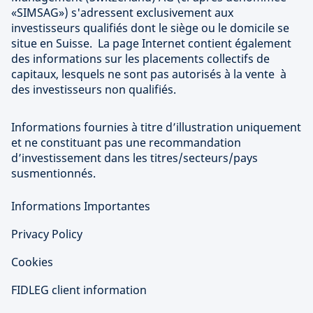
«SIMSAG») s'adressent exclusivement aux
investisseurs qualifiés dont le siège ou le domicile se
situe en Suisse. La page Internet contient également
des informations sur les placements collectifs de
capitaux, lesquels ne sont pas autorisés à la vente à
des investisseurs non qualifiés.
Informations fournies à titre d’illustration uniquement
et ne constituant pas une recommandation
d’investissement dans les titres/secteurs/pays
susmentionnés.
Informations Importantes
Privacy Policy
Cookies
FIDLEG client information