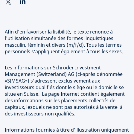
Afin d’en favoriser la lisibilité, le texte renonce à
l'utilisation simultanée des formes linguistiques
masculin, féminin et divers (m/f/d). Tous les termes
personnels s'appliquent également à tous les sexes.
Les informations sur Schroder Investment
Management (Switzerland) AG (ci-après dénommée
«SIMSAG») s'adressent exclusivement aux
investisseurs qualifiés dont le siège ou le domicile se
situe en Suisse. La page Internet contient également
des informations sur les placements collectifs de
capitaux, lesquels ne sont pas autorisés à la vente à
des investisseurs non qualifiés.
Informations fournies à titre d’illustration uniquement