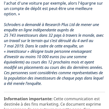
l’achat d’une voiture par exemple, alors l’épargne sur
un compte de dépôt est peut-être une meilleure
option. »
Schroders a demandé à Research Plus Ltd de mener une
enquête en ligne indépendante auprès de
25 743 investisseurs dans 32 pays à travers le monde, avec
un travail sur le terrain qui s’est déroulé du 4 avril au
7 mai 2019. Dans le cadre de cette enquête, un
« investisseur » désigne toute personne envisageant
d’investir au moins 10 000 euros (ou une somme
équivalente) au cours des 12 prochains mois et ayant
modifié ses placements au cours des dix dernières années.
Ces personnes sont considérées comme représentatives de
la population des investisseurs de chaque pays dans lequel
a été menée l’enquête.
Information importante:
Cette communication est
destinée à des fins marketing. Ce document exprime