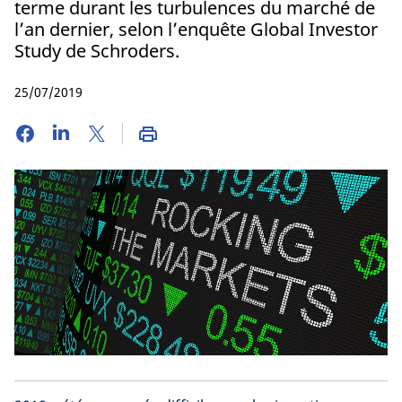
terme durant les turbulences du marché de
l’an dernier, selon l’enquête Global Investor
Study de Schroders.
25/07/2019