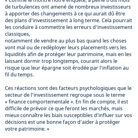
de turbulences ont amené de nombreux investisseurs
à apporter des changements à ce qui aurait dû être
des plans d’investissement à long terme. Cela pourrait
les conduire à commettre les erreurs d’investissement
classiques,
notamment de vendre au plus bas quand les choses
vont mal ou de redéployer leurs placements vers les
liquidités afin de protéger leur patrimoine, mais en les
laissant dormir trop longtemps, courant alors le
risque que leur épargne soit érodée par l’inflation au
fil du temps.
Ces réactions sont des facteurs psychologiques que le
secteur de l’investissement regroupe sous le terme
« finance comportementale ». En fin de compte, il est
difficile de prévoir ce que feront les marchés, mais
mieux connaître les biais susceptibles d’influer sur vos
décisions est une bonne façon d’aider à protéger
votre patrimoine. »