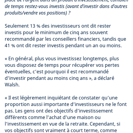
de temps restez-vous investis (avant d’investir dans d’autres
produits/vendre vos positions) ?
Seulement 13 % des investisseurs ont dit rester
investis pour le minimum de cinq ans souvent
recommandé par les conseillers financiers, tandis que
41 % ont dit rester investis pendant un an ou moins.
« En général, plus vous investissez longtemps, plus
vous disposez de temps pour récupérer vos pertes
éventuelles, c’est pourquoi il est recommandé
d’investir pendant au moins cinq ans », a déclaré
Walsh.
« Il est légèrement inquiétant de constater qu’une
proportion aussi importante d’investisseurs ne le font
pas. Les gens ont des objectifs d’investissement
différents comme l’achat d’une maison ou
l’investissement en vue de la retraite. Cependant, si
vos objectifs sont vraiment à court terme, comme