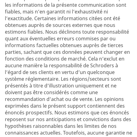
les informations de la présente communication sont
fiables, mais n’en garantit ni l’exhaustivité ni
l’exactitude. Certaines informations citées ont été
obtenues auprès de sources externes que nous
estimons fiables. Nous déclinons toute responsabilité
quant aux éventuelles erreurs commises par ou
informations factuelles obtenues auprès de tierces
parties, sachant que ces données peuvent changer en
fonction des conditions de marché. Cela n’exclut en
aucune manière la responsabilité de Schroders à
l’égard de ses clients en vertu d’un quelconque
système réglementaire. Les régions/secteurs sont
présentés à titre d’illustration uniquement et ne
doivent pas être considérés comme une
recommandation d’achat ou de vente. Les opinions
exprimées dans le présent support contiennent des
énoncés prospectifs. Nous estimons que ces énoncés
reposent sur nos anticipations et convictions dans des
hypothèses raisonnables dans les limites de nos
connaissances actuelles. Toutefois, aucune garantie ne