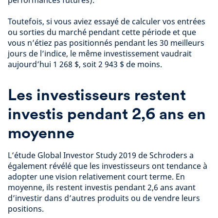
Toutefois, si vous aviez essayé de calculer vos entrées
ou sorties du marché pendant cette période et que
vous n’étiez pas positionnés pendant les 30 meilleurs
jours de l’indice, le même investissement vaudrait
aujourd’hui 1 268 $, soit 2 943 $ de moins.
Les investisseurs restent
investis pendant 2,6 ans en
moyenne
L’étude Global Investor Study 2019 de Schroders a
également révélé que les investisseurs ont tendance à
adopter une vision relativement court terme. En
moyenne, ils restent investis pendant 2,6 ans avant
d’investir dans d’autres produits ou de vendre leurs
positions.