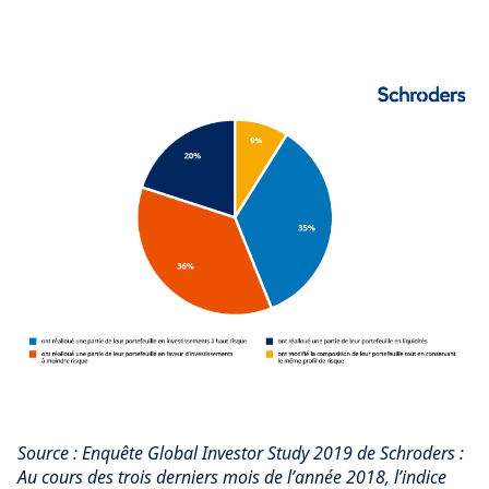
Source : Enquête Global Investor Study 2019 de Schroders :
Au cours des trois derniers mois de l’année 2018, l’indice