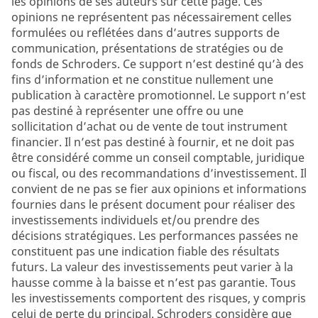
les opinions de ses auteurs sur cette page. Ces
opinions ne représentent pas nécessairement celles
formulées ou reflétées dans d’autres supports de
communication, présentations de stratégies ou de
fonds de Schroders. Ce support n’est destiné qu’à des
fins d’information et ne constitue nullement une
publication à caractère promotionnel. Le support n’est
pas destiné à représenter une offre ou une
sollicitation d’achat ou de vente de tout instrument
financier. Il n’est pas destiné à fournir, et ne doit pas
être considéré comme un conseil comptable, juridique
ou fiscal, ou des recommandations d’investissement. Il
convient de ne pas se fier aux opinions et informations
fournies dans le présent document pour réaliser des
investissements individuels et/ou prendre des
décisions stratégiques. Les performances passées ne
constituent pas une indication fiable des résultats
futurs. La valeur des investissements peut varier à la
hausse comme à la baisse et n’est pas garantie. Tous
les investissements comportent des risques, y compris
celui de perte du principal. Schroders considère que