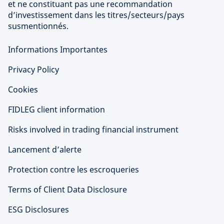
et ne constituant pas une recommandation
d’investissement dans les titres/secteurs/pays
susmentionnés.
Informations Importantes
Privacy Policy
Cookies
FIDLEG client information
Risks involved in trading financial instrument
Lancement d’alerte
Protection contre les escroqueries
Terms of Client Data Disclosure
ESG Disclosures