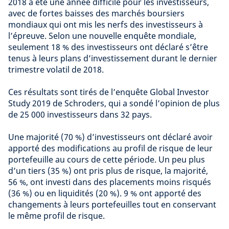
2018 a été une année difficile pour les investisseurs,
avec de fortes baisses des marchés boursiers
mondiaux qui ont mis les nerfs des investisseurs à
l’épreuve. Selon une nouvelle enquête mondiale,
seulement 18 % des investisseurs ont déclaré s’être
tenus à leurs plans d’investissement durant le dernier
trimestre volatil de 2018.
Ces résultats sont tirés de l’enquête Global Investor
Study 2019 de Schroders, qui a sondé l’opinion de plus
de 25 000 investisseurs dans 32 pays.
Une majorité (70 %) d’investisseurs ont déclaré avoir
apporté des modifications au profil de risque de leur
portefeuille au cours de cette période. Un peu plus
d’un tiers (35 %) ont pris plus de risque, la majorité,
56 %, ont investi dans des placements moins risqués
(36 %) ou en liquidités (20 %). 9 % ont apporté des
changements à leurs portefeuilles tout en conservant
le même profil de risque.