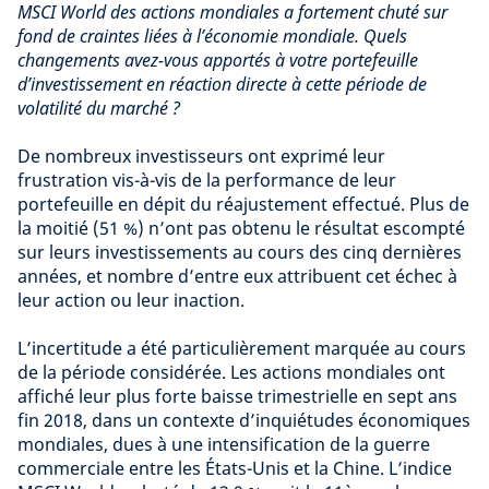
MSCI World des actions mondiales a fortement chuté sur
fond de craintes liées à l’économie mondiale. Quels
changements avez-vous apportés à votre portefeuille
d’investissement en réaction directe à cette période de
volatilité du marché ?
De nombreux investisseurs ont exprimé leur
frustration vis-à-vis de la performance de leur
portefeuille en dépit du réajustement effectué. Plus de
la moitié (51 %) n’ont pas obtenu le résultat escompté
sur leurs investissements au cours des cinq dernières
années, et nombre d’entre eux attribuent cet échec à
leur action ou leur inaction.
L’incertitude a été particulièrement marquée au cours
de la période considérée. Les actions mondiales ont
affiché leur plus forte baisse trimestrielle en sept ans
fin 2018, dans un contexte d’inquiétudes économiques
mondiales, dues à une intensification de la guerre
commerciale entre les États-Unis et la Chine. L’indice