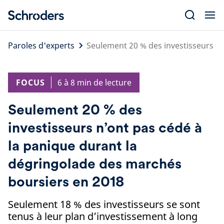
Skip
to
content
Paroles d'experts
Seulement 20 % des investisseurs n’
FOCUS
6 à 8 min de lecture
Seulement 20 % des
investisseurs n’ont pas cédé à
la panique durant la
dégringolade des marchés
boursiers en 2018
Seulement 18 % des investisseurs se sont
tenus à leur plan d’investissement à long