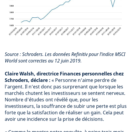
Source : Schroders. Les données Refinitiv pour l’indice MSCI
World sont correctes au 12 juin 2019.
Claire Walsh, directrice Finances personnelles chez
Schroders, déclare :
« Personne n’aime perdre de
l’argent. Il n’est donc pas surprenant que lorsque les
marchés chutent les investisseurs se sentent nerveux.
Nombre d’études ont révélé que, pour les
investisseurs, la souffrance de subir une perte est plus
forte que la satisfaction de réaliser un gain. Cela peut
avoir une incidence sur la prise de décisions.
« Comme le montre notre enquête, à peine trois mois