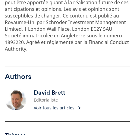
peut être apportée quant à la réalisation future de ces
anticipations et opinions. Les avis et opinions sont
susceptibles de changer. Ce contenu est publié au
Royaume-Uni par Schroder Investment Management
Limited, 1 London Wall Place, London EC2Y 5AU.
Société immatriculée en Angleterre sous le numéro
1893220. Agréé et réglementé par la Financial Conduct
Authority.
Authors
David Brett
Éditorialiste
Voir tous les articles