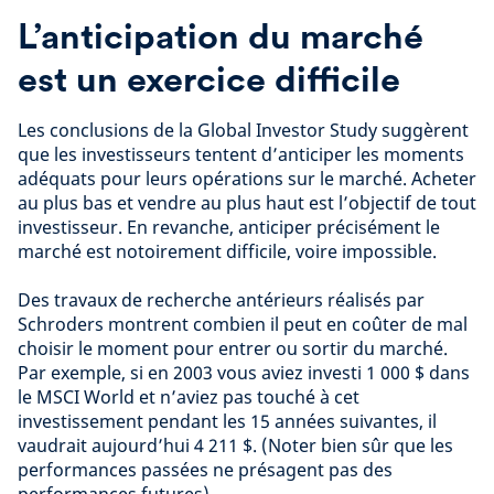
L’anticipation du marché
est un exercice difficile
Les conclusions de la Global Investor Study suggèrent
que les investisseurs tentent d’anticiper les moments
adéquats pour leurs opérations sur le marché. Acheter
au plus bas et vendre au plus haut est l’objectif de tout
investisseur. En revanche, anticiper précisément le
marché est notoirement difficile, voire impossible.
Des travaux de recherche antérieurs réalisés par
Schroders montrent combien il peut en coûter de mal
choisir le moment pour entrer ou sortir du marché.
Par exemple, si en 2003 vous aviez investi 1 000 $ dans
le MSCI World et n’aviez pas touché à cet
investissement pendant les 15 années suivantes, il
vaudrait aujourd’hui 4 211 $. (Noter bien sûr que les
performances passées ne présagent pas des
performances futures).