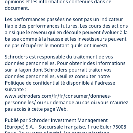
opinions et les informations contenues dans ce
document.
Les performances passées ne sont pas un indicateur
fiable des performances futures. Les cours des actions
ainsi que le revenu qui en découle peuvent évoluer à la
baisse comme à la hausse et les investisseurs peuvent
ne pas récupérer le montant qu’ils ont investi.
Schroders est responsable du traitement de vos
données personnelles. Pour obtenir des informations
sur la façon dont Schroders pourrait traiter vos
données personnelles, veuillez consulter notre
Politique de confidentialité disponible à l’adresse
suivante :
www.schroders.com/fr/fr/consumer/donnees-
personnelles/ ou sur demande au cas où vous n’auriez
pas accès à cette page Web.
Publié par Schroder Investment Management
(Europe) S.A. – Succursale française, 1 rue Euler 75008