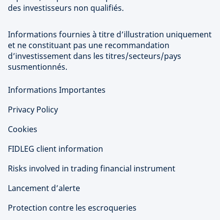
des investisseurs non qualifiés.
Informations fournies à titre d’illustration uniquement
et ne constituant pas une recommandation
d’investissement dans les titres/secteurs/pays
susmentionnés.
Informations Importantes
Privacy Policy
Cookies
FIDLEG client information
Risks involved in trading financial instrument
Lancement d’alerte
Protection contre les escroqueries