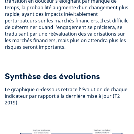
transition en douceur s’éloignant par manque de
temps, la probabilité augmente d’un changement plus
rapide, ayant des impacts inévitablement
perturbateurs sur les marchés financiers. Il est difficile
de déterminer quand l’engagement se précisera, se
traduisant par une réévaluation des valorisations sur
les marchés financiers, mais plus on attendra plus les
risques seront importants.
Synthèse des évolutions
Le graphique ci-dessous retrace l’évolution de chaque
indicateur par rapport à la dernière mise à jour (T2
2019).