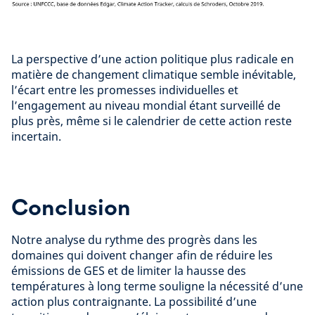
La perspective d’une action politique plus radicale en
matière de changement climatique semble inévitable,
l’écart entre les promesses individuelles et
l’engagement au niveau mondial étant surveillé de
plus près, même si le calendrier de cette action reste
incertain.
Conclusion
Notre analyse du rythme des progrès dans les
domaines qui doivent changer afin de réduire les
émissions de GES et de limiter la hausse des
températures à long terme souligne la nécessité d’une
action plus contraignante. La possibilité d’une