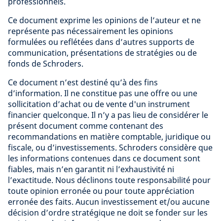
professionnels.
Ce document exprime les opinions de l’auteur et ne
représente pas nécessairement les opinions
formulées ou reflétées dans d’autres supports de
communication, présentations de stratégies ou de
fonds de Schroders.
Ce document n’est destiné qu’à des fins
d’information. Il ne constitue pas une offre ou une
sollicitation d’achat ou de vente d'un instrument
financier quelconque. Il n’y a pas lieu de considérer le
présent document comme contenant des
recommandations en matière comptable, juridique ou
fiscale, ou d’investissements. Schroders considère que
les informations contenues dans ce document sont
fiables, mais n’en garantit ni l’exhaustivité ni
l’exactitude. Nous déclinons toute responsabilité pour
toute opinion erronée ou pour toute appréciation
erronée des faits. Aucun investissement et/ou aucune
décision d’ordre stratégique ne doit se fonder sur les