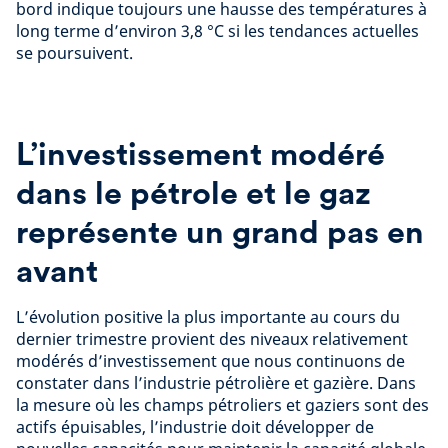
bord indique toujours une hausse des températures à
long terme d’environ 3,8 °C si les tendances actuelles
se poursuivent.
L’investissement modéré
dans le pétrole et le gaz
représente un grand pas en
avant
L’évolution positive la plus importante au cours du
dernier trimestre provient des niveaux relativement
modérés d’investissement que nous continuons de
constater dans l’industrie pétrolière et gazière. Dans
la mesure où les champs pétroliers et gaziers sont des
actifs épuisables, l’industrie doit développer de