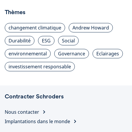
Thèmes
changement climatique
Andrew Howard
Durabilité
ESG
Social
environnemental
Governance
Eclairages
investissement responsable
Contracter Schroders
Nous contacter
Implantations dans le monde