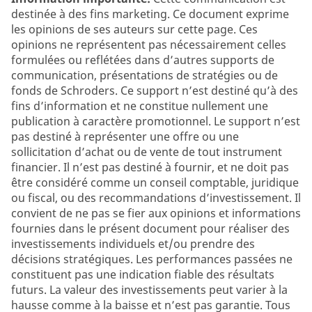
destinée à des fins marketing. Ce document exprime
les opinions de ses auteurs sur cette page. Ces
opinions ne représentent pas nécessairement celles
formulées ou reflétées dans d’autres supports de
communication, présentations de stratégies ou de
fonds de Schroders. Ce support n’est destiné qu’à des
fins d’information et ne constitue nullement une
publication à caractère promotionnel. Le support n’est
pas destiné à représenter une offre ou une
sollicitation d’achat ou de vente de tout instrument
financier. Il n’est pas destiné à fournir, et ne doit pas
être considéré comme un conseil comptable, juridique
ou fiscal, ou des recommandations d’investissement. Il
convient de ne pas se fier aux opinions et informations
fournies dans le présent document pour réaliser des
investissements individuels et/ou prendre des
décisions stratégiques. Les performances passées ne
constituent pas une indication fiable des résultats
futurs. La valeur des investissements peut varier à la
hausse comme à la baisse et n’est pas garantie. Tous