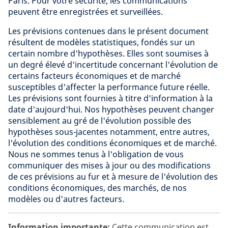
Paris. Pour votre sécurité, les communications
peuvent être enregistrées et surveillées.
Les prévisions contenues dans le présent document
résultent de modèles statistiques, fondés sur un
certain nombre d'hypothèses. Elles sont soumises à
un degré élevé d'incertitude concernant l'évolution de
certains facteurs économiques et de marché
susceptibles d'affecter la performance future réelle.
Les prévisions sont fournies à titre d'information à la
date d'aujourd'hui. Nos hypothèses peuvent changer
sensiblement au gré de l'évolution possible des
hypothèses sous-jacentes notamment, entre autres,
l'évolution des conditions économiques et de marché.
Nous ne sommes tenus à l'obligation de vous
communiquer des mises à jour ou des modifications
de ces prévisions au fur et à mesure de l'évolution des
conditions économiques, des marchés, de nos
modèles ou d'autres facteurs.
Information importante:
Cette communication est