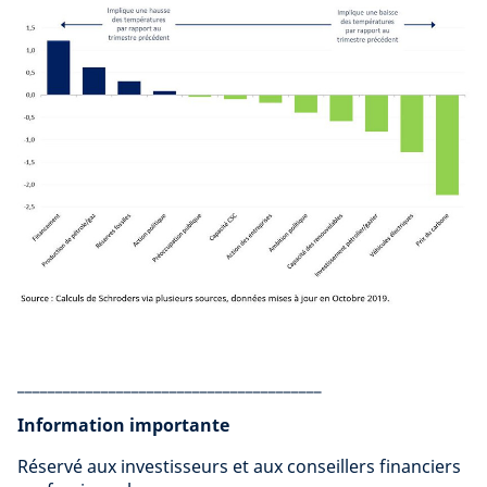
________________________________________
Information importante
Réservé aux investisseurs et aux conseillers financiers