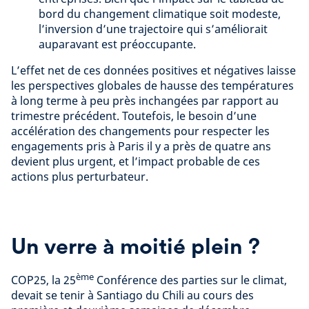
bord du changement climatique soit modeste,
l’inversion d’une trajectoire qui s’améliorait
auparavant est préoccupante.
L’effet net de ces données positives et négatives laisse
les perspectives globales de hausse des températures
à long terme à peu près inchangées par rapport au
trimestre précédent. Toutefois, le besoin d’une
accélération des changements pour respecter les
engagements pris à Paris il y a près de quatre ans
devient plus urgent, et l’impact probable de ces
actions plus perturbateur.
Un verre à moitié plein ?
ème
COP25, la 25
Conférence des parties sur le climat,
devait se tenir à Santiago du Chili au cours des