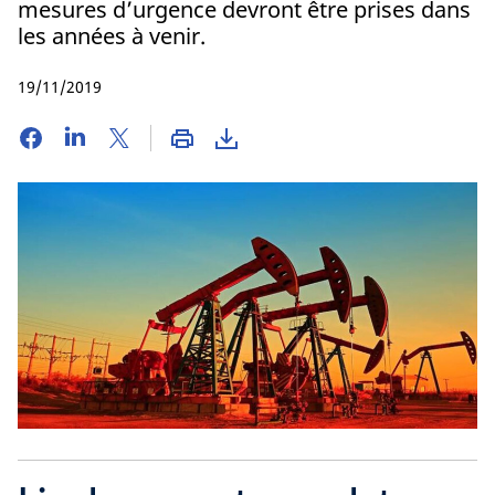
mesures d’urgence devront être prises dans
les années à venir.
19/11/2019