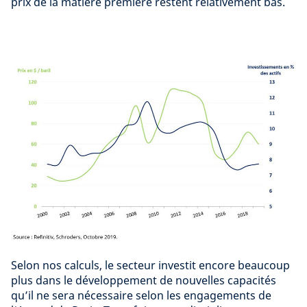
prix de la matière première restent relativement bas.
Selon nos calculs, le secteur investit encore beaucoup
plus dans le développement de nouvelles capacités
qu’il ne sera nécessaire selon les engagements de