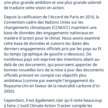
une plus grande ambition et une plus grande volonté
de traduire cette vision en action.
Depuis la ratification de l’Accord de Paris en 2016, la
Convention-cadre des Nations Unies sur les
changements climatiques (CCNUCC) maintient une
base de données des engagements nationaux en
matière d’action pour le climat. Nous avons examiné
cette base de données et suivons les dates des
derniers engagements officiels pris par les pays au fil
du temps (graphique de gauche ci-dessous). De
nombreux pays ont exprimé des intentions allant au-
delà de ces documents, qui pourraient apporter de
bonnes nouvelles lors de la mise à jour des documents
officiels prenant en compte ces objectifs plus
ambitieux (comme par exemple l’engagement du
Royaume-Uni en faveur de la neutralité carbone d’ici
2050).
Cependant, il est également clair qu’il reste beaucoup
à faire. L’outil Climate Action Tracker compile les