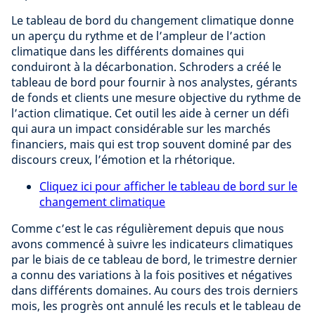
Le tableau de bord du changement climatique donne
un aperçu du rythme et de l’ampleur de l’action
climatique dans les différents domaines qui
conduiront à la décarbonation. Schroders a créé le
tableau de bord pour fournir à nos analystes, gérants
de fonds et clients une mesure objective du rythme de
l’action climatique. Cet outil les aide à cerner un défi
qui aura un impact considérable sur les marchés
financiers, mais qui est trop souvent dominé par des
discours creux, l’émotion et la rhétorique.
Cliquez ici pour afficher le tableau de bord sur le
changement climatique
Comme c’est le cas régulièrement depuis que nous
avons commencé à suivre les indicateurs climatiques
par le biais de ce tableau de bord, le trimestre dernier
a connu des variations à la fois positives et négatives
dans différents domaines. Au cours des trois derniers
mois, les progrès ont annulé les reculs et le tableau de