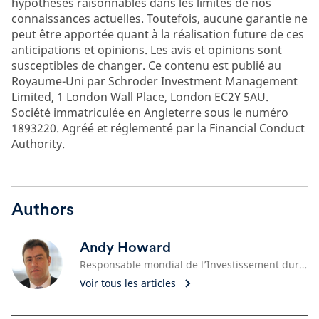
hypothèses raisonnables dans les limites de nos
connaissances actuelles. Toutefois, aucune garantie ne
peut être apportée quant à la réalisation future de ces
anticipations et opinions. Les avis et opinions sont
susceptibles de changer. Ce contenu est publié au
Royaume-Uni par Schroder Investment Management
Limited, 1 London Wall Place, London EC2Y 5AU.
Société immatriculée en Angleterre sous le numéro
1893220. Agréé et réglementé par la Financial Conduct
Authority.
Authors
Andy Howard
Responsable mondial de l’Investissement durable
Voir tous les articles