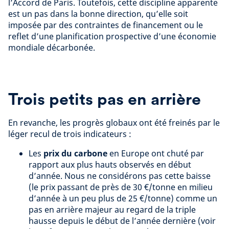
l’Accord de Paris. Toutefois, cette discipline apparente
est un pas dans la bonne direction, qu’elle soit
imposée par des contraintes de financement ou le
reflet d’une planification prospective d’une économie
mondiale décarbonée.
Trois petits pas en arrière
En revanche, les progrès globaux ont été freinés par le
léger recul de trois indicateurs :
Les
prix du carbone
en Europe ont chuté par
rapport aux plus hauts observés en début
d’année. Nous ne considérons pas cette baisse
(le prix passant de près de 30 €/tonne en milieu
d’année à un peu plus de 25 €/tonne) comme un
pas en arrière majeur au regard de la triple
hausse depuis le début de l’année dernière (voir