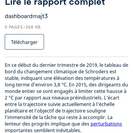
Lire le rapport complet
dashboardmajt3
0
PAGES
368
KB
Télécharger
En ce début du dernier trimestre de 2019, le tableau de
bord du changement climatique de Schroders est
stable, indiquant une élévation des températures à
long terme d’environ 3,8 °C. En 2015, des dirigeants du
monde entier se sont engagés à limiter cette hausse à
2 °C par rapport aux niveaux préindustriels. L’écart
entre la trajectoire suivie actuellement à l’échelle
planétaire et l’objectif de trajectoire souligne
l’immensité de la tâche qui reste à accomplir. La
lenteur des progrès implique que des
perturbations
importantes semblent inévitables.