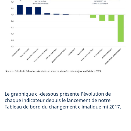
Le graphique ci-dessous présente l’évolution de
chaque indicateur depuis le lancement de notre
Tableau de bord du changement climatique mi-2017.