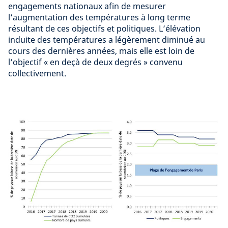
engagements nationaux afin de mesurer
l’augmentation des températures à long terme
résultant de ces objectifs et politiques. L’élévation
induite des températures a légèrement diminué au
cours des dernières années, mais elle est loin de
l’objectif « en deçà de deux degrés » convenu
collectivement.