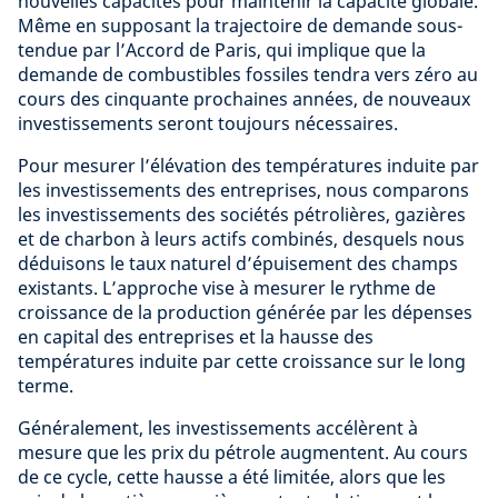
nouvelles capacités pour maintenir la capacité globale.
Même en supposant la trajectoire de demande sous-
tendue par l’Accord de Paris, qui implique que la
demande de combustibles fossiles tendra vers zéro au
cours des cinquante prochaines années, de nouveaux
investissements seront toujours nécessaires.
Pour mesurer l’élévation des températures induite par
les investissements des entreprises, nous comparons
les investissements des sociétés pétrolières, gazières
et de charbon à leurs actifs combinés, desquels nous
déduisons le taux naturel d’épuisement des champs
existants. L’approche vise à mesurer le rythme de
croissance de la production générée par les dépenses
en capital des entreprises et la hausse des
températures induite par cette croissance sur le long
terme.
Généralement, les investissements accélèrent à
mesure que les prix du pétrole augmentent. Au cours
de ce cycle, cette hausse a été limitée, alors que les