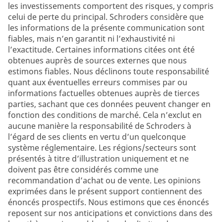
les investissements comportent des risques, y compris
celui de perte du principal. Schroders considère que
les informations de la présente communication sont
fiables, mais n’en garantit ni l’exhaustivité ni
l’exactitude. Certaines informations citées ont été
obtenues auprès de sources externes que nous
estimons fiables. Nous déclinons toute responsabilité
quant aux éventuelles erreurs commises par ou
informations factuelles obtenues auprès de tierces
parties, sachant que ces données peuvent changer en
fonction des conditions de marché. Cela n’exclut en
aucune manière la responsabilité de Schroders à
l’égard de ses clients en vertu d’un quelconque
système réglementaire. Les régions/secteurs sont
présentés à titre d’illustration uniquement et ne
doivent pas être considérés comme une
recommandation d’achat ou de vente. Les opinions
exprimées dans le présent support contiennent des
énoncés prospectifs. Nous estimons que ces énoncés
reposent sur nos anticipations et convictions dans des