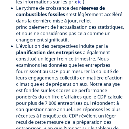
les informations sur les prix
ici
).
Le rythme de croissance des
réserves de
combustibles fossiles
s’est légèrement accéléré
dans la dernière mise à jour, reflet
principalement de l’actualisation des statistiques,
et nous ne considérons pas cela comme un
changement significatif.
L’évolution des perspectives induite par la
planification des entreprises
a également
constitué un léger frein ce trimestre. Nous
examinons les données que les entreprises
fournissent au CDP pour mesurer la solidité de
leurs engagements collectifs en matière d’action
climatique et de préparation aux. Notre analyse
est fondée sur les scores de performance
pondérés du chiffre d’affaires que le CDP calcule
pour plus de 7 000 entreprises qui répondent à
son questionnaire annuel. Les réponses les plus
récentes à l’enquête du CDP révèlent un léger
recul de cette mesure de la préparation des
entreprises. Bien que l’impact sur le tableau de