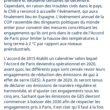
première et deuxième semaines de décembre.
Cependant, en raison des troubles civils dans le pays,
le Chili a renoncé à accueillir l’évènement, qui aura
finalement lieu en Espagne. L’événement annuel de la
COP rassemble des dirigeants politiques du monde
entier pour convenir des mesures concrétisant les
engagements qu’ils ont pris dans le cadre de l’Accord
de Paris pour limiter la hausse des températures à
long terme à 2 °C par rapport aux niveaux
préindustriels.
L’accord de 2015 établit un calendrier selon lequel
l’Accord de Paris deviendra opérationnel en 2020,
avant quoi, les différents pays sont censés revoir leurs
engagements de réduction des émissions de gaz à
effet de serre (GES). À partir de 2020, ils seront tenus
de déclarer ces émissions de manière régulière et
harmonisée, et d’ajuster ces engagements tous les
cinq ans. Sachant que les émissions de GES devront
commencer à baisser dès 2030 afin de respecter les
engagements pris à Paris, il est clair qu’il faut à la fois