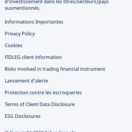
d’investissement dans les titres/secteurs/pays
susmentionnés.
Informations Importantes
Privacy Policy
Cookies
FIDLEG client information
Risks involved in trading financial instrument
Lancement d’alerte
Protection contre les escroqueries
Terms of Client Data Disclosure
ESG Disclosures