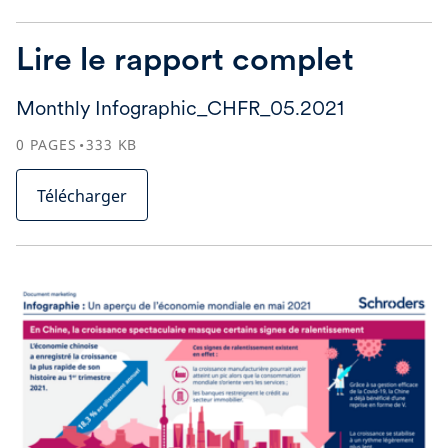
Lire le rapport complet
Monthly Infographic_CHFR_05.2021
0
PAGES
333
KB
Télécharger