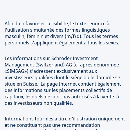
Afin d’en favoriser la lisibilité, le texte renonce à
l'utilisation simultanée des formes linguistiques
masculin, féminin et divers (m/f/d). Tous les termes
personnels s'appliquent également à tous les sexes.
Les informations sur Schroder Investment
Management (Switzerland) AG (ci-après dénommée
«SIMSAG») s'adressent exclusivement aux
investisseurs qualifiés dont le siège ou le domicile se
situe en Suisse. La page Internet contient également
des informations sur les placements collectifs de
capitaux, lesquels ne sont pas autorisés à la vente à
des investisseurs non qualifiés.
Informations fournies à titre d’illustration uniquement
et ne constituant pas une recommandation