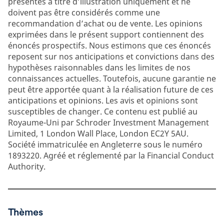
présentés à titre d’illustration uniquement et ne
doivent pas être considérés comme une
recommandation d’achat ou de vente. Les opinions
exprimées dans le présent support contiennent des
énoncés prospectifs. Nous estimons que ces énoncés
reposent sur nos anticipations et convictions dans des
hypothèses raisonnables dans les limites de nos
connaissances actuelles. Toutefois, aucune garantie ne
peut être apportée quant à la réalisation future de ces
anticipations et opinions. Les avis et opinions sont
susceptibles de changer. Ce contenu est publié au
Royaume-Uni par Schroder Investment Management
Limited, 1 London Wall Place, London EC2Y 5AU.
Société immatriculée en Angleterre sous le numéro
1893220. Agréé et réglementé par la Financial Conduct
Authority.
Thèmes