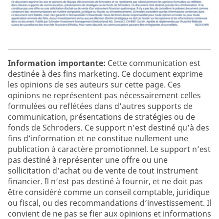
Information importante:
Cette communication est
destinée à des fins marketing. Ce document exprime
les opinions de ses auteurs sur cette page. Ces
opinions ne représentent pas nécessairement celles
formulées ou reflétées dans d’autres supports de
communication, présentations de stratégies ou de
fonds de Schroders. Ce support n’est destiné qu’à des
fins d’information et ne constitue nullement une
publication à caractère promotionnel. Le support n’est
pas destiné à représenter une offre ou une
sollicitation d’achat ou de vente de tout instrument
financier. Il n’est pas destiné à fournir, et ne doit pas
être considéré comme un conseil comptable, juridique
ou fiscal, ou des recommandations d’investissement. Il
convient de ne pas se fier aux opinions et informations