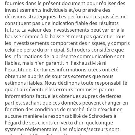
fournies dans le présent document pour réaliser des
investissements individuels et/ou prendre des
décisions stratégiques. Les performances passées ne
constituent pas une indication fiable des résultats
futurs. La valeur des investissements peut varier à la
hausse comme à la baisse et n’est pas garantie. Tous
les investissements comportent des risques, y compris
celui de perte du principal. Schroders considère que
les informations de la présente communication sont
fiables, mais n’en garantit ni l’exhaustivité ni
l’exactitude. Certaines informations citées ont été
obtenues auprès de sources externes que nous
estimons fiables. Nous déclinons toute responsabilité
quant aux éventuelles erreurs commises par ou
informations factuelles obtenues auprès de tierces
parties, sachant que ces données peuvent changer en
fonction des conditions de marché. Cela n’exclut en
aucune manière la responsabilité de Schroders à
l’égard de ses clients en vertu d’un quelconque
système réglementaire. Les régions/secteurs sont