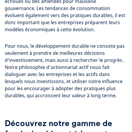
échoués ou des amendes pour mauvaise
gouvernance. Les tendances de consommation
évoluent également vers des pratiques durables, il est
donc important que les entreprises préparent leurs
modèles économiques à cette évolution.
Pour nous, le développement durable ne consiste pas
seulement à prendre de meilleures décisions
d’investissement, mais aussi à rechercher le progrès.
Notre philosophie d’actionnariat actif nous fait
dialoguer avec les entreprises et les actifs dans
lesquels nous investissons, et utiliser notre influence
pour les encourager à adopter des pratiques plus
durables, qui accroissent leur valeur à long terme.
Découvrez notre gamme de