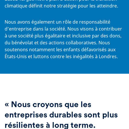
climatique définit notre stratégie pour les atteindre.
Nous avons également un rôle de responsabilité
d’entreprise dans la société. Nous visons à contribuer
à une société plus égalitaire et inclusive par des dons,
du bénévolat et des actions collaboratives. Nous
soutenons notamment les enfants défavorisés aux
États-Unis et luttons contre les inégalités à Londres.
« Nous croyons que les
entreprises durables sont plus
résilientes à long terme.