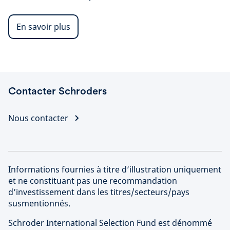
En savoir plus
Contacter Schroders
Nous contacter
Informations fournies à titre d’illustration uniquement
et ne constituant pas une recommandation
d’investissement dans les titres/secteurs/pays
susmentionnés.
Schroder International Selection Fund est dénommé