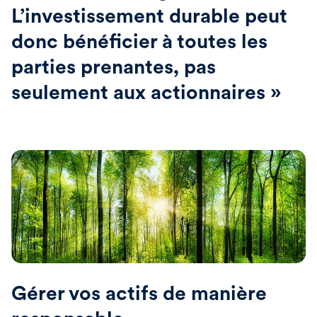
L’investissement durable peut
donc bénéficier à toutes les
parties prenantes, pas
seulement aux actionnaires »
Gérer vos actifs de manière