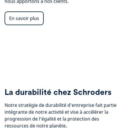
nous apportons à nos clients.
En savoir plus
La durabilité chez Schroders
Notre stratégie de durabilité d’entreprise fait partie
intégrante de notre activité et vise à accélérer la
progression de l’égalité et la protection des
ressources de notre planète.