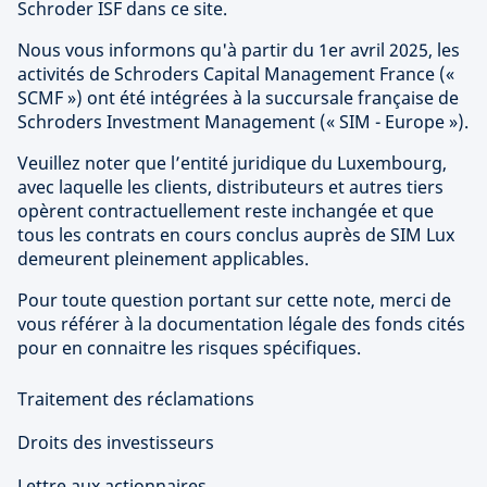
Schroder ISF dans ce site.
Nous vous informons qu'à partir du 1er avril 2025, les
activités de Schroders Capital Management France («
SCMF ») ont été intégrées à la succursale française de
Schroders Investment Management (« SIM - Europe »).
Veuillez noter que l’entité juridique du Luxembourg,
avec laquelle les clients, distributeurs et autres tiers
opèrent contractuellement reste inchangée et que
tous les contrats en cours conclus auprès de SIM Lux
demeurent pleinement applicables.
Pour toute question portant sur cette note, merci de
vous référer à la documentation légale des fonds cités
pour en connaitre les risques spécifiques.
Traitement des réclamations
Droits des investisseurs
Lettre aux actionnaires