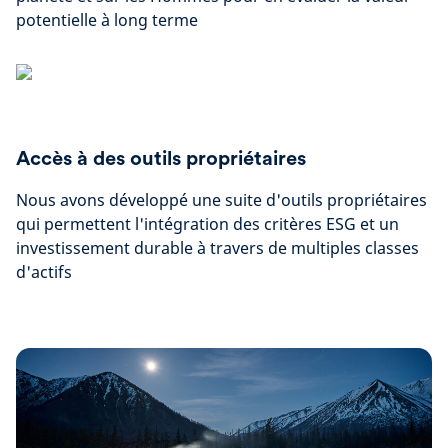
potentielle à long terme
Accès à des outils propriétaires
Nous avons développé une suite d'outils propriétaires
qui permettent l'intégration des critères ESG et un
investissement durable à travers de multiples classes
d'actifs