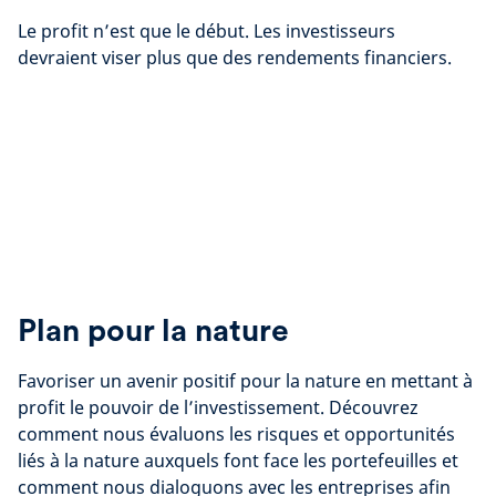
Le profit n’est que le début. Les investisseurs
devraient viser plus que des rendements financiers.
Plan pour la nature
Favoriser un avenir positif pour la nature en mettant à
profit le pouvoir de l’investissement. Découvrez
comment nous évaluons les risques et opportunités
liés à la nature auxquels font face les portefeuilles et
comment nous dialoguons avec les entreprises afin