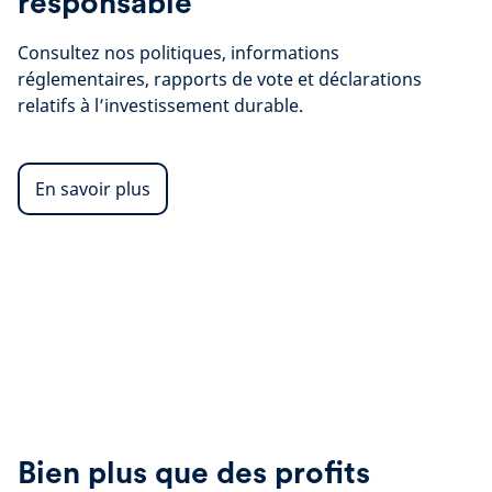
responsable
Consultez nos politiques, informations
réglementaires, rapports de vote et déclarations
relatifs à l’investissement durable.
En savoir plus
Bien plus que des profits