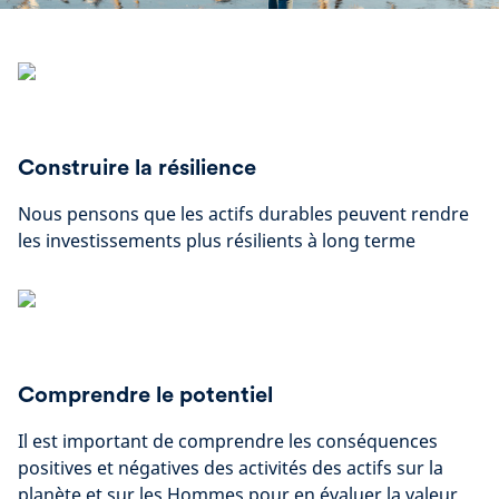
Construire la résilience
Nous pensons que les actifs durables peuvent rendre
les investissements plus résilients à long terme
Comprendre le potentiel
Il est important de comprendre les conséquences
positives et négatives des activités des actifs sur la
planète et sur les Hommes pour en évaluer la valeur