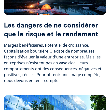
Les dangers de ne considérer
que le risque et le rendement
Marges bénéficiaires. Potentiel de croissance.
Capitalisation boursière. Il existe de nombreuses
façons d’évaluer la valeur d’une entreprise. Mais les
entreprises n’existent pas en vase clos. Leurs
comportements ont des conséquences, négatives et
positives, réelles. Pour obtenir une image complète,
nous devons en tenir compte.