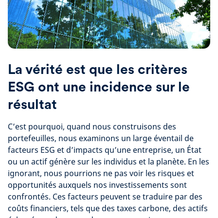
La vérité est que les critères
ESG ont une incidence sur le
résultat
C’est pourquoi, quand nous construisons des
portefeuilles, nous examinons un large éventail de
facteurs ESG et d’impacts qu’une entreprise, un État
ou un actif génère sur les individus et la planète. En les
ignorant, nous pourrions ne pas voir les risques et
opportunités auxquels nos investissements sont
confrontés. Ces facteurs peuvent se traduire par des
coûts financiers, tels que des taxes carbone, des actifs