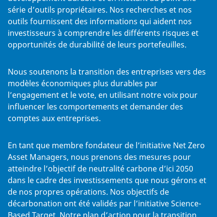
série d’outils propriétaires. Nos recherches et nos
outils fournissent des informations qui aident nos
investisseurs à comprendre les différents risques et
opportunités de durabilité de leurs portefeuilles.
Nous soutenons la transition des entreprises vers des
modèles économiques plus durables par
l’engagement et le vote, en utilisant notre voix pour
influencer les comportements et demander des
comptes aux entreprises.
En tant que membre fondateur de l’initiative Net Zero
Asset Managers, nous prenons des mesures pour
atteindre l’objectif de neutralité carbone d’ici 2050
dans le cadre des investissements que nous gérons et
de nos propres opérations. Nos objectifs de
décarbonation ont été validés par l’initiative Science-
Based Target. Notre plan d’action pour la transition