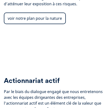
d’atténuer leur exposition à ces risques.
voir notre plan pour la nature
Actionnariat actif
Par le biais du dialogue engagé que nous entretenons
avec les équipes dirigeantes des entreprises,
l’actionnariat actif est un élément clé de la valeur que