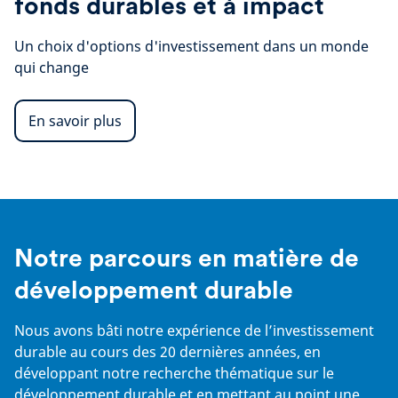
fonds durables et à impact
Un choix d'options d'investissement dans un monde
qui change
En savoir plus
Notre parcours en matière de
développement durable
Nous avons bâti notre expérience de l’investissement
durable au cours des 20 dernières années, en
développant notre recherche thématique sur le
développement durable et en mettant au point une