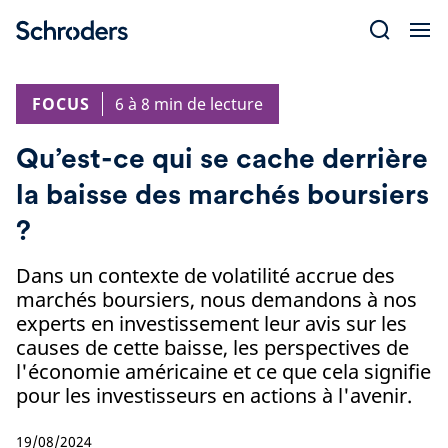
Skip
to
content
FOCUS
6 à 8 min de lecture
Qu’est-ce qui se cache derrière
la baisse des marchés boursiers
?
Dans un contexte de volatilité accrue des
marchés boursiers, nous demandons à nos
experts en investissement leur avis sur les
causes de cette baisse, les perspectives de
l'économie américaine et ce que cela signifie
pour les investisseurs en actions à l'avenir.
19/08/2024