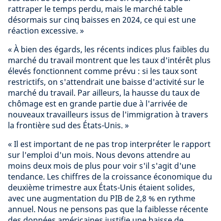
rattraper le temps perdu, mais le marché table
désormais sur cinq baisses en 2024, ce qui est une
réaction excessive. »
« À bien des égards, les récents indices plus faibles du
marché du travail montrent que les taux d'intérêt plus
élevés fonctionnent comme prévu : si les taux sont
restrictifs, on s'attendrait une baisse d'activité sur le
marché du travail. Par ailleurs, la hausse du taux de
chômage est en grande partie due à l'arrivée de
nouveaux travailleurs issus de l'immigration à travers
la frontière sud des États-Unis. »
« Il est important de ne pas trop interpréter le rapport
sur l'emploi d'un mois. Nous devons attendre au
moins deux mois de plus pour voir s'il s'agit d'une
tendance. Les chiffres de la croissance économique du
deuxième trimestre aux États-Unis étaient solides,
avec une augmentation du PIB de 2,8 % en rythme
annuel. Nous ne pensons pas que la faiblesse récente
des données américaines justifie une baisse de