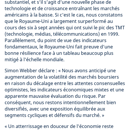
substantiel, et s’il s’agit d’une nouvelle phase de
technologie et de croissance entraînant les marchés
américains à la baisse. Si c’est le cas, nous constatons
que le Royaume-Uni a largement surperformé au
cours des six à sept années qui ont suivi le pic des TMT
(technologie, médias, télécommunications) en 1999.
Parallèlement, du point de vue des indicateurs
fondamentaux, le Royaume-Uni fait preuve d’une
bonne résilience face à un tableau beaucoup plus
mitigé à l’échelle mondiale.
Simon Webber déclare : « Nous avons anticipé une
augmentation de la volatilité des marchés boursiers
en raison du décalage entre les attentes consensuelles
optimistes, les indicateurs économiques mixtes et une
apparente mauvaise évaluation du risque. Par
conséquent, nous restons intentionnellement bien
diversifiés, avec une exposition équilibrée aux
segments cycliques et défensifs du marché. »
« Un atterrissage en douceur de l’économie reste