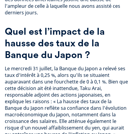
l'ampleur de celle à laquelle nous avons assisté ces
derniers jours.
Quel est l’impact de la
hausse des taux de la
Banque du Japon ?
Le mercredi 31 juillet, la Banque du Japon a relevé ses
taux d'intérêt à 0,25 %, alors qu'ils se situaient
auparavant dans une fourchette de 0 à 0,1 %. Bien que
cette décision ait été inattendue, Taku Arai,
responsable adjoint des actions japonaises, en
explique les raisons : « La hausse des taux de la
Banque du Japon reflète sa confiance dans l’évolution
macroéconomique du Japon, notamment dans la
croissance des salaires. Elle atténue également le
risque d'un nouvel affaiblissement du yen, qui aurait