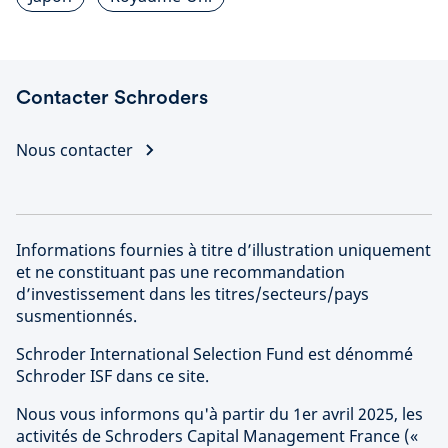
Contacter Schroders
Nous contacter
Informations fournies à titre d’illustration uniquement
et ne constituant pas une recommandation
d’investissement dans les titres/secteurs/pays
susmentionnés.
Schroder International Selection Fund est dénommé
Schroder ISF dans ce site.
Nous vous informons qu'à partir du 1er avril 2025, les
activités de Schroders Capital Management France («