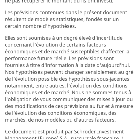
ne pas récupérer le montant qu’ils ont investi.
Les prévisions contenues dans le présent document
résultent de modèles statistiques, fondés sur un
certain nombre d'hypothèses.
Elles sont soumises à un degré élevé d'incertitude
concernant l'évolution de certains facteurs
économiques et de marché susceptibles d'affecter la
performance future réelle. Les prévisions sont
fournies à titre d'information à la date d'aujourd'hui.
Nos hypothèses peuvent changer sensiblement au gré
de l'évolution possible des hypothèses sous-jacentes
notamment, entre autres, l'évolution des conditions
économiques et de marché. Nous ne sommes tenus à
l'obligation de vous communiquer des mises à jour ou
des modifications de ces prévisions au fur et à mesure
de l'évolution des conditions économiques, des
marchés, de nos modèles ou d'autres facteurs.
Ce document est produit par Schroder Investment
Management (Europe) S.A., succursale française, 1,