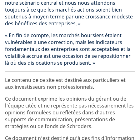
notre scénario central et nous nous attendons
toujours à ce que les marchés actions soient bien
soutenus à moyen terme par une croissance modeste
des bénéfices des entreprises. »
« En fin de compte, les marchés boursiers étaient
vulnérables à une correction, mais les indicateurs
fondamentaux des entreprises sont acceptables et la
volatilité accrue est une occasion de se repositionner
là où des dislocations se produisent. »
Le contenu de ce site est destiné aux particuliers et
aux investisseurs non professionnels.
Ce document exprime les opinions du gérant ou de
l'équipe citée et ne représente pas nécessairement les
opinions formulées ou reflétées dans d’autres
supports de communication, présentations de
stratégies ou de fonds de Schroders.
Ce document n’est destiné qu’à des fins d’information