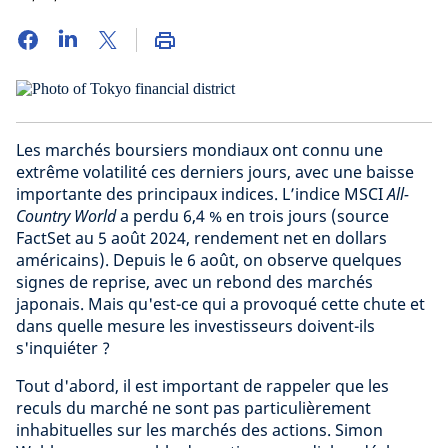
Les marchés boursiers mondiaux ont connu une
extrême volatilité ces derniers jours, avec une baisse
importante des principaux indices. L’indice MSCI
All-
Country World
a perdu 6,4 % en trois jours (source
FactSet au 5 août 2024, rendement net en dollars
américains). Depuis le 6 août, on observe quelques
signes de reprise, avec un rebond des marchés
japonais. Mais qu'est-ce qui a provoqué cette chute et
dans quelle mesure les investisseurs doivent-ils
s'inquiéter ?
Tout d'abord, il est important de rappeler que les
reculs du marché ne sont pas particulièrement
inhabituelles sur les marchés des actions. Simon