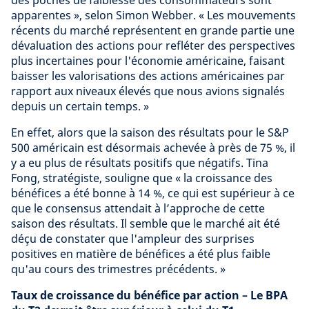
des poches de faiblesse des consommateurs sont
apparentes », selon Simon Webber. « Les mouvements
récents du marché représentent en grande partie une
dévaluation des actions pour refléter des perspectives
plus incertaines pour l'économie américaine, faisant
baisser les valorisations des actions américaines par
rapport aux niveaux élevés que nous avions signalés
depuis un certain temps. »
En effet, alors que la saison des résultats pour le S&P
500 américain est désormais achevée à près de 75 %, il
y a eu plus de résultats positifs que négatifs. Tina
Fong, stratégiste, souligne que « la croissance des
bénéfices a été bonne à 14 %, ce qui est supérieur à ce
que le consensus attendait à l’approche de cette
saison des résultats. Il semble que le marché ait été
déçu de constater que l'ampleur des surprises
positives en matière de bénéfices a été plus faible
qu'au cours des trimestres précédents. »
Taux de croissance du bénéfice par action – Le BPA