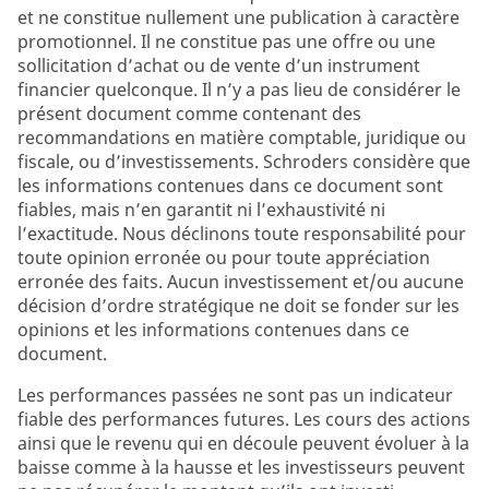
et ne constitue nullement une publication à caractère
promotionnel. Il ne constitue pas une offre ou une
sollicitation d’achat ou de vente d’un instrument
financier quelconque. Il n’y a pas lieu de considérer le
présent document comme contenant des
recommandations en matière comptable, juridique ou
fiscale, ou d’investissements. Schroders considère que
les informations contenues dans ce document sont
fiables, mais n’en garantit ni l’exhaustivité ni
l’exactitude. Nous déclinons toute responsabilité pour
toute opinion erronée ou pour toute appréciation
erronée des faits. Aucun investissement et/ou aucune
décision d’ordre stratégique ne doit se fonder sur les
opinions et les informations contenues dans ce
document.
Les performances passées ne sont pas un indicateur
fiable des performances futures. Les cours des actions
ainsi que le revenu qui en découle peuvent évoluer à la
baisse comme à la hausse et les investisseurs peuvent