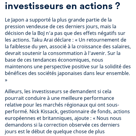
investisseurs en actions ?
Le Japon a supporté la plus grande partie de la
pression vendeuse de ces derniers jours, mais la
décision de la BoJ n'a pas que des effets négatifs sur
les actions. Taku Arai déclare : « Un retournement de
la faiblesse du yen, associé à la croissance des salaires,
devrait soutenir la consommation à l'avenir. Sur la
base de ces tendances économiques, nous
maintenons une perspective positive sur la solidité des
bénéfices des sociétés japonaises dans leur ensemble.
»
Ailleurs, les investisseurs se demandent si cela
pourrait conduire à une meilleure performance
relative pour les marchés régionaux qui ont sous-
performé. Nick Kissack, gestionnaire de fonds, actions
européennes et britanniques, ajoute : « Nous nous
demandons si la correction observée ces derniers
jours est le début de quelque chose de plus