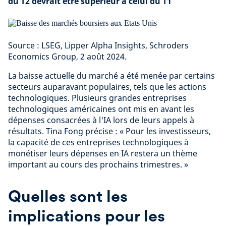
du T2 devrait être supérieur à celui du T1
Source : LSEG, Lipper Alpha Insights, Schroders
Economics Group, 2 août 2024.
La baisse actuelle du marché a été menée par certains
secteurs auparavant populaires, tels que les actions
technologiques. Plusieurs grandes entreprises
technologiques américaines ont mis en avant les
dépenses consacrées à l'IA lors de leurs appels à
résultats. Tina Fong précise : « Pour les investisseurs,
la capacité de ces entreprises technologiques à
monétiser leurs dépenses en IA restera un thème
important au cours des prochains trimestres. »
Quelles sont les
implications pour les