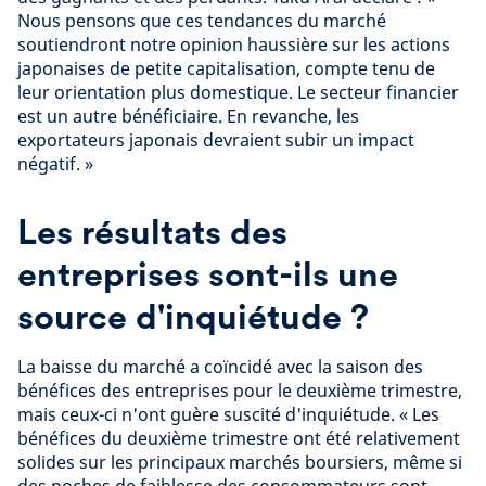
Nous pensons que ces tendances du marché
soutiendront notre opinion haussière sur les actions
japonaises de petite capitalisation, compte tenu de
leur orientation plus domestique. Le secteur financier
est un autre bénéficiaire. En revanche, les
exportateurs japonais devraient subir un impact
négatif. »
Les résultats des
entreprises sont-ils une
source d'inquiétude ?
La baisse du marché a coïncidé avec la saison des
bénéfices des entreprises pour le deuxième trimestre,
mais ceux-ci n'ont guère suscité d'inquiétude. « Les
bénéfices du deuxième trimestre ont été relativement
solides sur les principaux marchés boursiers, même si