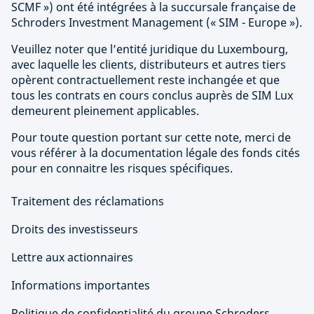
SCMF ») ont été intégrées à la succursale française de
Schroders Investment Management (« SIM - Europe »).
Veuillez noter que l’entité juridique du Luxembourg,
avec laquelle les clients, distributeurs et autres tiers
opèrent contractuellement reste inchangée et que
tous les contrats en cours conclus auprès de SIM Lux
demeurent pleinement applicables.
Pour toute question portant sur cette note, merci de
vous référer à la documentation légale des fonds cités
pour en connaitre les risques spécifiques.
Traitement des réclamations
Droits des investisseurs
Lettre aux actionnaires
Informations importantes
Politique de confidentialité du groupe Schroders