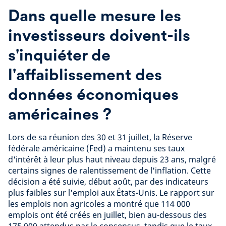
Dans quelle mesure les
investisseurs doivent-ils
s'inquiéter de
l'affaiblissement des
données économiques
américaines ?
Lors de sa réunion des 30 et 31 juillet, la Réserve
fédérale américaine (Fed) a maintenu ses taux
d'intérêt à leur plus haut niveau depuis 23 ans, malgré
certains signes de ralentissement de l'inflation. Cette
décision a été suivie, début août, par des indicateurs
plus faibles sur l'emploi aux États-Unis. Le rapport sur
les emplois non agricoles a montré que 114 000
emplois ont été créés en juillet, bien au-dessous des